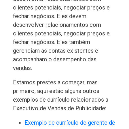
clientes potenciais, negociar preços e
fechar negócios. Eles devem
desenvolver relacionamentos com
clientes potenciais, negociar preços e
fechar negócios. Eles também
gerenciam as contas existentes e
acompanham o desempenho das
vendas.
Estamos prestes a começar, mas
primeiro, aqui estão alguns outros
exemplos de currículo relacionados a
Executivo de Vendas de Publicidade:
Exemplo de currículo de gerente de