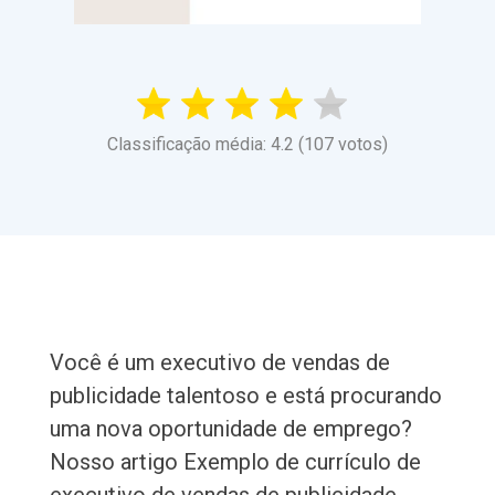
Classificação média: 4.2 (107 votos)
Você é um executivo de vendas de
publicidade talentoso e está procurando
uma nova oportunidade de emprego?
Nosso artigo Exemplo de currículo de