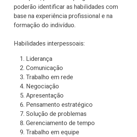
poderão identificar as habilidades com
base na experiência profissional e na
formação do indivíduo.
Habilidades interpessoais:
Liderança
Comunicação
Trabalho em rede
Negociação
Apresentação
Pensamento estratégico
Solução de problemas
Gerenciamento de tempo
Trabalho em equipe