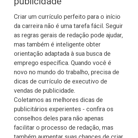
publicidade
Criar um currículo perfeito para o início
da carreira não é uma tarefa fácil. Seguir
as regras gerais de redação pode ajudar,
mas também é inteligente obter
orientação adaptada à sua busca de
emprego específica. Quando você é
novo no mundo do trabalho, precisa de
dicas de currículo de executivo de
vendas de publicidade.
Coletamos as melhores dicas de
publicitários experientes - confira os
conselhos deles para não apenas
facilitar o processo de redação, mas
também aumentar suas chances de criar