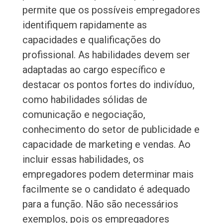
permite que os possíveis empregadores
identifiquem rapidamente as
capacidades e qualificações do
profissional. As habilidades devem ser
adaptadas ao cargo específico e
destacar os pontos fortes do indivíduo,
como habilidades sólidas de
comunicação e negociação,
conhecimento do setor de publicidade e
capacidade de marketing e vendas. Ao
incluir essas habilidades, os
empregadores podem determinar mais
facilmente se o candidato é adequado
para a função. Não são necessários
exemplos, pois os empregadores