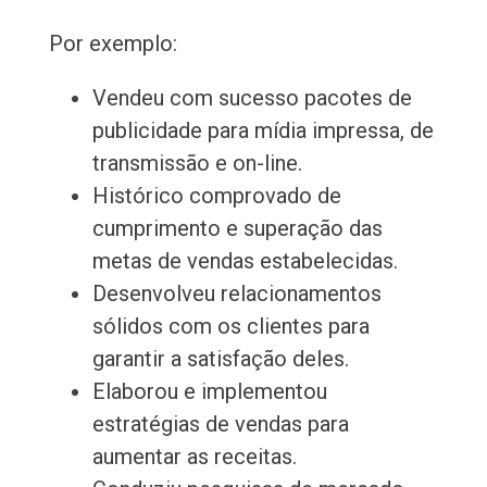
Por exemplo:
Vendeu com sucesso pacotes de
publicidade para mídia impressa, de
transmissão e on-line.
Histórico comprovado de
cumprimento e superação das
metas de vendas estabelecidas.
Desenvolveu relacionamentos
sólidos com os clientes para
garantir a satisfação deles.
Elaborou e implementou
estratégias de vendas para
aumentar as receitas.