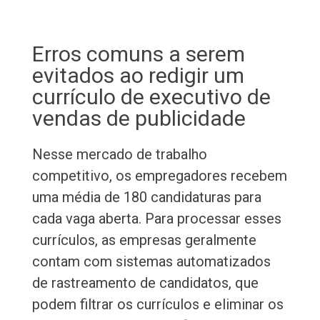
Erros comuns a serem
evitados ao redigir um
currículo de executivo de
vendas de publicidade
Nesse mercado de trabalho
competitivo, os empregadores recebem
uma média de 180 candidaturas para
cada vaga aberta. Para processar esses
currículos, as empresas geralmente
contam com sistemas automatizados
de rastreamento de candidatos, que
podem filtrar os currículos e eliminar os