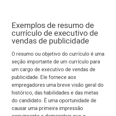
Exemplos de resumo de
currículo de executivo de
vendas de publicidade
O resumo ou objetivo do currículo é uma
seção importante de um currículo para
um cargo de executivo de vendas de
publicidade. Ele fornece aos
empregadores uma breve visão geral do
histórico, das habilidades e das metas
do candidato. É uma oportunidade de
causar uma primeira impressão