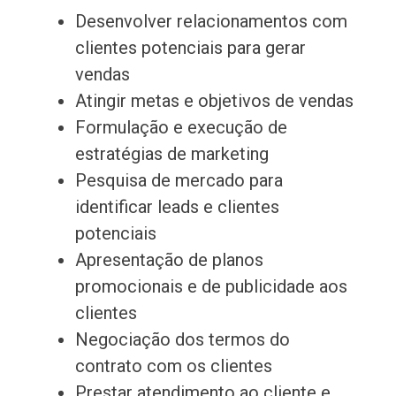
Desenvolver relacionamentos com
clientes potenciais para gerar
vendas
Atingir metas e objetivos de vendas
Formulação e execução de
estratégias de marketing
Pesquisa de mercado para
identificar leads e clientes
potenciais
Apresentação de planos
promocionais e de publicidade aos
clientes
Negociação dos termos do
contrato com os clientes
Prestar atendimento ao cliente e