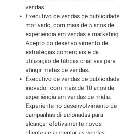
vendas.
Executivo de vendas de publicidade
motivado, com mais de 5 anos de
experiência em vendas e marketing.
Adepto do desenvolvimento de
estratégias comerciais e da
utilização de táticas criativas para
atingir metas de vendas.
Executivo de vendas de publicidade
inovador com mais de 10 anos de
experiência em vendas de mídia.
Experiente no desenvolvimento de
campanhas direcionadas para
alcançar efetivamente novos
clientes e aumentar as vendas.