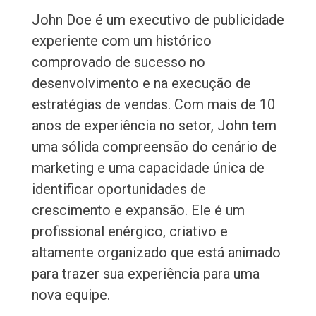
John Doe é um executivo de publicidade
experiente com um histórico
comprovado de sucesso no
desenvolvimento e na execução de
estratégias de vendas. Com mais de 10
anos de experiência no setor, John tem
uma sólida compreensão do cenário de
marketing e uma capacidade única de
identificar oportunidades de
crescimento e expansão. Ele é um
profissional enérgico, criativo e
altamente organizado que está animado
para trazer sua experiência para uma
nova equipe.