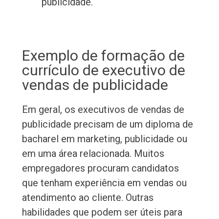
publicidade.
Exemplo de formação de
currículo de executivo de
vendas de publicidade
Em geral, os executivos de vendas de
publicidade precisam de um diploma de
bacharel em marketing, publicidade ou
em uma área relacionada. Muitos
empregadores procuram candidatos
que tenham experiência em vendas ou
atendimento ao cliente. Outras
habilidades que podem ser úteis para