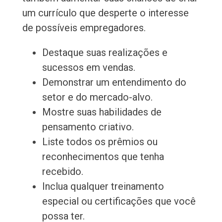
um currículo que desperte o interesse
de possíveis empregadores.
Destaque suas realizações e
sucessos em vendas.
Demonstrar um entendimento do
setor e do mercado-alvo.
Mostre suas habilidades de
pensamento criativo.
Liste todos os prêmios ou
reconhecimentos que tenha
recebido.
Inclua qualquer treinamento
especial ou certificações que você
possa ter.