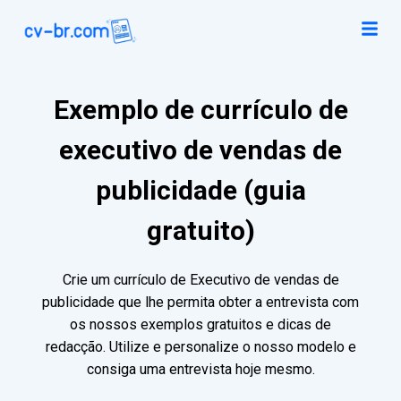
Exemplo de currículo de
executivo de vendas de
publicidade (guia
gratuito)
Crie um currículo de Executivo de vendas de
publicidade que lhe permita obter a entrevista com
os nossos exemplos gratuitos e dicas de
redacção. Utilize e personalize o nosso modelo e
consiga uma entrevista hoje mesmo.