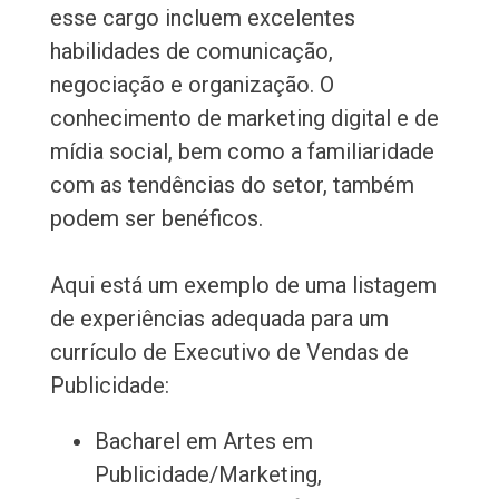
esse cargo incluem excelentes
habilidades de comunicação,
negociação e organização. O
conhecimento de marketing digital e de
mídia social, bem como a familiaridade
com as tendências do setor, também
podem ser benéficos.
Aqui está um exemplo de uma listagem
de experiências adequada para um
currículo de Executivo de Vendas de
Publicidade:
Bacharel em Artes em
Publicidade/Marketing,