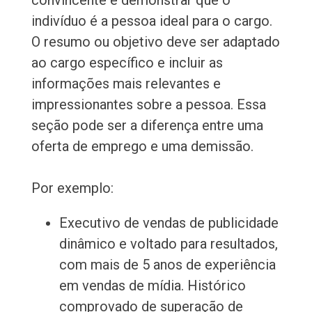
convincente e demonstrar que o
indivíduo é a pessoa ideal para o cargo.
O resumo ou objetivo deve ser adaptado
ao cargo específico e incluir as
informações mais relevantes e
impressionantes sobre a pessoa. Essa
seção pode ser a diferença entre uma
oferta de emprego e uma demissão.
Por exemplo:
Executivo de vendas de publicidade
dinâmico e voltado para resultados,
com mais de 5 anos de experiência
em vendas de mídia. Histórico
comprovado de superação de