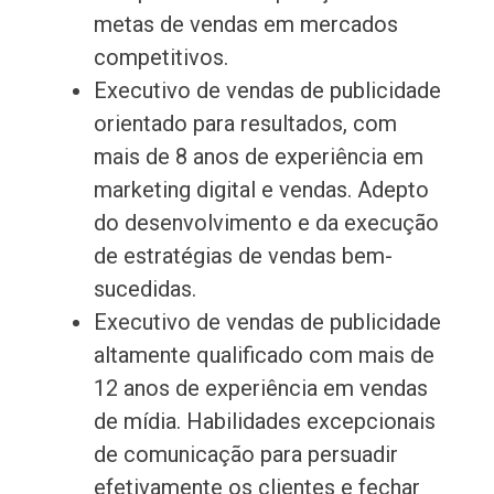
metas de vendas em mercados
competitivos.
Executivo de vendas de publicidade
orientado para resultados, com
mais de 8 anos de experiência em
marketing digital e vendas. Adepto
do desenvolvimento e da execução
de estratégias de vendas bem-
sucedidas.
Executivo de vendas de publicidade
altamente qualificado com mais de
12 anos de experiência em vendas
de mídia. Habilidades excepcionais
de comunicação para persuadir
efetivamente os clientes e fechar