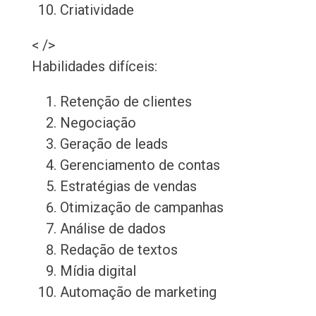
Criatividade
< />
Habilidades difíceis:
Retenção de clientes
Negociação
Geração de leads
Gerenciamento de contas
Estratégias de vendas
Otimização de campanhas
Análise de dados
Redação de textos
Mídia digital
Automação de marketing