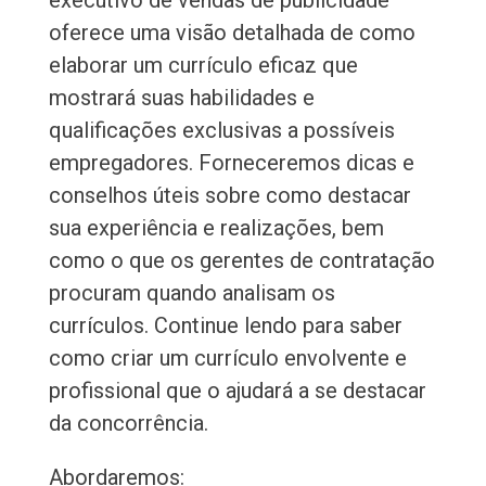
executivo de vendas de publicidade
oferece uma visão detalhada de como
elaborar um currículo eficaz que
mostrará suas habilidades e
qualificações exclusivas a possíveis
empregadores. Forneceremos dicas e
conselhos úteis sobre como destacar
sua experiência e realizações, bem
como o que os gerentes de contratação
procuram quando analisam os
currículos. Continue lendo para saber
como criar um currículo envolvente e
profissional que o ajudará a se destacar
da concorrência.
Abordaremos: