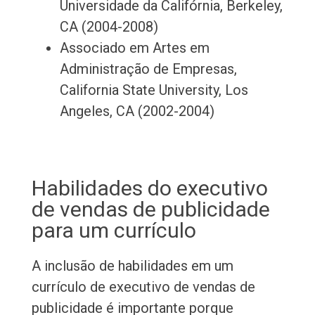
Universidade da Califórnia, Berkeley,
CA (2004-2008)
Associado em Artes em
Administração de Empresas,
California State University, Los
Angeles, CA (2002-2004)
Habilidades do executivo
de vendas de publicidade
para um currículo
A inclusão de habilidades em um
currículo de executivo de vendas de
publicidade é importante porque