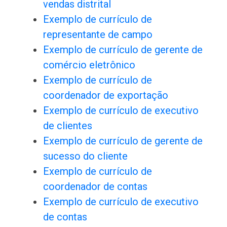
vendas distrital
Exemplo de currículo de
representante de campo
Exemplo de currículo de gerente de
comércio eletrônico
Exemplo de currículo de
coordenador de exportação
Exemplo de currículo de executivo
de clientes
Exemplo de currículo de gerente de
sucesso do cliente
Exemplo de currículo de
coordenador de contas
Exemplo de currículo de executivo
de contas