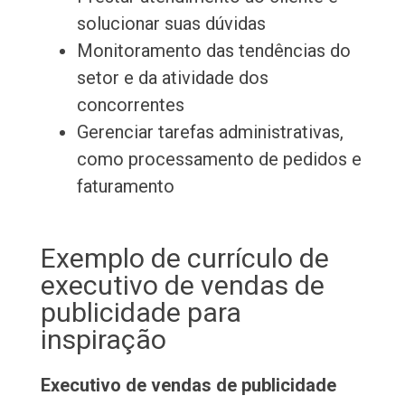
solucionar suas dúvidas
Monitoramento das tendências do
setor e da atividade dos
concorrentes
Gerenciar tarefas administrativas,
como processamento de pedidos e
faturamento
Exemplo de currículo de
executivo de vendas de
publicidade para
inspiração
Executivo de vendas de publicidade