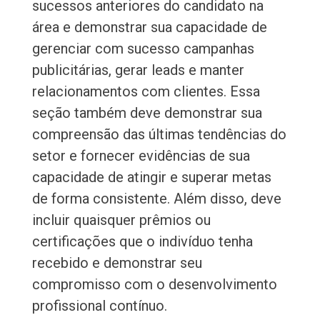
sucessos anteriores do candidato na
área e demonstrar sua capacidade de
gerenciar com sucesso campanhas
publicitárias, gerar leads e manter
relacionamentos com clientes. Essa
seção também deve demonstrar sua
compreensão das últimas tendências do
setor e fornecer evidências de sua
capacidade de atingir e superar metas
de forma consistente. Além disso, deve
incluir quaisquer prêmios ou
certificações que o indivíduo tenha
recebido e demonstrar seu
compromisso com o desenvolvimento
profissional contínuo.