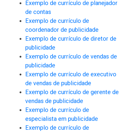
Exemplo de currículo de planejador
de contas
Exemplo de currículo de
coordenador de publicidade
Exemplo de currículo de diretor de
publicidade
Exemplo de currículo de vendas de
publicidade
Exemplo de currículo de executivo
de vendas de publicidade
Exemplo de currículo de gerente de
vendas de publicidade
Exemplo de currículo de
especialista em publicidade
Exemplo de currículo de