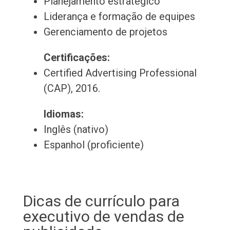
Planejamento estratégico
Liderança e formação de equipes
Gerenciamento de projetos
Certificações:
Certified Advertising Professional
(CAP), 2016.
Idiomas:
Inglês (nativo)
Espanhol (proficiente)
Dicas de currículo para
executivo de vendas de