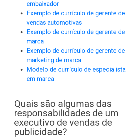
embaixador
Exemplo de currículo de gerente de
vendas automotivas
Exemplo de currículo de gerente de
marca
Exemplo de currículo de gerente de
marketing de marca
Modelo de currículo de especialista
em marca
Quais são algumas das
responsabilidades de um
executivo de vendas de
publicidade?