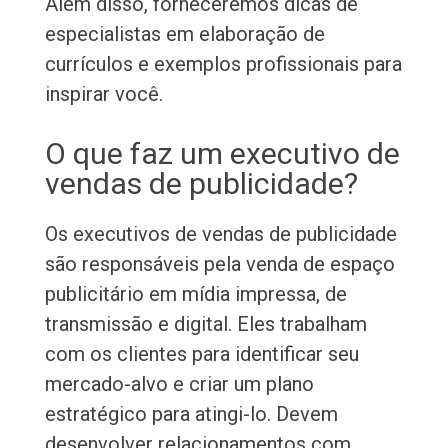
Além disso, forneceremos dicas de
especialistas em elaboração de
currículos e exemplos profissionais para
inspirar você.
O que faz um executivo de
vendas de publicidade?
Os executivos de vendas de publicidade
são responsáveis pela venda de espaço
publicitário em mídia impressa, de
transmissão e digital. Eles trabalham
com os clientes para identificar seu
mercado-alvo e criar um plano
estratégico para atingi-lo. Devem
desenvolver relacionamentos com