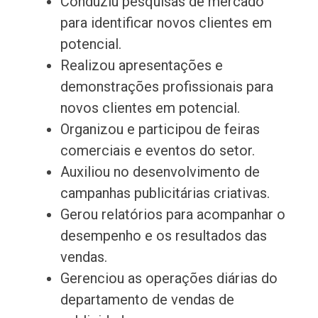
Conduziu pesquisas de mercado
para identificar novos clientes em
potencial.
Realizou apresentações e
demonstrações profissionais para
novos clientes em potencial.
Organizou e participou de feiras
comerciais e eventos do setor.
Auxiliou no desenvolvimento de
campanhas publicitárias criativas.
Gerou relatórios para acompanhar o
desempenho e os resultados das
vendas.
Gerenciou as operações diárias do
departamento de vendas de