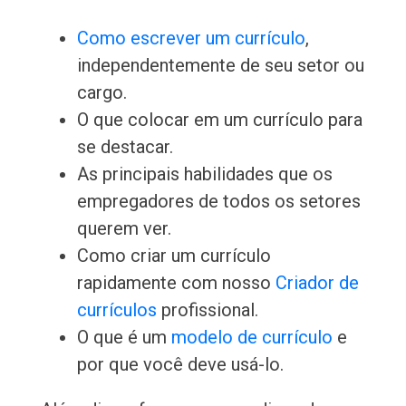
Como escrever um currículo
,
independentemente de seu setor ou
cargo.
O que colocar em um currículo para
se destacar.
As principais habilidades que os
empregadores de todos os setores
querem ver.
Como criar um currículo
rapidamente com nosso
Criador de
currículos
profissional.
O que é um
modelo de currículo
e
por que você deve usá-lo.