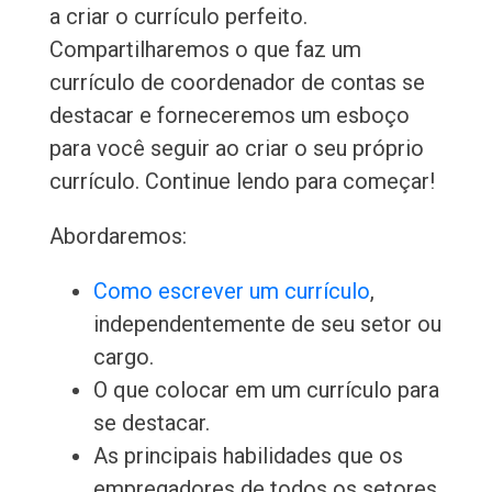
a criar o currículo perfeito.
Compartilharemos o que faz um
currículo de coordenador de contas se
destacar e forneceremos um esboço
para você seguir ao criar o seu próprio
currículo. Continue lendo para começar!
Abordaremos:
Como escrever um currículo
,
independentemente de seu setor ou
cargo.
O que colocar em um currículo para
se destacar.
As principais habilidades que os
empregadores de todos os setores