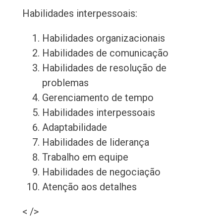
Habilidades interpessoais:
Habilidades organizacionais
Habilidades de comunicação
Habilidades de resolução de
problemas
Gerenciamento de tempo
Habilidades interpessoais
Adaptabilidade
Habilidades de liderança
Trabalho em equipe
Habilidades de negociação
Atenção aos detalhes
< />