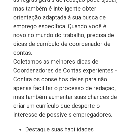
mas também é inteligente obter
orientação adaptada à sua busca de
emprego específica. Quando você é
novo no mundo do trabalho, precisa de
dicas de currículo de coordenador de
contas.
Coletamos as melhores dicas de
Coordenadores de Contas experientes -
Confira os conselhos deles para não
apenas facilitar o processo de redação,
mas também aumentar suas chances de
criar um currículo que desperte o
interesse de possíveis empregadores.
Destaque suas habilidades