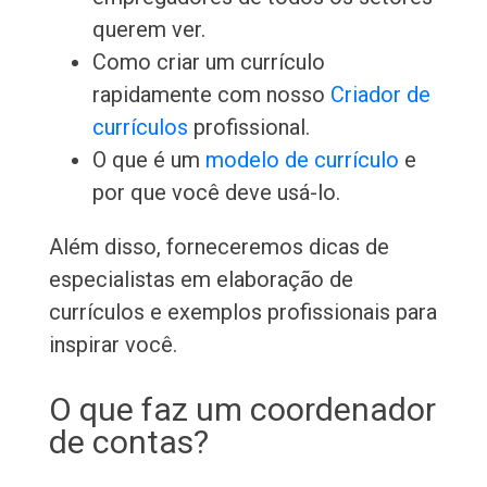
querem ver.
Como criar um currículo
rapidamente com nosso
Criador de
currículos
profissional.
O que é um
modelo de currículo
e
por que você deve usá-lo.
Além disso, forneceremos dicas de
especialistas em elaboração de
currículos e exemplos profissionais para
inspirar você.
O que faz um coordenador
de contas?