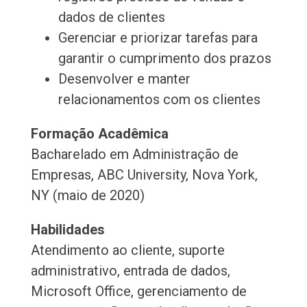
dados de clientes
Gerenciar e priorizar tarefas para
garantir o cumprimento dos prazos
Desenvolver e manter
relacionamentos com os clientes
Formação Acadêmica
Bacharelado em Administração de
Empresas, ABC University, Nova York,
NY (maio de 2020)
Habilidades
Atendimento ao cliente, suporte
administrativo, entrada de dados,
Microsoft Office, gerenciamento de