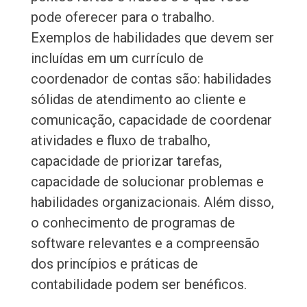
pode oferecer para o trabalho.
Exemplos de habilidades que devem ser
incluídas em um currículo de
coordenador de contas são: habilidades
sólidas de atendimento ao cliente e
comunicação, capacidade de coordenar
atividades e fluxo de trabalho,
capacidade de priorizar tarefas,
capacidade de solucionar problemas e
habilidades organizacionais. Além disso,
o conhecimento de programas de
software relevantes e a compreensão
dos princípios e práticas de
contabilidade podem ser benéficos.