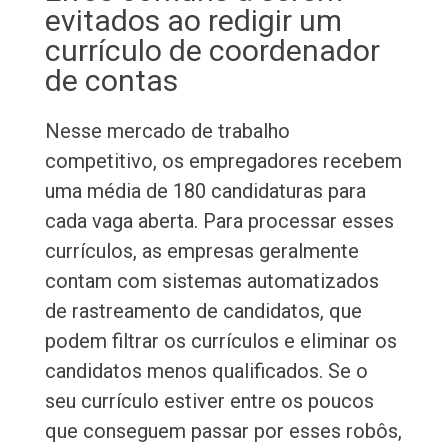
evitados ao redigir um
currículo de coordenador
de contas
Nesse mercado de trabalho
competitivo, os empregadores recebem
uma média de 180 candidaturas para
cada vaga aberta. Para processar esses
currículos, as empresas geralmente
contam com sistemas automatizados
de rastreamento de candidatos, que
podem filtrar os currículos e eliminar os
candidatos menos qualificados. Se o
seu currículo estiver entre os poucos
que conseguem passar por esses robôs,