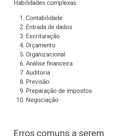
Habilidades complexas:
Contabilidade
Entrada de dados
Escrituração
Orçamento
Organizacional
Análise financeira
Auditoria
Previsão
Preparação de impostos
Negociação
Erros comuns a serem