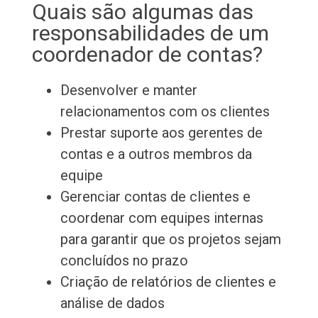
Quais são algumas das
responsabilidades de um
coordenador de contas?
Desenvolver e manter
relacionamentos com os clientes
Prestar suporte aos gerentes de
contas e a outros membros da
equipe
Gerenciar contas de clientes e
coordenar com equipes internas
para garantir que os projetos sejam
concluídos no prazo
Criação de relatórios de clientes e
análise de dados