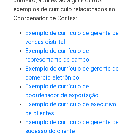
primeiro, aqui estão alguns outros
exemplos de currículo relacionados ao
Coordenador de Contas:
Exemplo de currículo de gerente de
vendas distrital
Exemplo de currículo de
representante de campo
Exemplo de currículo de gerente de
comércio eletrônico
Exemplo de currículo de
coordenador de exportação
Exemplo de currículo de executivo
de clientes
Exemplo de currículo de gerente de
sucesso do cliente