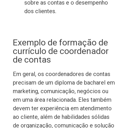
sobre as contas e o desempenho
dos clientes.
Exemplo de formação de
currículo de coordenador
de contas
Em geral, os coordenadores de contas
precisam de um diploma de bacharel em
marketing, comunicação, negócios ou
em uma área relacionada. Eles também
devem ter experiência em atendimento
ao cliente, além de habilidades sólidas
de organização, comunicação e solução