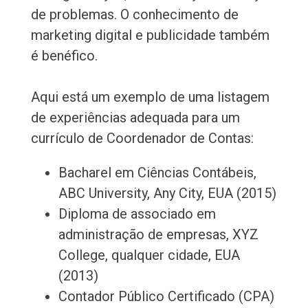
de problemas. O conhecimento de
marketing digital e publicidade também
é benéfico.
Aqui está um exemplo de uma listagem
de experiências adequada para um
currículo de Coordenador de Contas:
Bacharel em Ciências Contábeis,
ABC University, Any City, EUA (2015)
Diploma de associado em
administração de empresas, XYZ
College, qualquer cidade, EUA
(2013)
Contador Público Certificado (CPA)