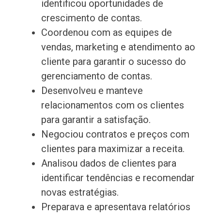
identificou oportunidades de
crescimento de contas.
Coordenou com as equipes de
vendas, marketing e atendimento ao
cliente para garantir o sucesso do
gerenciamento de contas.
Desenvolveu e manteve
relacionamentos com os clientes
para garantir a satisfação.
Negociou contratos e preços com
clientes para maximizar a receita.
Analisou dados de clientes para
identificar tendências e recomendar
novas estratégias.
Preparava e apresentava relatórios