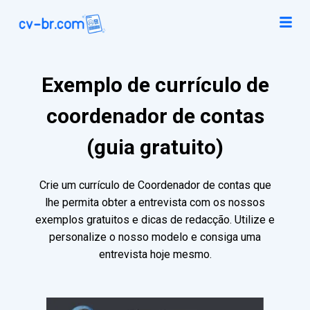
Exemplo de currículo de
coordenador de contas
(guia gratuito)
Crie um currículo de Coordenador de contas que
lhe permita obter a entrevista com os nossos
exemplos gratuitos e dicas de redacção. Utilize e
personalize o nosso modelo e consiga uma
entrevista hoje mesmo.