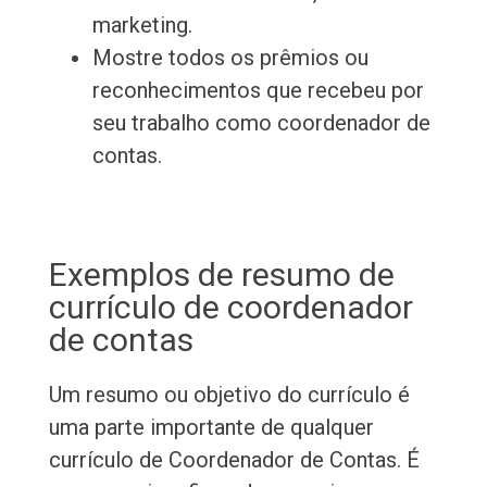
marketing.
Mostre todos os prêmios ou
reconhecimentos que recebeu por
seu trabalho como coordenador de
contas.
Exemplos de resumo de
currículo de coordenador
de contas
Um resumo ou objetivo do currículo é
uma parte importante de qualquer
currículo de Coordenador de Contas. É