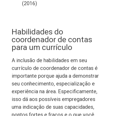
(2016)
Habilidades do
coordenador de contas
para um currículo
A inclusão de habilidades em seu
currículo de coordenador de contas é
importante porque ajuda a demonstrar
seu conhecimento, especialização e
experiência na área. Especificamente,
isso dá aos possíveis empregadores
uma indicação de suas capacidades,
pontos fortes e fracos e o que você