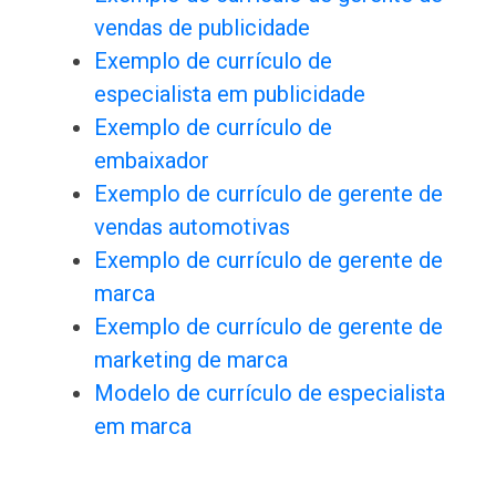
vendas de publicidade
Exemplo de currículo de
especialista em publicidade
Exemplo de currículo de
embaixador
Exemplo de currículo de gerente de
vendas automotivas
Exemplo de currículo de gerente de
marca
Exemplo de currículo de gerente de
marketing de marca
Modelo de currículo de especialista
em marca