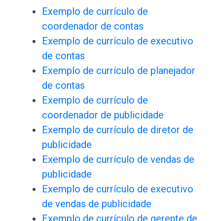
Exemplo de currículo de
coordenador de contas
Exemplo de currículo de executivo
de contas
Exemplo de currículo de planejador
de contas
Exemplo de currículo de
coordenador de publicidade
Exemplo de currículo de diretor de
publicidade
Exemplo de currículo de vendas de
publicidade
Exemplo de currículo de executivo
de vendas de publicidade
Exemplo de currículo de gerente de