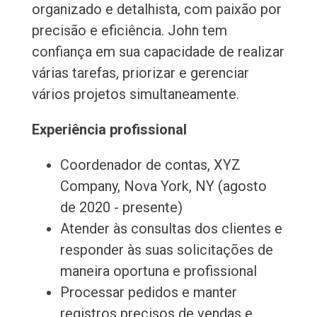
organizado e detalhista, com paixão por
precisão e eficiência. John tem
confiança em sua capacidade de realizar
várias tarefas, priorizar e gerenciar
vários projetos simultaneamente.
Experiência profissional
Coordenador de contas, XYZ
Company, Nova York, NY (agosto
de 2020 - presente)
Atender às consultas dos clientes e
responder às suas solicitações de
maneira oportuna e profissional
Processar pedidos e manter
registros precisos de vendas e