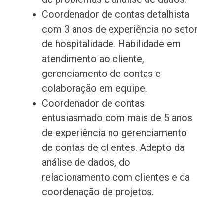
Coordenador de contas detalhista
com 3 anos de experiência no setor
de hospitalidade. Habilidade em
atendimento ao cliente,
gerenciamento de contas e
colaboração em equipe.
Coordenador de contas
entusiasmado com mais de 5 anos
de experiência no gerenciamento
de contas de clientes. Adepto da
análise de dados, do
relacionamento com clientes e da
coordenação de projetos.