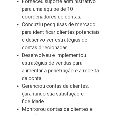
Forneceu suporte administrativo
para uma equipe de 10
coordenadores de contas.
Conduziu pesquisas de mercado
para identificar clientes potenciais
e desenvolver estratégias de
contas direcionadas.
Desenvolveu e implementou
estratégias de vendas para
aumentar a penetração e a receita
da conta.
Gerenciou contas de clientes,
garantindo sua satisfação e
fidelidade.
Monitorou contas de clientes e