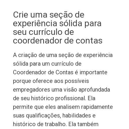
Crie uma seção de
experiência sólida para
seu currículo de
coordenador de contas
A criação de uma seção de experiência
sólida para um currículo de
Coordenador de Contas é importante
porque oferece aos possíveis
empregadores uma visão aprofundada
de seu histórico profissional. Ela
permite que eles analisem rapidamente
suas qualificações, habilidades e
histórico de trabalho. Ela também