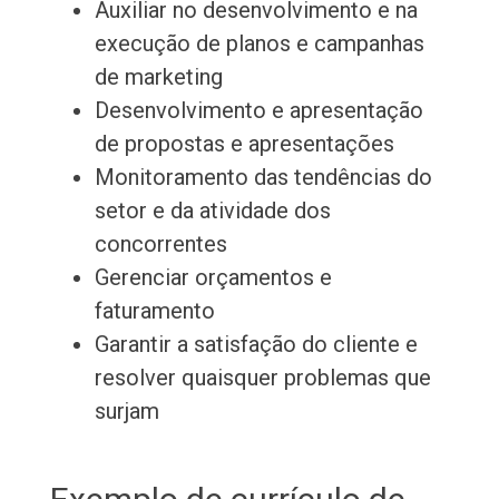
Auxiliar no desenvolvimento e na
execução de planos e campanhas
de marketing
Desenvolvimento e apresentação
de propostas e apresentações
Monitoramento das tendências do
setor e da atividade dos
concorrentes
Gerenciar orçamentos e
faturamento
Garantir a satisfação do cliente e
resolver quaisquer problemas que
surjam