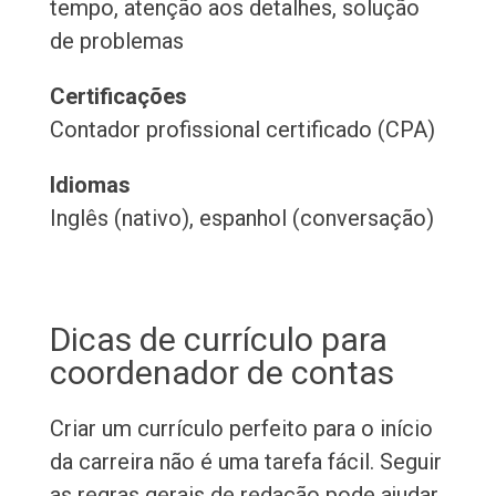
tempo, atenção aos detalhes, solução
de problemas
Certificações
Contador profissional certificado (CPA)
Idiomas
Inglês (nativo), espanhol (conversação)
Dicas de currículo para
coordenador de contas
Criar um currículo perfeito para o início
da carreira não é uma tarefa fácil. Seguir
as regras gerais de redação pode ajudar,