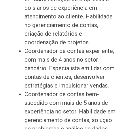
dois anos de experiência em
atendimento ao cliente. Habilidade
no gerenciamento de contas,
criação de relatórios e
coordenação de projetos.
Coordenador de contas experiente,
com mais de 4 anos no setor
bancário. Especialista em lidar com
contas de clientes, desenvolver
estratégias e impulsionar vendas.
Coordenador de contas bem-
sucedido com mais de 5 anos de
experiência no setor. Habilidade em
gerenciamento de contas, solução
de problemas e análise de dados.