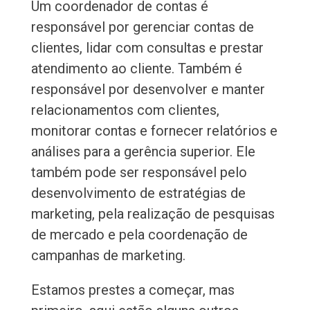
Um coordenador de contas é
responsável por gerenciar contas de
clientes, lidar com consultas e prestar
atendimento ao cliente. Também é
responsável por desenvolver e manter
relacionamentos com clientes,
monitorar contas e fornecer relatórios e
análises para a gerência superior. Ele
também pode ser responsável pelo
desenvolvimento de estratégias de
marketing, pela realização de pesquisas
de mercado e pela coordenação de
campanhas de marketing.
Estamos prestes a começar, mas