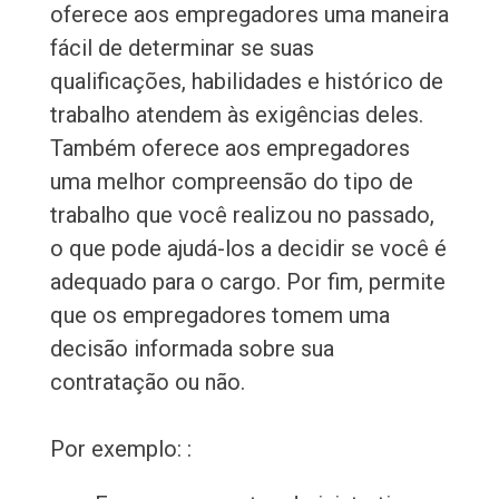
oferece aos empregadores uma maneira
fácil de determinar se suas
qualificações, habilidades e histórico de
trabalho atendem às exigências deles.
Também oferece aos empregadores
uma melhor compreensão do tipo de
trabalho que você realizou no passado,
o que pode ajudá-los a decidir se você é
adequado para o cargo. Por fim, permite
que os empregadores tomem uma
decisão informada sobre sua
contratação ou não.
Por exemplo: :