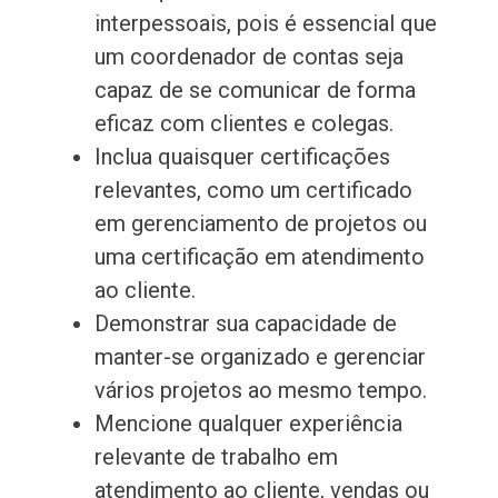
interpessoais, pois é essencial que
um coordenador de contas seja
capaz de se comunicar de forma
eficaz com clientes e colegas.
Inclua quaisquer certificações
relevantes, como um certificado
em gerenciamento de projetos ou
uma certificação em atendimento
ao cliente.
Demonstrar sua capacidade de
manter-se organizado e gerenciar
vários projetos ao mesmo tempo.
Mencione qualquer experiência
relevante de trabalho em
atendimento ao cliente, vendas ou