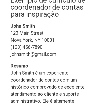
Exemplo de currículo de
coordenador de contas
para inspiração
John Smith
123 Main Street
Nova York, NY 10001
(123) 456-7890
johnsmith@gmail.com
Resumo
John Smith é um experiente
coordenador de contas com um
histórico comprovado de excelente
atendimento ao cliente e suporte
administrativo. Ele é altamente