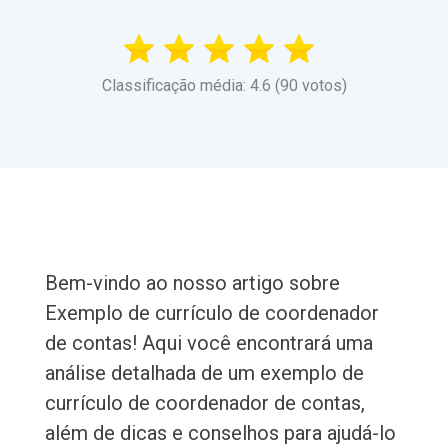
Classificação média: 4.6 (90 votos)
Bem-vindo ao nosso artigo sobre
Exemplo de currículo de coordenador
de contas! Aqui você encontrará uma
análise detalhada de um exemplo de
currículo de coordenador de contas,
além de dicas e conselhos para ajudá-lo