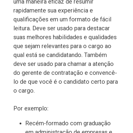
uma maneira eficaz de resumir
rapidamente sua experiência e
qualificações em um formato de fácil
leitura. Deve ser usado para destacar
suas melhores habilidades e qualidades
que sejam relevantes para o cargo ao
qual está se candidatando. Também
deve ser usado para chamar a atenção
do gerente de contratação e convencê-
lo de que você é o candidato certo para
o cargo.
Por exemplo:
Recém-formado com graduação
em administração de empresas e