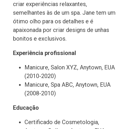
criar experiências relaxantes,
semelhantes às de um spa. Jane tem um
ótimo olho para os detalhes e é
apaixonada por criar designs de unhas
bonitos e exclusivos.
Experiência profissional
Manicure, Salon XYZ, Anytown, EUA
(2010-2020)
Manicure, Spa ABC, Anytown, EUA
(2008-2010)
Educação
Certificado de Cosmetologia,