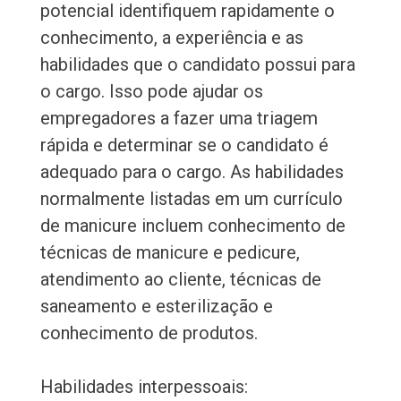
potencial identifiquem rapidamente o
conhecimento, a experiência e as
habilidades que o candidato possui para
o cargo. Isso pode ajudar os
empregadores a fazer uma triagem
rápida e determinar se o candidato é
adequado para o cargo. As habilidades
normalmente listadas em um currículo
de manicure incluem conhecimento de
técnicas de manicure e pedicure,
atendimento ao cliente, técnicas de
saneamento e esterilização e
conhecimento de produtos.
Habilidades interpessoais: