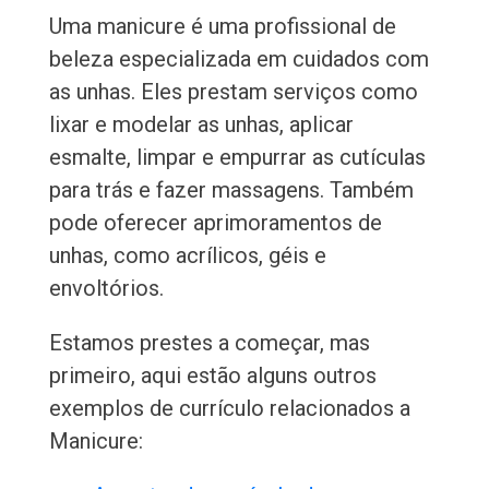
Uma manicure é uma profissional de
beleza especializada em cuidados com
as unhas. Eles prestam serviços como
lixar e modelar as unhas, aplicar
esmalte, limpar e empurrar as cutículas
para trás e fazer massagens. Também
pode oferecer aprimoramentos de
unhas, como acrílicos, géis e
envoltórios.
Estamos prestes a começar, mas
primeiro, aqui estão alguns outros
exemplos de currículo relacionados a
Manicure: