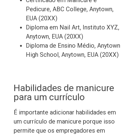
Certificado em Manicure e
Pedicure, ABC College, Anytown,
EUA (20XX)
Diploma em Nail Art, Instituto XYZ,
Anytown, EUA (20XX)
Diploma de Ensino Médio, Anytown
High School, Anytown, EUA (20XX)
Habilidades de manicure
para um currículo
É importante adicionar habilidades em
um currículo de manicure porque isso
permite que os empregadores em