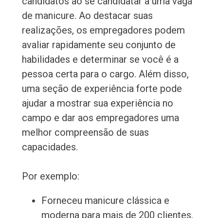
candidatos ao se candidatar a uma vaga
de manicure. Ao destacar suas
realizações, os empregadores podem
avaliar rapidamente seu conjunto de
habilidades e determinar se você é a
pessoa certa para o cargo. Além disso,
uma seção de experiência forte pode
ajudar a mostrar sua experiência no
campo e dar aos empregadores uma
melhor compreensão de suas
capacidades.
Por exemplo:
Forneceu manicure clássica e
moderna para mais de 200 clientes.