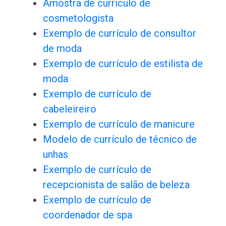
Amostra de currículo de
cosmetologista
Exemplo de currículo de consultor
de moda
Exemplo de currículo de estilista de
moda
Exemplo de currículo de
cabeleireiro
Exemplo de currículo de manicure
Modelo de currículo de técnico de
unhas
Exemplo de currículo de
recepcionista de salão de beleza
Exemplo de currículo de
coordenador de spa