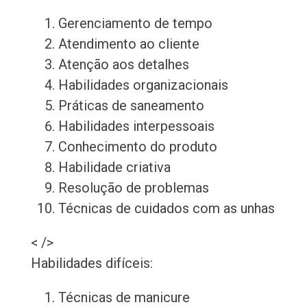
Gerenciamento de tempo
Atendimento ao cliente
Atenção aos detalhes
Habilidades organizacionais
Práticas de saneamento
Habilidades interpessoais
Conhecimento do produto
Habilidade criativa
Resolução de problemas
Técnicas de cuidados com as unhas
< />
Habilidades difíceis:
Técnicas de manicure