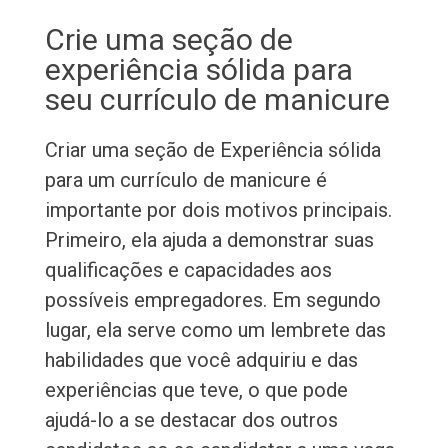
Crie uma seção de
experiência sólida para
seu currículo de manicure
Criar uma seção de Experiência sólida
para um currículo de manicure é
importante por dois motivos principais.
Primeiro, ela ajuda a demonstrar suas
qualificações e capacidades aos
possíveis empregadores. Em segundo
lugar, ela serve como um lembrete das
habilidades que você adquiriu e das
experiências que teve, o que pode
ajudá-lo a se destacar dos outros