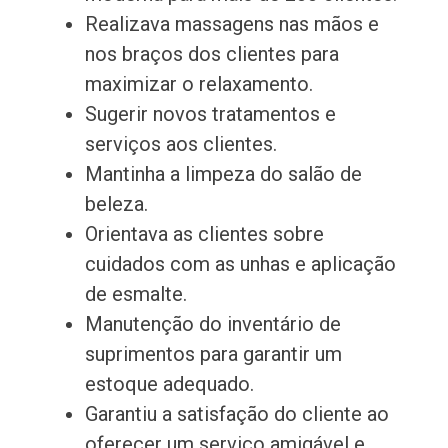
Realizava massagens nas mãos e
nos braços dos clientes para
maximizar o relaxamento.
Sugerir novos tratamentos e
serviços aos clientes.
Mantinha a limpeza do salão de
beleza.
Orientava as clientes sobre
cuidados com as unhas e aplicação
de esmalte.
Manutenção do inventário de
suprimentos para garantir um
estoque adequado.
Garantiu a satisfação do cliente ao
oferecer um serviço amigável e