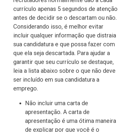
recrutadores normalmente dão a cada
currículo apenas 5 segundos de atenção
antes de decidir se o descartam ou não.
Considerando isso, é melhor evitar
incluir qualquer informação que distraia
sua candidatura e que possa fazer com
que ela seja descartada. Para ajudar a
garantir que seu currículo se destaque,
leia a lista abaixo sobre o que não deve
ser incluído em sua candidatura a
emprego.
Não incluir uma carta de
apresentação. A carta de
apresentação é uma ótima maneira
de explicar por que você é o