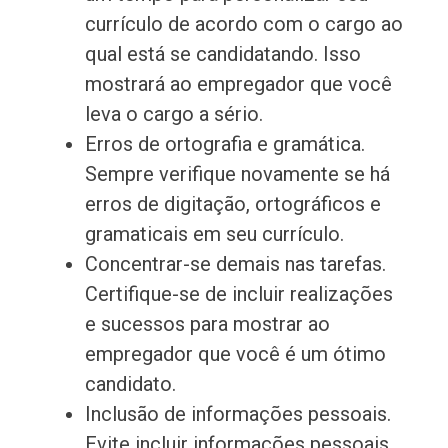
currículo de acordo com o cargo ao
qual está se candidatando. Isso
mostrará ao empregador que você
leva o cargo a sério.
Erros de ortografia e gramática.
Sempre verifique novamente se há
erros de digitação, ortográficos e
gramaticais em seu currículo.
Concentrar-se demais nas tarefas.
Certifique-se de incluir realizações
e sucessos para mostrar ao
empregador que você é um ótimo
candidato.
Inclusão de informações pessoais.
Evite incluir informações pessoais,