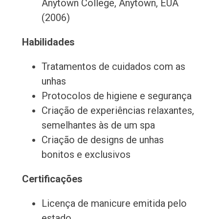
Anytown College, Anytown, EUA
(2006)
Habilidades
Tratamentos de cuidados com as
unhas
Protocolos de higiene e segurança
Criação de experiências relaxantes,
semelhantes às de um spa
Criação de designs de unhas
bonitos e exclusivos
Certificações
Licença de manicure emitida pelo
estado