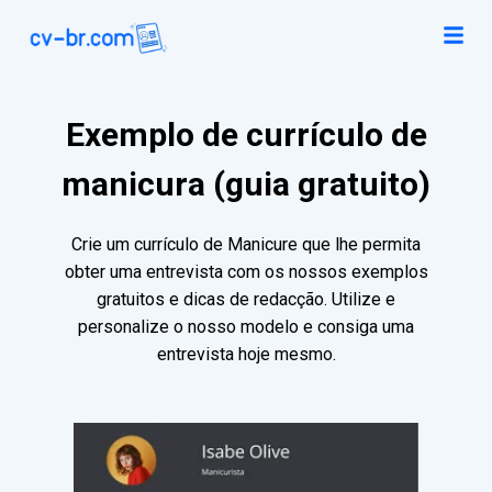
Exemplo de currículo de
manicura (guia gratuito)
Crie um currículo de Manicure que lhe permita
obter uma entrevista com os nossos exemplos
gratuitos e dicas de redacção. Utilize e
personalize o nosso modelo e consiga uma
entrevista hoje mesmo.