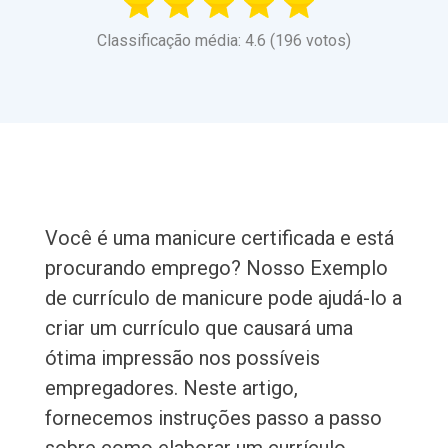
Classificação média: 4.6 (196 votos)
Você é uma manicure certificada e está
procurando emprego? Nosso Exemplo
de currículo de manicure pode ajudá-lo a
criar um currículo que causará uma
ótima impressão nos possíveis
empregadores. Neste artigo,
fornecemos instruções passo a passo