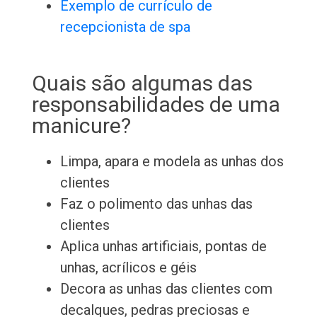
Exemplo de currículo de
recepcionista de spa
Quais são algumas das
responsabilidades de uma
manicure?
Limpa, apara e modela as unhas dos
clientes
Faz o polimento das unhas das
clientes
Aplica unhas artificiais, pontas de
unhas, acrílicos e géis
Decora as unhas das clientes com
decalques, pedras preciosas e