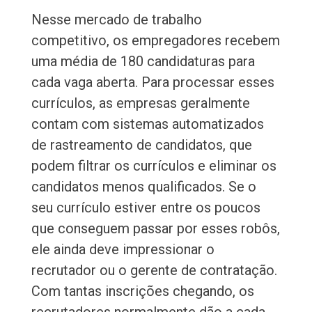
Nesse mercado de trabalho
competitivo, os empregadores recebem
uma média de 180 candidaturas para
cada vaga aberta. Para processar esses
currículos, as empresas geralmente
contam com sistemas automatizados
de rastreamento de candidatos, que
podem filtrar os currículos e eliminar os
candidatos menos qualificados. Se o
seu currículo estiver entre os poucos
que conseguem passar por esses robôs,
ele ainda deve impressionar o
recrutador ou o gerente de contratação.
Com tantas inscrições chegando, os