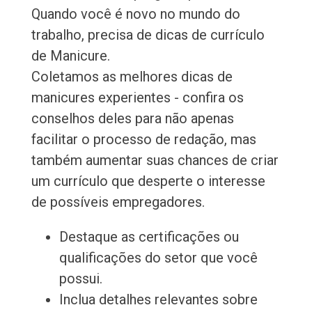
Quando você é novo no mundo do
trabalho, precisa de dicas de currículo
de Manicure.
Coletamos as melhores dicas de
manicures experientes - confira os
conselhos deles para não apenas
facilitar o processo de redação, mas
também aumentar suas chances de criar
um currículo que desperte o interesse
de possíveis empregadores.
Destaque as certificações ou
qualificações do setor que você
possui.
Inclua detalhes relevantes sobre