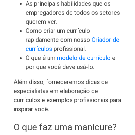
As principais habilidades que os
empregadores de todos os setores
querem ver.
Como criar um currículo
rapidamente com nosso
Criador de
currículos
profissional.
O que é um
modelo de currículo
e
por que você deve usá-lo.
Além disso, forneceremos dicas de
especialistas em elaboração de
currículos e exemplos profissionais para
inspirar você.
O que faz uma manicure?