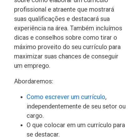
sobre como elaborar um currículo
profissional e atraente que mostrará
suas qualificações e destacará sua
experiência na área. Também incluímos
dicas e conselhos sobre como tirar o
máximo proveito do seu currículo para
maximizar suas chances de conseguir
um emprego.
Abordaremos:
Como escrever um currículo
,
independentemente de seu setor ou
cargo.
O que colocar em um currículo para
se destacar.