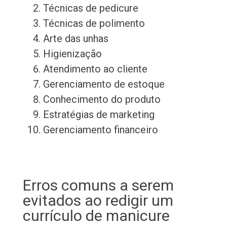
Técnicas de pedicure
Técnicas de polimento
Arte das unhas
Higienização
Atendimento ao cliente
Gerenciamento de estoque
Conhecimento do produto
Estratégias de marketing
Gerenciamento financeiro
Erros comuns a serem
evitados ao redigir um
currículo de manicure