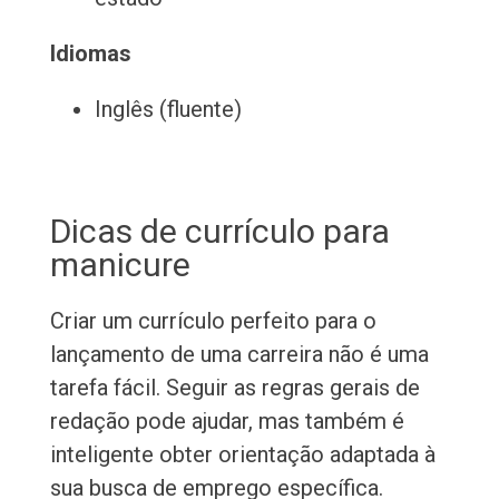
Idiomas
Inglês (fluente)
Dicas de currículo para
manicure
Criar um currículo perfeito para o
lançamento de uma carreira não é uma
tarefa fácil. Seguir as regras gerais de
redação pode ajudar, mas também é
inteligente obter orientação adaptada à
sua busca de emprego específica.