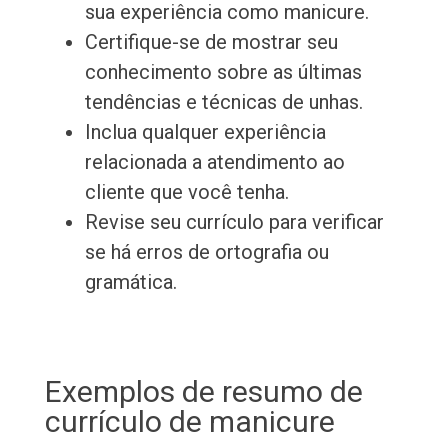
sua experiência como manicure.
Certifique-se de mostrar seu
conhecimento sobre as últimas
tendências e técnicas de unhas.
Inclua qualquer experiência
relacionada a atendimento ao
cliente que você tenha.
Revise seu currículo para verificar
se há erros de ortografia ou
gramática.
Exemplos de resumo de
currículo de manicure