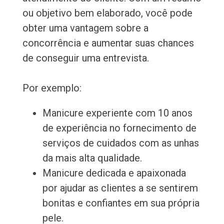
ou objetivo bem elaborado, você pode
obter uma vantagem sobre a
concorrência e aumentar suas chances
de conseguir uma entrevista.
Por exemplo:
Manicure experiente com 10 anos
de experiência no fornecimento de
serviços de cuidados com as unhas
da mais alta qualidade.
Manicure dedicada e apaixonada
por ajudar as clientes a se sentirem
bonitas e confiantes em sua própria
pele.