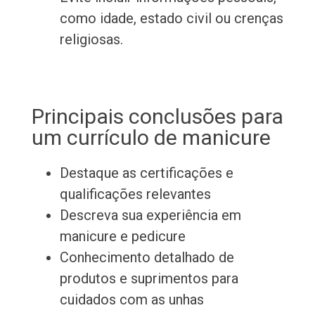
como idade, estado civil ou crenças
religiosas.
Principais conclusões para
um currículo de manicure
Destaque as certificações e
qualificações relevantes
Descreva sua experiência em
manicure e pedicure
Conhecimento detalhado de
produtos e suprimentos para
cuidados com as unhas