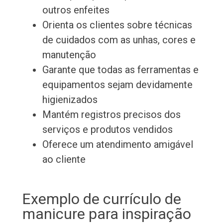
outros enfeites
Orienta os clientes sobre técnicas
de cuidados com as unhas, cores e
manutenção
Garante que todas as ferramentas e
equipamentos sejam devidamente
higienizados
Mantém registros precisos dos
serviços e produtos vendidos
Oferece um atendimento amigável
ao cliente
Exemplo de currículo de
manicure para inspiração