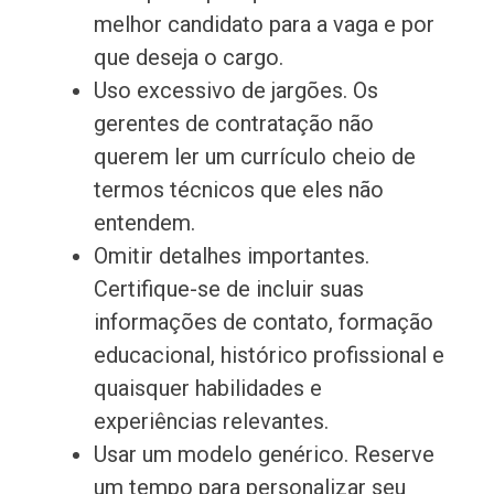
melhor candidato para a vaga e por
que deseja o cargo.
Uso excessivo de jargões. Os
gerentes de contratação não
querem ler um currículo cheio de
termos técnicos que eles não
entendem.
Omitir detalhes importantes.
Certifique-se de incluir suas
informações de contato, formação
educacional, histórico profissional e
quaisquer habilidades e
experiências relevantes.
Usar um modelo genérico. Reserve
um tempo para personalizar seu