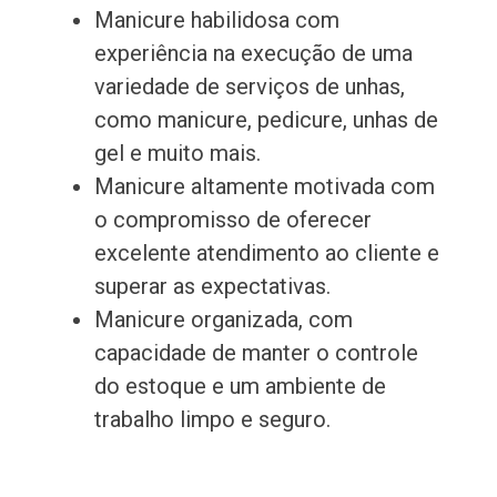
Manicure habilidosa com
experiência na execução de uma
variedade de serviços de unhas,
como manicure, pedicure, unhas de
gel e muito mais.
Manicure altamente motivada com
o compromisso de oferecer
excelente atendimento ao cliente e
superar as expectativas.
Manicure organizada, com
capacidade de manter o controle
do estoque e um ambiente de
trabalho limpo e seguro.