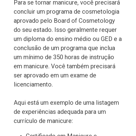
Para se tornar manicure, você precisará
concluir um programa de cosmetologia
aprovado pelo Board of Cosmetology
do seu estado. Isso geralmente requer
um diploma do ensino médio ou GED e a
conclusão de um programa que inclua
um mínimo de 350 horas de instrução
em manicure. Você também precisará
ser aprovado em um exame de
licenciamento.
Aqui está um exemplo de uma listagem
de experiências adequada para um
currículo de manicure: