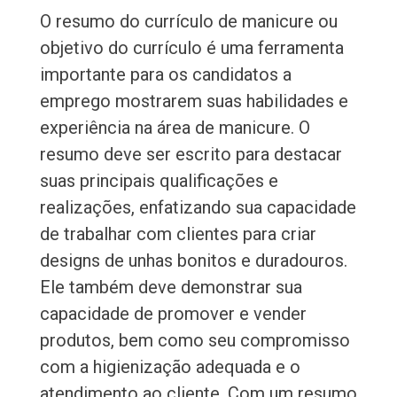
O resumo do currículo de manicure ou
objetivo do currículo é uma ferramenta
importante para os candidatos a
emprego mostrarem suas habilidades e
experiência na área de manicure. O
resumo deve ser escrito para destacar
suas principais qualificações e
realizações, enfatizando sua capacidade
de trabalhar com clientes para criar
designs de unhas bonitos e duradouros.
Ele também deve demonstrar sua
capacidade de promover e vender
produtos, bem como seu compromisso
com a higienização adequada e o
atendimento ao cliente. Com um resumo