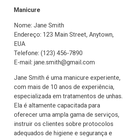
Manicure
Nome: Jane Smith
Endereço: 123 Main Street, Anytown,
EUA
Telefone: (123) 456-7890
E-mail: jane.smith@gmail.com
Jane Smith é uma manicure experiente,
com mais de 10 anos de experiência,
especializada em tratamentos de unhas.
Ela é altamente capacitada para
oferecer uma ampla gama de serviços,
instruir os clientes sobre protocolos
adequados de higiene e segurança e