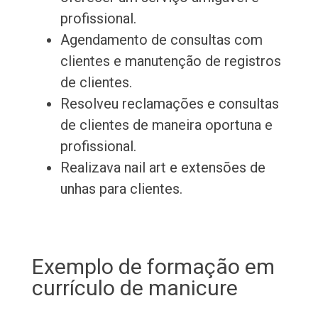
profissional.
Agendamento de consultas com
clientes e manutenção de registros
de clientes.
Resolveu reclamações e consultas
de clientes de maneira oportuna e
profissional.
Realizava nail art e extensões de
unhas para clientes.
Exemplo de formação em
currículo de manicure