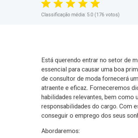
Classificação média: 5.0 (176 votos)
Está querendo entrar no setor de 
essencial para causar uma boa pri
de consultor de moda fornecerá um 
atraente e eficaz. Forneceremos di
habilidades relevantes, bem como u
responsabilidades do cargo. Com es
conseguir o emprego dos seus son
Abordaremos: