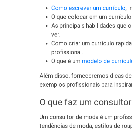
Como escrever um currículo
, 
O que colocar em um currículo 
As principais habilidades que
ver.
Como criar um currículo rapi
profissional.
O que é um
modelo de currícul
Além disso, forneceremos dicas de 
exemplos profissionais para inspira
O que faz um consulto
Um consultor de moda é um profissi
tendências de moda, estilos de roup