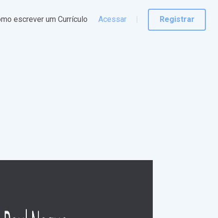
mo escrever um Currículo
Acessar
Registrar