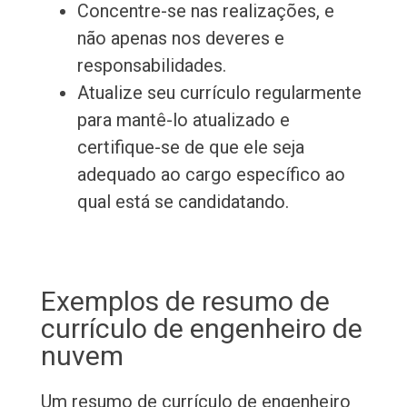
Concentre-se nas realizações, e
não apenas nos deveres e
responsabilidades.
Atualize seu currículo regularmente
para mantê-lo atualizado e
certifique-se de que ele seja
adequado ao cargo específico ao
qual está se candidatando.
Exemplos de resumo de
currículo de engenheiro de
nuvem
Um resumo de currículo de engenheiro