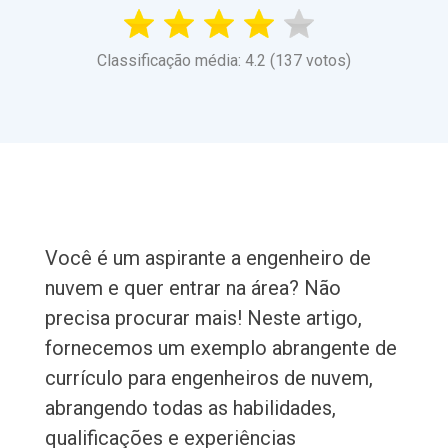
Classificação média: 4.2 (137 votos)
Você é um aspirante a engenheiro de
nuvem e quer entrar na área? Não
precisa procurar mais! Neste artigo,
fornecemos um exemplo abrangente de
currículo para engenheiros de nuvem,
abrangendo todas as habilidades,
qualificações e experiências