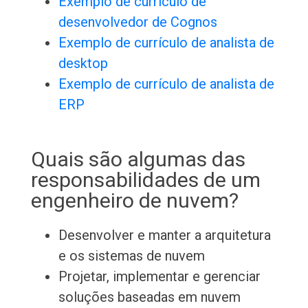
Exemplo de currículo de
desenvolvedor de Cognos
Exemplo de currículo de analista de
desktop
Exemplo de currículo de analista de
ERP
Quais são algumas das
responsabilidades de um
engenheiro de nuvem?
Desenvolver e manter a arquitetura
e os sistemas de nuvem
Projetar, implementar e gerenciar
soluções baseadas em nuvem