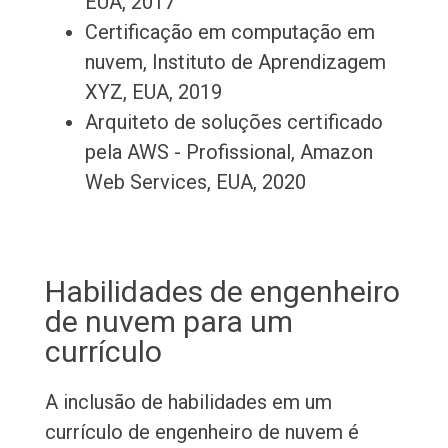
EUA, 2017
Certificação em computação em
nuvem, Instituto de Aprendizagem
XYZ, EUA, 2019
Arquiteto de soluções certificado
pela AWS - Profissional, Amazon
Web Services, EUA, 2020
Habilidades de engenheiro
de nuvem para um
currículo
A inclusão de habilidades em um
currículo de engenheiro de nuvem é