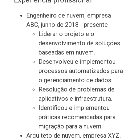
Experiência profissional
Engenheiro de nuvem, empresa
ABC, junho de 2018 - presente
Liderar o projeto e o
desenvolvimento de soluções
baseadas em nuvem.
Desenvolveu e implementou
processos automatizados para
o gerenciamento de dados.
Resolução de problemas de
aplicativos e infraestrutura.
Identificou e implementou
práticas recomendadas para
migração para a nuvem.
Arquiteto de nuvem, empresa XYZ,