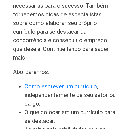
necessárias para o sucesso. Também
fornecemos dicas de especialistas
sobre como elaborar seu próprio
currículo para se destacar da
concorrência e conseguir o emprego
que deseja. Continue lendo para saber
mais!
Abordaremos:
Como escrever um currículo
,
independentemente de seu setor ou
cargo.
O que colocar em um currículo para
se destacar.