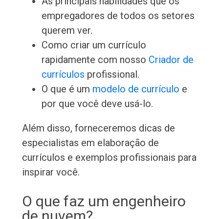
As principais habilidades que os
empregadores de todos os setores
querem ver.
Como criar um currículo
rapidamente com nosso
Criador de
currículos
profissional.
O que é um
modelo de currículo
e
por que você deve usá-lo.
Além disso, forneceremos dicas de
especialistas em elaboração de
currículos e exemplos profissionais para
inspirar você.
O que faz um engenheiro
de nuvem?