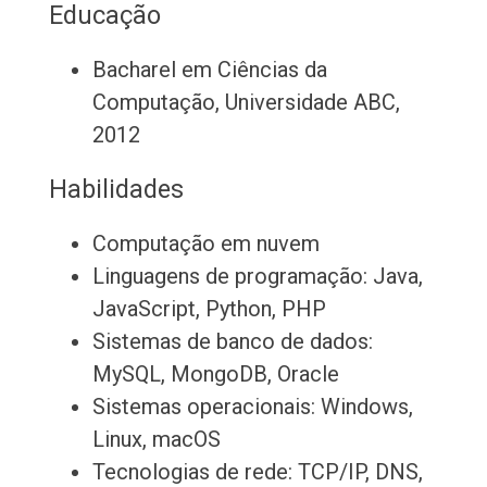
Educação
Bacharel em Ciências da
Computação, Universidade ABC,
2012
Habilidades
Computação em nuvem
Linguagens de programação: Java,
JavaScript, Python, PHP
Sistemas de banco de dados:
MySQL, MongoDB, Oracle
Sistemas operacionais: Windows,
Linux, macOS
Tecnologias de rede: TCP/IP, DNS,