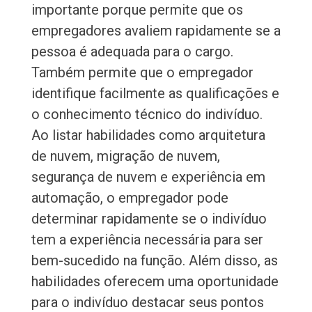
importante porque permite que os
empregadores avaliem rapidamente se a
pessoa é adequada para o cargo.
Também permite que o empregador
identifique facilmente as qualificações e
o conhecimento técnico do indivíduo.
Ao listar habilidades como arquitetura
de nuvem, migração de nuvem,
segurança de nuvem e experiência em
automação, o empregador pode
determinar rapidamente se o indivíduo
tem a experiência necessária para ser
bem-sucedido na função. Além disso, as
habilidades oferecem uma oportunidade
para o indivíduo destacar seus pontos