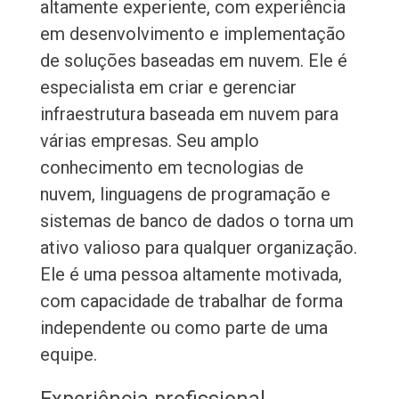
altamente experiente, com experiência
em desenvolvimento e implementação
de soluções baseadas em nuvem. Ele é
especialista em criar e gerenciar
infraestrutura baseada em nuvem para
várias empresas. Seu amplo
conhecimento em tecnologias de
nuvem, linguagens de programação e
sistemas de banco de dados o torna um
ativo valioso para qualquer organização.
Ele é uma pessoa altamente motivada,
com capacidade de trabalhar de forma
independente ou como parte de uma
equipe.