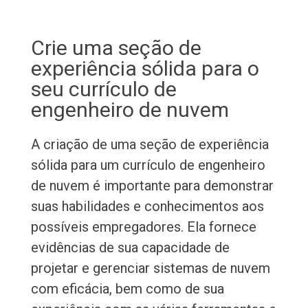
Crie uma seção de
experiência sólida para o
seu currículo de
engenheiro de nuvem
A criação de uma seção de experiência
sólida para um currículo de engenheiro
de nuvem é importante para demonstrar
suas habilidades e conhecimentos aos
possíveis empregadores. Ela fornece
evidências de sua capacidade de
projetar e gerenciar sistemas de nuvem
com eficácia, bem como de sua