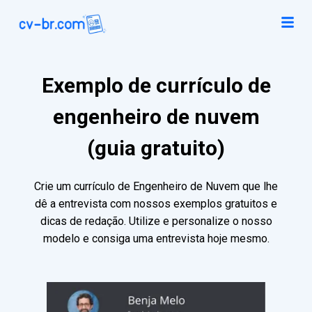
Exemplo de currículo de
engenheiro de nuvem
(guia gratuito)
Crie um currículo de Engenheiro de Nuvem que lhe
dê a entrevista com nossos exemplos gratuitos e
dicas de redação. Utilize e personalize o nosso
modelo e consiga uma entrevista hoje mesmo.