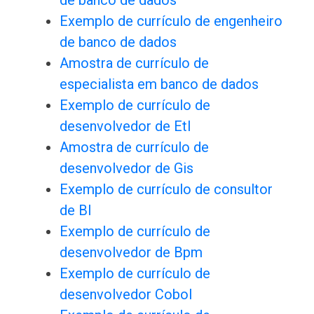
de banco de dados
Exemplo de currículo de engenheiro
de banco de dados
Amostra de currículo de
especialista em banco de dados
Exemplo de currículo de
desenvolvedor de Etl
Amostra de currículo de
desenvolvedor de Gis
Exemplo de currículo de consultor
de BI
Exemplo de currículo de
desenvolvedor de Bpm
Exemplo de currículo de
desenvolvedor Cobol