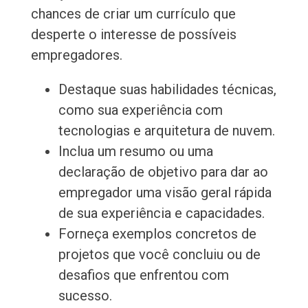
chances de criar um currículo que
desperte o interesse de possíveis
empregadores.
Destaque suas habilidades técnicas,
como sua experiência com
tecnologias e arquitetura de nuvem.
Inclua um resumo ou uma
declaração de objetivo para dar ao
empregador uma visão geral rápida
de sua experiência e capacidades.
Forneça exemplos concretos de
projetos que você concluiu ou de
desafios que enfrentou com
sucesso.