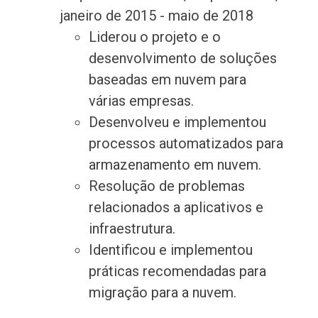
janeiro de 2015 - maio de 2018
Liderou o projeto e o
desenvolvimento de soluções
baseadas em nuvem para
várias empresas.
Desenvolveu e implementou
processos automatizados para
armazenamento em nuvem.
Resolução de problemas
relacionados a aplicativos e
infraestrutura.
Identificou e implementou
práticas recomendadas para
migração para a nuvem.