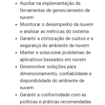
Auxiliar na implementação de
ferramentas de gerenciamento de
nuvem
Monitorar o desempenho da nuvem
e analisar as métricas do sistema
Garantir a otimização de custos e a
segurança do ambiente de nuvem
Manter e solucionar problemas de
aplicativos baseados em nuvem
Desenvolver soluções para
dimensionamento, confiabilidade e
disponibilidade do ambiente de
nuvem
Garantir a conformidade com as
políticas e práticas recomendadas