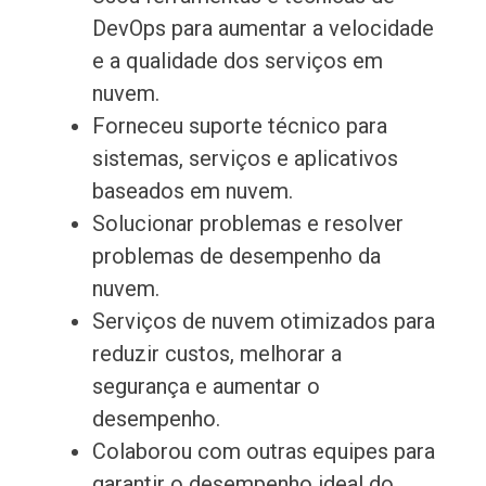
DevOps para aumentar a velocidade
e a qualidade dos serviços em
nuvem.
Forneceu suporte técnico para
sistemas, serviços e aplicativos
baseados em nuvem.
Solucionar problemas e resolver
problemas de desempenho da
nuvem.
Serviços de nuvem otimizados para
reduzir custos, melhorar a
segurança e aumentar o
desempenho.
Colaborou com outras equipes para
garantir o desempenho ideal do