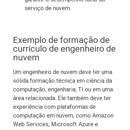
serviço de nuvem.
Exemplo de formação de
currículo de engenheiro de
nuvem
Um engenheiro de nuvem deve ter uma
sólida formação técnica em ciência da
computação, engenharia, TI ou em uma
área relacionada. Ele também deve ter
experiência com plataformas de
computação em nuvem, como Amazon
Web Services, Microsoft Azure e