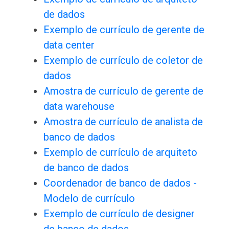
de dados
Exemplo de currículo de gerente de
data center
Exemplo de currículo de coletor de
dados
Amostra de currículo de gerente de
data warehouse
Amostra de currículo de analista de
banco de dados
Exemplo de currículo de arquiteto
de banco de dados
Coordenador de banco de dados -
Modelo de currículo
Exemplo de currículo de designer