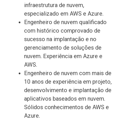
infraestrutura de nuvem,
especializado em AWS e Azure.
Engenheiro de nuvem qualificado
com histórico comprovado de
sucesso na implantação e no
gerenciamento de soluções de
nuvem. Experiência em Azure e
AWS.
Engenheiro de nuvem com mais de
10 anos de experiência em projeto,
desenvolvimento e implantação de
aplicativos baseados em nuvem.
Sólidos conhecimentos de AWS e
Azure.