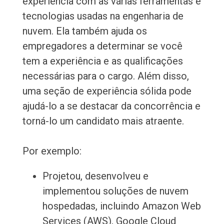
experiência com as várias ferramentas e
tecnologias usadas na engenharia de
nuvem. Ela também ajuda os
empregadores a determinar se você
tem a experiência e as qualificações
necessárias para o cargo. Além disso,
uma seção de experiência sólida pode
ajudá-lo a se destacar da concorrência e
torná-lo um candidato mais atraente.
Por exemplo:
Projetou, desenvolveu e
implementou soluções de nuvem
hospedadas, incluindo Amazon Web
Services (AWS), Google Cloud