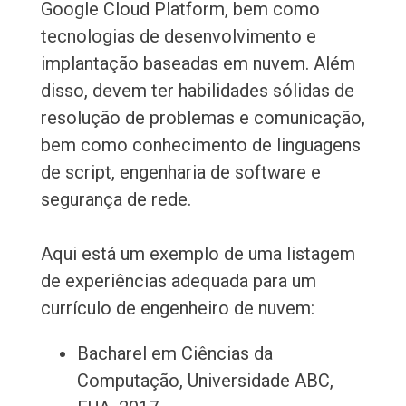
Google Cloud Platform, bem como
tecnologias de desenvolvimento e
implantação baseadas em nuvem. Além
disso, devem ter habilidades sólidas de
resolução de problemas e comunicação,
bem como conhecimento de linguagens
de script, engenharia de software e
segurança de rede.
Aqui está um exemplo de uma listagem
de experiências adequada para um
currículo de engenheiro de nuvem:
Bacharel em Ciências da
Computação, Universidade ABC,