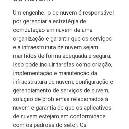
Um engenheiro de nuvem é responsável
por gerenciar a estratégia de
computação em nuvem de uma
organização e garantir que os serviços
e a infraestrutura de nuvem sejam
mantidos de forma adequada e segura.
Isso pode incluir tarefas como criação,
implementação e manutenção da
infraestrutura de nuvem, configuração e
gerenciamento de serviços de nuvem,
solução de problemas relacionados à
nuvem e garantia de que os aplicativos
de nuvem estejam em conformidade
com os padrões do setor. Os