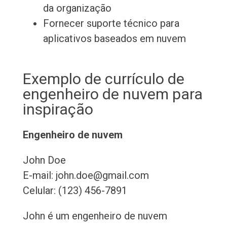
da organização
Fornecer suporte técnico para
aplicativos baseados em nuvem
Exemplo de currículo de
engenheiro de nuvem para
inspiração
Engenheiro de nuvem
John Doe
E-mail: john.doe@gmail.com
Celular: (123) 456-7891
John é um engenheiro de nuvem