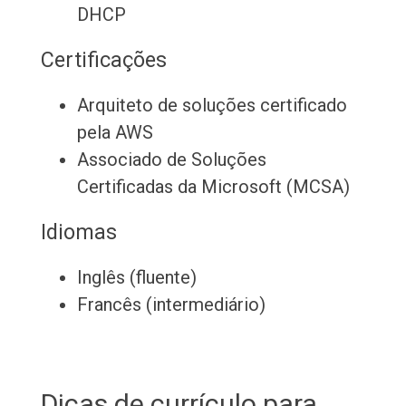
DHCP
Certificações
Arquiteto de soluções certificado
pela AWS
Associado de Soluções
Certificadas da Microsoft (MCSA)
Idiomas
Inglês (fluente)
Francês (intermediário)
Dicas de currículo para