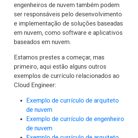
engenheiros de nuvem também podem
ser responsáveis pelo desenvolvimento
e implementação de soluções baseadas
em nuvem, como software e aplicativos
baseados em nuvem.
Estamos prestes a começar, mas
primeiro, aqui estão alguns outros
exemplos de currículo relacionados ao
Cloud Engineer:
Exemplo de currículo de arquiteto
de nuvem
Exemplo de currículo de engenheiro
de nuvem
Exemplo de currículo de arquiteto