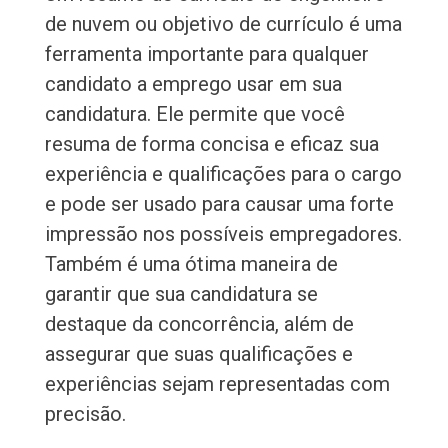
de nuvem ou objetivo de currículo é uma
ferramenta importante para qualquer
candidato a emprego usar em sua
candidatura. Ele permite que você
resuma de forma concisa e eficaz sua
experiência e qualificações para o cargo
e pode ser usado para causar uma forte
impressão nos possíveis empregadores.
Também é uma ótima maneira de
garantir que sua candidatura se
destaque da concorrência, além de
assegurar que suas qualificações e
experiências sejam representadas com
precisão.