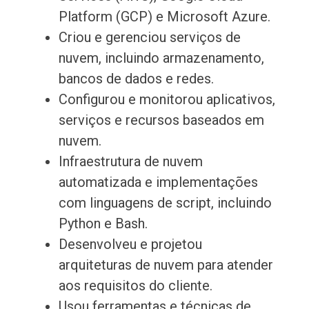
Platform (GCP) e Microsoft Azure.
Criou e gerenciou serviços de
nuvem, incluindo armazenamento,
bancos de dados e redes.
Configurou e monitorou aplicativos,
serviços e recursos baseados em
nuvem.
Infraestrutura de nuvem
automatizada e implementações
com linguagens de script, incluindo
Python e Bash.
Desenvolveu e projetou
arquiteturas de nuvem para atender
aos requisitos do cliente.
Usou ferramentas e técnicas de