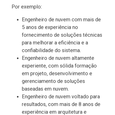
Por exemplo:
Engenheiro de nuvem com mais de
5 anos de experiência no
fornecimento de soluções técnicas
para melhorar a eficiência e a
confiabilidade do sistema.
Engenheiro de nuvem altamente
experiente, com sólida formação
em projeto, desenvolvimento e
gerenciamento de soluções
baseadas em nuvem.
Engenheiro de nuvem voltado para
resultados, com mais de 8 anos de
experiência em arquitetura e