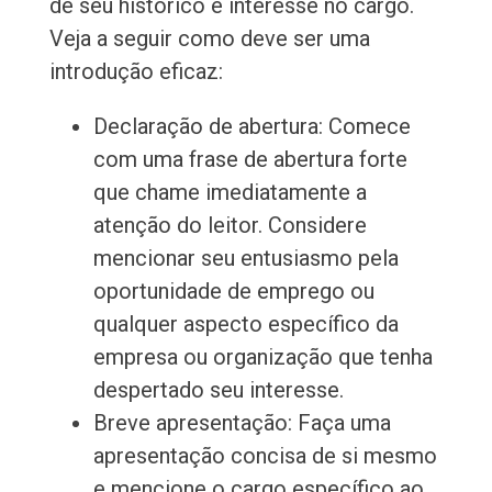
de seu histórico e interesse no cargo.
Veja a seguir como deve ser uma
introdução eficaz:
Declaração de abertura: Comece
com uma frase de abertura forte
que chame imediatamente a
atenção do leitor. Considere
mencionar seu entusiasmo pela
oportunidade de emprego ou
qualquer aspecto específico da
empresa ou organização que tenha
despertado seu interesse.
Breve apresentação: Faça uma
apresentação concisa de si mesmo
e mencione o cargo específico ao