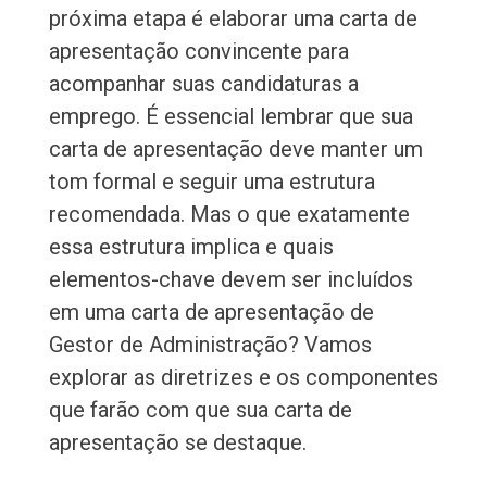
próxima etapa é elaborar uma carta de
apresentação convincente para
acompanhar suas candidaturas a
emprego. É essencial lembrar que sua
carta de apresentação deve manter um
tom formal e seguir uma estrutura
recomendada. Mas o que exatamente
essa estrutura implica e quais
elementos-chave devem ser incluídos
em uma carta de apresentação de
Gestor de Administração? Vamos
explorar as diretrizes e os componentes
que farão com que sua carta de
apresentação se destaque.