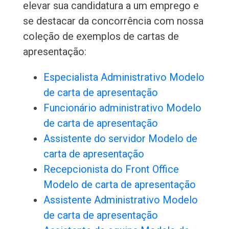
elevar sua candidatura a um emprego e
se destacar da concorrência com nossa
coleção de exemplos de cartas de
apresentação:
Especialista Administrativo Modelo
de carta de apresentação
Funcionário administrativo Modelo
de carta de apresentação
Assistente do servidor Modelo de
carta de apresentação
Recepcionista do Front Office
Modelo de carta de apresentação
Assistente Administrativo Modelo
de carta de apresentação