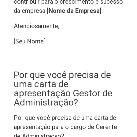
contribuir para o crescimento e sucesso
da empresa
[Nome da Empresa]
.
Atenciosamente,
[Seu Nome]
Por que você precisa de
uma carta de
apresentação Gestor de
Administração?
Por que você precisa de uma carta de
apresentação para o cargo de Gerente
de Administração?