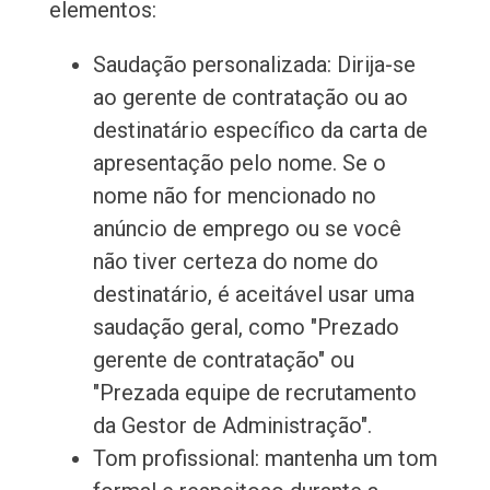
elementos:
Saudação personalizada: Dirija-se
ao gerente de contratação ou ao
destinatário específico da carta de
apresentação pelo nome. Se o
nome não for mencionado no
anúncio de emprego ou se você
não tiver certeza do nome do
destinatário, é aceitável usar uma
saudação geral, como "Prezado
gerente de contratação" ou
"Prezada equipe de recrutamento
da Gestor de Administração".
Tom profissional: mantenha um tom