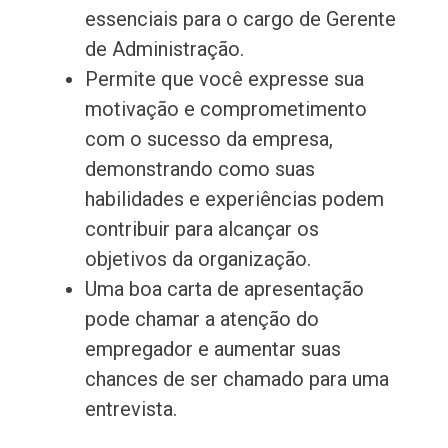
essenciais para o cargo de Gerente
de Administração.
Permite que você expresse sua
motivação e comprometimento
com o sucesso da empresa,
demonstrando como suas
habilidades e experiências podem
contribuir para alcançar os
objetivos da organização.
Uma boa carta de apresentação
pode chamar a atenção do
empregador e aumentar suas
chances de ser chamado para uma
entrevista.