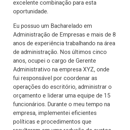
excelente combinação para esta
oportunidade.
Eu possuo um Bacharelado em
Administração de Empresas e mais de 8
anos de experiência trabalhando na área
de administração. Nos últimos cinco
anos, ocupei o cargo de Gerente
Administrativo na empresa XYZ, onde
fui responsável por coordenar as
operações do escritório, administrar o
orçamento e liderar uma equipe de 15
funcionários. Durante o meu tempo na
empresa, implementei eficientes
políticas e procedimentos que