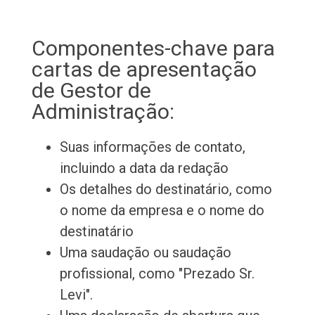
Componentes-chave para
cartas de apresentação
de Gestor de
Administração:
Suas informações de contato,
incluindo a data da redação
Os detalhes do destinatário, como
o nome da empresa e o nome do
destinatário
Uma saudação ou saudação
profissional, como "Prezado Sr.
Levi".