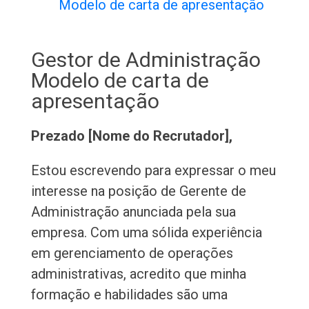
Modelo de carta de apresentação
Gestor de Administração
Modelo de carta de
apresentação
Prezado [Nome do Recrutador],
Estou escrevendo para expressar o meu
interesse na posição de Gerente de
Administração anunciada pela sua
empresa. Com uma sólida experiência
em gerenciamento de operações
administrativas, acredito que minha
formação e habilidades são uma