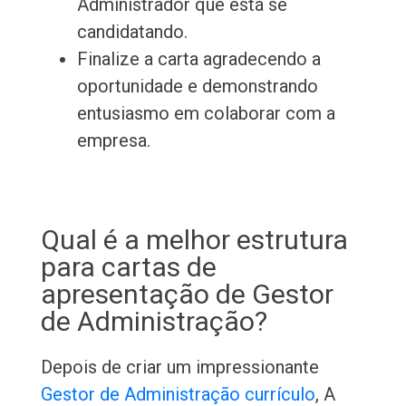
Administrador que está se
candidatando.
Finalize a carta agradecendo a
oportunidade e demonstrando
entusiasmo em colaborar com a
empresa.
Qual é a melhor estrutura
para cartas de
apresentação de Gestor
de Administração?
Depois de criar um impressionante
Gestor de Administração currículo
, A