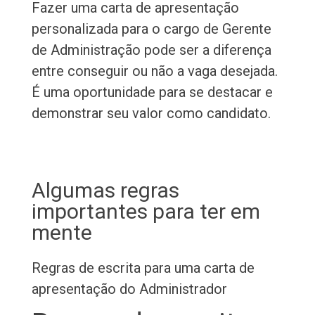
Fazer uma carta de apresentação
personalizada para o cargo de Gerente
de Administração pode ser a diferença
entre conseguir ou não a vaga desejada.
É uma oportunidade para se destacar e
demonstrar seu valor como candidato.
Algumas regras
importantes para ter em
mente
Regras de escrita para uma carta de
apresentação do Administrador