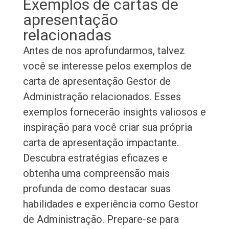
Exemplos de cartas de
apresentação
relacionadas
Antes de nos aprofundarmos, talvez
você se interesse pelos exemplos de
carta de apresentação Gestor de
Administração relacionados. Esses
exemplos fornecerão insights valiosos e
inspiração para você criar sua própria
carta de apresentação impactante.
Descubra estratégias eficazes e
obtenha uma compreensão mais
profunda de como destacar suas
habilidades e experiência como Gestor
de Administração. Prepare-se para