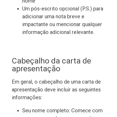
nome
Um pós-escrito opcional (P.S.) para
adicionar uma nota breve e
impactante ou mencionar qualquer
informação adicional relevante.
Cabeçalho da carta de
apresentação
Em geral, o cabeçalho de uma carta de
apresentação deve incluir as seguintes
informações:
Seu nome completo: Comece com