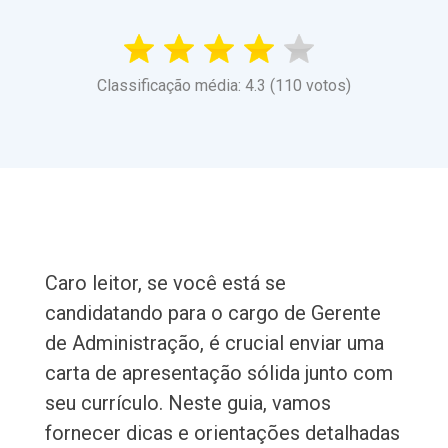
Classificação média: 4.3 (110 votos)
Caro leitor, se você está se
candidatando para o cargo de Gerente
de Administração, é crucial enviar uma
carta de apresentação sólida junto com
seu currículo. Neste guia, vamos
fornecer dicas e orientações detalhadas