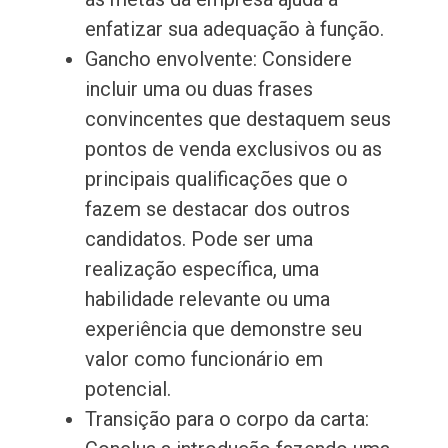
enfatizar sua adequação à função.
Gancho envolvente: Considere
incluir uma ou duas frases
convincentes que destaquem seus
pontos de venda exclusivos ou as
principais qualificações que o
fazem se destacar dos outros
candidatos. Pode ser uma
realização específica, uma
habilidade relevante ou uma
experiência que demonstre seu
valor como funcionário em
potencial.
Transição para o corpo da carta: