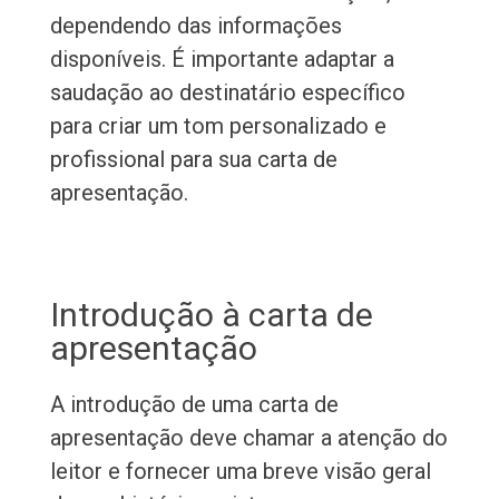
dependendo das informações
disponíveis. É importante adaptar a
saudação ao destinatário específico
para criar um tom personalizado e
profissional para sua carta de
apresentação.
Introdução à carta de
apresentação
A introdução de uma carta de
apresentação deve chamar a atenção do
leitor e fornecer uma breve visão geral