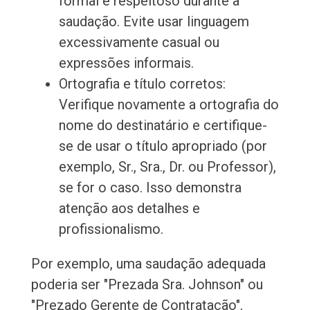
formal e respeitoso durante a
saudação. Evite usar linguagem
excessivamente casual ou
expressões informais.
Ortografia e título corretos:
Verifique novamente a ortografia do
nome do destinatário e certifique-
se de usar o título apropriado (por
exemplo, Sr., Sra., Dr. ou Professor),
se for o caso. Isso demonstra
atenção aos detalhes e
profissionalismo.
Por exemplo, uma saudação adequada
poderia ser "Prezada Sra. Johnson" ou
"Prezado Gerente de Contratação",