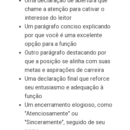
Uma declaração de abertura que
chame a atenção para cativar o
interesse do leitor
Um parágrafo conciso explicando
por que você é uma excelente
opção para a função
Outro parágrafo destacando por
que a posição se alinha com suas
metas e aspirações de carreira
Uma declaração final que reforce
seu entusiasmo e adequação à
função
Um encerramento elogioso, como
"Atenciosamente" ou
"Sinceramente", seguido de seu