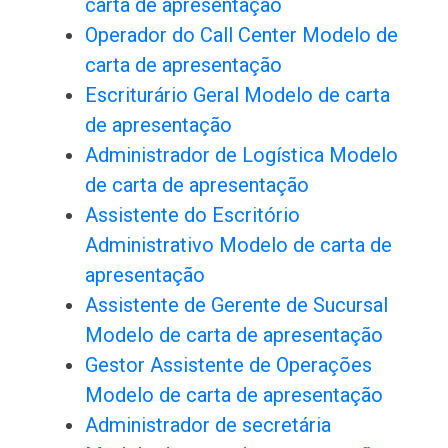
carta de apresentação
Operador do Call Center Modelo de
carta de apresentação
Escriturário Geral Modelo de carta
de apresentação
Administrador de Logística Modelo
de carta de apresentação
Assistente do Escritório
Administrativo Modelo de carta de
apresentação
Assistente de Gerente de Sucursal
Modelo de carta de apresentação
Gestor Assistente de Operações
Modelo de carta de apresentação
Administrador de secretária