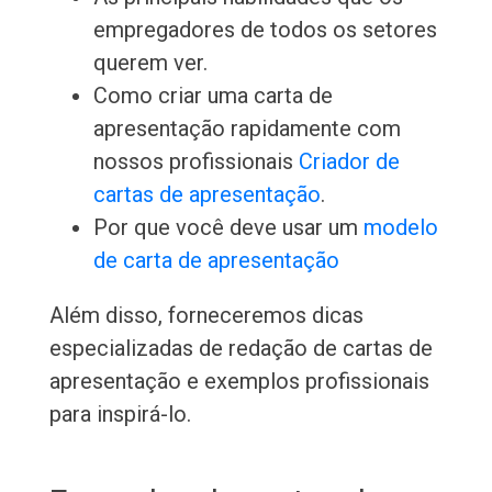
empregadores de todos os setores
querem ver.
Como criar uma carta de
apresentação rapidamente com
nossos profissionais
Criador de
cartas de apresentação
.
Por que você deve usar um
modelo
de carta de apresentação
Além disso, forneceremos dicas
especializadas de redação de cartas de
apresentação e exemplos profissionais
para inspirá-lo.