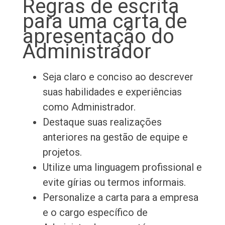
Regras de escrita
para uma carta de
apresentação do
Administrador
Seja claro e conciso ao descrever
suas habilidades e experiências
como Administrador.
Destaque suas realizações
anteriores na gestão de equipe e
projetos.
Utilize uma linguagem profissional e
evite gírias ou termos informais.
Personalize a carta para a empresa
e o cargo específico de