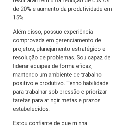
resultaram em uma redução de custos
de 20% e aumento da produtividade em
15%.
Além disso, possuo experiência
comprovada em gerenciamento de
projetos, planejamento estratégico e
resolução de problemas. Sou capaz de
liderar equipes de forma eficaz,
mantendo um ambiente de trabalho
positivo e produtivo. Tenho habilidade
para trabalhar sob pressão e priorizar
tarefas para atingir metas e prazos
estabelecidos.
Estou confiante de que minha