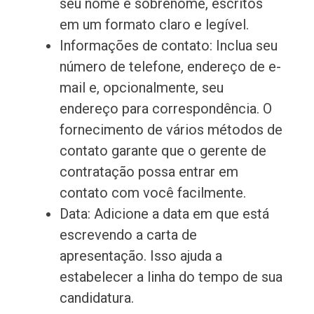
seu nome e sobrenome, escritos
em um formato claro e legível.
Informações de contato: Inclua seu
número de telefone, endereço de e-
mail e, opcionalmente, seu
endereço para correspondência. O
fornecimento de vários métodos de
contato garante que o gerente de
contratação possa entrar em
contato com você facilmente.
Data: Adicione a data em que está
escrevendo a carta de
apresentação. Isso ajuda a
estabelecer a linha do tempo de sua
candidatura.