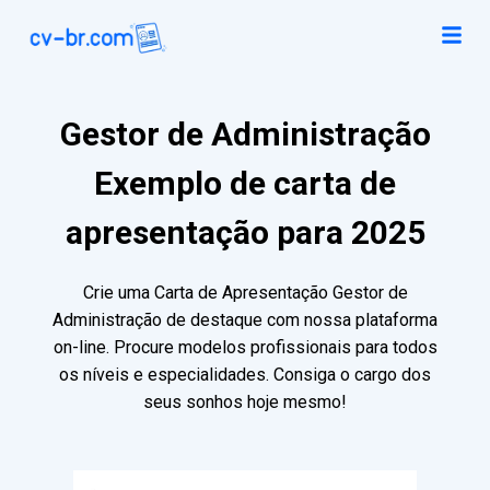
Gestor de Administração
Exemplo de carta de
apresentação para 2025
Crie uma Carta de Apresentação Gestor de
Administração de destaque com nossa plataforma
on-line. Procure modelos profissionais para todos
os níveis e especialidades. Consiga o cargo dos
seus sonhos hoje mesmo!