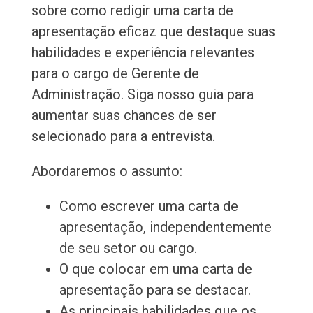
sobre como redigir uma carta de
apresentação eficaz que destaque suas
habilidades e experiência relevantes
para o cargo de Gerente de
Administração. Siga nosso guia para
aumentar suas chances de ser
selecionado para a entrevista.
Abordaremos o assunto:
Como escrever uma carta de
apresentação, independentemente
de seu setor ou cargo.
O que colocar em uma carta de
apresentação para se destacar.
As principais habilidades que os