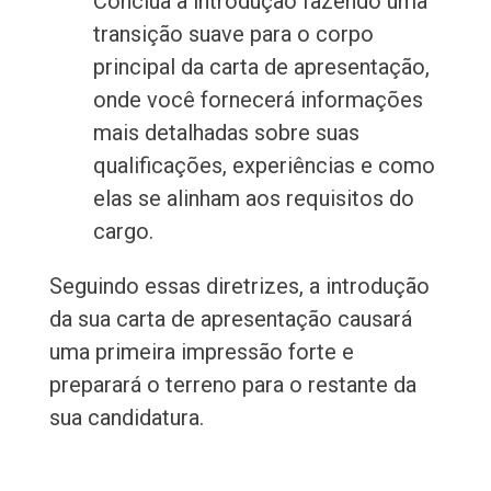
Conclua a introdução fazendo uma
transição suave para o corpo
principal da carta de apresentação,
onde você fornecerá informações
mais detalhadas sobre suas
qualificações, experiências e como
elas se alinham aos requisitos do
cargo.
Seguindo essas diretrizes, a introdução
da sua carta de apresentação causará
uma primeira impressão forte e
preparará o terreno para o restante da
sua candidatura.