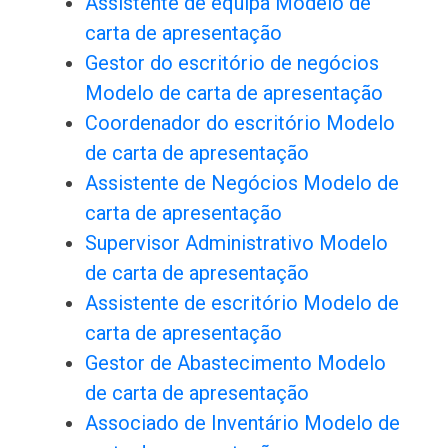
Assistente de equipa Modelo de
carta de apresentação
Gestor do escritório de negócios
Modelo de carta de apresentação
Coordenador do escritório Modelo
de carta de apresentação
Assistente de Negócios Modelo de
carta de apresentação
Supervisor Administrativo Modelo
de carta de apresentação
Assistente de escritório Modelo de
carta de apresentação
Gestor de Abastecimento Modelo
de carta de apresentação
Associado de Inventário Modelo de