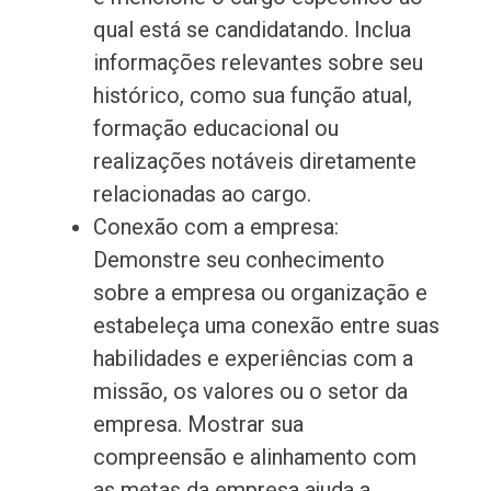
qual está se candidatando. Inclua
informações relevantes sobre seu
histórico, como sua função atual,
formação educacional ou
realizações notáveis diretamente
relacionadas ao cargo.
Conexão com a empresa:
Demonstre seu conhecimento
sobre a empresa ou organização e
estabeleça uma conexão entre suas
habilidades e experiências com a
missão, os valores ou o setor da
empresa. Mostrar sua
compreensão e alinhamento com
as metas da empresa ajuda a