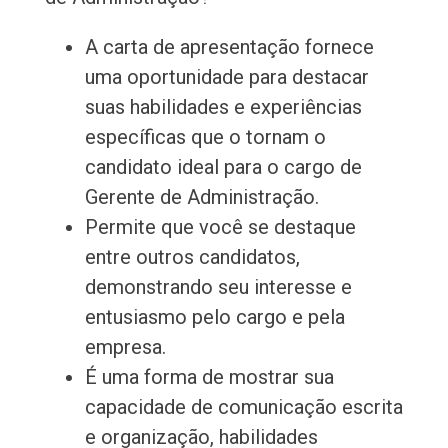
A carta de apresentação fornece
uma oportunidade para destacar
suas habilidades e experiências
específicas que o tornam o
candidato ideal para o cargo de
Gerente de Administração.
Permite que você se destaque
entre outros candidatos,
demonstrando seu interesse e
entusiasmo pelo cargo e pela
empresa.
É uma forma de mostrar sua
capacidade de comunicação escrita
e organização, habilidades