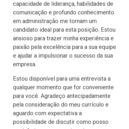
capacidade de liderança, habilidades de
comunicação e profundo conhecimento
em administração me tornam um
candidato ideal para esta posição. Estou
ansioso para trazer minha experiência e
paixão pela excelência para a sua equipe
e ajudar a impulsionar o sucesso da sua
empresa.
Estou disponível para uma entrevista a
qualquer momento que for conveniente
para você. Agradeço antecipadamente
pela consideração do meu currículo e
aguardo com expectativa a
possibilidade de discutir como posso