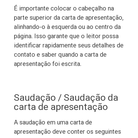
É importante colocar o cabeçalho na
parte superior da carta de apresentação,
alinhando-o à esquerda ou ao centro da
página. Isso garante que o leitor possa
identificar rapidamente seus detalhes de
contato e saber quando a carta de
apresentação foi escrita.
Saudação / Saudação da
carta de apresentação
A saudação em uma carta de
apresentação deve conter os seguintes