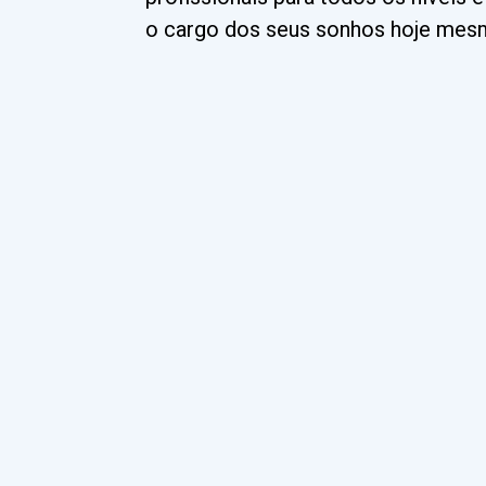
o cargo dos seus sonhos hoje mes