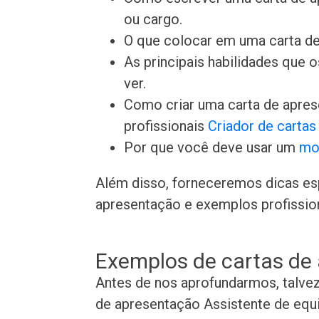
ou cargo.
O que colocar em uma carta de
As principais habilidades que
ver.
Como criar uma carta de apre
profissionais
Criador de carta
Por que você deve usar um
mo
Além disso, forneceremos dicas es
apresentação e exemplos profissiona
Exemplos de cartas de
Antes de nos aprofundarmos, talve
de apresentação Assistente de equ