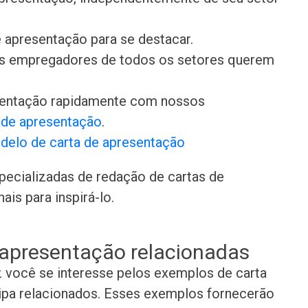
 apresentação para se destacar.
 os empregadores de todos os setores querem
sentação rapidamente com nossos
s de apresentação
.
delo de carta de apresentação
pecializadas de redação de cartas de
is para inspirá-lo.
 apresentação relacionadas
z você se interesse pelos exemplos de carta
ipa relacionados. Esses exemplos fornecerão