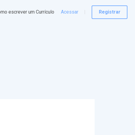
mo escrever um Currículo
Acessar
Registrar