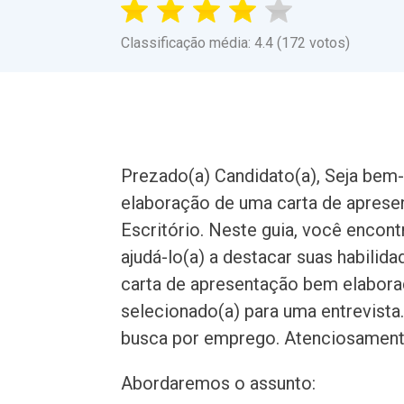
Classificação média: 4.4 (172 votos)
Prezado(a) Candidato(a), Seja bem-
elaboração de uma carta de aprese
Escritório. Neste guia, você encon
ajudá-lo(a) a destacar suas habilid
carta de apresentação bem elabora
selecionado(a) para uma entrevista.
busca por emprego. Atenciosament
Abordaremos o assunto: