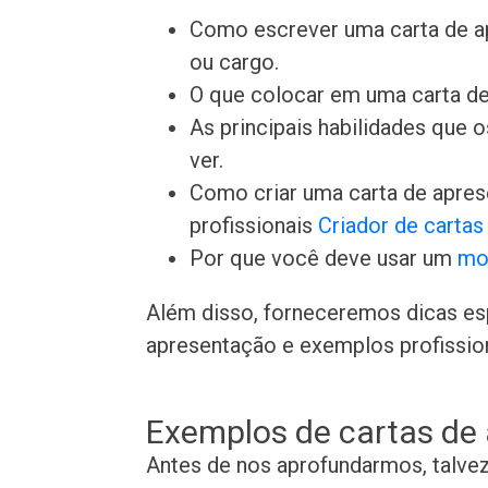
Como escrever uma carta de a
ou cargo.
O que colocar em uma carta de
As principais habilidades que
ver.
Como criar uma carta de apre
profissionais
Criador de carta
Por que você deve usar um
mo
Além disso, forneceremos dicas es
apresentação e exemplos profissiona
Exemplos de cartas de
Antes de nos aprofundarmos, talve