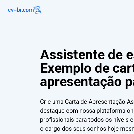
Assistente de e
Exemplo de car
apresentação p
Crie uma Carta de Apresentação Ass
destaque com nossa plataforma on-
profissionais para todos os níveis 
o cargo dos seus sonhos hoje mes