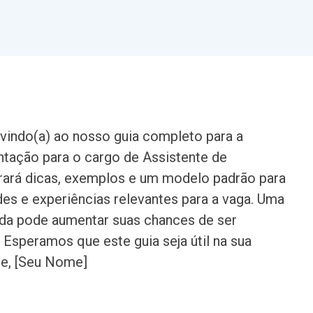
vindo(a) ao nosso guia completo para a
ntação para o cargo de Assistente de
trará dicas, exemplos e um modelo padrão para
ades e experiências relevantes para a vaga. Uma
da pode aumentar suas chances de ser
 Esperamos que este guia seja útil na sua
e, [Seu Nome]