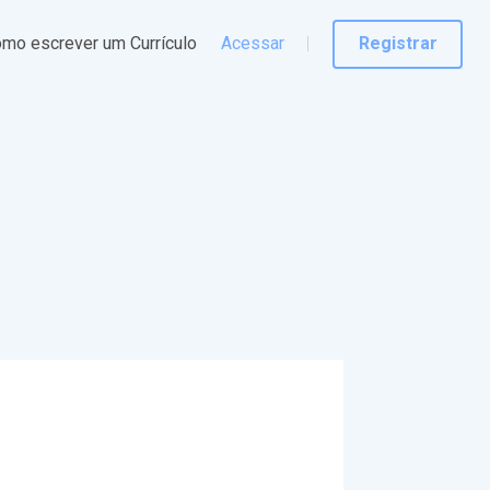
mo escrever um Currículo
Acessar
Registrar