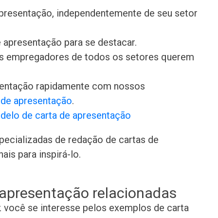
presentação, independentemente de seu setor
 apresentação para se destacar.
 os empregadores de todos os setores querem
sentação rapidamente com nossos
s de apresentação
.
delo de carta de apresentação
pecializadas de redação de cartas de
is para inspirá-lo.
 apresentação relacionadas
z você se interesse pelos exemplos de carta