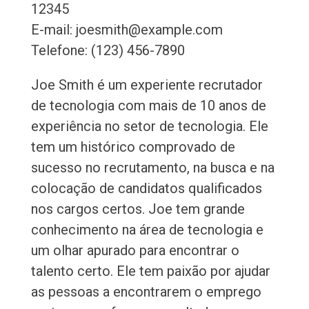
12345
E-mail: joesmith@example.com
Telefone: (123) 456-7890
Joe Smith é um experiente recrutador
de tecnologia com mais de 10 anos de
experiência no setor de tecnologia. Ele
tem um histórico comprovado de
sucesso no recrutamento, na busca e na
colocação de candidatos qualificados
nos cargos certos. Joe tem grande
conhecimento na área de tecnologia e
um olhar apurado para encontrar o
talento certo. Ele tem paixão por ajudar
as pessoas a encontrarem o emprego