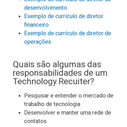
desenvolvimento
Exemplo de currículo de diretor
financeiro
Exemplo de currículo de diretor de
operações
Quais são algumas das
responsabilidades de um
Technology Recuiter?
Pesquisar e entender o mercado de
trabalho de tecnologia
Desenvolver e manter uma rede de
contatos