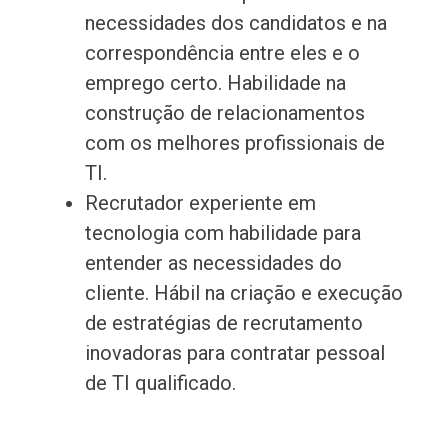
necessidades dos candidatos e na
correspondência entre eles e o
emprego certo. Habilidade na
construção de relacionamentos
com os melhores profissionais de
TI.
Recrutador experiente em
tecnologia com habilidade para
entender as necessidades do
cliente. Hábil na criação e execução
de estratégias de recrutamento
inovadoras para contratar pessoal
de TI qualificado.