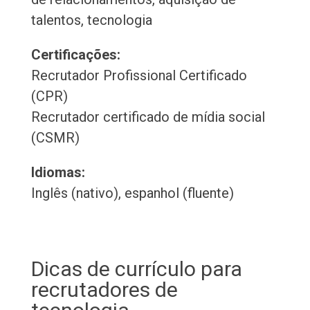
talentos, tecnologia
Certificações:
Recrutador Profissional Certificado
(CPR)
Recrutador certificado de mídia social
(CSMR)
Idiomas:
Inglês (nativo), espanhol (fluente)
Dicas de currículo para
recrutadores de