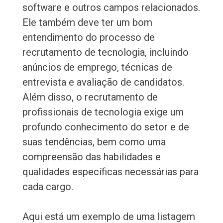
software e outros campos relacionados.
Ele também deve ter um bom
entendimento do processo de
recrutamento de tecnologia, incluindo
anúncios de emprego, técnicas de
entrevista e avaliação de candidatos.
Além disso, o recrutamento de
profissionais de tecnologia exige um
profundo conhecimento do setor e de
suas tendências, bem como uma
compreensão das habilidades e
qualidades específicas necessárias para
cada cargo.
Aqui está um exemplo de uma listagem