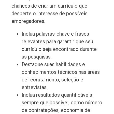
chances de criar um currículo que
desperte o interesse de possíveis
empregadores.
Inclua palavras-chave e frases
relevantes para garantir que seu
currículo seja encontrado durante
as pesquisas.
Destaque suas habilidades e
conhecimentos técnicos nas áreas
de recrutamento, seleção e
entrevistas.
Inclua resultados quantificáveis
sempre que possível, como número
de contratações, economia de