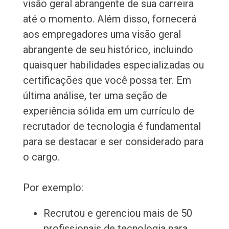
visão geral abrangente de sua carreira
até o momento. Além disso, fornecerá
aos empregadores uma visão geral
abrangente de seu histórico, incluindo
quaisquer habilidades especializadas ou
certificações que você possa ter. Em
última análise, ter uma seção de
experiência sólida em um currículo de
recrutador de tecnologia é fundamental
para se destacar e ser considerado para
o cargo.
Por exemplo:
Recrutou e gerenciou mais de 50
profissionais de tecnologia para