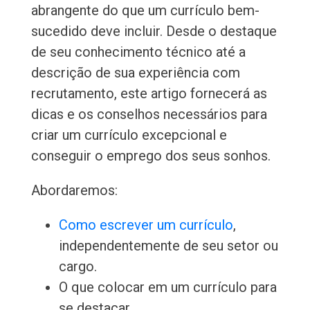
abrangente do que um currículo bem-
sucedido deve incluir. Desde o destaque
de seu conhecimento técnico até a
descrição de sua experiência com
recrutamento, este artigo fornecerá as
dicas e os conselhos necessários para
criar um currículo excepcional e
conseguir o emprego dos seus sonhos.
Abordaremos:
Como escrever um currículo
,
independentemente de seu setor ou
cargo.
O que colocar em um currículo para
se destacar.