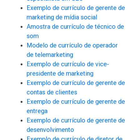
Exemplo de currículo de gerente de
marketing de mídia social
Amostra de currículo de técnico de
som
Modelo de currículo de operador
de telemarketing
Exemplo de currículo de vice-
presidente de marketing
Exemplo de currículo de gerente de
contas de clientes
Exemplo de currículo de gerente de
entrega
Exemplo de currículo de gerente de
desenvolvimento
Exemplo de currículo de diretor de