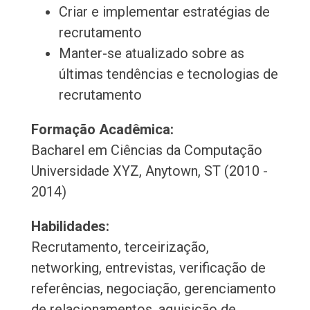
Criar e implementar estratégias de
recrutamento
Manter-se atualizado sobre as
últimas tendências e tecnologias de
recrutamento
Formação Acadêmica:
Bacharel em Ciências da Computação
Universidade XYZ, Anytown, ST (2010 -
2014)
Habilidades:
Recrutamento, terceirização,
networking, entrevistas, verificação de
referências, negociação, gerenciamento
de relacionamentos, aquisição de