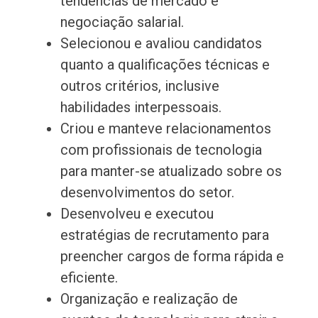
tendências de mercado e
negociação salarial.
Selecionou e avaliou candidatos
quanto a qualificações técnicas e
outros critérios, inclusive
habilidades interpessoais.
Criou e manteve relacionamentos
com profissionais de tecnologia
para manter-se atualizado sobre os
desenvolvimentos do setor.
Desenvolveu e executou
estratégias de recrutamento para
preencher cargos de forma rápida e
eficiente.
Organização e realização de