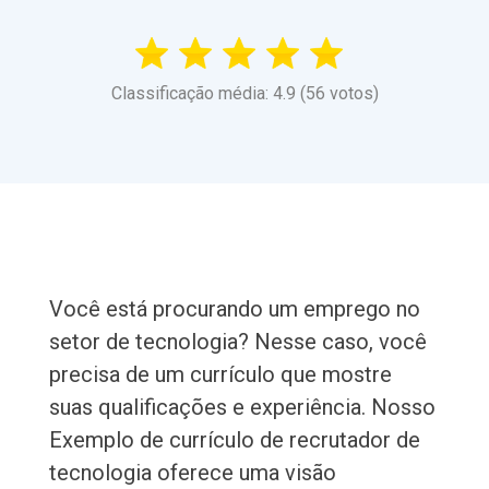
Classificação média: 4.9 (56 votos)
Você está procurando um emprego no
setor de tecnologia? Nesse caso, você
precisa de um currículo que mostre
suas qualificações e experiência. Nosso
Exemplo de currículo de recrutador de
tecnologia oferece uma visão