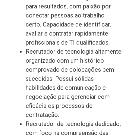
para resultados, com paixão por
conectar pessoas ao trabalho
certo. Capacidade de identificar,
avaliar e contratar rapidamente
profissionais de TI qualificados.
Recrutador de tecnologia altamente
organizado com um histórico
comprovado de colocações bem-
sucedidas. Possui sólidas
habilidades de comunicação e
negociação para gerenciar com
eficácia os processos de
contratação.
Recrutador de tecnologia dedicado,
com foco na compreensão das