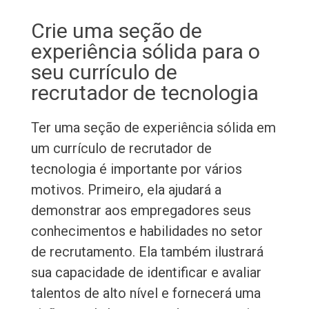
Crie uma seção de
experiência sólida para o
seu currículo de
recrutador de tecnologia
Ter uma seção de experiência sólida em
um currículo de recrutador de
tecnologia é importante por vários
motivos. Primeiro, ela ajudará a
demonstrar aos empregadores seus
conhecimentos e habilidades no setor
de recrutamento. Ela também ilustrará
sua capacidade de identificar e avaliar
talentos de alto nível e fornecerá uma