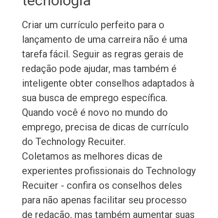
tecnologia
Criar um currículo perfeito para o
lançamento de uma carreira não é uma
tarefa fácil. Seguir as regras gerais de
redação pode ajudar, mas também é
inteligente obter conselhos adaptados à
sua busca de emprego específica.
Quando você é novo no mundo do
emprego, precisa de dicas de currículo
do Technology Recuiter.
Coletamos as melhores dicas de
experientes profissionais do Technology
Recuiter - confira os conselhos deles
para não apenas facilitar seu processo
de redação, mas também aumentar suas