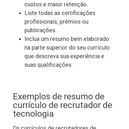
custos e maior retenção.
Liste todas as certificações
profissionais, prêmios ou
publicações.
Inclua um resumo bem elaborado
na parte superior do seu currículo
que descreva sua experiência e
suas qualificações.
Exemplos de resumo de
currículo de recrutador de
tecnologia
Os currículos de recrutadores de