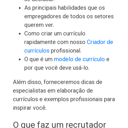
As principais habilidades que os
empregadores de todos os setores
querem ver.
Como criar um currículo
rapidamente com nosso
Criador de
currículos
profissional.
O que é um
modelo de currículo
e
por que você deve usá-lo.
Além disso, forneceremos dicas de
especialistas em elaboração de
currículos e exemplos profissionais para
inspirar você.
O que faz um recrutador