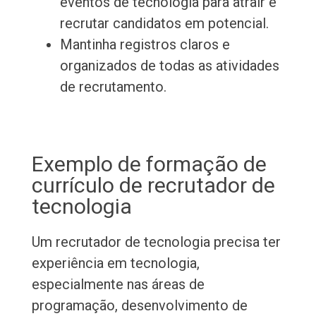
eventos de tecnologia para atrair e
recrutar candidatos em potencial.
Mantinha registros claros e
organizados de todas as atividades
de recrutamento.
Exemplo de formação de
currículo de recrutador de
tecnologia
Um recrutador de tecnologia precisa ter
experiência em tecnologia,
especialmente nas áreas de
programação, desenvolvimento de