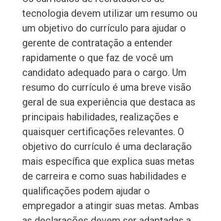
tecnologia devem utilizar um resumo ou
um objetivo do currículo para ajudar o
gerente de contratação a entender
rapidamente o que faz de você um
candidato adequado para o cargo. Um
resumo do currículo é uma breve visão
geral de sua experiência que destaca as
principais habilidades, realizações e
quaisquer certificações relevantes. O
objetivo do currículo é uma declaração
mais específica que explica suas metas
de carreira e como suas habilidades e
qualificações podem ajudar o
empregador a atingir suas metas. Ambas
as declarações devem ser adaptadas a