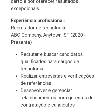
certo e por oferecer resultados
excepcionais.
Experiência profissional:
Recrutador de tecnologia
ABC Company, Anytown, ST (2020 -
Presente)
Recrutar e buscar candidatos
qualificados para cargos de
tecnologia
Realizar entrevistas e verificações
de referências
Desenvolver e gerenciar
relacionamentos com gerentes de
contratação e candidatos