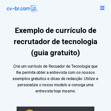
Exemplo de currículo de
recrutador de tecnologia
(guia gratuito)
Crie um currículo de Recuador de Tecnologia que
lhe permita obter a entrevista com os nossos
exemplos gratuitos e dicas de redacção. Utilize e
personalize o nosso modelo e consiga uma
entrevista hoje mesmo.