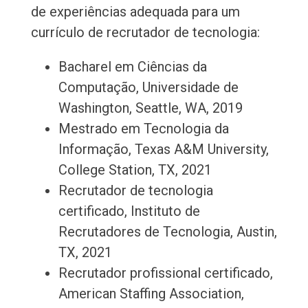
de experiências adequada para um
currículo de recrutador de tecnologia:
Bacharel em Ciências da
Computação, Universidade de
Washington, Seattle, WA, 2019
Mestrado em Tecnologia da
Informação, Texas A&M University,
College Station, TX, 2021
Recrutador de tecnologia
certificado, Instituto de
Recrutadores de Tecnologia, Austin,
TX, 2021
Recrutador profissional certificado,
American Staffing Association,