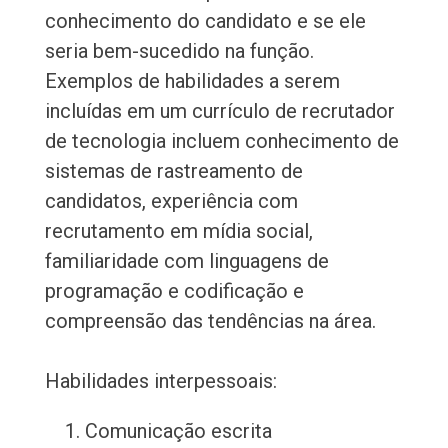
conhecimento do candidato e se ele
seria bem-sucedido na função.
Exemplos de habilidades a serem
incluídas em um currículo de recrutador
de tecnologia incluem conhecimento de
sistemas de rastreamento de
candidatos, experiência com
recrutamento em mídia social,
familiaridade com linguagens de
programação e codificação e
compreensão das tendências na área.
Habilidades interpessoais:
Comunicação escrita