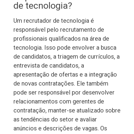
de tecnologia?
Um recrutador de tecnologia é
responsável pelo recrutamento de
profissionais qualificados na área de
tecnologia. Isso pode envolver a busca
de candidatos, a triagem de currículos, a
entrevista de candidatos, a
apresentação de ofertas e a integração
de novas contratações. Ele também
pode ser responsável por desenvolver
relacionamentos com gerentes de
contratação, manter-se atualizado sobre
as tendências do setor e avaliar
anúncios e descrições de vagas. Os