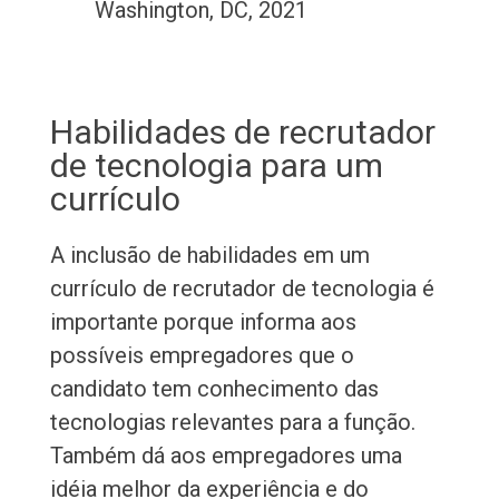
Washington, DC, 2021
Habilidades de recrutador
de tecnologia para um
currículo
A inclusão de habilidades em um
currículo de recrutador de tecnologia é
importante porque informa aos
possíveis empregadores que o
candidato tem conhecimento das
tecnologias relevantes para a função.
Também dá aos empregadores uma
idéia melhor da experiência e do