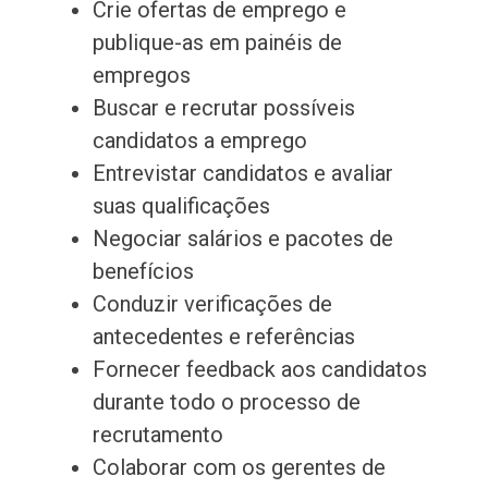
Crie ofertas de emprego e
publique-as em painéis de
empregos
Buscar e recrutar possíveis
candidatos a emprego
Entrevistar candidatos e avaliar
suas qualificações
Negociar salários e pacotes de
benefícios
Conduzir verificações de
antecedentes e referências
Fornecer feedback aos candidatos
durante todo o processo de
recrutamento
Colaborar com os gerentes de