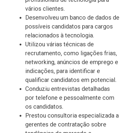
vários clientes.
Desenvolveu um banco de dados de
possíveis candidatos para cargos
relacionados à tecnologia.
Utilizou várias técnicas de
recrutamento, como ligações frias,
networking, anúncios de emprego e
indicações, para identificar e
qualificar candidatos em potencial.
Conduziu entrevistas detalhadas
por telefone e pessoalmente com
os candidatos.
Prestou consultoria especializada a
gerentes de contratação sobre