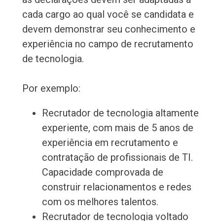
cada cargo ao qual você se candidata e
devem demonstrar seu conhecimento e
experiência no campo de recrutamento
de tecnologia.
Por exemplo:
Recrutador de tecnologia altamente
experiente, com mais de 5 anos de
experiência em recrutamento e
contratação de profissionais de TI.
Capacidade comprovada de
construir relacionamentos e redes
com os melhores talentos.
Recrutador de tecnologia voltado