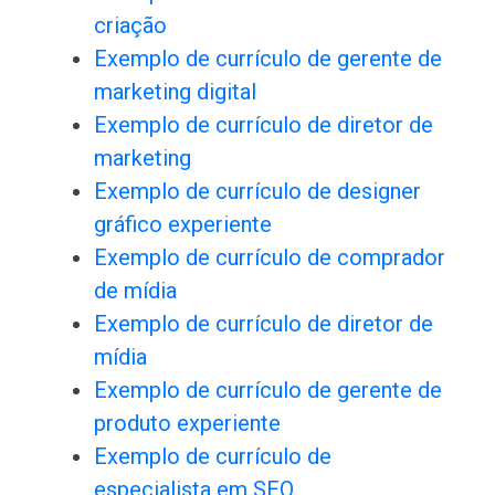
criação
Exemplo de currículo de gerente de
marketing digital
Exemplo de currículo de diretor de
marketing
Exemplo de currículo de designer
gráfico experiente
Exemplo de currículo de comprador
de mídia
Exemplo de currículo de diretor de
mídia
Exemplo de currículo de gerente de
produto experiente
Exemplo de currículo de
especialista em SEO