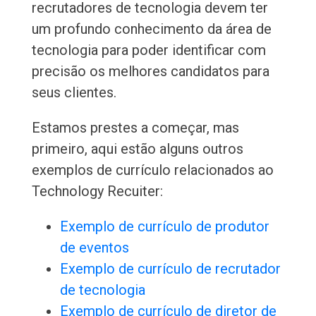
recrutadores de tecnologia devem ter
um profundo conhecimento da área de
tecnologia para poder identificar com
precisão os melhores candidatos para
seus clientes.
Estamos prestes a começar, mas
primeiro, aqui estão alguns outros
exemplos de currículo relacionados ao
Technology Recuiter:
Exemplo de currículo de produtor
de eventos
Exemplo de currículo de recrutador
de tecnologia
Exemplo de currículo de diretor de