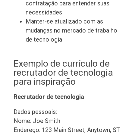
contratação para entender suas
necessidades
Manter-se atualizado com as
mudanças no mercado de trabalho
de tecnologia
Exemplo de currículo de
recrutador de tecnologia
para inspiração
Recrutador de tecnologia
Dados pessoais:
Nome: Joe Smith
Endereço: 123 Main Street, Anytown, ST