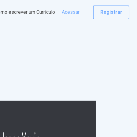
mo escrever um Currículo
Acessar
Registrar