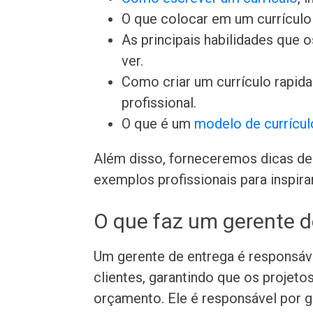
O que colocar em um currículo 
As principais habilidades que
ver.
Como criar um currículo rapi
profissional.
O que é um
modelo de currícul
Além disso, forneceremos dicas de 
exemplos profissionais para inspira
O que faz um gerente d
Um gerente de entrega é responsáve
clientes, garantindo que os projet
orçamento. Ele é responsável por ge