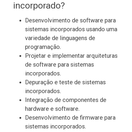
incorporado?
Desenvolvimento de software para
sistemas incorporados usando uma
variedade de linguagens de
programação.
Projetar e implementar arquiteturas
de software para sistemas
incorporados.
Depuração e teste de sistemas
incorporados.
Integração de componentes de
hardware e software.
Desenvolvimento de firmware para
sistemas incorporados.