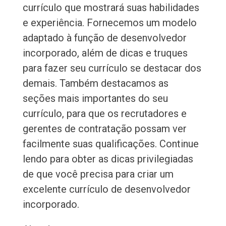
currículo que mostrará suas habilidades
e experiência. Fornecemos um modelo
adaptado à função de desenvolvedor
incorporado, além de dicas e truques
para fazer seu currículo se destacar dos
demais. Também destacamos as
seções mais importantes do seu
currículo, para que os recrutadores e
gerentes de contratação possam ver
facilmente suas qualificações. Continue
lendo para obter as dicas privilegiadas
de que você precisa para criar um
excelente currículo de desenvolvedor
incorporado.