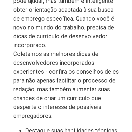
pode ajudar, mas também é inteligente
obter orientação adaptada à sua busca
de emprego específica. Quando você é
novo no mundo do trabalho, precisa de
dicas de currículo de desenvolvedor
incorporado.
Coletamos as melhores dicas de
desenvolvedores incorporados
experientes - confira os conselhos deles
para não apenas facilitar o processo de
redação, mas também aumentar suas
chances de criar um currículo que
desperte o interesse de possíveis
empregadores.
Destaque suas habilidades técnicas