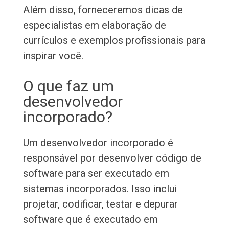
Além disso, forneceremos dicas de
especialistas em elaboração de
currículos e exemplos profissionais para
inspirar você.
O que faz um
desenvolvedor
incorporado?
Um desenvolvedor incorporado é
responsável por desenvolver código de
software para ser executado em
sistemas incorporados. Isso inclui
projetar, codificar, testar e depurar
software que é executado em