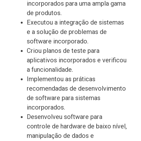
incorporados para uma ampla gama
de produtos.
Executou a integração de sistemas
e a solução de problemas de
software incorporado.
Criou planos de teste para
aplicativos incorporados e verificou
a funcionalidade.
Implementou as práticas
recomendadas de desenvolvimento
de software para sistemas
incorporados.
Desenvolveu software para
controle de hardware de baixo nível,
manipulação de dados e