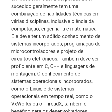
sucedido geralmente tem uma
combinação de habilidades técnicas em
várias disciplinas, inclusive ciência da
computação, engenharia e matemática.
Ele deve ter um sólido conhecimento de
sistemas incorporados, programação de
microcontroladores e projeto de
circuitos eletrônicos. Também deve ser
proficiente em C, C++ e linguagens de
montagem. O conhecimento de
sistemas operacionais incorporados,
como o Linux, e de sistemas
operacionais em tempo real, como o
VxWorks ou o ThreadX, também é
benéfico para os desenvolvedores