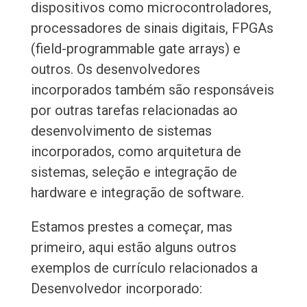
dispositivos como microcontroladores,
processadores de sinais digitais, FPGAs
(field-programmable gate arrays) e
outros. Os desenvolvedores
incorporados também são responsáveis
por outras tarefas relacionadas ao
desenvolvimento de sistemas
incorporados, como arquitetura de
sistemas, seleção e integração de
hardware e integração de software.
Estamos prestes a começar, mas
primeiro, aqui estão alguns outros
exemplos de currículo relacionados a
Desenvolvedor incorporado: