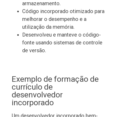
armazenamento.
Código incorporado otimizado para
melhorar o desempenho e a
utilização da memória.
Desenvolveu e manteve o código-
fonte usando sistemas de controle
de versão.
Exemplo de formação de
currículo de
desenvolvedor
incorporado
Um desenvolvedor incorporado bem-