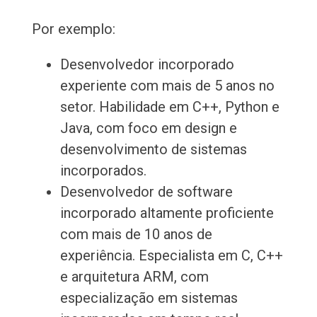
Por exemplo:
Desenvolvedor incorporado
experiente com mais de 5 anos no
setor. Habilidade em C++, Python e
Java, com foco em design e
desenvolvimento de sistemas
incorporados.
Desenvolvedor de software
incorporado altamente proficiente
com mais de 10 anos de
experiência. Especialista em C, C++
e arquitetura ARM, com
especialização em sistemas