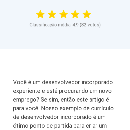
Classificação média: 4.9 (82 votos)
Você é um desenvolvedor incorporado
experiente e está procurando um novo
emprego? Se sim, então este artigo é
para você. Nosso exemplo de currículo
de desenvolvedor incorporado é um
ótimo ponto de partida para criar um