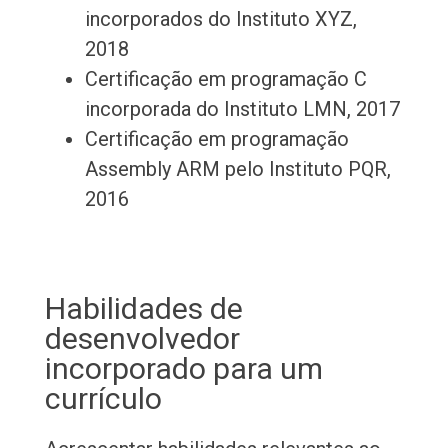
incorporados do Instituto XYZ,
2018
Certificação em programação C
incorporada do Instituto LMN, 2017
Certificação em programação
Assembly ARM pelo Instituto PQR,
2016
Habilidades de
desenvolvedor
incorporado para um
currículo