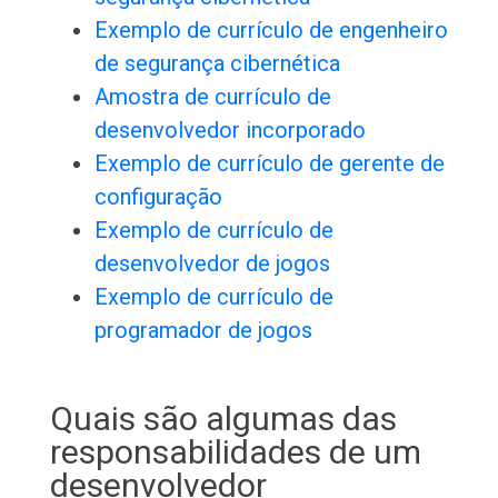
Exemplo de currículo de engenheiro
de segurança cibernética
Amostra de currículo de
desenvolvedor incorporado
Exemplo de currículo de gerente de
configuração
Exemplo de currículo de
desenvolvedor de jogos
Exemplo de currículo de
programador de jogos
Quais são algumas das
responsabilidades de um
desenvolvedor