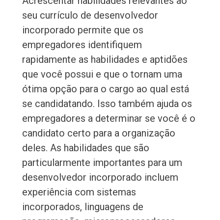
Acrescentar habilidades relevantes ao
seu currículo de desenvolvedor
incorporado permite que os
empregadores identifiquem
rapidamente as habilidades e aptidões
que você possui e que o tornam uma
ótima opção para o cargo ao qual está
se candidatando. Isso também ajuda os
empregadores a determinar se você é o
candidato certo para a organização
deles. As habilidades que são
particularmente importantes para um
desenvolvedor incorporado incluem
experiência com sistemas
incorporados, linguagens de