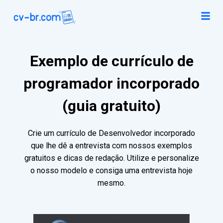
Exemplo de currículo de
programador incorporado
(guia gratuito)
Crie um currículo de Desenvolvedor incorporado
que lhe dê a entrevista com nossos exemplos
gratuitos e dicas de redação. Utilize e personalize
o nosso modelo e consiga uma entrevista hoje
mesmo.