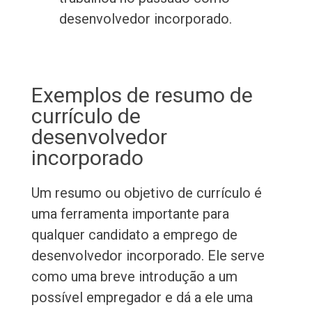
desenvolvedor incorporado.
Exemplos de resumo de
currículo de
desenvolvedor
incorporado
Um resumo ou objetivo de currículo é
uma ferramenta importante para
qualquer candidato a emprego de
desenvolvedor incorporado. Ele serve
como uma breve introdução a um
possível empregador e dá a ele uma