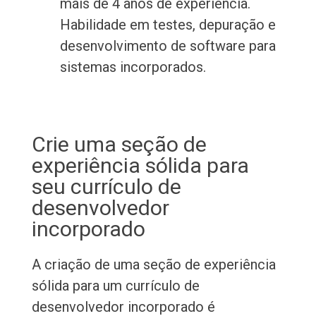
mais de 4 anos de experiência.
Habilidade em testes, depuração e
desenvolvimento de software para
sistemas incorporados.
Crie uma seção de
experiência sólida para
seu currículo de
desenvolvedor
incorporado
A criação de uma seção de experiência
sólida para um currículo de
desenvolvedor incorporado é