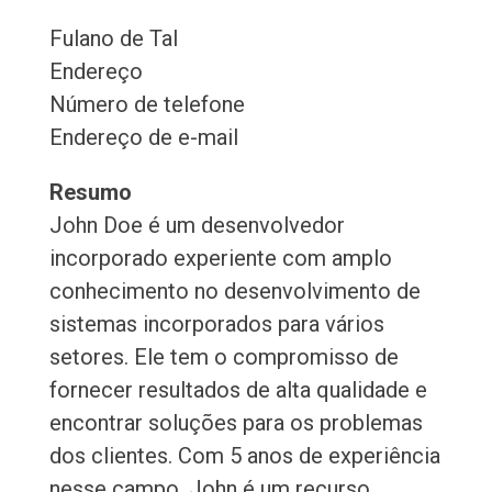
Fulano de Tal
Endereço
Número de telefone
Endereço de e-mail
Resumo
John Doe é um desenvolvedor
incorporado experiente com amplo
conhecimento no desenvolvimento de
sistemas incorporados para vários
setores. Ele tem o compromisso de
fornecer resultados de alta qualidade e
encontrar soluções para os problemas
dos clientes. Com 5 anos de experiência
nesse campo, John é um recurso