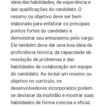
ideia das habilidades, da experiência e
das qualificações do candidato. O
resumo ou objetivo deve ser bem
elaborado para enfatizar os principais
pontos fortes do candidato e
demonstrar seu entusiasmo pelo cargo.
Ele também deve dar uma boa ideia da
proficiência técnica, da capacidade de
resolução de problemas e das
habilidades de colaboração em equipe
do candidato. Ao incluir um resumo ou
objetivo no currículo, os
desenvolvedores incorporados podem
se destacar da multidão e mostrar suas
habilidades de forma concisa e eficaz.