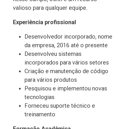
valioso para qualquer equipe.
Experiência profissional
Desenvolvedor incorporado, nome
da empresa, 2016 até o presente
Desenvolveu sistemas
incorporados para vários setores
Criação e manutenção de código
para vários produtos
Pesquisou e implementou novas
tecnologias
Forneceu suporte técnico e
treinamento
Formação Acadêmica