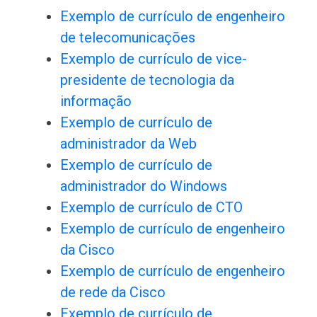
Exemplo de currículo de engenheiro
de telecomunicações
Exemplo de currículo de vice-
presidente de tecnologia da
informação
Exemplo de currículo de
administrador da Web
Exemplo de currículo de
administrador do Windows
Exemplo de currículo de CTO
Exemplo de currículo de engenheiro
da Cisco
Exemplo de currículo de engenheiro
de rede da Cisco
Exemplo de currículo de