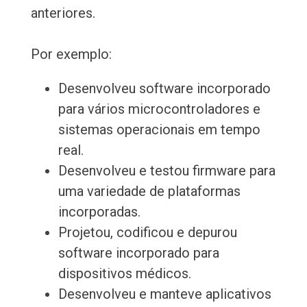
anteriores.
Por exemplo:
Desenvolveu software incorporado
para vários microcontroladores e
sistemas operacionais em tempo
real.
Desenvolveu e testou firmware para
uma variedade de plataformas
incorporadas.
Projetou, codificou e depurou
software incorporado para
dispositivos médicos.
Desenvolveu e manteve aplicativos