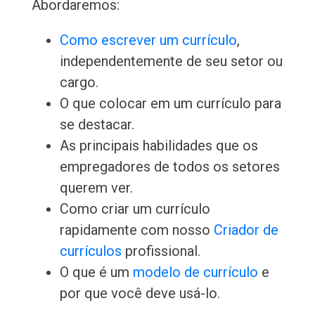
Abordaremos:
Como escrever um currículo
,
independentemente de seu setor ou
cargo.
O que colocar em um currículo para
se destacar.
As principais habilidades que os
empregadores de todos os setores
querem ver.
Como criar um currículo
rapidamente com nosso
Criador de
currículos
profissional.
O que é um
modelo de currículo
e
por que você deve usá-lo.