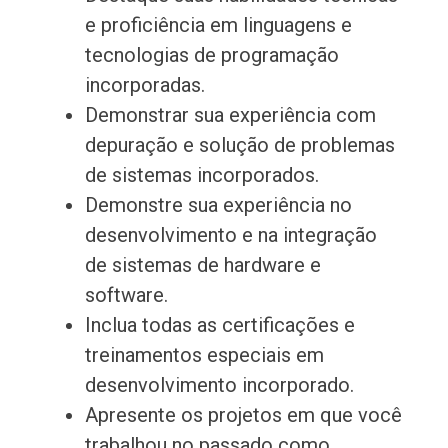
e proficiência em linguagens e
tecnologias de programação
incorporadas.
Demonstrar sua experiência com
depuração e solução de problemas
de sistemas incorporados.
Demonstre sua experiência no
desenvolvimento e na integração
de sistemas de hardware e
software.
Inclua todas as certificações e
treinamentos especiais em
desenvolvimento incorporado.
Apresente os projetos em que você
trabalhou no passado como