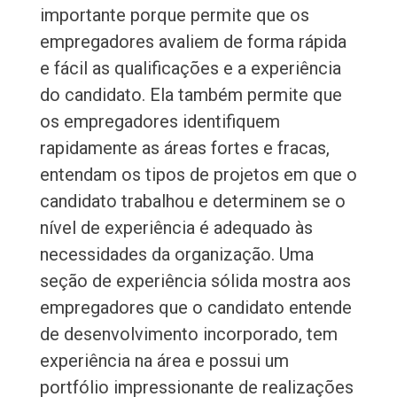
importante porque permite que os
empregadores avaliem de forma rápida
e fácil as qualificações e a experiência
do candidato. Ela também permite que
os empregadores identifiquem
rapidamente as áreas fortes e fracas,
entendam os tipos de projetos em que o
candidato trabalhou e determinem se o
nível de experiência é adequado às
necessidades da organização. Uma
seção de experiência sólida mostra aos
empregadores que o candidato entende
de desenvolvimento incorporado, tem
experiência na área e possui um
portfólio impressionante de realizações