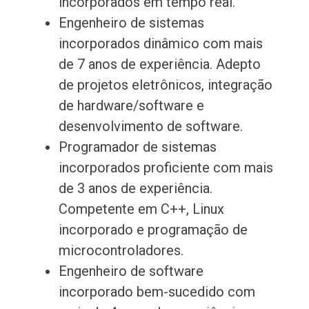
incorporados em tempo real.
Engenheiro de sistemas
incorporados dinâmico com mais
de 7 anos de experiência. Adepto
de projetos eletrônicos, integração
de hardware/software e
desenvolvimento de software.
Programador de sistemas
incorporados proficiente com mais
de 3 anos de experiência.
Competente em C++, Linux
incorporado e programação de
microcontroladores.
Engenheiro de software
incorporado bem-sucedido com