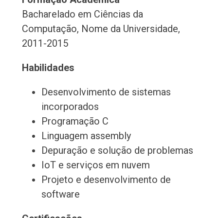
Bacharelado em Ciências da
Computação, Nome da Universidade,
2011-2015
Habilidades
Desenvolvimento de sistemas
incorporados
Programação C
Linguagem assembly
Depuração e solução de problemas
IoT e serviços em nuvem
Projeto e desenvolvimento de
software