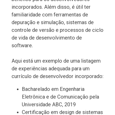
incorporados. Além disso, é útil ter
familiaridade com ferramentas de
depuração e simulação, sistemas de
controle de versão e processos de ciclo
de vida de desenvolvimento de
software.
Aqui está um exemplo de uma listagem
de experiências adequada para um
currículo de desenvolvedor incorporado:
Bacharelado em Engenharia
Eletrônica e de Comunicação pela
Universidade ABC, 2019
Certificação em design de sistemas