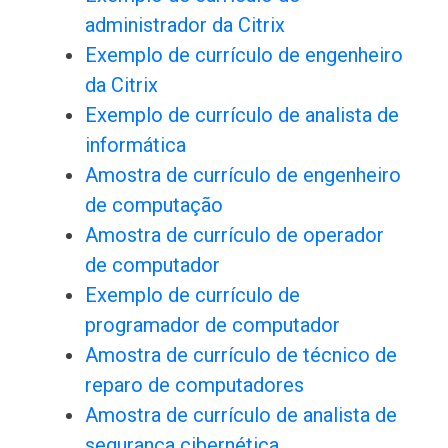
administrador da Citrix
Exemplo de currículo de engenheiro
da Citrix
Exemplo de currículo de analista de
informática
Amostra de currículo de engenheiro
de computação
Amostra de currículo de operador
de computador
Exemplo de currículo de
programador de computador
Amostra de currículo de técnico de
reparo de computadores
Amostra de currículo de analista de
segurança cibernética