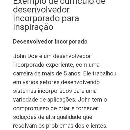
Exemplo de currículo de
desenvolvedor
incorporado para
inspiração
Desenvolvedor incorporado
John Doe é um desenvolvedor
incorporado experiente, com uma
carreira de mais de 5 anos. Ele trabalhou
em vários setores desenvolvendo
sistemas incorporados para uma
variedade de aplicações. John tem o
compromisso de criar e fornecer
soluções de alta qualidade que
resolvam os problemas dos clientes.