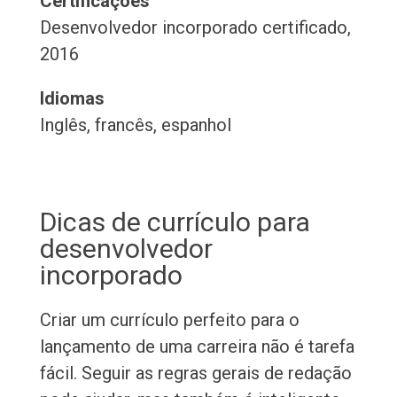
Certificações
Desenvolvedor incorporado certificado,
2016
Idiomas
Inglês, francês, espanhol
Dicas de currículo para
desenvolvedor
incorporado
Criar um currículo perfeito para o
lançamento de uma carreira não é tarefa
fácil. Seguir as regras gerais de redação