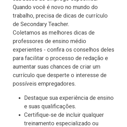
Quando você é novo no mundo do
trabalho, precisa de dicas de currículo
de Secondary Teacher.
Coletamos as melhores dicas de
professores de ensino médio
experientes - confira os conselhos deles
para facilitar o processo de redação e
aumentar suas chances de criar um
currículo que desperte o interesse de
possíveis empregadores.
Destaque sua experiência de ensino
e suas qualificações.
Certifique-se de incluir qualquer
treinamento especializado ou