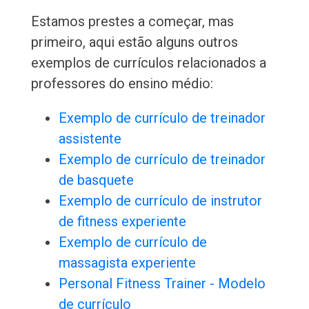
Estamos prestes a começar, mas
primeiro, aqui estão alguns outros
exemplos de currículos relacionados a
professores do ensino médio:
Exemplo de currículo de treinador
assistente
Exemplo de currículo de treinador
de basquete
Exemplo de currículo de instrutor
de fitness experiente
Exemplo de currículo de
massagista experiente
Personal Fitness Trainer - Modelo
de currículo