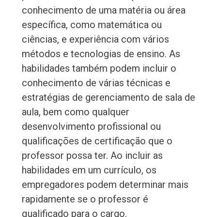
conhecimento de uma matéria ou área
específica, como matemática ou
ciências, e experiência com vários
métodos e tecnologias de ensino. As
habilidades também podem incluir o
conhecimento de várias técnicas e
estratégias de gerenciamento de sala de
aula, bem como qualquer
desenvolvimento profissional ou
qualificações de certificação que o
professor possa ter. Ao incluir as
habilidades em um currículo, os
empregadores podem determinar mais
rapidamente se o professor é
qualificado para o cargo.