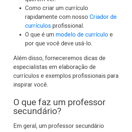
Como criar um currículo
rapidamente com nosso
Criador de
currículos
profissional.
O que é um
modelo de currículo
e
por que você deve usá-lo.
Além disso, forneceremos dicas de
especialistas em elaboração de
currículos e exemplos profissionais para
inspirar você.
O que faz um professor
secundário?
Em geral, um professor secundário