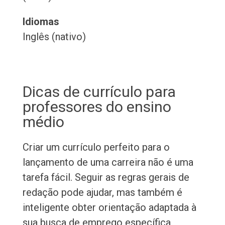
Idiomas
Inglês (nativo)
Dicas de currículo para
professores do ensino
médio
Criar um currículo perfeito para o
lançamento de uma carreira não é uma
tarefa fácil. Seguir as regras gerais de
redação pode ajudar, mas também é
inteligente obter orientação adaptada à
sua busca de emprego específica.