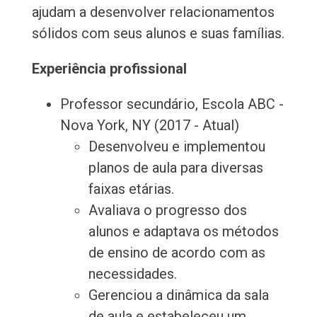
ajudam a desenvolver relacionamentos
sólidos com seus alunos e suas famílias.
Experiência profissional
Professor secundário, Escola ABC -
Nova York, NY (2017 - Atual)
Desenvolveu e implementou
planos de aula para diversas
faixas etárias.
Avaliava o progresso dos
alunos e adaptava os métodos
de ensino de acordo com as
necessidades.
Gerenciou a dinâmica da sala
de aula e estabeleceu um