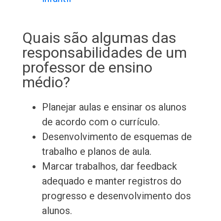
Quais são algumas das
responsabilidades de um
professor de ensino
médio?
Planejar aulas e ensinar os alunos
de acordo com o currículo.
Desenvolvimento de esquemas de
trabalho e planos de aula.
Marcar trabalhos, dar feedback
adequado e manter registros do
progresso e desenvolvimento dos
alunos.