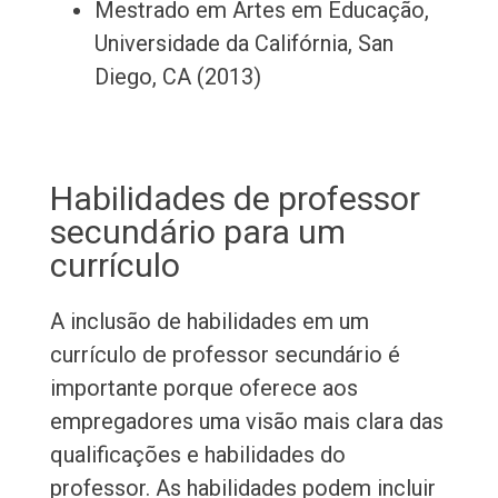
Mestrado em Artes em Educação,
Universidade da Califórnia, San
Diego, CA (2013)
Habilidades de professor
secundário para um
currículo
A inclusão de habilidades em um
currículo de professor secundário é
importante porque oferece aos
empregadores uma visão mais clara das
qualificações e habilidades do
professor. As habilidades podem incluir