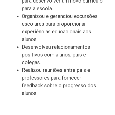
para desenvolver um novo currículo
para a escola.
Organizou e gerenciou excursões
escolares para proporcionar
experiências educacionais aos
alunos.
Desenvolveu relacionamentos
positivos com alunos, pais e
colegas.
Realizou reuniões entre pais e
professores para fornecer
feedback sobre o progresso dos
alunos.