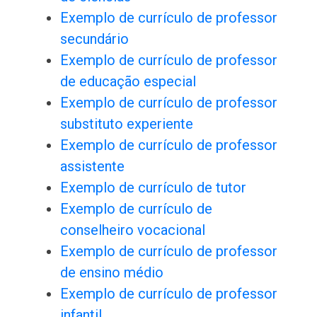
Exemplo de currículo de professor
secundário
Exemplo de currículo de professor
de educação especial
Exemplo de currículo de professor
substituto experiente
Exemplo de currículo de professor
assistente
Exemplo de currículo de tutor
Exemplo de currículo de
conselheiro vocacional
Exemplo de currículo de professor
de ensino médio
Exemplo de currículo de professor
infantil