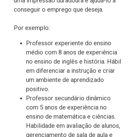
uma impressão duradoura e ajudá-lo a
conseguir o emprego que deseja.
Por exemplo:
Professor experiente do ensino
médio com 8 anos de experiência
no ensino de inglês e história. Hábil
em diferenciar a instrução e criar
um ambiente de aprendizado
positivo.
Professor secundário dinâmico
com 5 anos de experiência no
ensino de matemática e ciências.
Habilidade em avaliação de alunos,
gerenciamento de sala de aula e