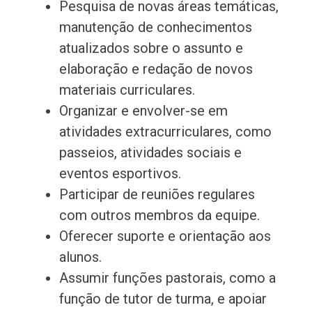
Pesquisa de novas áreas temáticas,
manutenção de conhecimentos
atualizados sobre o assunto e
elaboração e redação de novos
materiais curriculares.
Organizar e envolver-se em
atividades extracurriculares, como
passeios, atividades sociais e
eventos esportivos.
Participar de reuniões regulares
com outros membros da equipe.
Oferecer suporte e orientação aos
alunos.
Assumir funções pastorais, como a
função de tutor de turma, e apoiar