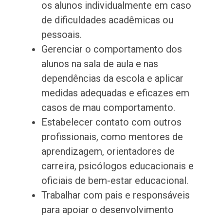
os alunos individualmente em caso
de dificuldades acadêmicas ou
pessoais.
Gerenciar o comportamento dos
alunos na sala de aula e nas
dependências da escola e aplicar
medidas adequadas e eficazes em
casos de mau comportamento.
Estabelecer contato com outros
profissionais, como mentores de
aprendizagem, orientadores de
carreira, psicólogos educacionais e
oficiais de bem-estar educacional.
Trabalhar com pais e responsáveis
para apoiar o desenvolvimento