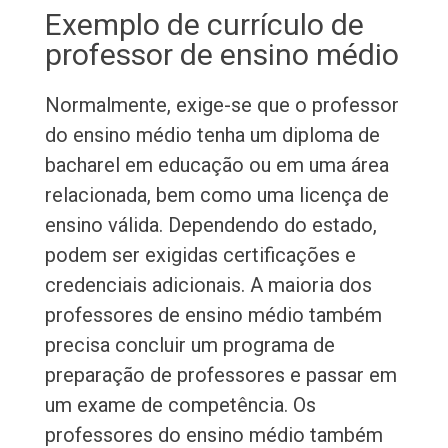
Exemplo de currículo de
professor de ensino médio
Normalmente, exige-se que o professor
do ensino médio tenha um diploma de
bacharel em educação ou em uma área
relacionada, bem como uma licença de
ensino válida. Dependendo do estado,
podem ser exigidas certificações e
credenciais adicionais. A maioria dos
professores de ensino médio também
precisa concluir um programa de
preparação de professores e passar em
um exame de competência. Os
professores do ensino médio também