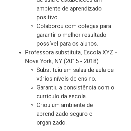
ambiente de aprendizado
positivo.
Colaborou com colegas para
garantir o melhor resultado
possível para os alunos.
Professora substituta, Escola XYZ -
Nova York, NY (2015 - 2018)
Substituiu em salas de aula de
vários níveis de ensino.
Garantiu a consistência com o
currículo da escola.
Criou um ambiente de
aprendizado seguro e
organizado.