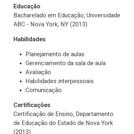
Educação
Bacharelado em Educação, Universidade
ABC - Nova York, NY (2013)
Habilidades
Planejamento de aulas
Gerenciamento da sala de aula
Avaliação
Habilidades interpessoais
Comunicação
Certificações
Certificação de Ensino, Departamento
de Educação do Estado de Nova York
(2013)