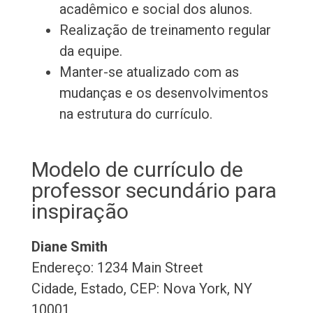
acadêmico e social dos alunos.
Realização de treinamento regular
da equipe.
Manter-se atualizado com as
mudanças e os desenvolvimentos
na estrutura do currículo.
Modelo de currículo de
professor secundário para
inspiração
Diane Smith
Endereço: 1234 Main Street
Cidade, Estado, CEP: Nova York, NY
10001