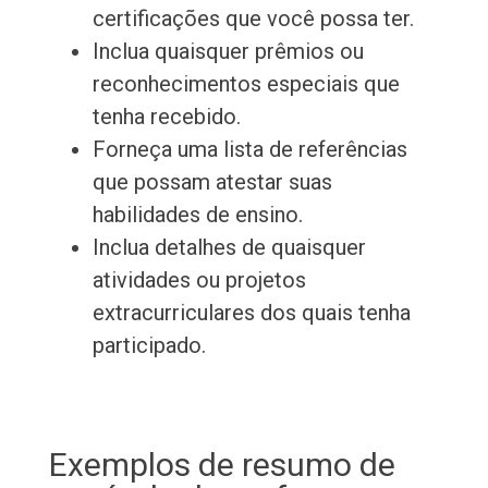
certificações que você possa ter.
Inclua quaisquer prêmios ou
reconhecimentos especiais que
tenha recebido.
Forneça uma lista de referências
que possam atestar suas
habilidades de ensino.
Inclua detalhes de quaisquer
atividades ou projetos
extracurriculares dos quais tenha
participado.
Exemplos de resumo de