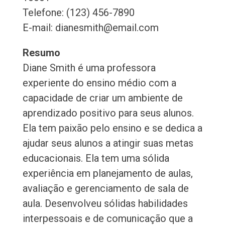
Telefone: (123) 456-7890
E-mail: dianesmith@email.com
Resumo
Diane Smith é uma professora
experiente do ensino médio com a
capacidade de criar um ambiente de
aprendizado positivo para seus alunos.
Ela tem paixão pelo ensino e se dedica a
ajudar seus alunos a atingir suas metas
educacionais. Ela tem uma sólida
experiência em planejamento de aulas,
avaliação e gerenciamento de sala de
aula. Desenvolveu sólidas habilidades
interpessoais e de comunicação que a