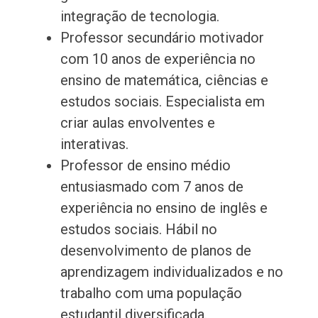
integração de tecnologia.
Professor secundário motivador
com 10 anos de experiência no
ensino de matemática, ciências e
estudos sociais. Especialista em
criar aulas envolventes e
interativas.
Professor de ensino médio
entusiasmado com 7 anos de
experiência no ensino de inglês e
estudos sociais. Hábil no
desenvolvimento de planos de
aprendizagem individualizados e no
trabalho com uma população
estudantil diversificada.