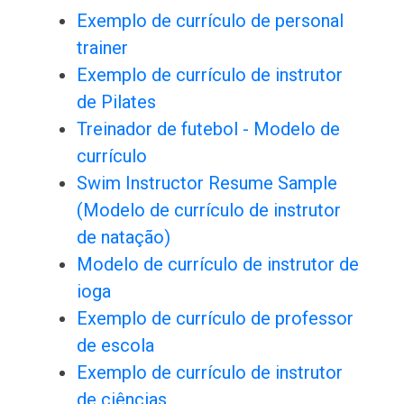
Exemplo de currículo de personal
trainer
Exemplo de currículo de instrutor
de Pilates
Treinador de futebol - Modelo de
currículo
Swim Instructor Resume Sample
(Modelo de currículo de instrutor
de natação)
Modelo de currículo de instrutor de
ioga
Exemplo de currículo de professor
de escola
Exemplo de currículo de instrutor
de ciências