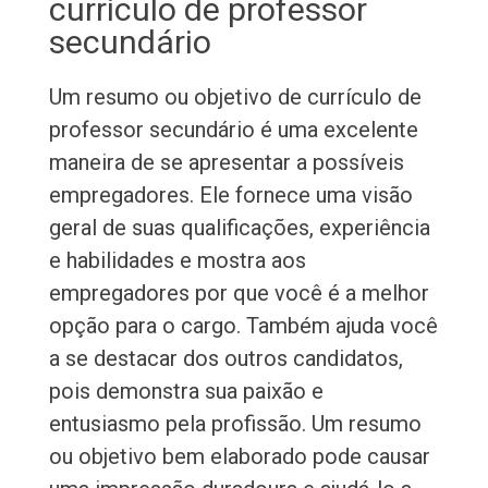
currículo de professor
secundário
Um resumo ou objetivo de currículo de
professor secundário é uma excelente
maneira de se apresentar a possíveis
empregadores. Ele fornece uma visão
geral de suas qualificações, experiência
e habilidades e mostra aos
empregadores por que você é a melhor
opção para o cargo. Também ajuda você
a se destacar dos outros candidatos,
pois demonstra sua paixão e
entusiasmo pela profissão. Um resumo
ou objetivo bem elaborado pode causar