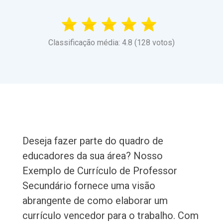
Classificação média: 4.8 (128 votos)
Deseja fazer parte do quadro de
educadores da sua área? Nosso
Exemplo de Currículo de Professor
Secundário fornece uma visão
abrangente de como elaborar um
currículo vencedor para o trabalho. Com