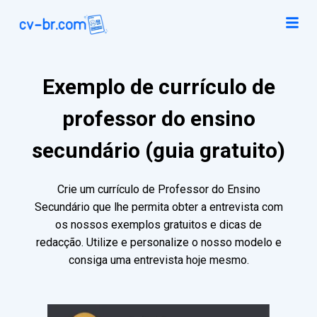
Exemplo de currículo de
professor do ensino
secundário (guia gratuito)
Crie um currículo de Professor do Ensino
Secundário que lhe permita obter a entrevista com
os nossos exemplos gratuitos e dicas de
redacção. Utilize e personalize o nosso modelo e
consiga uma entrevista hoje mesmo.