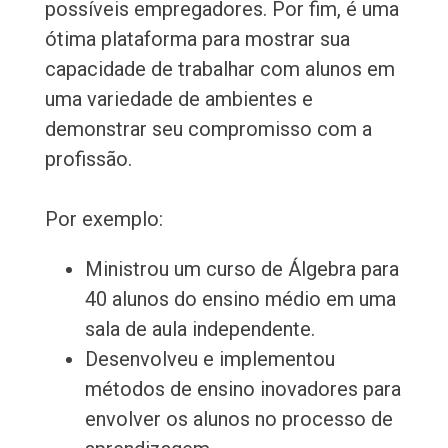
possíveis empregadores. Por fim, é uma
ótima plataforma para mostrar sua
capacidade de trabalhar com alunos em
uma variedade de ambientes e
demonstrar seu compromisso com a
profissão.
Por exemplo:
Ministrou um curso de Álgebra para
40 alunos do ensino médio em uma
sala de aula independente.
Desenvolveu e implementou
métodos de ensino inovadores para
envolver os alunos no processo de