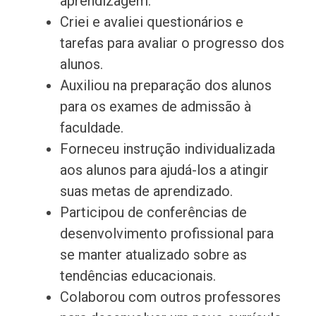
aprendizagem.
Criei e avaliei questionários e
tarefas para avaliar o progresso dos
alunos.
Auxiliou na preparação dos alunos
para os exames de admissão à
faculdade.
Forneceu instrução individualizada
aos alunos para ajudá-los a atingir
suas metas de aprendizado.
Participou de conferências de
desenvolvimento profissional para
se manter atualizado sobre as
tendências educacionais.
Colaborou com outros professores