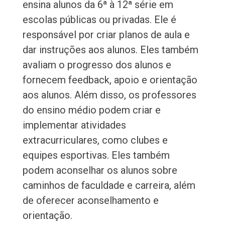
ensina alunos da 6ª à 12ª série em
escolas públicas ou privadas. Ele é
responsável por criar planos de aula e
dar instruções aos alunos. Eles também
avaliam o progresso dos alunos e
fornecem feedback, apoio e orientação
aos alunos. Além disso, os professores
do ensino médio podem criar e
implementar atividades
extracurriculares, como clubes e
equipes esportivas. Eles também
podem aconselhar os alunos sobre
caminhos de faculdade e carreira, além
de oferecer aconselhamento e
orientação.