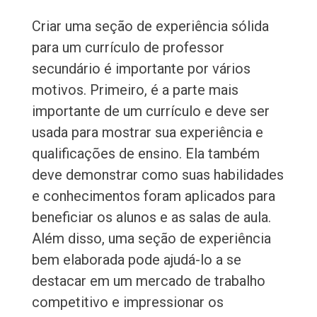
Criar uma seção de experiência sólida
para um currículo de professor
secundário é importante por vários
motivos. Primeiro, é a parte mais
importante de um currículo e deve ser
usada para mostrar sua experiência e
qualificações de ensino. Ela também
deve demonstrar como suas habilidades
e conhecimentos foram aplicados para
beneficiar os alunos e as salas de aula.
Além disso, uma seção de experiência
bem elaborada pode ajudá-lo a se
destacar em um mercado de trabalho
competitivo e impressionar os