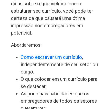
dicas sobre o que incluir e como
estruturar seu currículo, você pode ter
certeza de que causará uma ótima
impressão nos empregadores em
potencial.
Abordaremos:
Como escrever um currículo
,
independentemente de seu setor ou
cargo.
O que colocar em um currículo para
se destacar.
As principais habilidades que os
empregadores de todos os setores
querem ver.