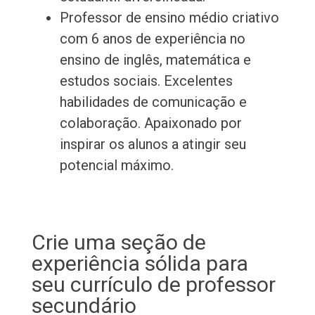
Professor de ensino médio criativo
com 6 anos de experiência no
ensino de inglês, matemática e
estudos sociais. Excelentes
habilidades de comunicação e
colaboração. Apaixonado por
inspirar os alunos a atingir seu
potencial máximo.
Crie uma seção de
experiência sólida para
seu currículo de professor
secundário