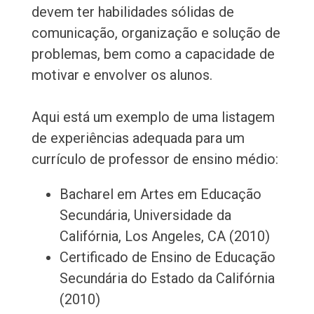
devem ter habilidades sólidas de
comunicação, organização e solução de
problemas, bem como a capacidade de
motivar e envolver os alunos.
Aqui está um exemplo de uma listagem
de experiências adequada para um
currículo de professor de ensino médio:
Bacharel em Artes em Educação
Secundária, Universidade da
Califórnia, Los Angeles, CA (2010)
Certificado de Ensino de Educação
Secundária do Estado da Califórnia
(2010)