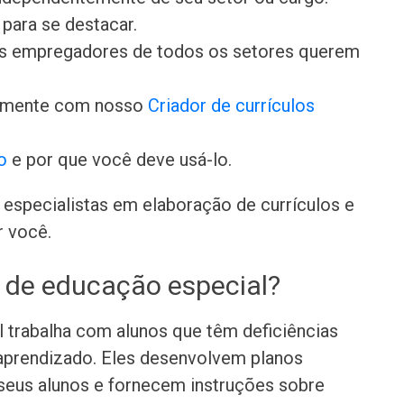
para se destacar.
 os empregadores de todos os setores querem
damente com nosso
Criador de currículos
o
e por que você deve usá-lo.
especialistas em elaboração de currículos e
r você.
 de educação especial?
 trabalha com alunos que têm deficiências
 aprendizado. Eles desenvolvem planos
 seus alunos e fornecem instruções sobre