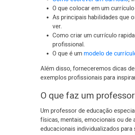
O que colocar em um currículo 
As principais habilidades que
ver.
Como criar um currículo rapi
profissional.
O que é um
modelo de currícul
Além disso, forneceremos dicas de 
exemplos profissionais para inspira
O que faz um professor
Um professor de educação especial
físicas, mentais, emocionais ou de
educacionais individualizados para