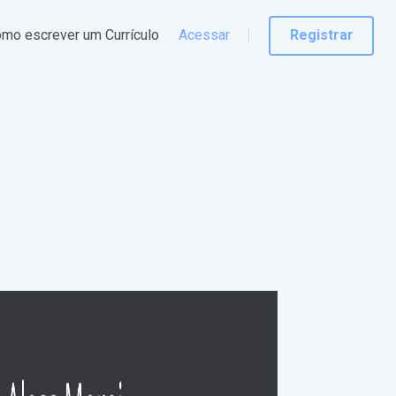
mo escrever um Currículo
Acessar
Registrar