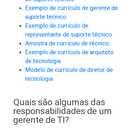
Exemplo de currículo de gerente de
suporte técnico
Exemplo de currículo de
representante de suporte técnico
Amostra de currículo de técnico
Exemplo de currículo de arquiteto
de tecnologia
Modelo de currículo de diretor de
tecnologia
Quais são algumas das
responsabilidades de um
gerente de TI?