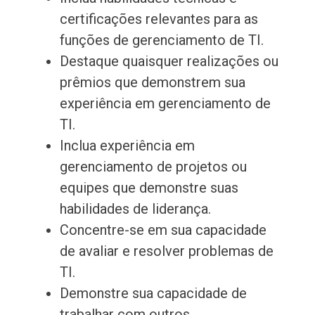
certificações relevantes para as
funções de gerenciamento de TI.
Destaque quaisquer realizações ou
prêmios que demonstrem sua
experiência em gerenciamento de
TI.
Inclua experiência em
gerenciamento de projetos ou
equipes que demonstre suas
habilidades de liderança.
Concentre-se em sua capacidade
de avaliar e resolver problemas de
TI.
Demonstre sua capacidade de
trabalhar com outros