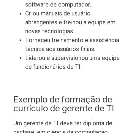
software de computador.
Criou manuais de usuário
abrangentes e treinou a equipe em
novas tecnologias.
Forneceu treinamento e assistência
técnica aos usuários finais.
Liderou e supervisionou uma equipe
de funcionários de TI.
Exemplo de formação de
currículo de gerente de TI
Um gerente de TI deve ter diploma de
bacharel em ciência da computação,