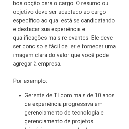
boa opção para o cargo. O resumo ou
objetivo deve ser adaptado ao cargo
específico ao qual está se candidatando
e destacar sua experiência e
qualificações mais relevantes. Ele deve
ser conciso e fácil de ler e fornecer uma
imagem clara do valor que você pode
agregar à empresa.
Por exemplo:
Gerente de TI com mais de 10 anos
de experiência progressiva em
gerenciamento de tecnologia e
gerenciamento de projetos.