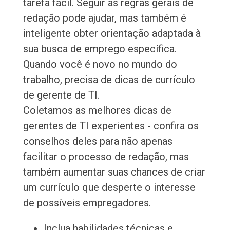
tarefa fácil. Seguir as regras gerais de
redação pode ajudar, mas também é
inteligente obter orientação adaptada à
sua busca de emprego específica.
Quando você é novo no mundo do
trabalho, precisa de dicas de currículo
de gerente de TI.
Coletamos as melhores dicas de
gerentes de TI experientes - confira os
conselhos deles para não apenas
facilitar o processo de redação, mas
também aumentar suas chances de criar
um currículo que desperte o interesse
de possíveis empregadores.
Inclua habilidades técnicas e