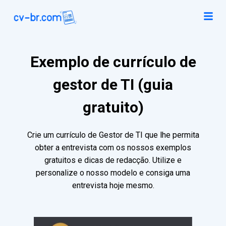
Exemplo de currículo de
gestor de TI (guia
gratuito)
Crie um currículo de Gestor de TI que lhe permita
obter a entrevista com os nossos exemplos
gratuitos e dicas de redacção. Utilize e
personalize o nosso modelo e consiga uma
entrevista hoje mesmo.