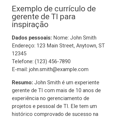
Exemplo de currículo de
gerente de TI para
inspiração
Dados pessoais:
Nome: John Smith
Endereço: 123 Main Street, Anytown, ST
12345
Telefone: (123) 456-7890
E-mail: john.smith@example.com
Resumo:
John Smith é um experiente
gerente de TI com mais de 10 anos de
experiência no gerenciamento de
projetos e pessoal de TI. Ele tem um
histórico comprovado de sucesso na