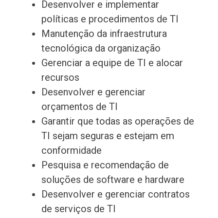
Desenvolver e implementar
políticas e procedimentos de TI
Manutenção da infraestrutura
tecnológica da organização
Gerenciar a equipe de TI e alocar
recursos
Desenvolver e gerenciar
orçamentos de TI
Garantir que todas as operações de
TI sejam seguras e estejam em
conformidade
Pesquisa e recomendação de
soluções de software e hardware
Desenvolver e gerenciar contratos
de serviços de TI