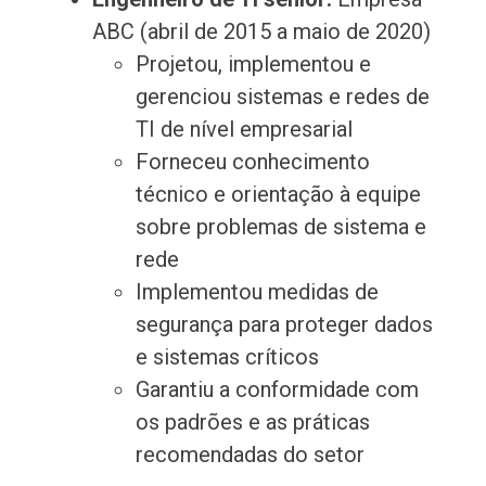
ABC (abril de 2015 a maio de 2020)
Projetou, implementou e
gerenciou sistemas e redes de
TI de nível empresarial
Forneceu conhecimento
técnico e orientação à equipe
sobre problemas de sistema e
rede
Implementou medidas de
segurança para proteger dados
e sistemas críticos
Garantiu a conformidade com
os padrões e as práticas
recomendadas do setor