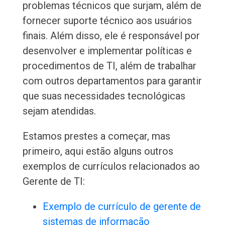
problemas técnicos que surjam, além de
fornecer suporte técnico aos usuários
finais. Além disso, ele é responsável por
desenvolver e implementar políticas e
procedimentos de TI, além de trabalhar
com outros departamentos para garantir
que suas necessidades tecnológicas
sejam atendidas.
Estamos prestes a começar, mas
primeiro, aqui estão alguns outros
exemplos de currículos relacionados ao
Gerente de TI:
Exemplo de currículo de gerente de
sistemas de informação