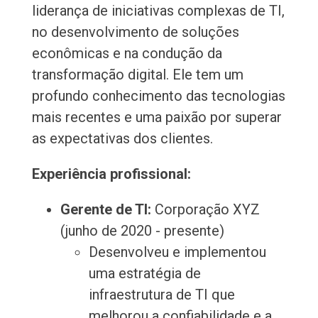
liderança de iniciativas complexas de TI,
no desenvolvimento de soluções
econômicas e na condução da
transformação digital. Ele tem um
profundo conhecimento das tecnologias
mais recentes e uma paixão por superar
as expectativas dos clientes.
Experiência profissional:
Gerente de TI:
Corporação XYZ
(junho de 2020 - presente)
Desenvolveu e implementou
uma estratégia de
infraestrutura de TI que
melhorou a confiabilidade e a