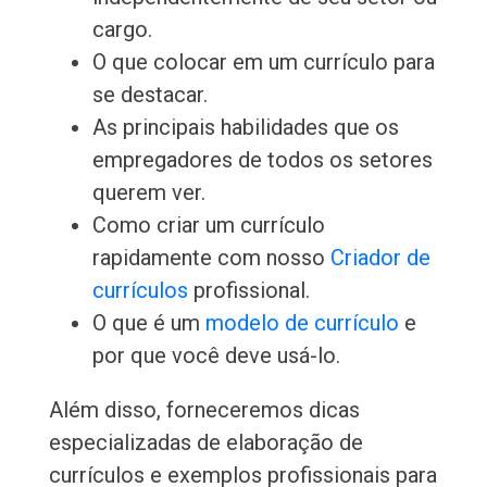
cargo.
O que colocar em um currículo para
se destacar.
As principais habilidades que os
empregadores de todos os setores
querem ver.
Como criar um currículo
rapidamente com nosso
Criador de
currículos
profissional.
O que é um
modelo de currículo
e
por que você deve usá-lo.
Além disso, forneceremos dicas
especializadas de elaboração de
currículos e exemplos profissionais para