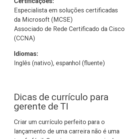
Certificações:
Especialista em soluções certificadas
da Microsoft (MCSE)
Associado de Rede Certificado da Cisco
(CCNA)
Idiomas:
Inglês (nativo), espanhol (fluente)
Dicas de currículo para
gerente de TI
Criar um currículo perfeito para o
lançamento de uma carreira não é uma