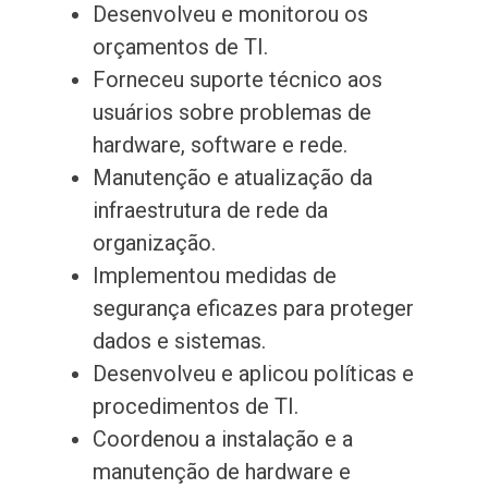
Desenvolveu e monitorou os
orçamentos de TI.
Forneceu suporte técnico aos
usuários sobre problemas de
hardware, software e rede.
Manutenção e atualização da
infraestrutura de rede da
organização.
Implementou medidas de
segurança eficazes para proteger
dados e sistemas.
Desenvolveu e aplicou políticas e
procedimentos de TI.
Coordenou a instalação e a
manutenção de hardware e