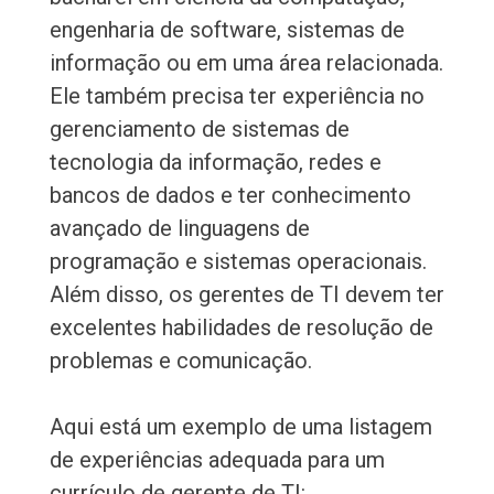
engenharia de software, sistemas de
informação ou em uma área relacionada.
Ele também precisa ter experiência no
gerenciamento de sistemas de
tecnologia da informação, redes e
bancos de dados e ter conhecimento
avançado de linguagens de
programação e sistemas operacionais.
Além disso, os gerentes de TI devem ter
excelentes habilidades de resolução de
problemas e comunicação.
Aqui está um exemplo de uma listagem
de experiências adequada para um
currículo de gerente de TI: