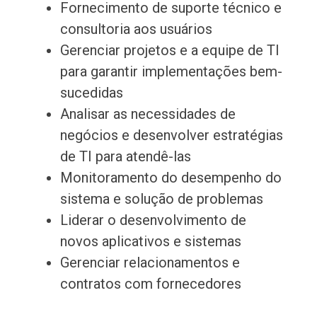
Fornecimento de suporte técnico e
consultoria aos usuários
Gerenciar projetos e a equipe de TI
para garantir implementações bem-
sucedidas
Analisar as necessidades de
negócios e desenvolver estratégias
de TI para atendê-las
Monitoramento do desempenho do
sistema e solução de problemas
Liderar o desenvolvimento de
novos aplicativos e sistemas
Gerenciar relacionamentos e
contratos com fornecedores