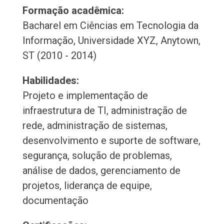
Formação acadêmica:
Bacharel em Ciências em Tecnologia da
Informação, Universidade XYZ, Anytown,
ST (2010 - 2014)
Habilidades:
Projeto e implementação de
infraestrutura de TI, administração de
rede, administração de sistemas,
desenvolvimento e suporte de software,
segurança, solução de problemas,
análise de dados, gerenciamento de
projetos, liderança de equipe,
documentação