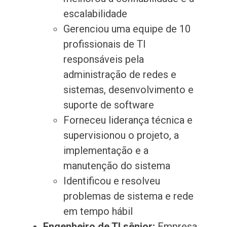
escalabilidade
Gerenciou uma equipe de 10
profissionais de TI
responsáveis pela
administração de redes e
sistemas, desenvolvimento e
suporte de software
Forneceu liderança técnica e
supervisionou o projeto, a
implementação e a
manutenção do sistema
Identificou e resolveu
problemas de sistema e rede
em tempo hábil
Engenheiro de TI sênior:
Empresa