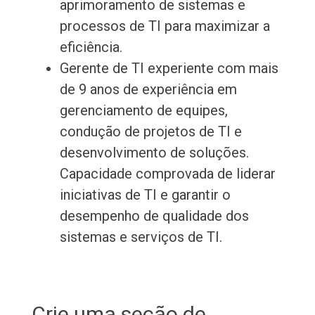
aprimoramento de sistemas e
processos de TI para maximizar a
eficiência.
Gerente de TI experiente com mais
de 9 anos de experiência em
gerenciamento de equipes,
condução de projetos de TI e
desenvolvimento de soluções.
Capacidade comprovada de liderar
iniciativas de TI e garantir o
desempenho de qualidade dos
sistemas e serviços de TI.
Crie uma seção de