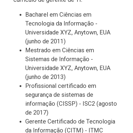
Bacharel em Ciências em
Tecnologia da Informação -
Universidade XYZ, Anytown, EUA
(junho de 2011)
Mestrado em Ciências em
Sistemas de Informação -
Universidade XYZ, Anytown, EUA
(junho de 2013)
Profissional certificado em
segurança de sistemas de
informação (CISSP) - ISC2 (agosto
de 2017)
Gerente Certificado de Tecnologia
da Informação (CITM) - ITMC