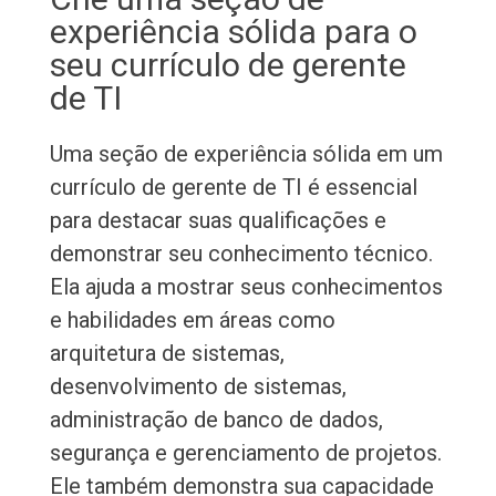
experiência sólida para o
seu currículo de gerente
de TI
Uma seção de experiência sólida em um
currículo de gerente de TI é essencial
para destacar suas qualificações e
demonstrar seu conhecimento técnico.
Ela ajuda a mostrar seus conhecimentos
e habilidades em áreas como
arquitetura de sistemas,
desenvolvimento de sistemas,
administração de banco de dados,
segurança e gerenciamento de projetos.
Ele também demonstra sua capacidade