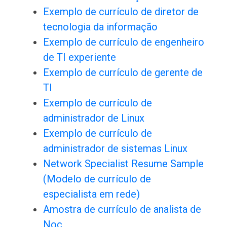
Exemplo de currículo de diretor de
tecnologia da informação
Exemplo de currículo de engenheiro
de TI experiente
Exemplo de currículo de gerente de
TI
Exemplo de currículo de
administrador de Linux
Exemplo de currículo de
administrador de sistemas Linux
Network Specialist Resume Sample
(Modelo de currículo de
especialista em rede)
Amostra de currículo de analista de
Noc