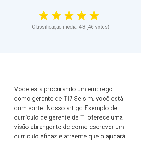
Classificação média: 4.8 (46 votos)
Você está procurando um emprego
como gerente de TI? Se sim, você está
com sorte! Nosso artigo Exemplo de
currículo de gerente de TI oferece uma
visão abrangente de como escrever um
currículo eficaz e atraente que o ajudará