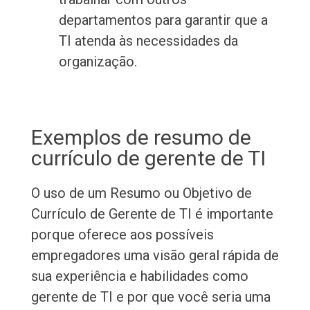
departamentos para garantir que a
TI atenda às necessidades da
organização.
Exemplos de resumo de
currículo de gerente de TI
O uso de um Resumo ou Objetivo de
Currículo de Gerente de TI é importante
porque oferece aos possíveis
empregadores uma visão geral rápida de
sua experiência e habilidades como
gerente de TI e por que você seria uma