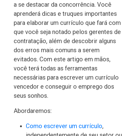
a se destacar da concorrência. Você
aprenderá dicas e truques importantes
para elaborar um currículo que fará com
que você seja notado pelos gerentes de
contratação, além de descobrir alguns
dos erros mais comuns a serem
evitados. Com este artigo em mãos,
você terá todas as ferramentas
necessárias para escrever um currículo
vencedor e conseguir o emprego dos
seus sonhos.
Abordaremos:
Como escrever um currículo
,
independentemente de seu setor ou