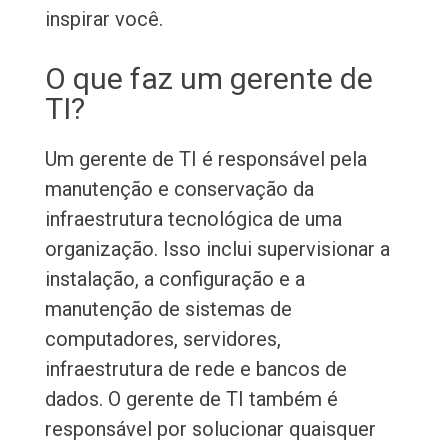
inspirar você.
O que faz um gerente de
TI?
Um gerente de TI é responsável pela
manutenção e conservação da
infraestrutura tecnológica de uma
organização. Isso inclui supervisionar a
instalação, a configuração e a
manutenção de sistemas de
computadores, servidores,
infraestrutura de rede e bancos de
dados. O gerente de TI também é
responsável por solucionar quaisquer