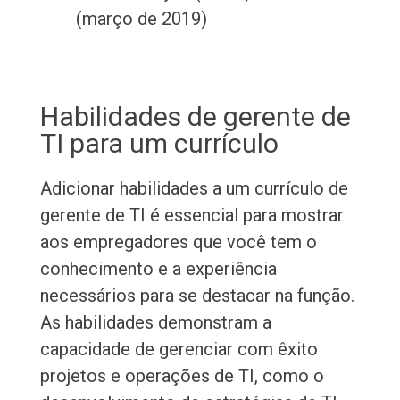
(março de 2019)
Habilidades de gerente de
TI para um currículo
Adicionar habilidades a um currículo de
gerente de TI é essencial para mostrar
aos empregadores que você tem o
conhecimento e a experiência
necessários para se destacar na função.
As habilidades demonstram a
capacidade de gerenciar com êxito
projetos e operações de TI, como o