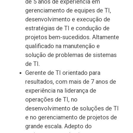
de 5 anos de experiência em
gerenciamento de equipes de TI,
desenvolvimento e execução de
estratégias de TI e condução de
projetos bem-sucedidos. Altamente
qualificado na manutenção e
solução de problemas de sistemas
de TI.
Gerente de TI orientado para
resultados, com mais de 7 anos de
experiência na liderança de
operações de TI, no
desenvolvimento de soluções de TI
e no gerenciamento de projetos de
grande escala. Adepto do