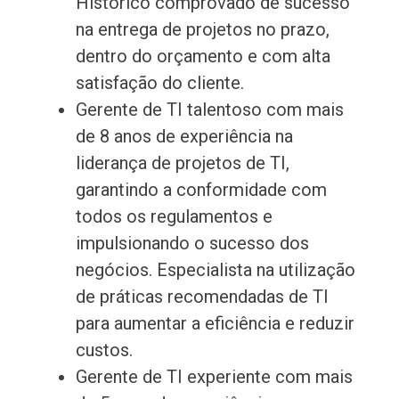
Histórico comprovado de sucesso
na entrega de projetos no prazo,
dentro do orçamento e com alta
satisfação do cliente.
Gerente de TI talentoso com mais
de 8 anos de experiência na
liderança de projetos de TI,
garantindo a conformidade com
todos os regulamentos e
impulsionando o sucesso dos
negócios. Especialista na utilização
de práticas recomendadas de TI
para aumentar a eficiência e reduzir
custos.
Gerente de TI experiente com mais