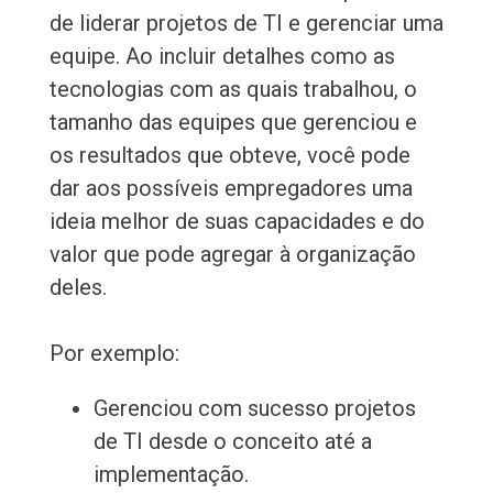
de liderar projetos de TI e gerenciar uma
equipe. Ao incluir detalhes como as
tecnologias com as quais trabalhou, o
tamanho das equipes que gerenciou e
os resultados que obteve, você pode
dar aos possíveis empregadores uma
ideia melhor de suas capacidades e do
valor que pode agregar à organização
deles.
Por exemplo:
Gerenciou com sucesso projetos
de TI desde o conceito até a
implementação.