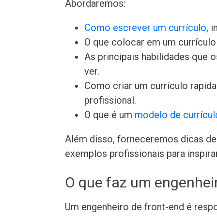
Abordaremos:
Como escrever um currículo
, 
O que colocar em um currículo 
As principais habilidades que
ver.
Como criar um currículo rapi
profissional.
O que é um
modelo de currícul
Além disso, forneceremos dicas de 
exemplos profissionais para inspira
O que faz um engenheir
Um engenheiro de front-end é respo