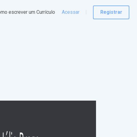
mo escrever um Currículo
Acessar
Registrar