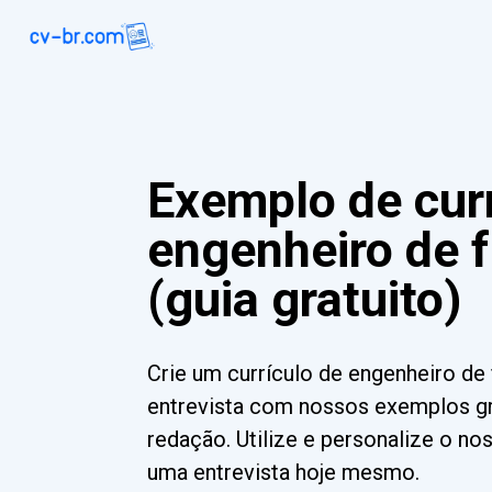
Exemplo de curr
engenheiro de 
(guia gratuito)
Crie um currículo de engenheiro de 
entrevista com nossos exemplos gr
redação. Utilize e personalize o n
uma entrevista hoje mesmo.