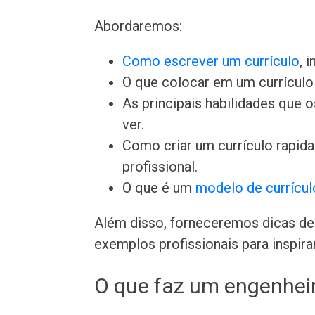
Abordaremos:
Como escrever um currículo
, 
O que colocar em um currículo 
As principais habilidades que
ver.
Como criar um currículo rapi
profissional.
O que é um
modelo de currícul
Além disso, forneceremos dicas de 
exemplos profissionais para inspira
O que faz um engenhei