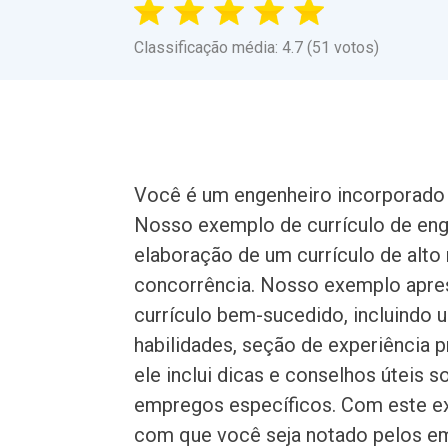
Classificação média: 4.7 (51 votos)
Você é um engenheiro incorporado
Nosso exemplo de currículo de enge
elaboração de um currículo de alto 
concorrência. Nosso exemplo apre
currículo bem-sucedido, incluindo
habilidades, seção de experiência 
ele inclui dicas e conselhos úteis 
empregos específicos. Com este ex
com que você seja notado pelos e