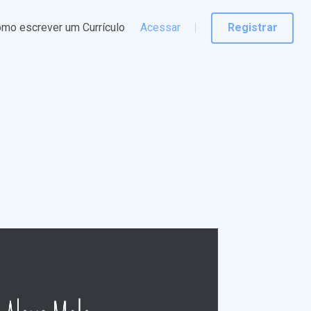
mo escrever um Currículo
Acessar
Registrar