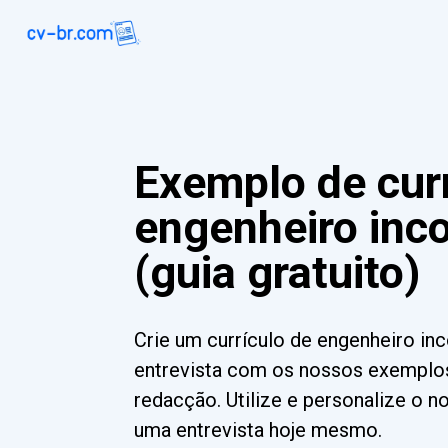
Exemplo de curr
engenheiro inc
(guia gratuito)
Crie um currículo de engenheiro in
entrevista com os nossos exemplos
redacção. Utilize e personalize o 
uma entrevista hoje mesmo.