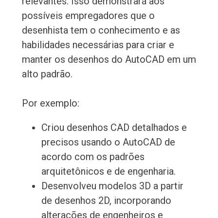
relevantes. Isso demonstrará aos
possíveis empregadores que o
desenhista tem o conhecimento e as
habilidades necessárias para criar e
manter os desenhos do AutoCAD em um
alto padrão.
Por exemplo:
Criou desenhos CAD detalhados e
precisos usando o AutoCAD de
acordo com os padrões
arquitetônicos e de engenharia.
Desenvolveu modelos 3D a partir
de desenhos 2D, incorporando
alterações de engenheiros e