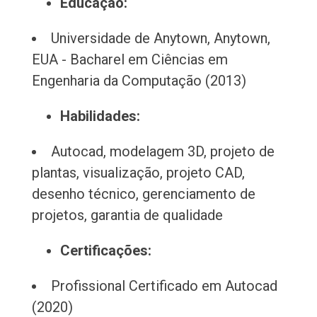
Educação:
Universidade de Anytown, Anytown,
EUA - Bacharel em Ciências em
Engenharia da Computação (2013)
Habilidades:
Autocad, modelagem 3D, projeto de
plantas, visualização, projeto CAD,
desenho técnico, gerenciamento de
projetos, garantia de qualidade
Certificações:
Profissional Certificado em Autocad
(2020)