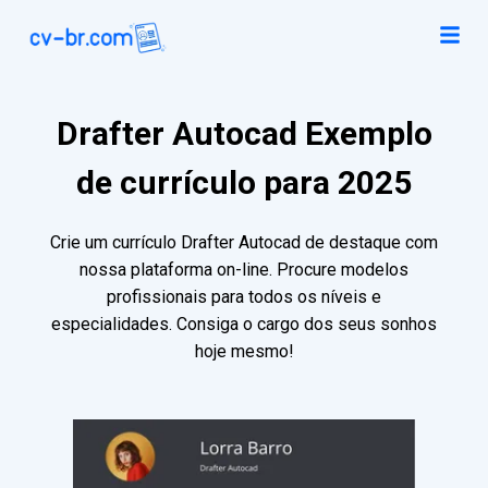
Drafter Autocad Exemplo
de currículo para 2025
Crie um currículo Drafter Autocad de destaque com
nossa plataforma on-line. Procure modelos
profissionais para todos os níveis e
especialidades. Consiga o cargo dos seus sonhos
hoje mesmo!