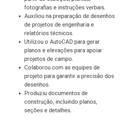
fotografias e instruções verbais.
Auxiliou na preparação de desenhos
de projetos de engenharia e
relatórios técnicos.
Utilizou o AutoCAD para gerar
planos e elevações para apoiar
projetos de campo.
Colaborou com as equipes de
projeto para garantir a precisão dos
desenhos.
Produziu documentos de
construção, incluindo planos,
seções e detalhes.