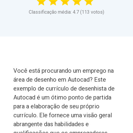
Classificação média: 4.7 (113 votos)
Você está procurando um emprego na
área de desenho em Autocad? Este
exemplo de currículo de desenhista de
Autocad é um ótimo ponto de partida
para a elaboração de seu próprio
currículo. Ele fornece uma visão geral
abrangente das habilidades e