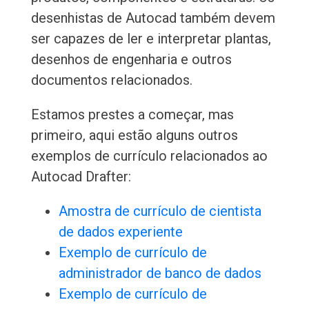
desenhistas de Autocad também devem
ser capazes de ler e interpretar plantas,
desenhos de engenharia e outros
documentos relacionados.
Estamos prestes a começar, mas
primeiro, aqui estão alguns outros
exemplos de currículo relacionados ao
Autocad Drafter:
Amostra de currículo de cientista
de dados experiente
Exemplo de currículo de
administrador de banco de dados
Exemplo de currículo de