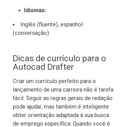
Idiomas:
Inglês (fluente), espanhol
(conversação)
Dicas de currículo para o
Autocad Drafter
Criar um currículo perfeito para o
lançamento de uma carreira não é tarefa
fácil. Seguir as regras gerais de redação
pode ajudar, mas também é inteligente
obter orientação adaptada à sua busca
de emprego específica. Quando você é