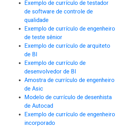
Exemplo de currículo de testador
de software de controle de
qualidade
Exemplo de currículo de engenheiro
de teste sênior
Exemplo de currículo de arquiteto
de BI
Exemplo de currículo de
desenvolvedor de BI
Amostra de currículo de engenheiro
de Asic
Modelo de currículo de desenhista
de Autocad
Exemplo de currículo de engenheiro
incorporado