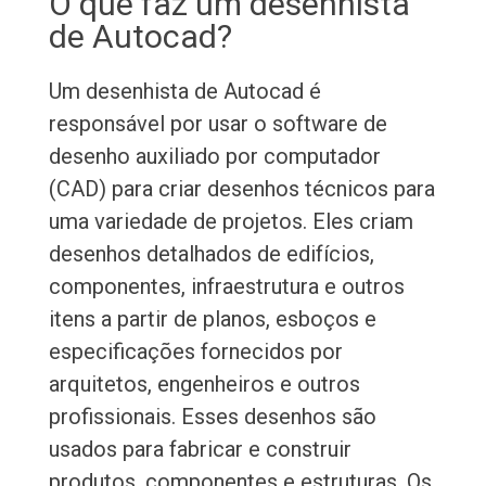
O que faz um desenhista
de Autocad?
Um desenhista de Autocad é
responsável por usar o software de
desenho auxiliado por computador
(CAD) para criar desenhos técnicos para
uma variedade de projetos. Eles criam
desenhos detalhados de edifícios,
componentes, infraestrutura e outros
itens a partir de planos, esboços e
especificações fornecidos por
arquitetos, engenheiros e outros
profissionais. Esses desenhos são
usados para fabricar e construir
produtos, componentes e estruturas. Os