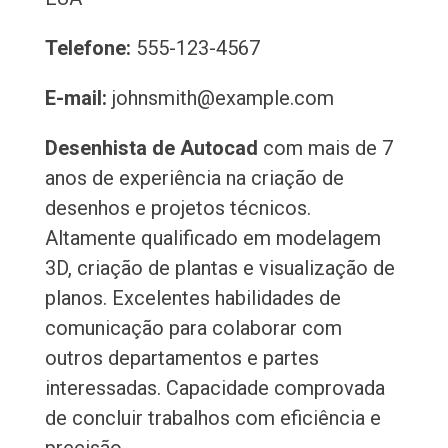
Telefone:
555-123-4567
E-mail:
johnsmith@example.com
Desenhista de Autocad
com mais de 7
anos de experiência na criação de
desenhos e projetos técnicos.
Altamente qualificado em modelagem
3D, criação de plantas e visualização de
planos. Excelentes habilidades de
comunicação para colaborar com
outros departamentos e partes
interessadas. Capacidade comprovada
de concluir trabalhos com eficiência e