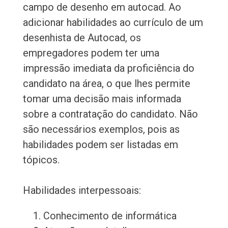
campo de desenho em autocad. Ao
adicionar habilidades ao currículo de um
desenhista de Autocad, os
empregadores podem ter uma
impressão imediata da proficiência do
candidato na área, o que lhes permite
tomar uma decisão mais informada
sobre a contratação do candidato. Não
são necessários exemplos, pois as
habilidades podem ser listadas em
tópicos.
Habilidades interpessoais:
Conhecimento de informática