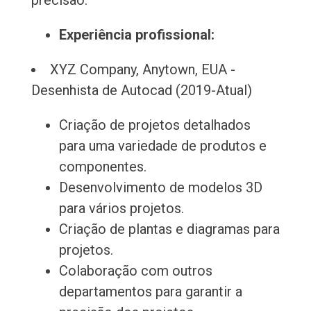
precisão.
Experiência profissional:
XYZ Company, Anytown, EUA -
Desenhista de Autocad (2019-Atual)
Criação de projetos detalhados
para uma variedade de produtos e
componentes.
Desenvolvimento de modelos 3D
para vários projetos.
Criação de plantas e diagramas para
projetos.
Colaboração com outros
departamentos para garantir a