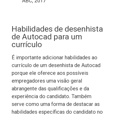
ABC, 2017
Habilidades de desenhista
de Autocad para um
currículo
É importante adicionar habilidades ao
currículo de um desenhista de Autocad
porque ele oferece aos possíveis
empregadores uma visão geral
abrangente das qualificações e da
experiência do candidato. Também
serve como uma forma de destacar as
habilidades específicas do candidato no