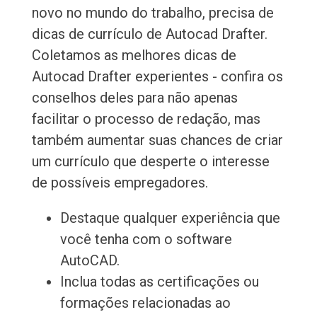
novo no mundo do trabalho, precisa de
dicas de currículo de Autocad Drafter.
Coletamos as melhores dicas de
Autocad Drafter experientes - confira os
conselhos deles para não apenas
facilitar o processo de redação, mas
também aumentar suas chances de criar
um currículo que desperte o interesse
de possíveis empregadores.
Destaque qualquer experiência que
você tenha com o software
AutoCAD.
Inclua todas as certificações ou
formações relacionadas ao