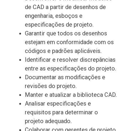
de CAD a partir de desenhos de
engenharia, esboços e
especificações de projeto.
Garantir que todos os desenhos
estejam em conformidade com os
códigos e padrões aplicáveis.
Identificar e resolver discrepâncias
entre as especificações do projeto.
Documentar as modificações e
revisões do projeto.
Manter e atualizar a biblioteca CAD.
Analisar especificações e
requisitos para determinar o
projeto adequado.
Colaborar com gerentes de projeto,