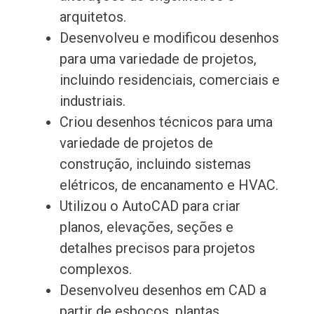
arquitetos.
Desenvolveu e modificou desenhos
para uma variedade de projetos,
incluindo residenciais, comerciais e
industriais.
Criou desenhos técnicos para uma
variedade de projetos de
construção, incluindo sistemas
elétricos, de encanamento e HVAC.
Utilizou o AutoCAD para criar
planos, elevações, seções e
detalhes precisos para projetos
complexos.
Desenvolveu desenhos em CAD a
partir de esboços, plantas,