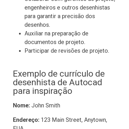
engenheiros e outros desenhistas
para garantir a precisão dos
desenhos.
Auxiliar na preparação de
documentos de projeto.
Participar de revisões de projeto.
Exemplo de currículo de
desenhista de Autocad
para inspiração
Nome:
John Smith
Endereço:
123 Main Street, Anytown,
EUA