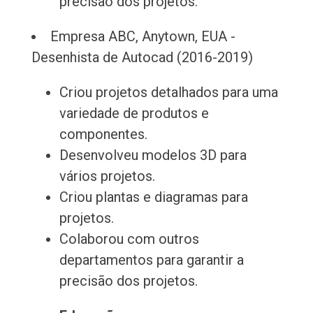
precisão dos projetos.
Empresa ABC, Anytown, EUA -
Desenhista de Autocad (2016-2019)
Criou projetos detalhados para uma
variedade de produtos e
componentes.
Desenvolveu modelos 3D para
vários projetos.
Criou plantas e diagramas para
projetos.
Colaborou com outros
departamentos para garantir a
precisão dos projetos.