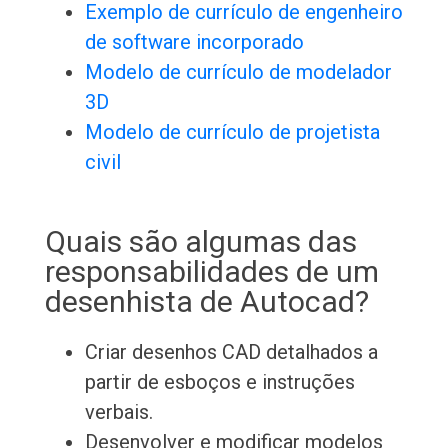
Exemplo de currículo de engenheiro
de software incorporado
Modelo de currículo de modelador
3D
Modelo de currículo de projetista
civil
Quais são algumas das
responsabilidades de um
desenhista de Autocad?
Criar desenhos CAD detalhados a
partir de esboços e instruções
verbais.
Desenvolver e modificar modelos