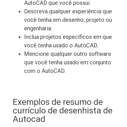
AutoCAD que você possui.
Descreva qualquer experiência que
você tenha em desenho, projeto ou
engenharia.
Inclua projetos específicos em que
você tenha usado o AutoCAD.
Mencione qualquer outro software
que você tenha usado em conjunto
com o AutoCAD.
Exemplos de resumo de
currículo de desenhista de
Autocad