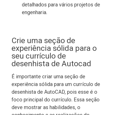
detalhados para vários projetos de
engenharia.
Crie uma seção de
experiência sólida para o
seu currículo de
desenhista de Autocad
É importante criar uma seção de
experiência sólida para um currículo de
desenhista de AutoCAD, pois esse é o
foco principal do currículo. Essa seção
deve mostrar as habilidades, o