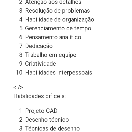
Atenção aos detalhes
Resolução de problemas
Habilidade de organização
Gerenciamento de tempo
Pensamento analítico
Dedicação
Trabalho em equipe
Criatividade
Habilidades interpessoais
< />
Habilidades difíceis:
Projeto CAD
Desenho técnico
Técnicas de desenho