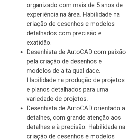
organizado com mais de 5 anos de
experiência na área. Habilidade na
criação de desenhos e modelos
detalhados com precisão e
exatidão.
Desenhista de AutoCAD com paixão
pela criação de desenhos e
modelos de alta qualidade.
Habilidade na produção de projetos
e planos detalhados para uma
variedade de projetos.
Desenhista de AutoCAD orientado a
detalhes, com grande atenção aos
detalhes e à precisão. Habilidade na
criação de desenhos e modelos