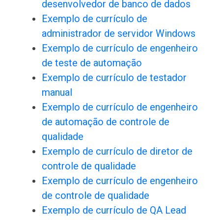
desenvolvedor de banco de dados
Exemplo de currículo de
administrador de servidor Windows
Exemplo de currículo de engenheiro
de teste de automação
Exemplo de currículo de testador
manual
Exemplo de currículo de engenheiro
de automação de controle de
qualidade
Exemplo de currículo de diretor de
controle de qualidade
Exemplo de currículo de engenheiro
de controle de qualidade
Exemplo de currículo de QA Lead