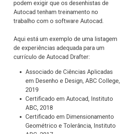
podem exigir que os desenhistas de
Autocad tenham treinamento no
trabalho com o software Autocad.
Aqui está um exemplo de uma listagem
de experiências adequada para um
currículo de Autocad Drafter:
Associado de Ciências Aplicadas
em Desenho e Design, ABC College,
2019
Certificado em Autocad, Instituto
ABC, 2018
Certificado em Dimensionamento
Geométrico e Tolerância, Instituto