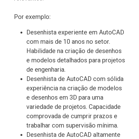
Por exemplo:
Desenhista experiente em AutoCAD
com mais de 10 anos no setor.
Habilidade na criação de desenhos
e modelos detalhados para projetos
de engenharia.
Desenhista de AutoCAD com sólida
experiência na criação de modelos
e desenhos em 3D para uma
variedade de projetos. Capacidade
comprovada de cumprir prazos e
trabalhar com supervisão mínima.
Desenhista de AutoCAD altamente