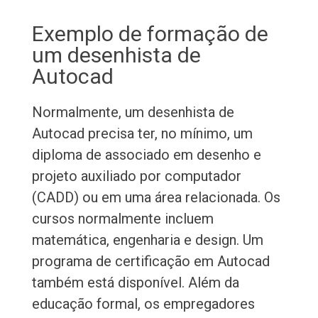
Exemplo de formação de
um desenhista de
Autocad
Normalmente, um desenhista de
Autocad precisa ter, no mínimo, um
diploma de associado em desenho e
projeto auxiliado por computador
(CADD) ou em uma área relacionada. Os
cursos normalmente incluem
matemática, engenharia e design. Um
programa de certificação em Autocad
também está disponível. Além da
educação formal, os empregadores