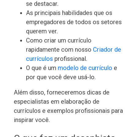
se destacar.
As principais habilidades que os
empregadores de todos os setores
querem ver.
Como criar um currículo
rapidamente com nosso
Criador de
currículos
profissional.
O que é um
modelo de currículo
e
por que você deve usá-lo.
Além disso, forneceremos dicas de
especialistas em elaboração de
currículos e exemplos profissionais para
inspirar você.