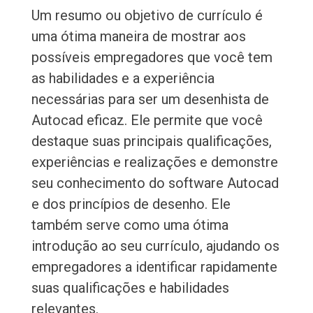
Um resumo ou objetivo de currículo é
uma ótima maneira de mostrar aos
possíveis empregadores que você tem
as habilidades e a experiência
necessárias para ser um desenhista de
Autocad eficaz. Ele permite que você
destaque suas principais qualificações,
experiências e realizações e demonstre
seu conhecimento do software Autocad
e dos princípios de desenho. Ele
também serve como uma ótima
introdução ao seu currículo, ajudando os
empregadores a identificar rapidamente
suas qualificações e habilidades
relevantes.