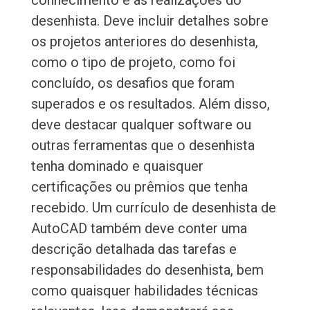
conhecimento e as realizações do
desenhista. Deve incluir detalhes sobre
os projetos anteriores do desenhista,
como o tipo de projeto, como foi
concluído, os desafios que foram
superados e os resultados. Além disso,
deve destacar qualquer software ou
outras ferramentas que o desenhista
tenha dominado e quaisquer
certificações ou prêmios que tenha
recebido. Um currículo de desenhista de
AutoCAD também deve conter uma
descrição detalhada das tarefas e
responsabilidades do desenhista, bem
como quaisquer habilidades técnicas