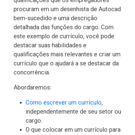
qualificações que os empregadores
procuram em um desenhista de Autocad
bem-sucedido e uma descrição
detalhada das funções do cargo. Com
este exemplo de currículo, você pode
destacar suas habilidades e
qualificações mais relevantes e criar um
currículo que o ajudará a se destacar da
concorrência.
Abordaremos:
Como escrever um currículo
,
independentemente de seu setor ou
cargo.
O que colocar em um currículo para