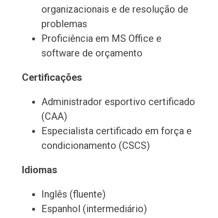
organizacionais e de resolução de
problemas
Proficiência em MS Office e
software de orçamento
Certificações
Administrador esportivo certificado
(CAA)
Especialista certificado em força e
condicionamento (CSCS)
Idiomas
Inglês (fluente)
Espanhol (intermediário)