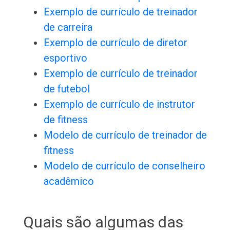
Exemplo de currículo de treinador
de carreira
Exemplo de currículo de diretor
esportivo
Exemplo de currículo de treinador
de futebol
Exemplo de currículo de instrutor
de fitness
Modelo de currículo de treinador de
fitness
Modelo de currículo de conselheiro
acadêmico
Quais são algumas das