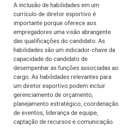
A inclusão de habilidades em um
currículo de diretor esportivo é
importante porque oferece aos
empregadores uma visão abrangente
das qualificações do candidato. As
habilidades são um indicador-chave da
capacidade do candidato de
desempenhar as funções associadas ao
cargo. As habilidades relevantes para
um diretor esportivo podem incluir
gerenciamento de orçamento,
planejamento estratégico, coordenação
de eventos, liderança de equipe,
captação de recursos e comunicação.