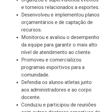
e torneios relacionados a esportes.
Desenvolveu e implementou planos
orçamentários e de captação de
recursos.
Monitorou e avaliou o desempenho
da equipe para garantir o mais alto
nível de atendimento ao cliente.
Promoveu e comercializou
programas esportivos para a
comunidade.
Defendia os alunos-atletas junto
aos administradores e ao corpo
docente.
Conduziu e participou de reuniões