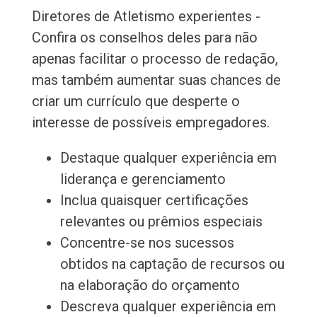
Diretores de Atletismo experientes -
Confira os conselhos deles para não
apenas facilitar o processo de redação,
mas também aumentar suas chances de
criar um currículo que desperte o
interesse de possíveis empregadores.
Destaque qualquer experiência em
liderança e gerenciamento
Inclua quaisquer certificações
relevantes ou prêmios especiais
Concentre-se nos sucessos
obtidos na captação de recursos ou
na elaboração do orçamento
Descreva qualquer experiência em