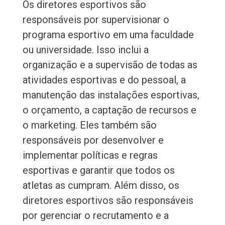
Os diretores esportivos são
responsáveis por supervisionar o
programa esportivo em uma faculdade
ou universidade. Isso inclui a
organização e a supervisão de todas as
atividades esportivas e do pessoal, a
manutenção das instalações esportivas,
o orçamento, a captação de recursos e
o marketing. Eles também são
responsáveis por desenvolver e
implementar políticas e regras
esportivas e garantir que todos os
atletas as cumpram. Além disso, os
diretores esportivos são responsáveis
por gerenciar o recrutamento e a