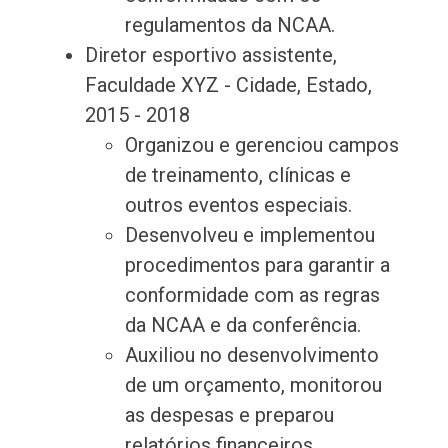
regulamentos da NCAA.
Diretor esportivo assistente,
Faculdade XYZ - Cidade, Estado,
2015 - 2018
Organizou e gerenciou campos
de treinamento, clínicas e
outros eventos especiais.
Desenvolveu e implementou
procedimentos para garantir a
conformidade com as regras
da NCAA e da conferência.
Auxiliou no desenvolvimento
de um orçamento, monitorou
as despesas e preparou
relatórios financeiros.