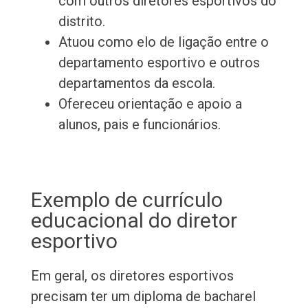
com outros diretores esportivos do
distrito.
Atuou como elo de ligação entre o
departamento esportivo e outros
departamentos da escola.
Ofereceu orientação e apoio a
alunos, pais e funcionários.
Exemplo de currículo
educacional do diretor
esportivo
Em geral, os diretores esportivos
precisam ter um diploma de bacharel