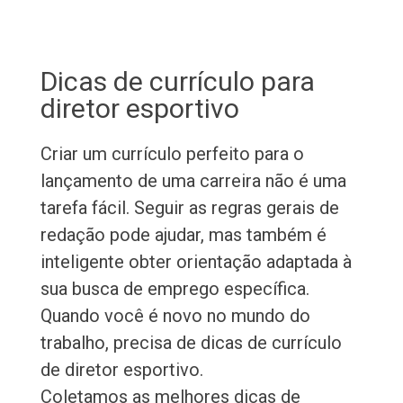
Dicas de currículo para
diretor esportivo
Criar um currículo perfeito para o
lançamento de uma carreira não é uma
tarefa fácil. Seguir as regras gerais de
redação pode ajudar, mas também é
inteligente obter orientação adaptada à
sua busca de emprego específica.
Quando você é novo no mundo do
trabalho, precisa de dicas de currículo
de diretor esportivo.
Coletamos as melhores dicas de