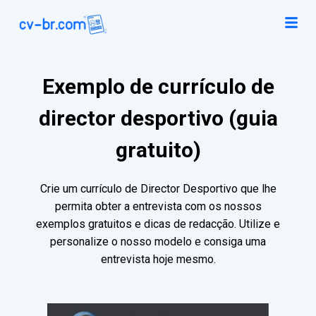
Exemplo de currículo de
director desportivo (guia
gratuito)
Crie um currículo de Director Desportivo que lhe
permita obter a entrevista com os nossos
exemplos gratuitos e dicas de redacção. Utilize e
personalize o nosso modelo e consiga uma
entrevista hoje mesmo.