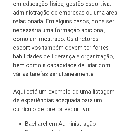
em educação física, gestão esportiva,
administração de empresas ou uma área
relacionada. Em alguns casos, pode ser
necessária uma formação adicional,
como um mestrado. Os diretores
esportivos também devem ter fortes
habilidades de liderança e organização,
bem como a capacidade de lidar com
várias tarefas simultaneamente.
Aqui está um exemplo de uma listagem
de experiências adequada para um
currículo de diretor esportivo:
Bacharel em Administração