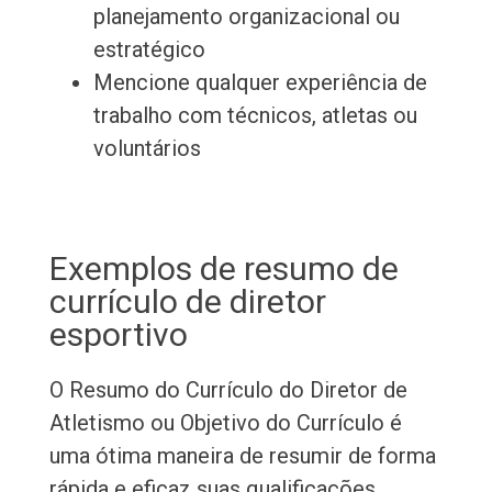
planejamento organizacional ou
estratégico
Mencione qualquer experiência de
trabalho com técnicos, atletas ou
voluntários
Exemplos de resumo de
currículo de diretor
esportivo
O Resumo do Currículo do Diretor de
Atletismo ou Objetivo do Currículo é
uma ótima maneira de resumir de forma
rápida e eficaz suas qualificações,