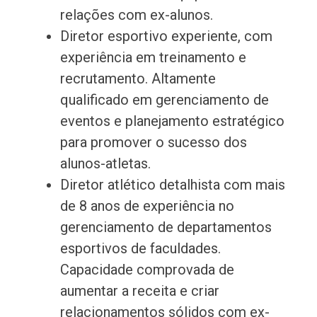
relações com ex-alunos.
Diretor esportivo experiente, com
experiência em treinamento e
recrutamento. Altamente
qualificado em gerenciamento de
eventos e planejamento estratégico
para promover o sucesso dos
alunos-atletas.
Diretor atlético detalhista com mais
de 8 anos de experiência no
gerenciamento de departamentos
esportivos de faculdades.
Capacidade comprovada de
aumentar a receita e criar
relacionamentos sólidos com ex-