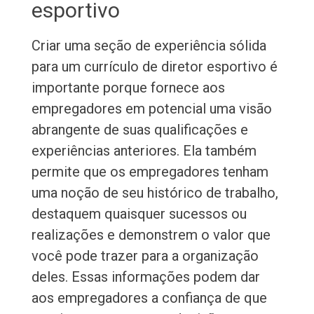
esportivo
Criar uma seção de experiência sólida
para um currículo de diretor esportivo é
importante porque fornece aos
empregadores em potencial uma visão
abrangente de suas qualificações e
experiências anteriores. Ela também
permite que os empregadores tenham
uma noção de seu histórico de trabalho,
destaquem quaisquer sucessos ou
realizações e demonstrem o valor que
você pode trazer para a organização
deles. Essas informações podem dar
aos empregadores a confiança de que