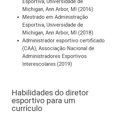
Esportiva, Universidade de
Michigan, Ann Arbor, MI (2016)
Mestrado em Administração
Esportiva, Universidade de
Michigan, Ann Arbor, MI (2018)
Administrador esportivo certificado
(CAA), Associação Nacional de
Administradores Esportivos
Interescolares (2019)
Habilidades do diretor
esportivo para um
currículo