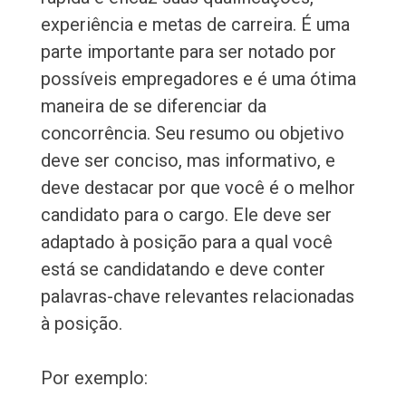
experiência e metas de carreira. É uma
parte importante para ser notado por
possíveis empregadores e é uma ótima
maneira de se diferenciar da
concorrência. Seu resumo ou objetivo
deve ser conciso, mas informativo, e
deve destacar por que você é o melhor
candidato para o cargo. Ele deve ser
adaptado à posição para a qual você
está se candidatando e deve conter
palavras-chave relevantes relacionadas
à posição.
Por exemplo: