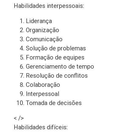
Habilidades interpessoais:
Liderança
Organização
Comunicação
Solução de problemas
Formação de equipes
Gerenciamento de tempo
Resolução de conflitos
Colaboração
Interpessoal
Tomada de decisões
< />
Habilidades difíceis: