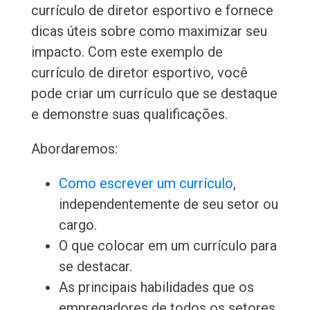
currículo de diretor esportivo e fornece
dicas úteis sobre como maximizar seu
impacto. Com este exemplo de
currículo de diretor esportivo, você
pode criar um currículo que se destaque
e demonstre suas qualificações.
Abordaremos:
Como escrever um currículo
,
independentemente de seu setor ou
cargo.
O que colocar em um currículo para
se destacar.
As principais habilidades que os
empregadores de todos os setores