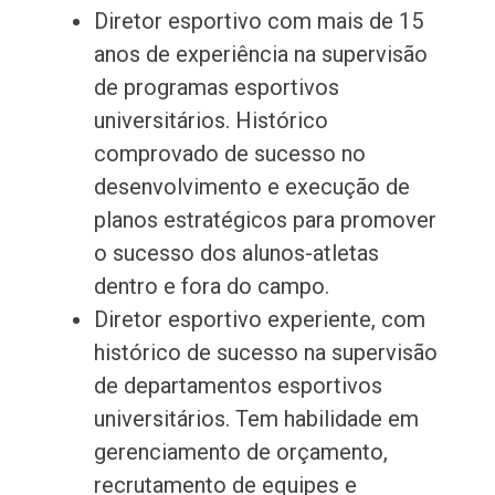
Diretor esportivo com mais de 15
anos de experiência na supervisão
de programas esportivos
universitários. Histórico
comprovado de sucesso no
desenvolvimento e execução de
planos estratégicos para promover
o sucesso dos alunos-atletas
dentro e fora do campo.
Diretor esportivo experiente, com
histórico de sucesso na supervisão
de departamentos esportivos
universitários. Tem habilidade em
gerenciamento de orçamento,
recrutamento de equipes e