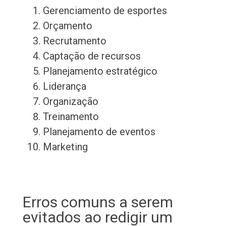
Gerenciamento de esportes
Orçamento
Recrutamento
Captação de recursos
Planejamento estratégico
Liderança
Organização
Treinamento
Planejamento de eventos
Marketing
Erros comuns a serem
evitados ao redigir um