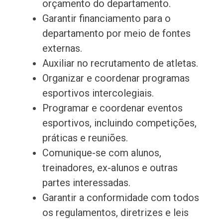
orçamento do departamento.
Garantir financiamento para o
departamento por meio de fontes
externas.
Auxiliar no recrutamento de atletas.
Organizar e coordenar programas
esportivos intercolegiais.
Programar e coordenar eventos
esportivos, incluindo competições,
práticas e reuniões.
Comunique-se com alunos,
treinadores, ex-alunos e outras
partes interessadas.
Garantir a conformidade com todos
os regulamentos, diretrizes e leis