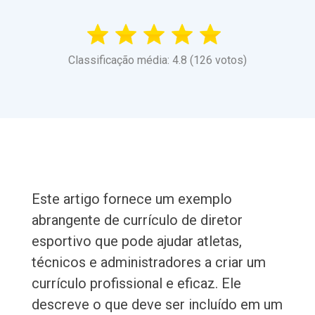
Classificação média: 4.8 (126 votos)
Este artigo fornece um exemplo
abrangente de currículo de diretor
esportivo que pode ajudar atletas,
técnicos e administradores a criar um
currículo profissional e eficaz. Ele
descreve o que deve ser incluído em um