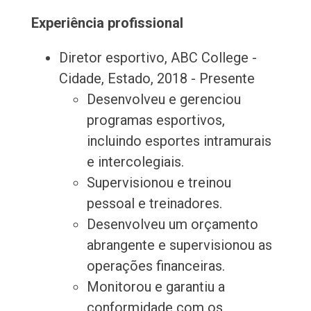
Experiência profissional
Diretor esportivo, ABC College -
Cidade, Estado, 2018 - Presente
Desenvolveu e gerenciou
programas esportivos,
incluindo esportes intramurais
e intercolegiais.
Supervisionou e treinou
pessoal e treinadores.
Desenvolveu um orçamento
abrangente e supervisionou as
operações financeiras.
Monitorou e garantiu a
conformidade com os