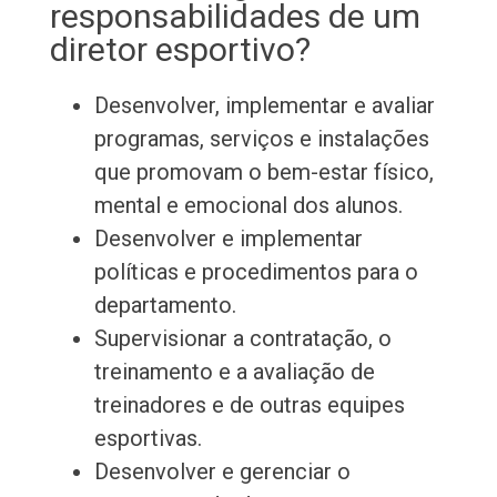
responsabilidades de um
diretor esportivo?
Desenvolver, implementar e avaliar
programas, serviços e instalações
que promovam o bem-estar físico,
mental e emocional dos alunos.
Desenvolver e implementar
políticas e procedimentos para o
departamento.
Supervisionar a contratação, o
treinamento e a avaliação de
treinadores e de outras equipes
esportivas.
Desenvolver e gerenciar o