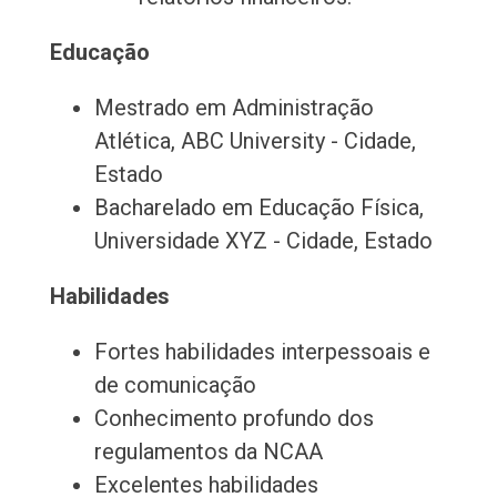
Educação
Mestrado em Administração
Atlética, ABC University - Cidade,
Estado
Bacharelado em Educação Física,
Universidade XYZ - Cidade, Estado
Habilidades
Fortes habilidades interpessoais e
de comunicação
Conhecimento profundo dos
regulamentos da NCAA
Excelentes habilidades