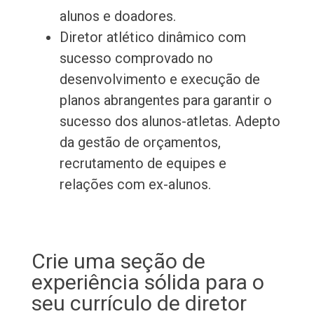
alunos e doadores.
Diretor atlético dinâmico com
sucesso comprovado no
desenvolvimento e execução de
planos abrangentes para garantir o
sucesso dos alunos-atletas. Adepto
da gestão de orçamentos,
recrutamento de equipes e
relações com ex-alunos.
Crie uma seção de
experiência sólida para o
seu currículo de diretor