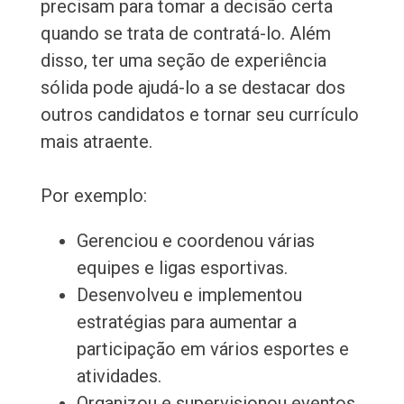
precisam para tomar a decisão certa
quando se trata de contratá-lo. Além
disso, ter uma seção de experiência
sólida pode ajudá-lo a se destacar dos
outros candidatos e tornar seu currículo
mais atraente.
Por exemplo:
Gerenciou e coordenou várias
equipes e ligas esportivas.
Desenvolveu e implementou
estratégias para aumentar a
participação em vários esportes e
atividades.
Organizou e supervisionou eventos