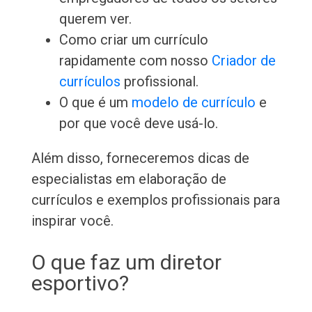
querem ver.
Como criar um currículo
rapidamente com nosso
Criador de
currículos
profissional.
O que é um
modelo de currículo
e
por que você deve usá-lo.
Além disso, forneceremos dicas de
especialistas em elaboração de
currículos e exemplos profissionais para
inspirar você.
O que faz um diretor
esportivo?