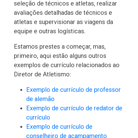
seleção de técnicos e atletas, realizar
avaliações detalhadas de técnicos e
atletas e supervisionar as viagens da
equipe e outras logísticas.
Estamos prestes a começar, mas,
primeiro, aqui estão alguns outros
exemplos de currículo relacionados ao
Diretor de Atletismo:
Exemplo de currículo de professor
de alemão
Exemplo de currículo de redator de
currículo
Exemplo de currículo de
conselheiro de acampamento