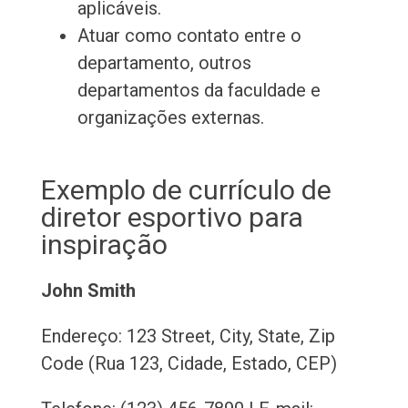
aplicáveis.
Atuar como contato entre o
departamento, outros
departamentos da faculdade e
organizações externas.
Exemplo de currículo de
diretor esportivo para
inspiração
John Smith
Endereço: 123 Street, City, State, Zip
Code (Rua 123, Cidade, Estado, CEP)