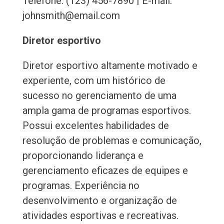
Telefone: (123) 456-7890 | E-mail:
johnsmith@email.com
Diretor esportivo
Diretor esportivo altamente motivado e
experiente, com um histórico de
sucesso no gerenciamento de uma
ampla gama de programas esportivos.
Possui excelentes habilidades de
resolução de problemas e comunicação,
proporcionando liderança e
gerenciamento eficazes de equipes e
programas. Experiência no
desenvolvimento e organização de
atividades esportivas e recreativas.