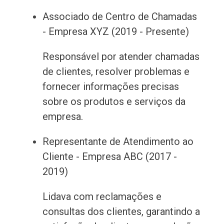
Associado de Centro de Chamadas
- Empresa XYZ (2019 - Presente)
Responsável por atender chamadas
de clientes, resolver problemas e
fornecer informações precisas
sobre os produtos e serviços da
empresa.
Representante de Atendimento ao
Cliente - Empresa ABC (2017 -
2019)
Lidava com reclamações e
consultas dos clientes, garantindo a