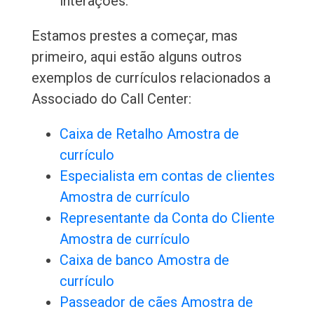
interações.
Estamos prestes a começar, mas
primeiro, aqui estão alguns outros
exemplos de currículos relacionados a
Associado do Call Center:
Caixa de Retalho Amostra de
currículo
Especialista em contas de clientes
Amostra de currículo
Representante da Conta do Cliente
Amostra de currículo
Caixa de banco Amostra de
currículo
Passeador de cães Amostra de