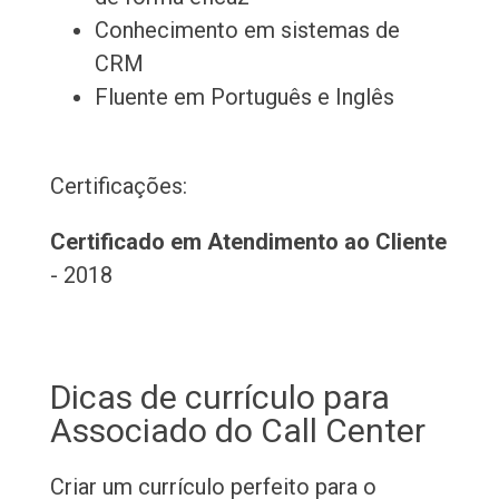
Conhecimento em sistemas de
CRM
Fluente em Português e Inglês
Certificações:
Certificado em Atendimento ao Cliente
- 2018
Dicas de currículo para
Associado do Call Center
Criar um currículo perfeito para o