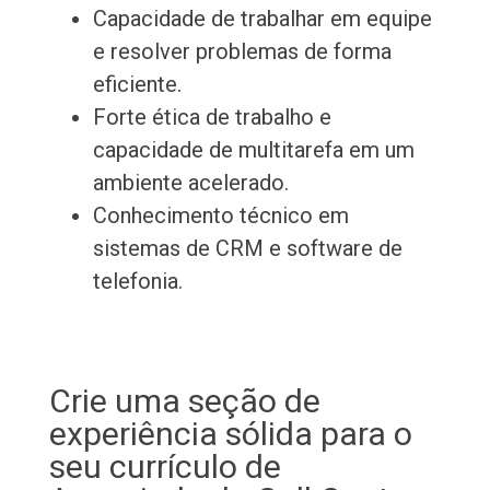
Capacidade de trabalhar em equipe
e resolver problemas de forma
eficiente.
Forte ética de trabalho e
capacidade de multitarefa em um
ambiente acelerado.
Conhecimento técnico em
sistemas de CRM e software de
telefonia.
Crie uma seção de
experiência sólida para o
seu currículo de