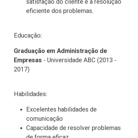
satisfação do cliente e a resolução
eficiente dos problemas.
Educação:
Graduação em Administração de
Empresas
- Universidade ABC (2013 -
2017)
Habilidades:
Excelentes habilidades de
comunicação
Capacidade de resolver problemas
de forma eficaz