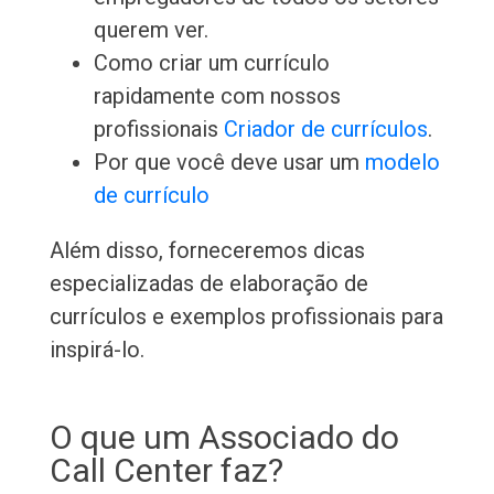
querem ver.
Como criar um currículo
rapidamente com nossos
profissionais
Criador de currículos
.
Por que você deve usar um
modelo
de currículo
Além disso, forneceremos dicas
especializadas de elaboração de
currículos e exemplos profissionais para
inspirá-lo.
O que um Associado do
Call Center faz?