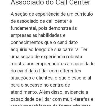
Associado do Call Center
A seção de experiência de um currículo
de associado de call center é
fundamental, pois demonstra às
empresas as habilidades e
conhecimentos que o candidato
adquiriu ao longo de sua carreira. Ter
uma seção de experiência robusta
mostra aos empregadores a capacidade
do candidato lidar com diferentes
situações e clientes, o que é essencial
para o sucesso no centro de
atendimento. Além disso, evidencia a
capacidade de lidar com multi-tarefas e