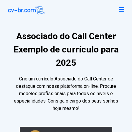
Associado do Call Center
Exemplo de currículo para
2025
Crie um currículo Associado do Call Center de
destaque com nossa plataforma on-line. Procure
modelos profissionais para todos os níveis e
especialidades. Consiga o cargo dos seus sonhos
hoje mesmo!