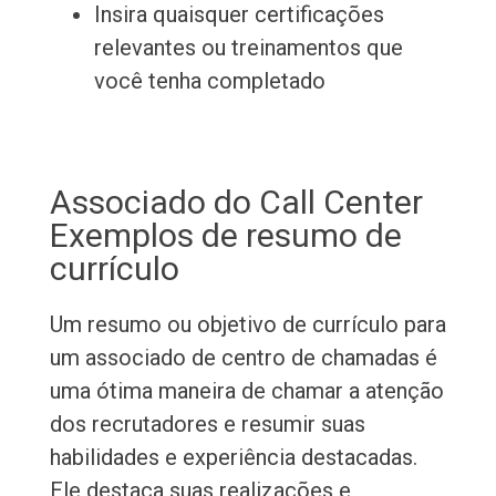
Insira quaisquer certificações
relevantes ou treinamentos que
você tenha completado
Associado do Call Center
Exemplos de resumo de
currículo
Um resumo ou objetivo de currículo para
um associado de centro de chamadas é
uma ótima maneira de chamar a atenção
dos recrutadores e resumir suas
habilidades e experiência destacadas.
Ele destaca suas realizações e