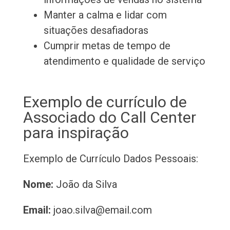
Manter a calma e lidar com
situações desafiadoras
Cumprir metas de tempo de
atendimento e qualidade de serviço
Exemplo de currículo de
Associado do Call Center
para inspiração
Exemplo de Currículo
Dados Pessoais:
Nome:
João da Silva
Email:
joao.silva@email.com