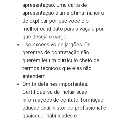
apresentação. Uma carta de
apresentação é uma ótima maneira
de explicar por que você é o
melhor candidato para a vaga e por
que deseja o cargo.
Uso excessivo de jargões. Os
gerentes de contratação não
querem ler um currículo cheio de
termos técnicos que eles não
entendem.
Omitir detalhes importantes.
Certifique-se de incluir suas
informações de contato, formação
educacional, histórico profissional e
quaisquer habilidades e