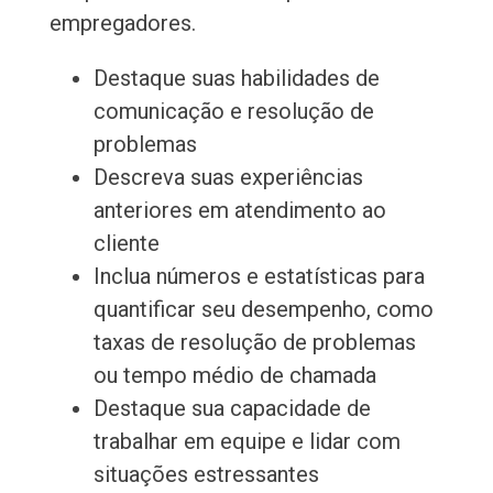
empregadores.
Destaque suas habilidades de
comunicação e resolução de
problemas
Descreva suas experiências
anteriores em atendimento ao
cliente
Inclua números e estatísticas para
quantificar seu desempenho, como
taxas de resolução de problemas
ou tempo médio de chamada
Destaque sua capacidade de
trabalhar em equipe e lidar com
situações estressantes