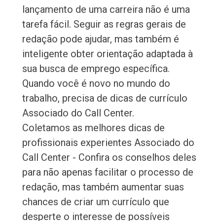
lançamento de uma carreira não é uma
tarefa fácil. Seguir as regras gerais de
redação pode ajudar, mas também é
inteligente obter orientação adaptada à
sua busca de emprego específica.
Quando você é novo no mundo do
trabalho, precisa de dicas de currículo
Associado do Call Center.
Coletamos as melhores dicas de
profissionais experientes Associado do
Call Center - Confira os conselhos deles
para não apenas facilitar o processo de
redação, mas também aumentar suas
chances de criar um currículo que
desperte o interesse de possíveis