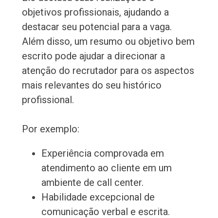
objetivos profissionais, ajudando a
destacar seu potencial para a vaga.
Além disso, um resumo ou objetivo bem
escrito pode ajudar a direcionar a
atenção do recrutador para os aspectos
mais relevantes do seu histórico
profissional.
Por exemplo:
Experiência comprovada em
atendimento ao cliente em um
ambiente de call center.
Habilidade excepcional de
comunicação verbal e escrita.