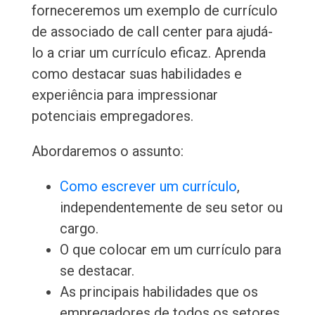
forneceremos um exemplo de currículo
de associado de call center para ajudá-
lo a criar um currículo eficaz. Aprenda
como destacar suas habilidades e
experiência para impressionar
potenciais empregadores.
Abordaremos o assunto:
Como escrever um currículo
,
independentemente de seu setor ou
cargo.
O que colocar em um currículo para
se destacar.
As principais habilidades que os
empregadores de todos os setores