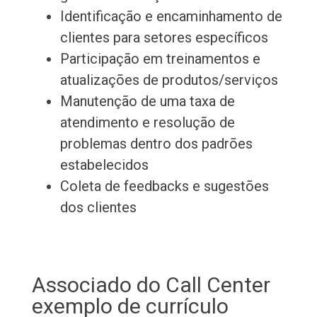
Identificação e encaminhamento de
clientes para setores específicos
Participação em treinamentos e
atualizações de produtos/serviços
Manutenção de uma taxa de
atendimento e resolução de
problemas dentro dos padrões
estabelecidos
Coleta de feedbacks e sugestões
dos clientes
Associado do Call Center
exemplo de currículo