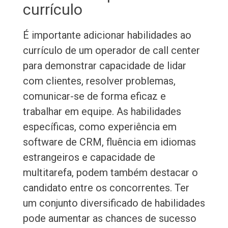
currículo
É importante adicionar habilidades ao
currículo de um operador de call center
para demonstrar capacidade de lidar
com clientes, resolver problemas,
comunicar-se de forma eficaz e
trabalhar em equipe. As habilidades
específicas, como experiência em
software de CRM, fluência em idiomas
estrangeiros e capacidade de
multitarefa, podem também destacar o
candidato entre os concorrentes. Ter
um conjunto diversificado de habilidades
pode aumentar as chances de sucesso