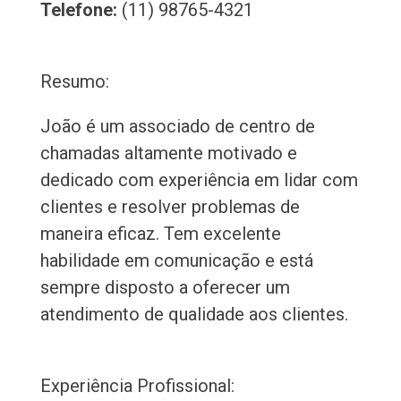
Telefone:
(11) 98765-4321
Resumo:
João é um associado de centro de
chamadas altamente motivado e
dedicado com experiência em lidar com
clientes e resolver problemas de
maneira eficaz. Tem excelente
habilidade em comunicação e está
sempre disposto a oferecer um
atendimento de qualidade aos clientes.
Experiência Profissional: