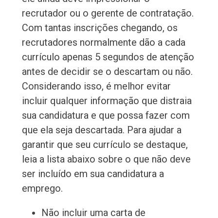
recrutador ou o gerente de contratação.
Com tantas inscrições chegando, os
recrutadores normalmente dão a cada
currículo apenas 5 segundos de atenção
antes de decidir se o descartam ou não.
Considerando isso, é melhor evitar
incluir qualquer informação que distraia
sua candidatura e que possa fazer com
que ela seja descartada. Para ajudar a
garantir que seu currículo se destaque,
leia a lista abaixo sobre o que não deve
ser incluído em sua candidatura a
emprego.
Não incluir uma carta de