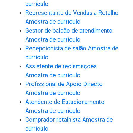
currículo
Representante de Vendas a Retalho
Amostra de currículo
Gestor de balcão de atendimento
Amostra de currículo
Recepcionista de salão Amostra de
currículo
Assistente de reclamações
Amostra de currículo
Profissional de Apoio Directo
Amostra de currículo
Atendente de Estacionamento
Amostra de currículo
Comprador retalhista Amostra de
currículo