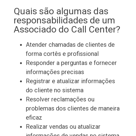
Quais são algumas das
responsabilidades de um
Associado do Call Center?
Atender chamadas de clientes de
forma cortês e profissional
Responder a perguntas e fornecer
informações precisas
Registrar e atualizar informações
do cliente no sistema
Resolver reclamações ou
problemas dos clientes de maneira
eficaz
Realizar vendas ou atualizar
informações de vendas no sistema