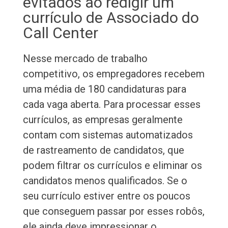
evitados ao redigir um
currículo de Associado do
Call Center
Nesse mercado de trabalho
competitivo, os empregadores recebem
uma média de 180 candidaturas para
cada vaga aberta. Para processar esses
currículos, as empresas geralmente
contam com sistemas automatizados
de rastreamento de candidatos, que
podem filtrar os currículos e eliminar os
candidatos menos qualificados. Se o
seu currículo estiver entre os poucos
que conseguem passar por esses robôs,
ele ainda deve impressionar o