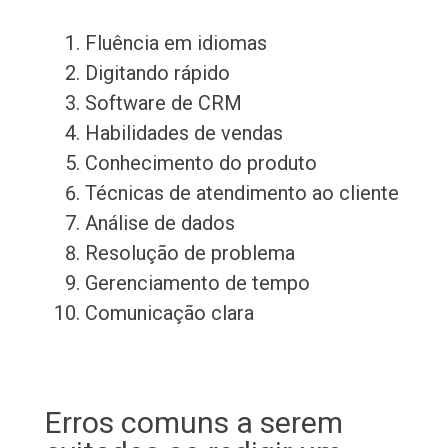
Fluência em idiomas
Digitando rápido
Software de CRM
Habilidades de vendas
Conhecimento do produto
Técnicas de atendimento ao cliente
Análise de dados
Resolução de problema
Gerenciamento de tempo
Comunicação clara
Erros comuns a serem