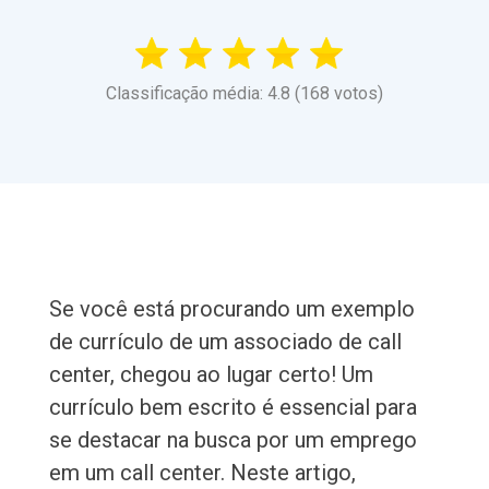
Classificação média: 4.8 (168 votos)
Se você está procurando um exemplo
de currículo de um associado de call
center, chegou ao lugar certo! Um
currículo bem escrito é essencial para
se destacar na busca por um emprego
em um call center. Neste artigo,