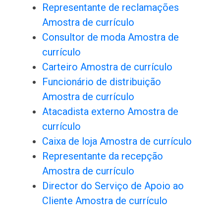
Representante de reclamações
Amostra de currículo
Consultor de moda Amostra de
currículo
Carteiro Amostra de currículo
Funcionário de distribuição
Amostra de currículo
Atacadista externo Amostra de
currículo
Caixa de loja Amostra de currículo
Representante da recepção
Amostra de currículo
Director do Serviço de Apoio ao
Cliente Amostra de currículo