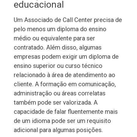
educacional
Um Associado de Call Center precisa de
pelo menos um diploma do ensino
médio ou equivalente para ser
contratado. Além disso, algumas
empresas podem exigir um diploma de
ensino superior ou curso técnico
relacionado à área de atendimento ao
cliente. A formação em comunicação,
administração ou áreas correlatas
também pode ser valorizada. A
capacidade de falar fluentemente mais
de um idioma pode ser um requisito
adicional para algumas posições.