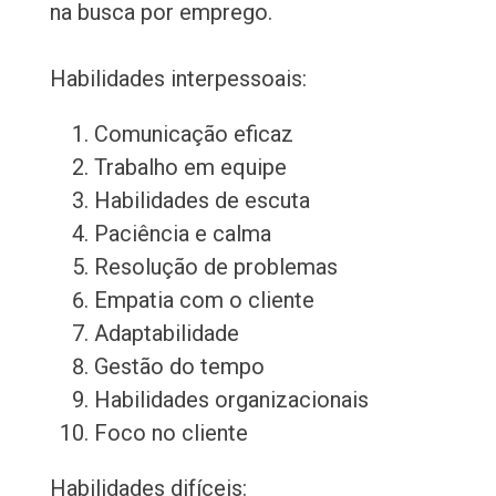
na busca por emprego.
Habilidades interpessoais:
Comunicação eficaz
Trabalho em equipe
Habilidades de escuta
Paciência e calma
Resolução de problemas
Empatia com o cliente
Adaptabilidade
Gestão do tempo
Habilidades organizacionais
Foco no cliente
Habilidades difíceis: