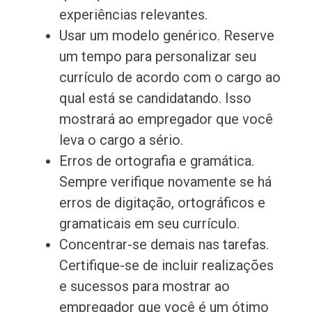
experiências relevantes.
Usar um modelo genérico. Reserve
um tempo para personalizar seu
currículo de acordo com o cargo ao
qual está se candidatando. Isso
mostrará ao empregador que você
leva o cargo a sério.
Erros de ortografia e gramática.
Sempre verifique novamente se há
erros de digitação, ortográficos e
gramaticais em seu currículo.
Concentrar-se demais nas tarefas.
Certifique-se de incluir realizações
e sucessos para mostrar ao
empregador que você é um ótimo