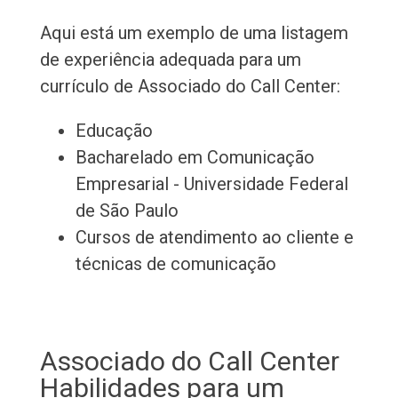
Aqui está um exemplo de uma listagem
de experiência adequada para um
currículo de Associado do Call Center:
Educação
Bacharelado em Comunicação
Empresarial - Universidade Federal
de São Paulo
Cursos de atendimento ao cliente e
técnicas de comunicação
Associado do Call Center
Habilidades para um