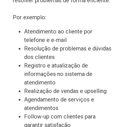
resolver problemas de forma eficiente.
Por exemplo:
Atendimento ao cliente por
telefone e e-mail
Resolução de problemas e dúvidas
dos clientes
Registro e atualização de
informações no sistema de
atendimento
Realização de vendas e upselling
Agendamento de serviços e
atendimentos
Follow-up com clientes para
garantir satisfação