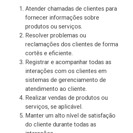
Atender chamadas de clientes para
fornecer informações sobre
produtos ou serviços.
Resolver problemas ou
reclamações dos clientes de forma
cortês e eficiente.
Registrar e acompanhar todas as
interações com os clientes em
sistemas de gerenciamento de
atendimento ao cliente.
Realizar vendas de produtos ou
serviços, se aplicável.
Manter um alto nível de satisfação
do cliente durante todas as