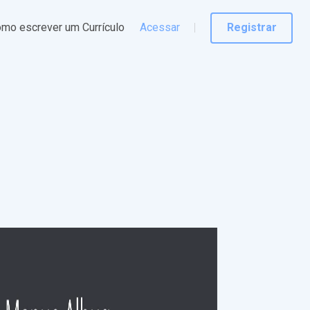
mo escrever um Currículo
Acessar
Registrar