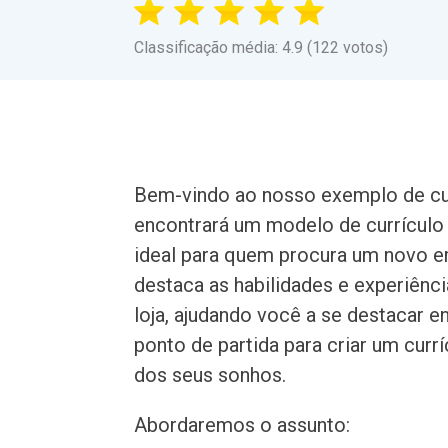
Classificação média: 4.9 (122 votos)
Bem-vindo ao nosso exemplo de curr
encontrará um modelo de currículo p
ideal para quem procura um novo e
destaca as habilidades e experiênc
loja, ajudando você a se destacar 
ponto de partida para criar um cur
dos seus sonhos.
Abordaremos o assunto: