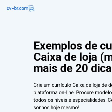
Exemplos de cu
Caixa de loja (
mais de 20 dica
Crie um currículo Caixa de loja de
plataforma on-line. Procure modelo
todos os níveis e especialidades. 
sonhos hoje mesmo!