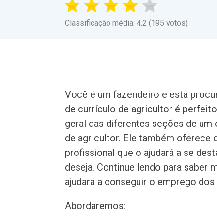
Classificação média: 4.2 (195 votos)
Você é um fazendeiro e está proc
de currículo de agricultor é perfei
geral das diferentes seções de um 
de agricultor. Ele também oferece 
profissional que o ajudará a se de
deseja. Continue lendo para saber 
ajudará a conseguir o emprego dos
Abordaremos: