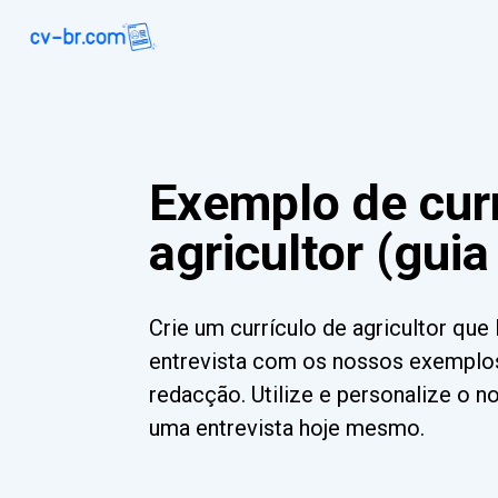
Exemplo de curr
agricultor (guia
Crie um currículo de agricultor que
entrevista com os nossos exemplos
redacção. Utilize e personalize o 
uma entrevista hoje mesmo.