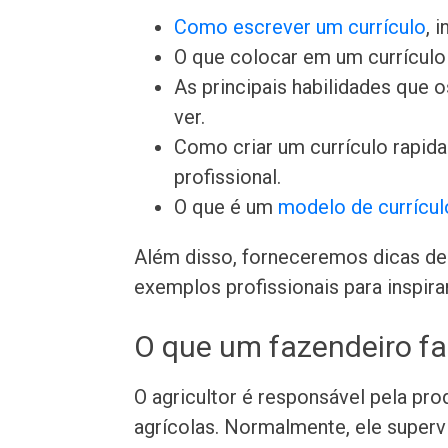
Como escrever um currículo
, 
O que colocar em um currículo 
As principais habilidades que
ver.
Como criar um currículo rapi
profissional.
O que é um
modelo de currícul
Além disso, forneceremos dicas de 
exemplos profissionais para inspira
O que um fazendeiro fa
O agricultor é responsável pela pr
agrícolas. Normalmente, ele superv