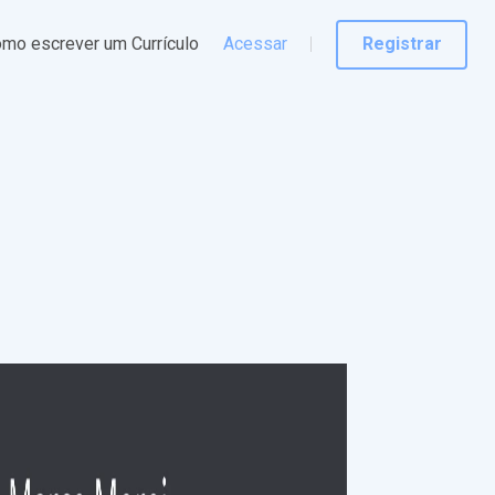
mo escrever um Currículo
Acessar
Registrar