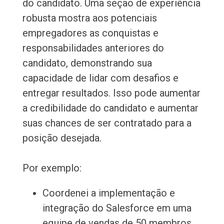
do candidato. Uma seção de experiência
robusta mostra aos potenciais
empregadores as conquistas e
responsabilidades anteriores do
candidato, demonstrando sua
capacidade de lidar com desafios e
entregar resultados. Isso pode aumentar
a credibilidade do candidato e aumentar
suas chances de ser contratado para a
posição desejada.
Por exemplo:
Coordenei a implementação e
integração do Salesforce em uma
equipe de vendas de 50 membros.