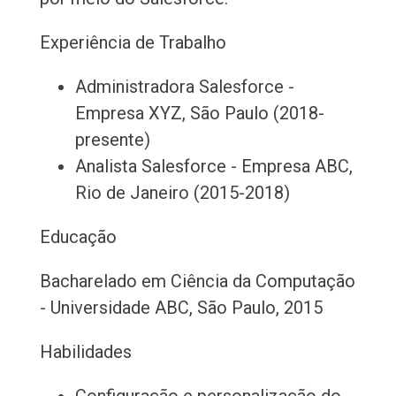
Experiência de Trabalho
Administradora Salesforce -
Empresa XYZ, São Paulo (2018-
presente)
Analista Salesforce - Empresa ABC,
Rio de Janeiro (2015-2018)
Educação
Bacharelado em Ciência da Computação
- Universidade ABC, São Paulo, 2015
Habilidades