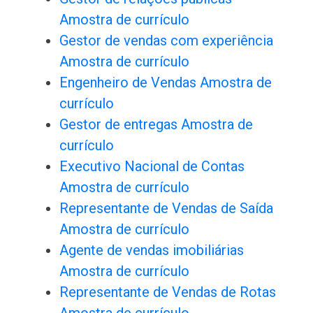
Amostra de currículo
Gestor de vendas com experiência
Amostra de currículo
Engenheiro de Vendas Amostra de
currículo
Gestor de entregas Amostra de
currículo
Executivo Nacional de Contas
Amostra de currículo
Representante de Vendas de Saída
Amostra de currículo
Agente de vendas imobiliárias
Amostra de currículo
Representante de Vendas de Rotas