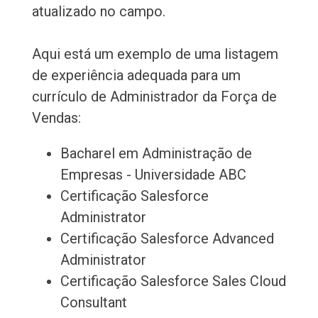
atualizado no campo.
Aqui está um exemplo de uma listagem
de experiência adequada para um
currículo de Administrador da Força de
Vendas:
Bacharel em Administração de
Empresas - Universidade ABC
Certificação Salesforce
Administrator
Certificação Salesforce Advanced
Administrator
Certificação Salesforce Sales Cloud
Consultant