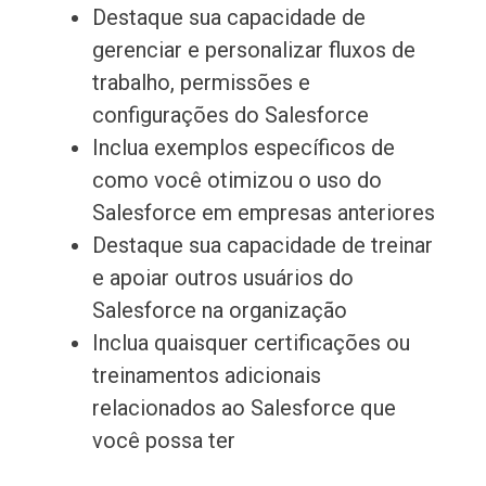
Destaque sua capacidade de
gerenciar e personalizar fluxos de
trabalho, permissões e
configurações do Salesforce
Inclua exemplos específicos de
como você otimizou o uso do
Salesforce em empresas anteriores
Destaque sua capacidade de treinar
e apoiar outros usuários do
Salesforce na organização
Inclua quaisquer certificações ou
treinamentos adicionais
relacionados ao Salesforce que
você possa ter