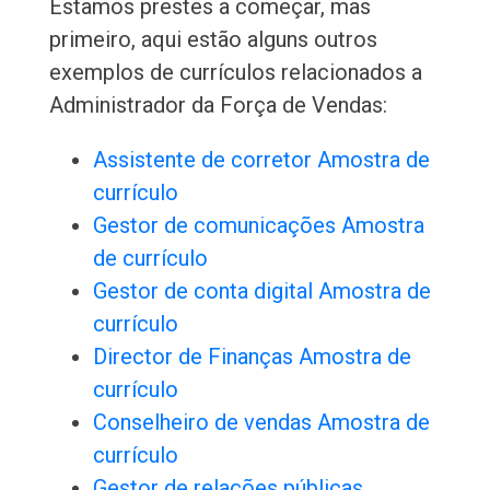
Estamos prestes a começar, mas
primeiro, aqui estão alguns outros
exemplos de currículos relacionados a
Administrador da Força de Vendas:
Assistente de corretor Amostra de
currículo
Gestor de comunicações Amostra
de currículo
Gestor de conta digital Amostra de
currículo
Director de Finanças Amostra de
currículo
Conselheiro de vendas Amostra de
currículo
Gestor de relações públicas