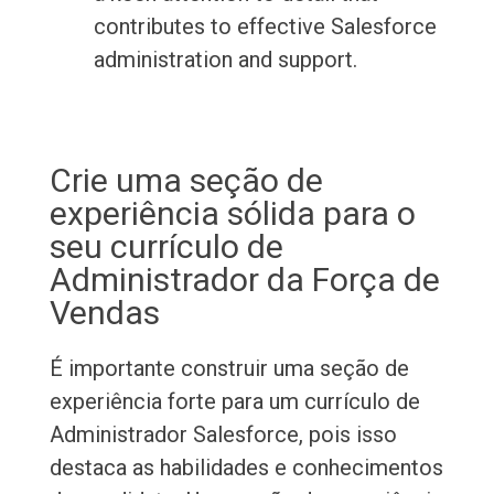
contributes to effective Salesforce
administration and support.
Crie uma seção de
experiência sólida para o
seu currículo de
Administrador da Força de
Vendas
É importante construir uma seção de
experiência forte para um currículo de
Administrador Salesforce, pois isso
destaca as habilidades e conhecimentos