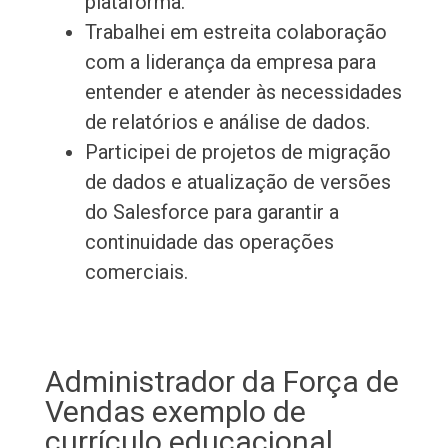
plataforma.
Trabalhei em estreita colaboração
com a liderança da empresa para
entender e atender às necessidades
de relatórios e análise de dados.
Participei de projetos de migração
de dados e atualização de versões
do Salesforce para garantir a
continuidade das operações
comerciais.
Administrador da Força de
Vendas exemplo de
currículo educacional