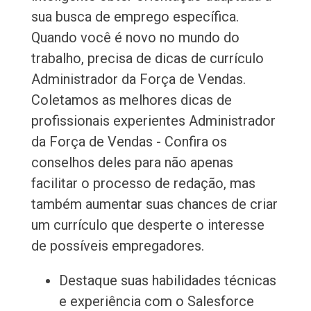
sua busca de emprego específica.
Quando você é novo no mundo do
trabalho, precisa de dicas de currículo
Administrador da Força de Vendas.
Coletamos as melhores dicas de
profissionais experientes Administrador
da Força de Vendas - Confira os
conselhos deles para não apenas
facilitar o processo de redação, mas
também aumentar suas chances de criar
um currículo que desperte o interesse
de possíveis empregadores.
Destaque suas habilidades técnicas
e experiência com o Salesforce