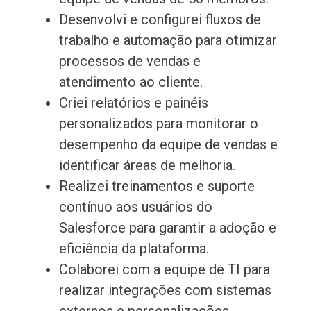
Desenvolvi e configurei fluxos de
trabalho e automação para otimizar
processos de vendas e
atendimento ao cliente.
Criei relatórios e painéis
personalizados para monitorar o
desempenho da equipe de vendas e
identificar áreas de melhoria.
Realizei treinamentos e suporte
contínuo aos usuários do
Salesforce para garantir a adoção e
eficiência da plataforma.
Colaborei com a equipe de TI para
realizar integrações com sistemas