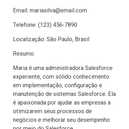
Email: mariasilva@email.com
Telefone: (123) 456-7890
Localização: São Paulo, Brasil
Resumo
Maria é uma administradora Salesforce
experiente, com sólido conhecimento
em implementação, configuração e
manutenção de sistemas Salesforce. Ela
é apaixonada por ajudar as empresas a
otimizarem seus processos de
negócios e melhorar seu desempenho
por meio do Salesforce.