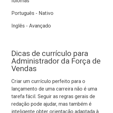
Idiomas
Português - Nativo
Inglês - Avançado
Dicas de currículo para
Administrador da Força de
Vendas
Criar um currículo perfeito para o
lançamento de uma carreira não é uma
tarefa fácil. Seguir as regras gerais de
redação pode ajudar, mas também é
inteligente obter orientação adaptada à