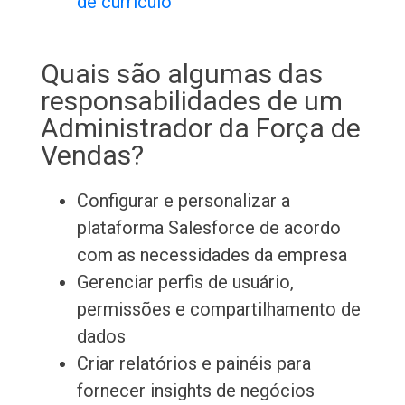
de currículo
Quais são algumas das
responsabilidades de um
Administrador da Força de
Vendas?
Configurar e personalizar a
plataforma Salesforce de acordo
com as necessidades da empresa
Gerenciar perfis de usuário,
permissões e compartilhamento de
dados
Criar relatórios e painéis para
fornecer insights de negócios