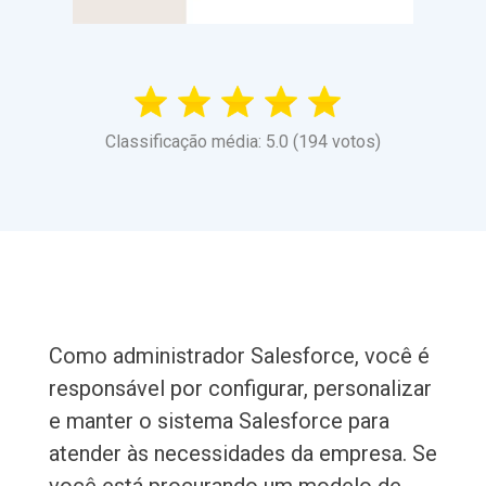
Classificação média: 5.0 (194 votos)
Como administrador Salesforce, você é
responsável por configurar, personalizar
e manter o sistema Salesforce para
atender às necessidades da empresa. Se