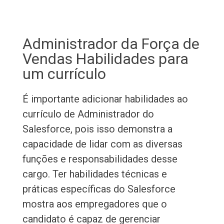
Administrador da Força de
Vendas Habilidades para
um currículo
É importante adicionar habilidades ao
currículo de Administrador do
Salesforce, pois isso demonstra a
capacidade de lidar com as diversas
funções e responsabilidades desse
cargo. Ter habilidades técnicas e
práticas específicas do Salesforce
mostra aos empregadores que o
candidato é capaz de gerenciar