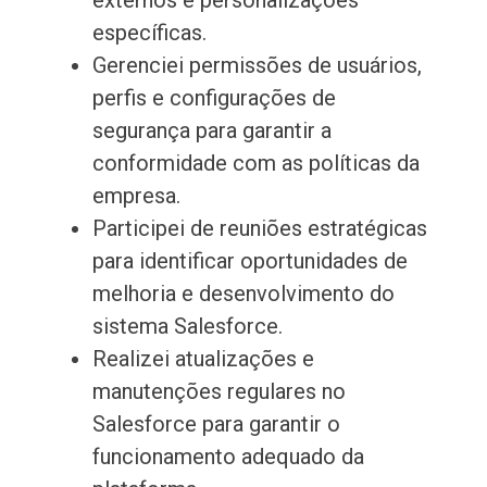
externos e personalizações
específicas.
Gerenciei permissões de usuários,
perfis e configurações de
segurança para garantir a
conformidade com as políticas da
empresa.
Participei de reuniões estratégicas
para identificar oportunidades de
melhoria e desenvolvimento do
sistema Salesforce.
Realizei atualizações e
manutenções regulares no
Salesforce para garantir o
funcionamento adequado da