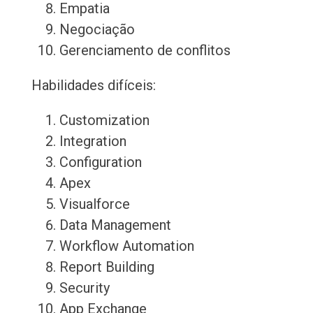
Empatia
Negociação
Gerenciamento de conflitos
Habilidades difíceis:
Customization
Integration
Configuration
Apex
Visualforce
Data Management
Workflow Automation
Report Building
Security
App Exchange