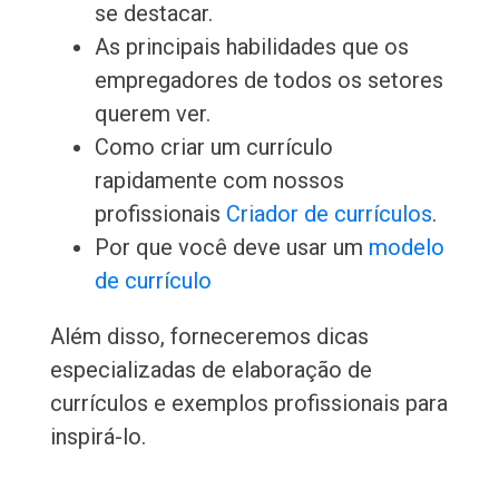
se destacar.
As principais habilidades que os
empregadores de todos os setores
querem ver.
Como criar um currículo
rapidamente com nossos
profissionais
Criador de currículos
.
Por que você deve usar um
modelo
de currículo
Além disso, forneceremos dicas
especializadas de elaboração de
currículos e exemplos profissionais para
inspirá-lo.