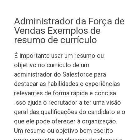
Administrador da Força de
Vendas Exemplos de
resumo de currículo
É importante usar um resumo ou
objetivo no currículo de um
administrador do Salesforce para
destacar as habilidades e experiências
relevantes de forma rápida e concisa.
Isso ajuda o recrutador a ter uma visão
geral das qualificações do candidato e o
que ele pode oferecer à organização.
Um resumo ou objetivo bem escrito