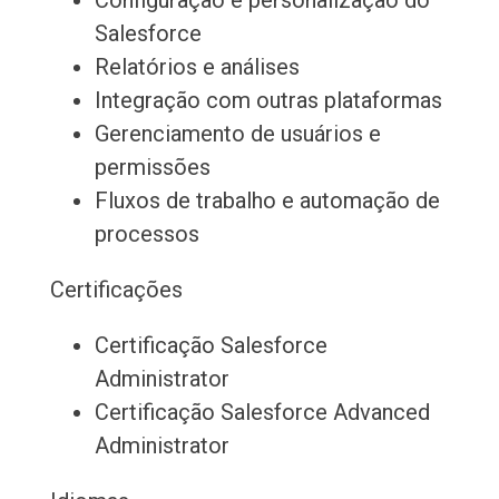
Configuração e personalização do
Salesforce
Relatórios e análises
Integração com outras plataformas
Gerenciamento de usuários e
permissões
Fluxos de trabalho e automação de
processos
Certificações
Certificação Salesforce
Administrator
Certificação Salesforce Advanced
Administrator