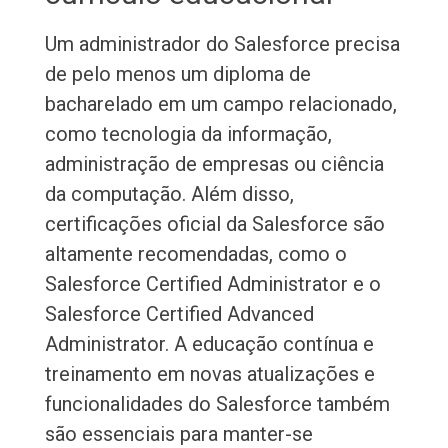
Um administrador do Salesforce precisa
de pelo menos um diploma de
bacharelado em um campo relacionado,
como tecnologia da informação,
administração de empresas ou ciência
da computação. Além disso,
certificações oficial da Salesforce são
altamente recomendadas, como o
Salesforce Certified Administrator e o
Salesforce Certified Advanced
Administrator. A educação contínua e
treinamento em novas atualizações e
funcionalidades do Salesforce também
são essenciais para manter-se