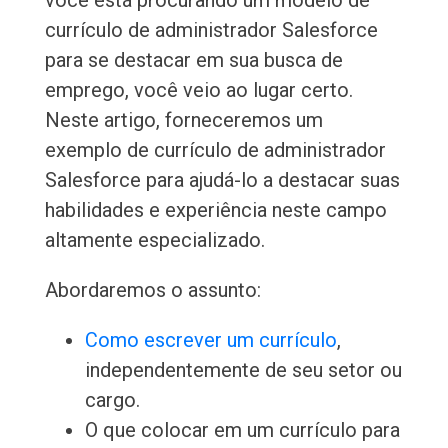
você está procurando um modelo de
currículo de administrador Salesforce
para se destacar em sua busca de
emprego, você veio ao lugar certo.
Neste artigo, forneceremos um
exemplo de currículo de administrador
Salesforce para ajudá-lo a destacar suas
habilidades e experiência neste campo
altamente especializado.
Abordaremos o assunto:
Como escrever um currículo
,
independentemente de seu setor ou
cargo.
O que colocar em um currículo para