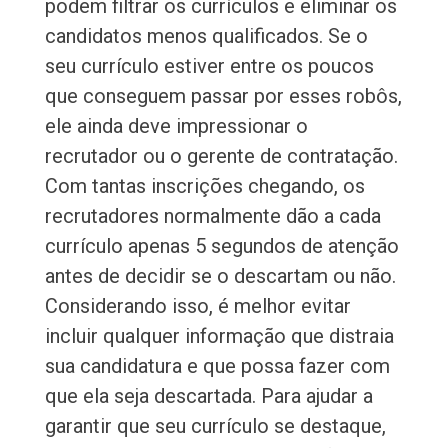
podem filtrar os currículos e eliminar os
candidatos menos qualificados. Se o
seu currículo estiver entre os poucos
que conseguem passar por esses robôs,
ele ainda deve impressionar o
recrutador ou o gerente de contratação.
Com tantas inscrições chegando, os
recrutadores normalmente dão a cada
currículo apenas 5 segundos de atenção
antes de decidir se o descartam ou não.
Considerando isso, é melhor evitar
incluir qualquer informação que distraia
sua candidatura e que possa fazer com
que ela seja descartada. Para ajudar a
garantir que seu currículo se destaque,