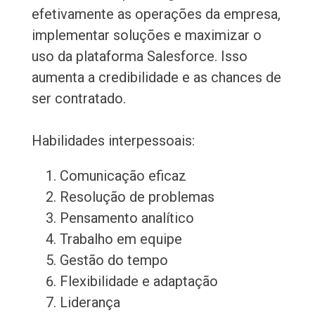
efetivamente as operações da empresa,
implementar soluções e maximizar o
uso da plataforma Salesforce. Isso
aumenta a credibilidade e as chances de
ser contratado.
Habilidades interpessoais:
Comunicação eficaz
Resolução de problemas
Pensamento analítico
Trabalho em equipe
Gestão do tempo
Flexibilidade e adaptação
Liderança