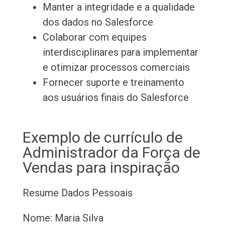
Manter a integridade e a qualidade
dos dados no Salesforce
Colaborar com equipes
interdisciplinares para implementar
e otimizar processos comerciais
Fornecer suporte e treinamento
aos usuários finais do Salesforce
Exemplo de currículo de
Administrador da Força de
Vendas para inspiração
Resume
Dados Pessoais
Nome: Maria Silva