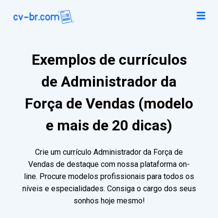
Exemplos de currículos
de Administrador da
Força de Vendas (modelo
e mais de 20 dicas)
Crie um currículo Administrador da Força de
Vendas de destaque com nossa plataforma on-
line. Procure modelos profissionais para todos os
níveis e especialidades. Consiga o cargo dos seus
sonhos hoje mesmo!