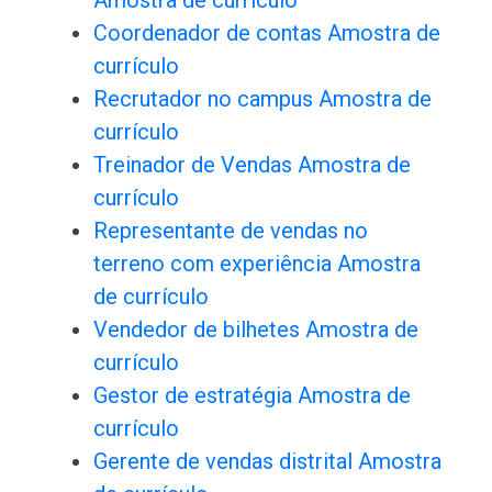
Amostra de currículo
Coordenador de contas Amostra de
currículo
Recrutador no campus Amostra de
currículo
Treinador de Vendas Amostra de
currículo
Representante de vendas no
terreno com experiência Amostra
de currículo
Vendedor de bilhetes Amostra de
currículo
Gestor de estratégia Amostra de
currículo
Gerente de vendas distrital Amostra