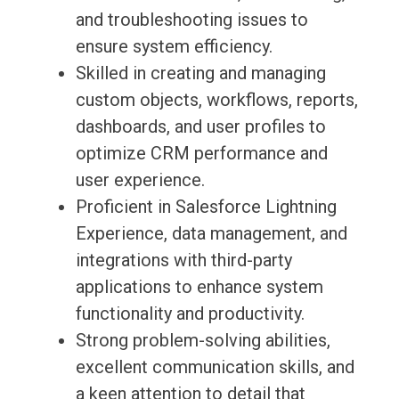
and troubleshooting issues to
ensure system efficiency.
Skilled in creating and managing
custom objects, workflows, reports,
dashboards, and user profiles to
optimize CRM performance and
user experience.
Proficient in Salesforce Lightning
Experience, data management, and
integrations with third-party
applications to enhance system
functionality and productivity.
Strong problem-solving abilities,
excellent communication skills, and
a keen attention to detail that