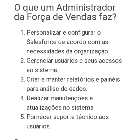
O que um Administrador
da Força de Vendas faz?
Personalizar e configurar o
Salesforce de acordo com as
necessidades da organização.
Gerenciar usuários e seus acessos
ao sistema.
Criar e manter relatórios e painéis
para análise de dados.
Realizar manutenções e
atualizações no sistema.
Fornecer suporte técnico aos
usuários.