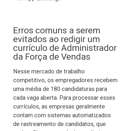
Erros comuns a serem
evitados ao redigir um
currículo de Administrador
da Força de Vendas
Nesse mercado de trabalho
competitivo, os empregadores recebem
uma média de 180 candidaturas para
cada vaga aberta. Para processar esses
currículos, as empresas geralmente
contam com sistemas automatizados
de rastreamento de candidatos, que