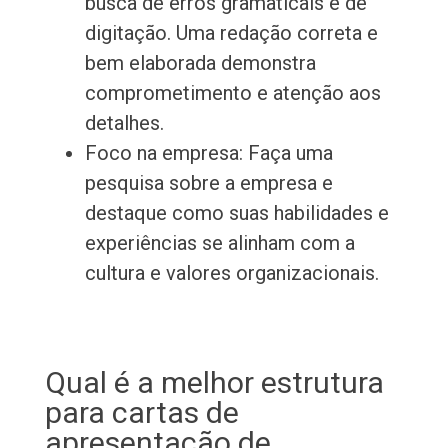
busca de erros gramaticais e de
digitação. Uma redação correta e
bem elaborada demonstra
comprometimento e atenção aos
detalhes.
Foco na empresa: Faça uma
pesquisa sobre a empresa e
destaque como suas habilidades e
experiências se alinham com a
cultura e valores organizacionais.
Qual é a melhor estrutura
para cartas de
apresentação de