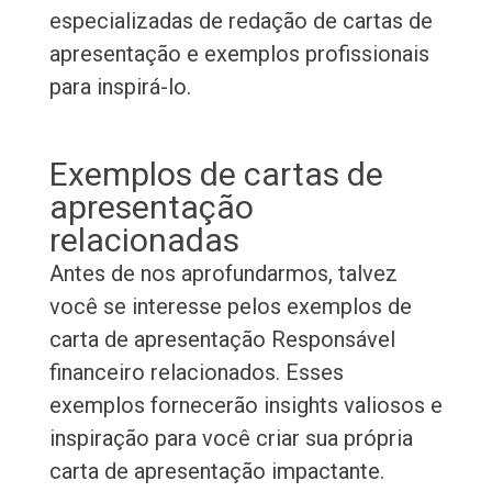
especializadas de redação de cartas de
apresentação e exemplos profissionais
para inspirá-lo.
Exemplos de cartas de
apresentação
relacionadas
Antes de nos aprofundarmos, talvez
você se interesse pelos exemplos de
carta de apresentação Responsável
financeiro relacionados. Esses
exemplos fornecerão insights valiosos e
inspiração para você criar sua própria
carta de apresentação impactante.