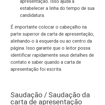
apresentação. Isso ajuda a
estabelecer a linha do tempo de sua
candidatura.
É importante colocar o cabeçalho na
parte superior da carta de apresentação,
alinhando-o à esquerda ou ao centro da
página. Isso garante que o leitor possa
identificar rapidamente seus detalhes de
contato e saber quando a carta de
apresentação foi escrita.
Saudação / Saudação da
carta de apresentação