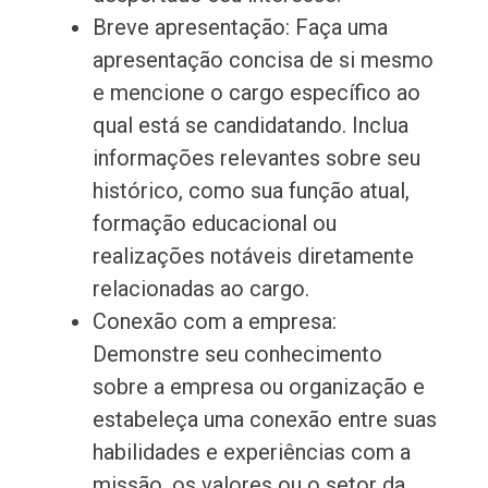
Breve apresentação: Faça uma
apresentação concisa de si mesmo
e mencione o cargo específico ao
qual está se candidatando. Inclua
informações relevantes sobre seu
histórico, como sua função atual,
formação educacional ou
realizações notáveis diretamente
relacionadas ao cargo.
Conexão com a empresa:
Demonstre seu conhecimento
sobre a empresa ou organização e
estabeleça uma conexão entre suas
habilidades e experiências com a
missão, os valores ou o setor da