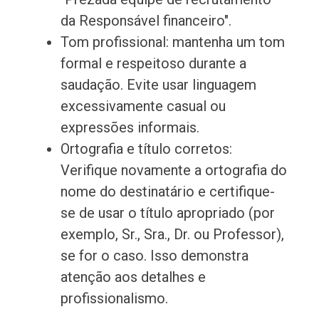
da Responsável financeiro".
Tom profissional: mantenha um tom
formal e respeitoso durante a
saudação. Evite usar linguagem
excessivamente casual ou
expressões informais.
Ortografia e título corretos:
Verifique novamente a ortografia do
nome do destinatário e certifique-
se de usar o título apropriado (por
exemplo, Sr., Sra., Dr. ou Professor),
se for o caso. Isso demonstra
atenção aos detalhes e
profissionalismo.