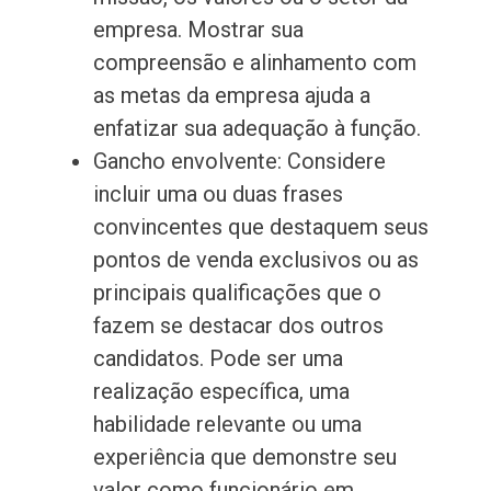
empresa. Mostrar sua
compreensão e alinhamento com
as metas da empresa ajuda a
enfatizar sua adequação à função.
Gancho envolvente: Considere
incluir uma ou duas frases
convincentes que destaquem seus
pontos de venda exclusivos ou as
principais qualificações que o
fazem se destacar dos outros
candidatos. Pode ser uma
realização específica, uma
habilidade relevante ou uma
experiência que demonstre seu
valor como funcionário em