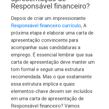
Responsável financeiro?
Depois de criar um impressionante
Responsável financeiro currículo
, A
próxima etapa é elaborar uma carta de
apresentação convincente para
acompanhar suas candidaturas a
emprego. É essencial lembrar que sua
carta de apresentação deve manter um
tom formal e seguir uma estrutura
recomendada. Mas o que exatamente
essa estrutura implica e quais
elementos-chave devem ser incluídos
em uma carta de apresentação de
Responsável financeiro? Vamos