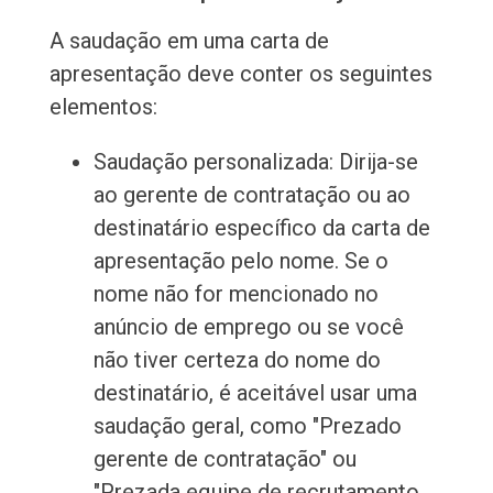
A saudação em uma carta de
apresentação deve conter os seguintes
elementos:
Saudação personalizada: Dirija-se
ao gerente de contratação ou ao
destinatário específico da carta de
apresentação pelo nome. Se o
nome não for mencionado no
anúncio de emprego ou se você
não tiver certeza do nome do
destinatário, é aceitável usar uma
saudação geral, como "Prezado
gerente de contratação" ou
"Prezada equipe de recrutamento