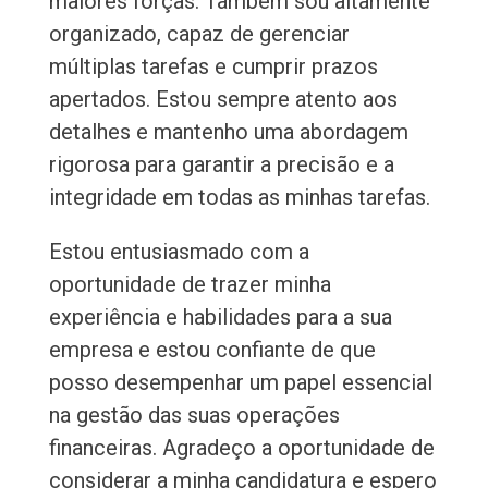
maiores forças. Também sou altamente
organizado, capaz de gerenciar
múltiplas tarefas e cumprir prazos
apertados. Estou sempre atento aos
detalhes e mantenho uma abordagem
rigorosa para garantir a precisão e a
integridade em todas as minhas tarefas.
Estou entusiasmado com a
oportunidade de trazer minha
experiência e habilidades para a sua
empresa e estou confiante de que
posso desempenhar um papel essencial
na gestão das suas operações
financeiras. Agradeço a oportunidade de
considerar a minha candidatura e espero