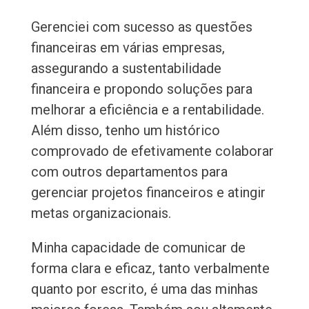
Gerenciei com sucesso as questões
financeiras em várias empresas,
assegurando a sustentabilidade
financeira e propondo soluções para
melhorar a eficiência e a rentabilidade.
Além disso, tenho um histórico
comprovado de efetivamente colaborar
com outros departamentos para
gerenciar projetos financeiros e atingir
metas organizacionais.
Minha capacidade de comunicar de
forma clara e eficaz, tanto verbalmente
quanto por escrito, é uma das minhas