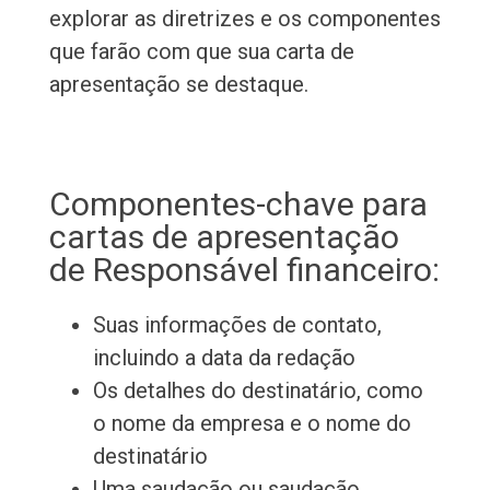
explorar as diretrizes e os componentes
que farão com que sua carta de
apresentação se destaque.
Componentes-chave para
cartas de apresentação
de Responsável financeiro:
Suas informações de contato,
incluindo a data da redação
Os detalhes do destinatário, como
o nome da empresa e o nome do
destinatário
Uma saudação ou saudação