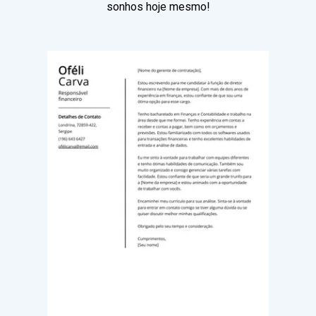
sonhos hoje mesmo!