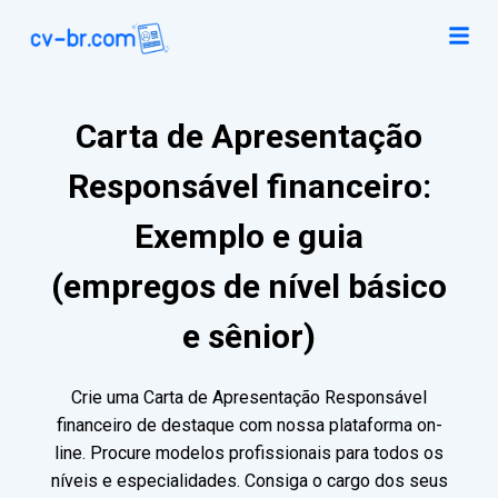
Carta de Apresentação
Responsável financeiro:
Exemplo e guia
(empregos de nível básico
e sênior)
Crie uma Carta de Apresentação Responsável
financeiro de destaque com nossa plataforma on-
line. Procure modelos profissionais para todos os
níveis e especialidades. Consiga o cargo dos seus