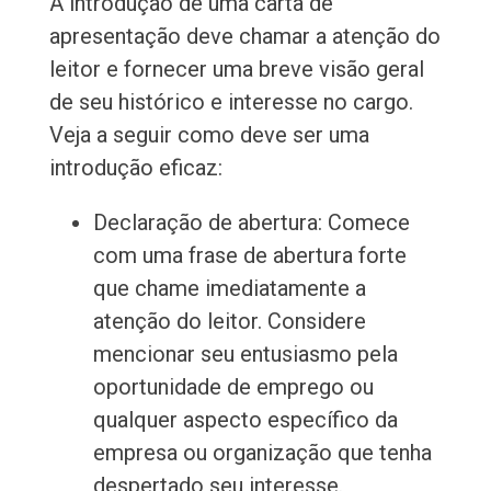
A introdução de uma carta de
apresentação deve chamar a atenção do
leitor e fornecer uma breve visão geral
de seu histórico e interesse no cargo.
Veja a seguir como deve ser uma
introdução eficaz:
Declaração de abertura: Comece
com uma frase de abertura forte
que chame imediatamente a
atenção do leitor. Considere
mencionar seu entusiasmo pela
oportunidade de emprego ou
qualquer aspecto específico da
empresa ou organização que tenha
despertado seu interesse.