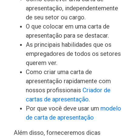
apresentação, independentemente
de seu setor ou cargo.
O que colocar em uma carta de
apresentação para se destacar.
As principais habilidades que os
empregadores de todos os setores
querem ver.
Como criar uma carta de
apresentação rapidamente com
nossos profissionais
Criador de
cartas de apresentação
.
Por que você deve usar um
modelo
de carta de apresentação
Além disso, forneceremos dicas