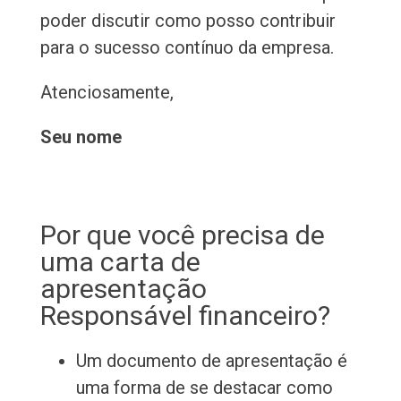
poder discutir como posso contribuir
para o sucesso contínuo da empresa.
Atenciosamente,
Seu nome
Por que você precisa de
uma carta de
apresentação
Responsável financeiro?
Um documento de apresentação é
uma forma de se destacar como