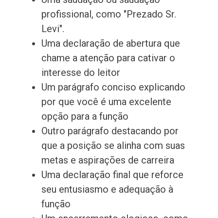
profissional, como "Prezado Sr.
Levi".
Uma declaração de abertura que
chame a atenção para cativar o
interesse do leitor
Um parágrafo conciso explicando
por que você é uma excelente
opção para a função
Outro parágrafo destacando por
que a posição se alinha com suas
metas e aspirações de carreira
Uma declaração final que reforce
seu entusiasmo e adequação à
função