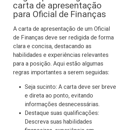
carta de apresentação
para Oficial de Finanças
A carta de apresentação de um Oficial
de Finanças deve ser redigida de forma
clara e concisa, destacando as
habilidades e experiências relevantes
para a posição. Aqui estão algumas
regras importantes a serem seguidas:
Seja sucinto: A carta deve ser breve
e direta ao ponto, evitando
informações desnecessárias.
Destaque suas qualificações:
Descreva suas habilidades