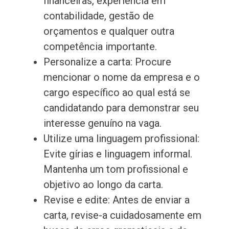
financeiras, experiência em
contabilidade, gestão de
orçamentos e qualquer outra
competência importante.
Personalize a carta: Procure
mencionar o nome da empresa e o
cargo específico ao qual está se
candidatando para demonstrar seu
interesse genuíno na vaga.
Utilize uma linguagem profissional:
Evite gírias e linguagem informal.
Mantenha um tom profissional e
objetivo ao longo da carta.
Revise e edite: Antes de enviar a
carta, revise-a cuidadosamente em