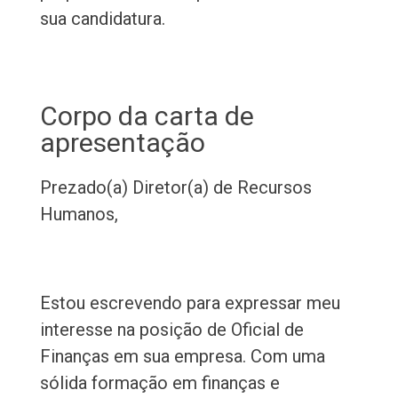
sua candidatura.
Corpo da carta de
apresentação
Prezado(a) Diretor(a) de Recursos
Humanos,
Estou escrevendo para expressar meu
interesse na posição de Oficial de
Finanças em sua empresa. Com uma
sólida formação em finanças e