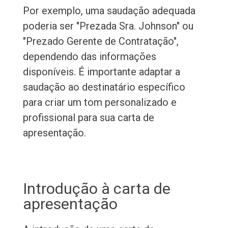
Por exemplo, uma saudação adequada
poderia ser "Prezada Sra. Johnson" ou
"Prezado Gerente de Contratação",
dependendo das informações
disponíveis. É importante adaptar a
saudação ao destinatário específico
para criar um tom personalizado e
profissional para sua carta de
apresentação.
Introdução à carta de
apresentação