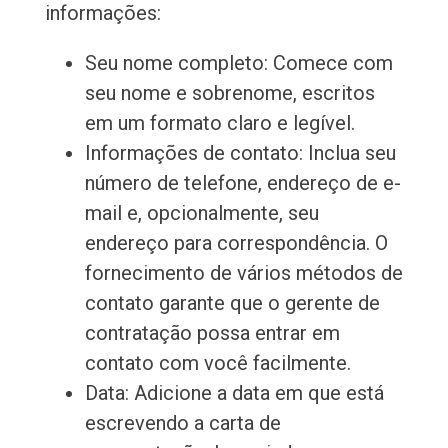
informações:
Seu nome completo: Comece com
seu nome e sobrenome, escritos
em um formato claro e legível.
Informações de contato: Inclua seu
número de telefone, endereço de e-
mail e, opcionalmente, seu
endereço para correspondência. O
fornecimento de vários métodos de
contato garante que o gerente de
contratação possa entrar em
contato com você facilmente.
Data: Adicione a data em que está
escrevendo a carta de