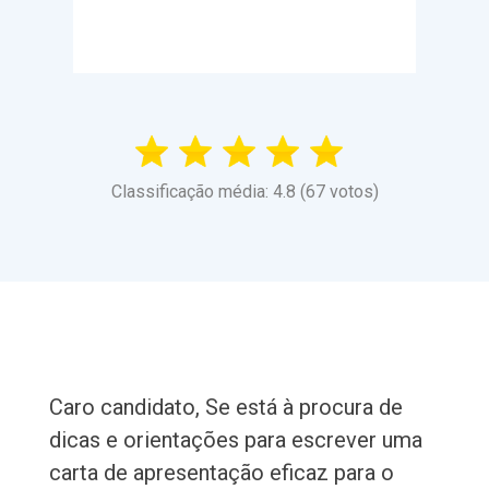
Classificação média: 4.8 (67 votos)
Caro candidato, Se está à procura de
dicas e orientações para escrever uma
carta de apresentação eficaz para o