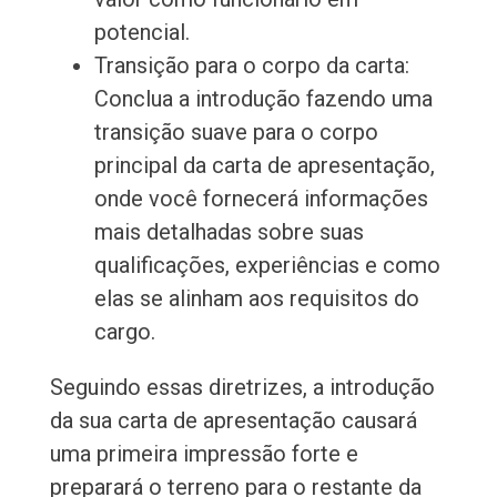
potencial.
Transição para o corpo da carta:
Conclua a introdução fazendo uma
transição suave para o corpo
principal da carta de apresentação,
onde você fornecerá informações
mais detalhadas sobre suas
qualificações, experiências e como
elas se alinham aos requisitos do
cargo.
Seguindo essas diretrizes, a introdução
da sua carta de apresentação causará
uma primeira impressão forte e
preparará o terreno para o restante da