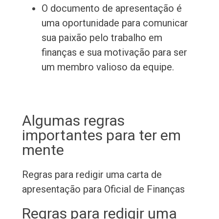
O documento de apresentação é
uma oportunidade para comunicar
sua paixão pelo trabalho em
finanças e sua motivação para ser
um membro valioso da equipe.
Algumas regras
importantes para ter em
mente
Regras para redigir uma carta de
apresentação para Oficial de Finanças
Regras para redigir uma