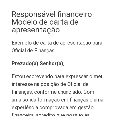
Responsável financeiro
Modelo de carta de
apresentação
Exemplo de carta de apresentação para
Oficial de Finanças
Prezado(a) Senhor(a),
Estou escrevendo para expressar o meu
interesse na posição de Oficial de
Finanças, conforme anunciado. Com
uma sólida formação em finanças e uma
experiência comprovada em gestão
financeira, acredito que possuo as