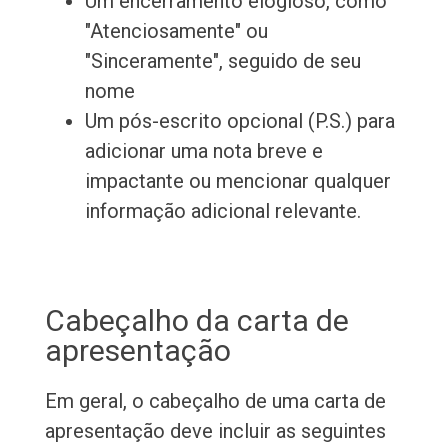
Um encerramento elogioso, como
"Atenciosamente" ou
"Sinceramente", seguido de seu
nome
Um pós-escrito opcional (P.S.) para
adicionar uma nota breve e
impactante ou mencionar qualquer
informação adicional relevante.
Cabeçalho da carta de
apresentação
Em geral, o cabeçalho de uma carta de
apresentação deve incluir as seguintes