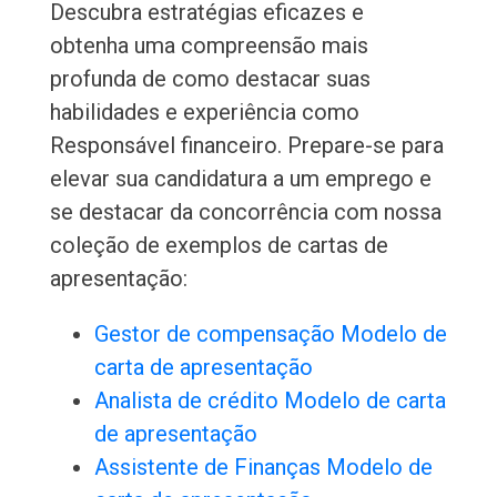
Descubra estratégias eficazes e
obtenha uma compreensão mais
profunda de como destacar suas
habilidades e experiência como
Responsável financeiro. Prepare-se para
elevar sua candidatura a um emprego e
se destacar da concorrência com nossa
coleção de exemplos de cartas de
apresentação:
Gestor de compensação Modelo de
carta de apresentação
Analista de crédito Modelo de carta
de apresentação
Assistente de Finanças Modelo de