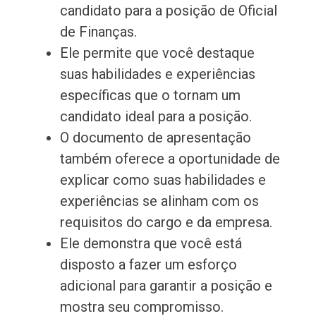
candidato para a posição de Oficial
de Finanças.
Ele permite que você destaque
suas habilidades e experiências
específicas que o tornam um
candidato ideal para a posição.
O documento de apresentação
também oferece a oportunidade de
explicar como suas habilidades e
experiências se alinham com os
requisitos do cargo e da empresa.
Ele demonstra que você está
disposto a fazer um esforço
adicional para garantir a posição e
mostra seu compromisso.