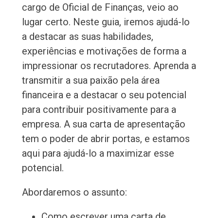
cargo de Oficial de Finanças, veio ao
lugar certo. Neste guia, iremos ajudá-lo
a destacar as suas habilidades,
experiências e motivações de forma a
impressionar os recrutadores. Aprenda a
transmitir a sua paixão pela área
financeira e a destacar o seu potencial
para contribuir positivamente para a
empresa. A sua carta de apresentação
tem o poder de abrir portas, e estamos
aqui para ajudá-lo a maximizar esse
potencial.
Abordaremos o assunto:
Como escrever uma carta de