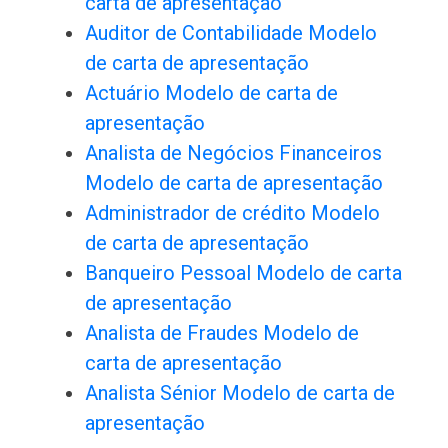
carta de apresentação
Auditor de Contabilidade Modelo
de carta de apresentação
Actuário Modelo de carta de
apresentação
Analista de Negócios Financeiros
Modelo de carta de apresentação
Administrador de crédito Modelo
de carta de apresentação
Banqueiro Pessoal Modelo de carta
de apresentação
Analista de Fraudes Modelo de
carta de apresentação
Analista Sénior Modelo de carta de
apresentação