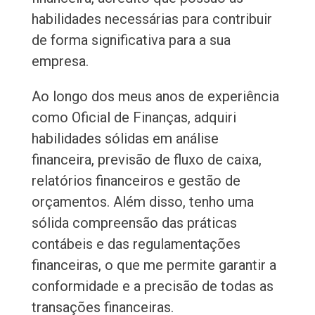
habilidades necessárias para contribuir
de forma significativa para a sua
empresa.
Ao longo dos meus anos de experiência
como Oficial de Finanças, adquiri
habilidades sólidas em análise
financeira, previsão de fluxo de caixa,
relatórios financeiros e gestão de
orçamentos. Além disso, tenho uma
sólida compreensão das práticas
contábeis e das regulamentações
financeiras, o que me permite garantir a
conformidade e a precisão de todas as
transações financeiras.