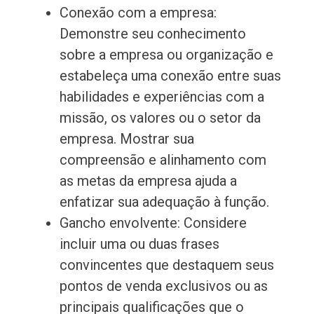
Conexão com a empresa:
Demonstre seu conhecimento
sobre a empresa ou organização e
estabeleça uma conexão entre suas
habilidades e experiências com a
missão, os valores ou o setor da
empresa. Mostrar sua
compreensão e alinhamento com
as metas da empresa ajuda a
enfatizar sua adequação à função.
Gancho envolvente: Considere
incluir uma ou duas frases
convincentes que destaquem seus
pontos de venda exclusivos ou as
principais qualificações que o