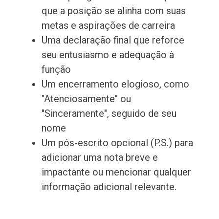
que a posição se alinha com suas
metas e aspirações de carreira
Uma declaração final que reforce
seu entusiasmo e adequação à
função
Um encerramento elogioso, como
"Atenciosamente" ou
"Sinceramente", seguido de seu
nome
Um pós-escrito opcional (P.S.) para
adicionar uma nota breve e
impactante ou mencionar qualquer
informação adicional relevante.