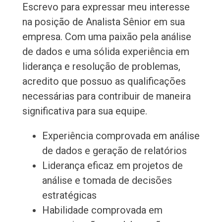
Escrevo para expressar meu interesse
na posição de Analista Sênior em sua
empresa. Com uma paixão pela análise
de dados e uma sólida experiência em
liderança e resolução de problemas,
acredito que possuo as qualificações
necessárias para contribuir de maneira
significativa para sua equipe.
Experiência comprovada em análise
de dados e geração de relatórios
Liderança eficaz em projetos de
análise e tomada de decisões
estratégicas
Habilidade comprovada em