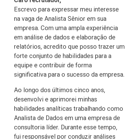
Caro recrutador,
Escrevo para expressar meu interesse
na vaga de Analista Sênior em sua
empresa. Com uma ampla experiência
em análise de dados e elaboração de
relatórios, acredito que posso trazer um
forte conjunto de habilidades para a
equipe e contribuir de forma
significativa para o sucesso da empresa.
Ao longo dos últimos cinco anos,
desenvolvi e aprimorei minhas
habilidades analíticas trabalhando como
Analista de Dados em uma empresa de
consultoria líder. Durante esse tempo,
fui responsável por conduzir análises