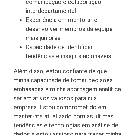
comunicação e colaboração
interdepartamental
Experiência em mentorar e
desenvolver membros da equipe
mais juniores
Capacidade de identificar
tendências e insights acionáveis
Além disso, estou confiante de que
minha capacidade de tomar decisões
embasadas e minha abordagem analítica
seriam ativos valiosos para sua
empresa. Estou comprometido em
manter-me atualizado com as últimas
tendências e tecnologias em análise de
dados e estou ansioso para trazer minha