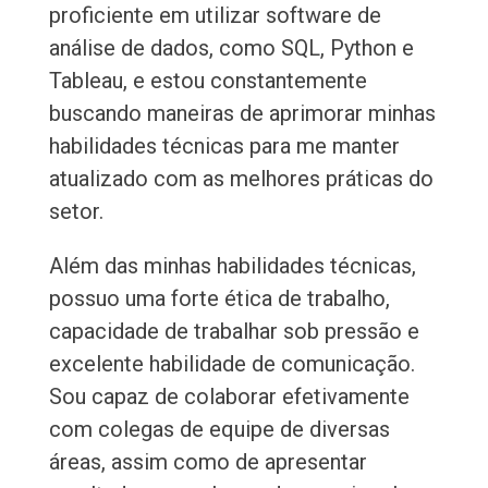
proficiente em utilizar software de
análise de dados, como SQL, Python e
Tableau, e estou constantemente
buscando maneiras de aprimorar minhas
habilidades técnicas para me manter
atualizado com as melhores práticas do
setor.
Além das minhas habilidades técnicas,
possuo uma forte ética de trabalho,
capacidade de trabalhar sob pressão e
excelente habilidade de comunicação.
Sou capaz de colaborar efetivamente
com colegas de equipe de diversas
áreas, assim como de apresentar