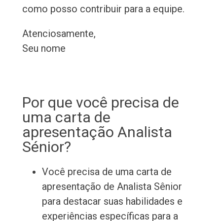
como posso contribuir para a equipe.
Atenciosamente,
Seu nome
Por que você precisa de
uma carta de
apresentação Analista
Sénior?
Você precisa de uma carta de
apresentação de Analista Sênior
para destacar suas habilidades e
experiências específicas para a