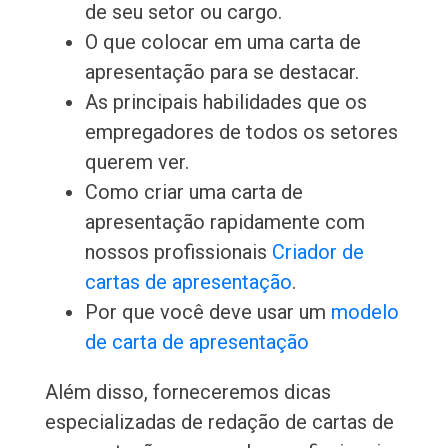
de seu setor ou cargo.
O que colocar em uma carta de
apresentação para se destacar.
As principais habilidades que os
empregadores de todos os setores
querem ver.
Como criar uma carta de
apresentação rapidamente com
nossos profissionais
Criador de
cartas de apresentação
.
Por que você deve usar um
modelo
de carta de apresentação
Além disso, forneceremos dicas
especializadas de redação de cartas de