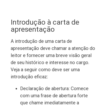
Introdução à carta de
apresentação
A introdução de uma carta de
apresentação deve chamar a atenção do
leitor e fornecer uma breve visão geral
de seu histórico e interesse no cargo.
Veja a seguir como deve ser uma
introdução eficaz:
Declaração de abertura: Comece
com uma frase de abertura forte
que chame imediatamente a