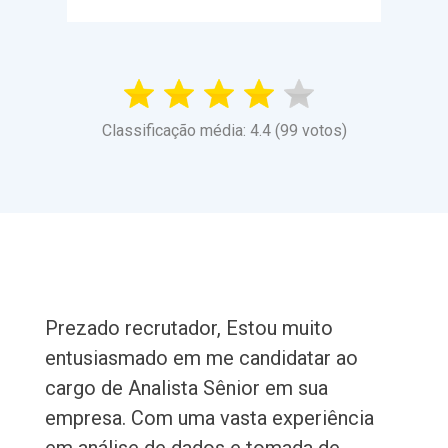
Classificação média: 4.4 (99 votos)
Prezado recrutador, Estou muito
entusiasmado em me candidatar ao
cargo de Analista Sênior em sua
empresa. Com uma vasta experiência