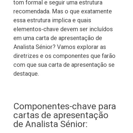
tom formal e seguir uma estrutura
recomendada. Mas o que exatamente
essa estrutura implica e quais
elementos-chave devem ser incluídos
em uma carta de apresentação de
Analista Sénior? Vamos explorar as
diretrizes e os componentes que farão
com que sua carta de apresentação se
destaque.
Componentes-chave para
cartas de apresentação
de Analista Sénior: