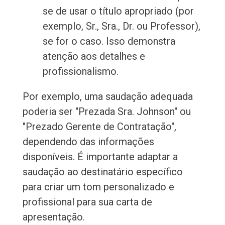
se de usar o título apropriado (por
exemplo, Sr., Sra., Dr. ou Professor),
se for o caso. Isso demonstra
atenção aos detalhes e
profissionalismo.
Por exemplo, uma saudação adequada
poderia ser "Prezada Sra. Johnson" ou
"Prezado Gerente de Contratação",
dependendo das informações
disponíveis. É importante adaptar a
saudação ao destinatário específico
para criar um tom personalizado e
profissional para sua carta de
apresentação.