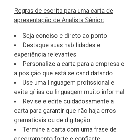
Regras de escrita para uma carta de
apresentação de Analista Sênior:
Seja conciso e direto ao ponto
Destaque suas habilidades e
experiência relevantes
Personalize a carta para a empresa e
a posição que está se candidatando
Use uma linguagem profissional e
evite gírias ou linguagem muito informal
Revise e edite cuidadosamente a
carta para garantir que não haja erros
gramaticais ou de digitação
Termine a carta com uma frase de
encerramento forte e confiante