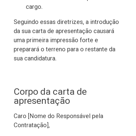
cargo.
Seguindo essas diretrizes, a introdução
da sua carta de apresentação causará
uma primeira impressão forte e
preparará o terreno para o restante da
sua candidatura.
Corpo da carta de
apresentação
Caro [Nome do Responsável pela
Contratação],