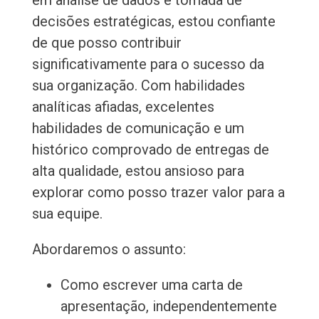
em análise de dados e tomada de
decisões estratégicas, estou confiante
de que posso contribuir
significativamente para o sucesso da
sua organização. Com habilidades
analíticas afiadas, excelentes
habilidades de comunicação e um
histórico comprovado de entregas de
alta qualidade, estou ansioso para
explorar como posso trazer valor para a
sua equipe.
Abordaremos o assunto:
Como escrever uma carta de
apresentação, independentemente