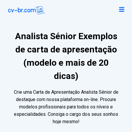
Analista Sénior Exemplos
de carta de apresentação
(modelo e mais de 20
dicas)
Crie uma Carta de Apresentação Analista Sénior de
destaque com nossa plataforma on-line. Procure
modelos profissionais para todos os níveis e
especialidades. Consiga o cargo dos seus sonhos
hoje mesmo!