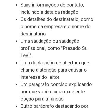
Suas informações de contato,
incluindo a data da redação
Os detalhes do destinatário, como
o nome da empresa e o nome do
destinatário
Uma saudação ou saudação
profissional, como "Prezado Sr.
Levi".
Uma declaração de abertura que
chame a atenção para cativar o
interesse do leitor
Um parágrafo conciso explicando
por que você é uma excelente
opção para a função
Outro parágrafo destacando por