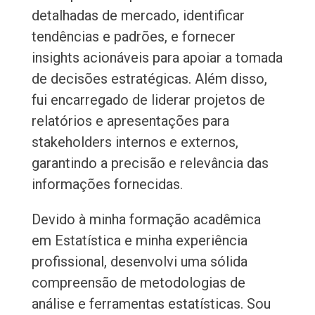
detalhadas de mercado, identificar
tendências e padrões, e fornecer
insights acionáveis para apoiar a tomada
de decisões estratégicas. Além disso,
fui encarregado de liderar projetos de
relatórios e apresentações para
stakeholders internos e externos,
garantindo a precisão e relevância das
informações fornecidas.
Devido à minha formação acadêmica
em Estatística e minha experiência
profissional, desenvolvi uma sólida
compreensão de metodologias de
análise e ferramentas estatísticas. Sou