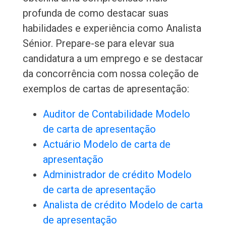
profunda de como destacar suas
habilidades e experiência como Analista
Sénior. Prepare-se para elevar sua
candidatura a um emprego e se destacar
da concorrência com nossa coleção de
exemplos de cartas de apresentação:
Auditor de Contabilidade Modelo
de carta de apresentação
Actuário Modelo de carta de
apresentação
Administrador de crédito Modelo
de carta de apresentação
Analista de crédito Modelo de carta
de apresentação