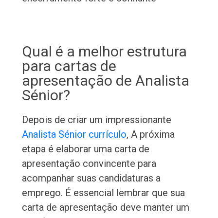
Qual é a melhor estrutura
para cartas de
apresentação de Analista
Sénior?
Depois de criar um impressionante
Analista Sénior currículo
, A próxima
etapa é elaborar uma carta de
apresentação convincente para
acompanhar suas candidaturas a
emprego. É essencial lembrar que sua
carta de apresentação deve manter um