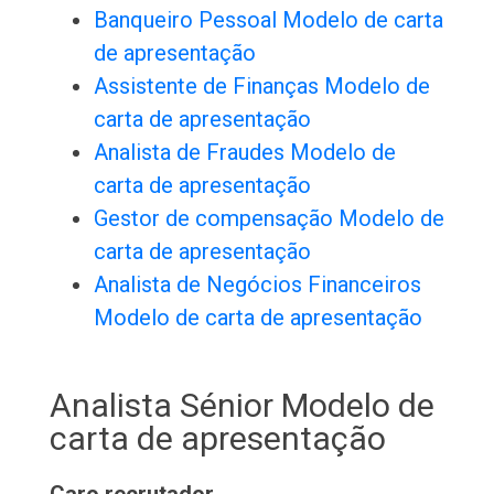
Banqueiro Pessoal Modelo de carta
de apresentação
Assistente de Finanças Modelo de
carta de apresentação
Analista de Fraudes Modelo de
carta de apresentação
Gestor de compensação Modelo de
carta de apresentação
Analista de Negócios Financeiros
Modelo de carta de apresentação
Analista Sénior Modelo de
carta de apresentação