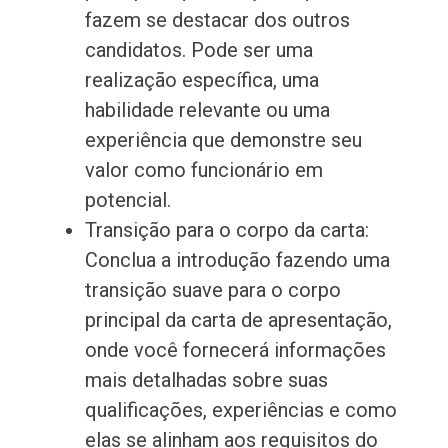
fazem se destacar dos outros
candidatos. Pode ser uma
realização específica, uma
habilidade relevante ou uma
experiência que demonstre seu
valor como funcionário em
potencial.
Transição para o corpo da carta:
Conclua a introdução fazendo uma
transição suave para o corpo
principal da carta de apresentação,
onde você fornecerá informações
mais detalhadas sobre suas
qualificações, experiências e como
elas se alinham aos requisitos do