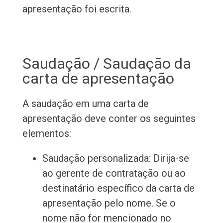
apresentação foi escrita.
Saudação / Saudação da
carta de apresentação
A saudação em uma carta de
apresentação deve conter os seguintes
elementos:
Saudação personalizada: Dirija-se
ao gerente de contratação ou ao
destinatário específico da carta de
apresentação pelo nome. Se o
nome não for mencionado no