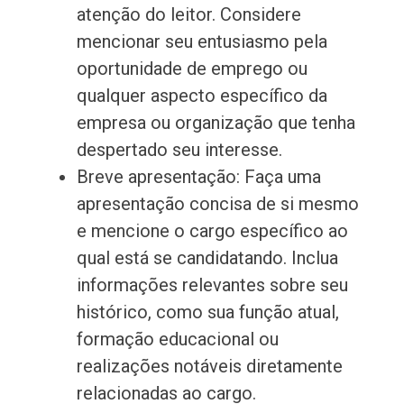
atenção do leitor. Considere
mencionar seu entusiasmo pela
oportunidade de emprego ou
qualquer aspecto específico da
empresa ou organização que tenha
despertado seu interesse.
Breve apresentação: Faça uma
apresentação concisa de si mesmo
e mencione o cargo específico ao
qual está se candidatando. Inclua
informações relevantes sobre seu
histórico, como sua função atual,
formação educacional ou
realizações notáveis diretamente
relacionadas ao cargo.