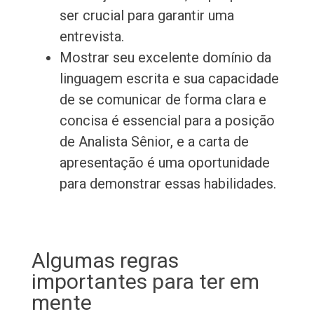
ser crucial para garantir uma
entrevista.
Mostrar seu excelente domínio da
linguagem escrita e sua capacidade
de se comunicar de forma clara e
concisa é essencial para a posição
de Analista Sênior, e a carta de
apresentação é uma oportunidade
para demonstrar essas habilidades.
Algumas regras
importantes para ter em
mente