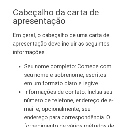
Cabeçalho da carta de
apresentação
Em geral, o cabeçalho de uma carta de
apresentação deve incluir as seguintes
informações:
Seu nome completo: Comece com
seu nome e sobrenome, escritos
em um formato claro e legível.
Informações de contato: Inclua seu
número de telefone, endereço de e-
mail e, opcionalmente, seu
endereço para correspondência. O
fornecimento de vários métodos de