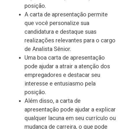
posição.
A carta de apresentação permite
que você personalize sua
candidatura e destaque suas
realizações relevantes para o cargo
de Analista Sênior.
Uma boa carta de apresentação
pode ajudar a atrair a atenção dos
empregadores e destacar seu
interesse e entusiasmo pela
posição.
Além disso, a carta de
apresentação pode ajudar a explicar
qualquer lacuna em seu currículo ou
mudança de carreira, o que pode