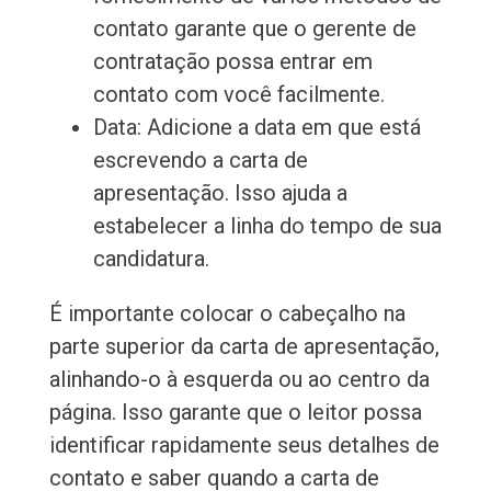
contato garante que o gerente de
contratação possa entrar em
contato com você facilmente.
Data: Adicione a data em que está
escrevendo a carta de
apresentação. Isso ajuda a
estabelecer a linha do tempo de sua
candidatura.
É importante colocar o cabeçalho na
parte superior da carta de apresentação,
alinhando-o à esquerda ou ao centro da
página. Isso garante que o leitor possa
identificar rapidamente seus detalhes de
contato e saber quando a carta de