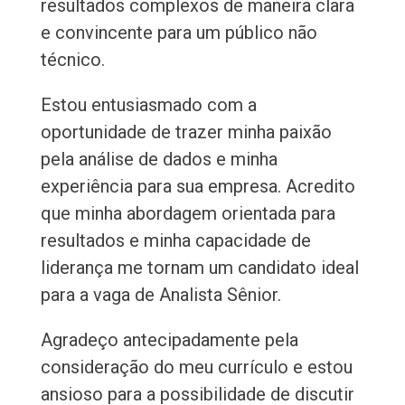
resultados complexos de maneira clara
e convincente para um público não
técnico.
Estou entusiasmado com a
oportunidade de trazer minha paixão
pela análise de dados e minha
experiência para sua empresa. Acredito
que minha abordagem orientada para
resultados e minha capacidade de
liderança me tornam um candidato ideal
para a vaga de Analista Sênior.
Agradeço antecipadamente pela
consideração do meu currículo e estou
ansioso para a possibilidade de discutir