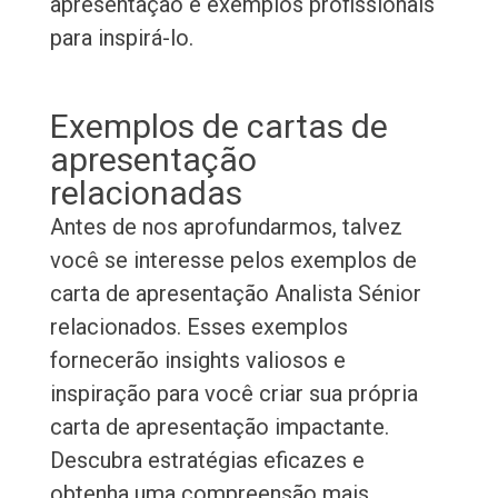
apresentação e exemplos profissionais
para inspirá-lo.
Exemplos de cartas de
apresentação
relacionadas
Antes de nos aprofundarmos, talvez
você se interesse pelos exemplos de
carta de apresentação Analista Sénior
relacionados. Esses exemplos
fornecerão insights valiosos e
inspiração para você criar sua própria
carta de apresentação impactante.
Descubra estratégias eficazes e
obtenha uma compreensão mais