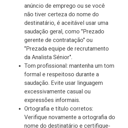
anúncio de emprego ou se você
não tiver certeza do nome do
destinatário, é aceitável usar uma
saudação geral, como "Prezado
gerente de contratação" ou
"Prezada equipe de recrutamento
da Analista Sénior".
Tom profissional: mantenha um tom
formal e respeitoso durante a
saudação. Evite usar linguagem
excessivamente casual ou
expressões informais.
Ortografia e título corretos:
Verifique novamente a ortografia do
nome do destinatário e certifique-