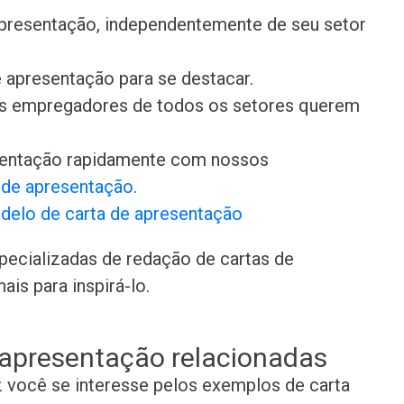
presentação, independentemente de seu setor
 apresentação para se destacar.
 os empregadores de todos os setores querem
sentação rapidamente com nossos
s de apresentação
.
delo de carta de apresentação
pecializadas de redação de cartas de
is para inspirá-lo.
 apresentação relacionadas
z você se interesse pelos exemplos de carta