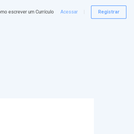
mo escrever um Currículo
Acessar
Registrar