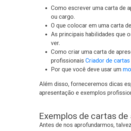
Como escrever uma carta de a
ou cargo.
O que colocar em uma carta de
As principais habilidades que
ver.
Como criar uma carta de apre
profissionais
Criador de carta
Por que você deve usar um
mo
Além disso, forneceremos dicas es
apresentação e exemplos profissiona
Exemplos de cartas de
Antes de nos aprofundarmos, talve