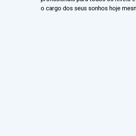
o cargo dos seus sonhos hoje mes