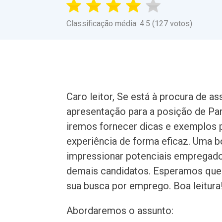
Classificação média: 4.5 (127 votos)
Caro leitor, Se está à procura de a
apresentação para a posição de Para
iremos fornecer dicas e exemplos 
experiência de forma eficaz. Uma b
impressionar potenciais empregador
demais candidatos. Esperamos que e
sua busca por emprego. Boa leitura
Abordaremos o assunto: