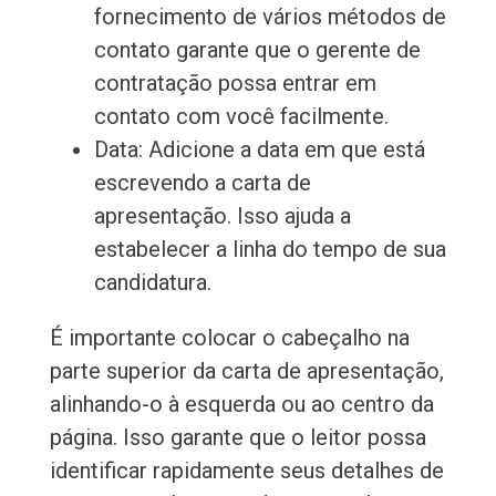
fornecimento de vários métodos de
contato garante que o gerente de
contratação possa entrar em
contato com você facilmente.
Data: Adicione a data em que está
escrevendo a carta de
apresentação. Isso ajuda a
estabelecer a linha do tempo de sua
candidatura.
É importante colocar o cabeçalho na
parte superior da carta de apresentação,
alinhando-o à esquerda ou ao centro da
página. Isso garante que o leitor possa
identificar rapidamente seus detalhes de