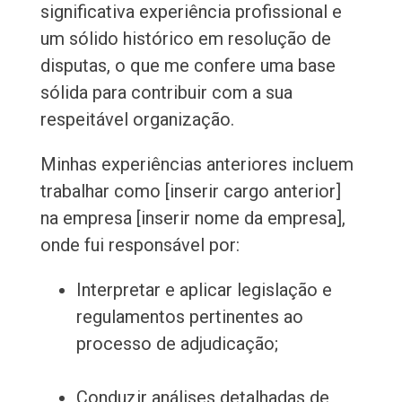
significativa experiência profissional e
um sólido histórico em resolução de
disputas, o que me confere uma base
sólida para contribuir com a sua
respeitável organização.
Minhas experiências anteriores incluem
trabalhar como [inserir cargo anterior]
na empresa [inserir nome da empresa],
onde fui responsável por:
Interpretar e aplicar legislação e
regulamentos pertinentes ao
processo de adjudicação;
Conduzir análises detalhadas de