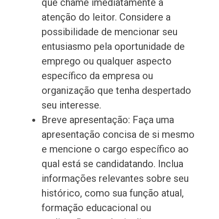
que chame imediatamente a
atenção do leitor. Considere a
possibilidade de mencionar seu
entusiasmo pela oportunidade de
emprego ou qualquer aspecto
específico da empresa ou
organização que tenha despertado
seu interesse.
Breve apresentação: Faça uma
apresentação concisa de si mesmo
e mencione o cargo específico ao
qual está se candidatando. Inclua
informações relevantes sobre seu
histórico, como sua função atual,
formação educacional ou