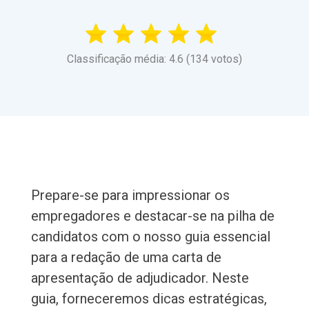
Classificação média: 4.6 (134 votos)
Prepare-se para impressionar os
empregadores e destacar-se na pilha de
candidatos com o nosso guia essencial
para a redação de uma carta de
apresentação de adjudicador. Neste
guia, forneceremos dicas estratégicas,