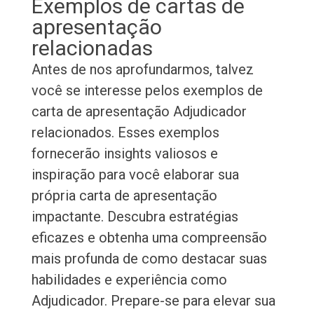
Exemplos de cartas de
apresentação
relacionadas
Antes de nos aprofundarmos, talvez
você se interesse pelos exemplos de
carta de apresentação Adjudicador
relacionados. Esses exemplos
fornecerão insights valiosos e
inspiração para você elaborar sua
própria carta de apresentação
impactante. Descubra estratégias
eficazes e obtenha uma compreensão
mais profunda de como destacar suas
habilidades e experiência como
Adjudicador. Prepare-se para elevar sua