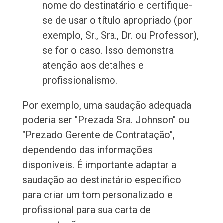
nome do destinatário e certifique-
se de usar o título apropriado (por
exemplo, Sr., Sra., Dr. ou Professor),
se for o caso. Isso demonstra
atenção aos detalhes e
profissionalismo.
Por exemplo, uma saudação adequada
poderia ser "Prezada Sra. Johnson" ou
"Prezado Gerente de Contratação",
dependendo das informações
disponíveis. É importante adaptar a
saudação ao destinatário específico
para criar um tom personalizado e
profissional para sua carta de