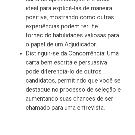
ideal para explicá-las de maneira
positiva, mostrando como outras
experiências podem ter lhe
fornecido habilidades valiosas para
o papel de um Adjudicador.
Distinguir-se da Concorrência: Uma
carta bem escrita e persuasiva
pode diferenciá-lo de outros
candidatos, permitindo que você se
destaque no processo de seleção e
aumentando suas chances de ser
chamado para uma entrevista.