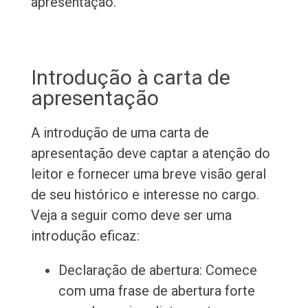
apresentação.
Introdução à carta de
apresentação
A introdução de uma carta de
apresentação deve captar a atenção do
leitor e fornecer uma breve visão geral
de seu histórico e interesse no cargo.
Veja a seguir como deve ser uma
introdução eficaz:
Declaração de abertura: Comece
com uma frase de abertura forte