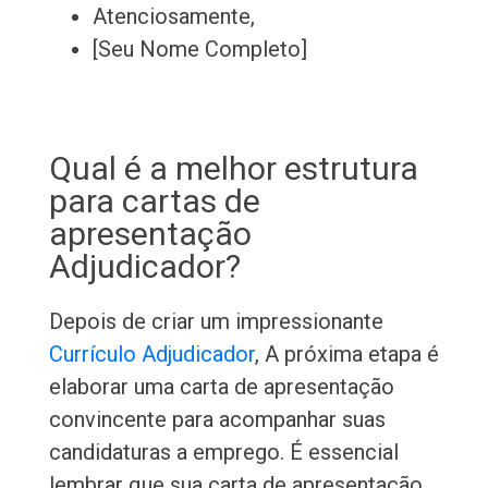
Atenciosamente,
[Seu Nome Completo]
Qual é a melhor estrutura
para cartas de
apresentação
Adjudicador?
Depois de criar um impressionante
Currículo Adjudicador
, A próxima etapa é
elaborar uma carta de apresentação
convincente para acompanhar suas
candidaturas a emprego. É essencial
lembrar que sua carta de apresentação