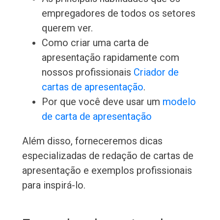
empregadores de todos os setores
querem ver.
Como criar uma carta de
apresentação rapidamente com
nossos profissionais
Criador de
cartas de apresentação
.
Por que você deve usar um
modelo
de carta de apresentação
Além disso, forneceremos dicas
especializadas de redação de cartas de
apresentação e exemplos profissionais
para inspirá-lo.