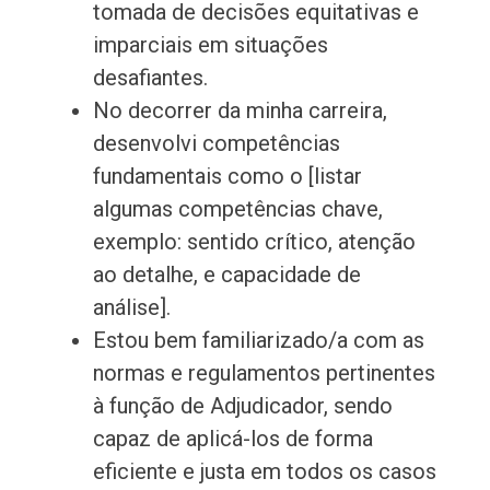
tomada de decisões equitativas e
imparciais em situações
desafiantes.
No decorrer da minha carreira,
desenvolvi competências
fundamentais como o [listar
algumas competências chave,
exemplo: sentido crítico, atenção
ao detalhe, e capacidade de
análise].
Estou bem familiarizado/a com as
normas e regulamentos pertinentes
à função de Adjudicador, sendo
capaz de aplicá-los de forma
eficiente e justa em todos os casos