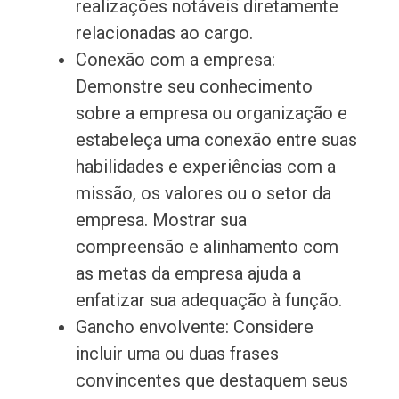
realizações notáveis diretamente
relacionadas ao cargo.
Conexão com a empresa:
Demonstre seu conhecimento
sobre a empresa ou organização e
estabeleça uma conexão entre suas
habilidades e experiências com a
missão, os valores ou o setor da
empresa. Mostrar sua
compreensão e alinhamento com
as metas da empresa ajuda a
enfatizar sua adequação à função.
Gancho envolvente: Considere
incluir uma ou duas frases
convincentes que destaquem seus