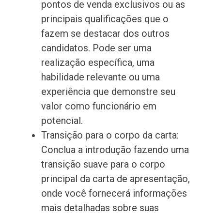
pontos de venda exclusivos ou as
principais qualificações que o
fazem se destacar dos outros
candidatos. Pode ser uma
realização específica, uma
habilidade relevante ou uma
experiência que demonstre seu
valor como funcionário em
potencial.
Transição para o corpo da carta:
Conclua a introdução fazendo uma
transição suave para o corpo
principal da carta de apresentação,
onde você fornecerá informações
mais detalhadas sobre suas