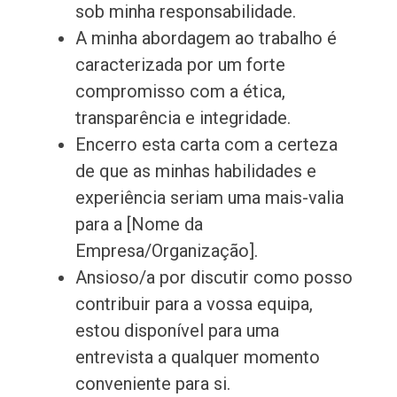
sob minha responsabilidade.
A minha abordagem ao trabalho é
caracterizada por um forte
compromisso com a ética,
transparência e integridade.
Encerro esta carta com a certeza
de que as minhas habilidades e
experiência seriam uma mais-valia
para a [Nome da
Empresa/Organização].
Ansioso/a por discutir como posso
contribuir para a vossa equipa,
estou disponível para uma
entrevista a qualquer momento
conveniente para si.