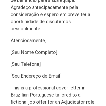
de benefício para a sua equipe.
Agradeço antecipadamente pela
consideração e espero em breve ter a
oportunidade de discutirmos
pessoalmente.
Atenciosamente,
[Seu Nome Completo]
[Seu Telefone]
[Seu Endereço de Email]
This is a professional cover letter in
Brazilian Portuguese tailored to a
fictional job offer for an Adjudicator role.