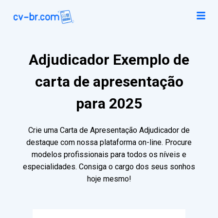
Adjudicador Exemplo de
carta de apresentação
para 2025
Crie uma Carta de Apresentação Adjudicador de
destaque com nossa plataforma on-line. Procure
modelos profissionais para todos os níveis e
especialidades. Consiga o cargo dos seus sonhos
hoje mesmo!