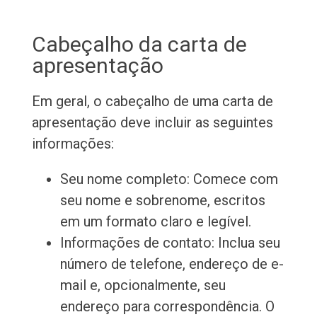
Cabeçalho da carta de
apresentação
Em geral, o cabeçalho de uma carta de
apresentação deve incluir as seguintes
informações:
Seu nome completo: Comece com
seu nome e sobrenome, escritos
em um formato claro e legível.
Informações de contato: Inclua seu
número de telefone, endereço de e-
mail e, opcionalmente, seu
endereço para correspondência. O