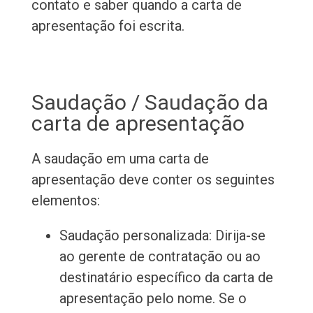
contato e saber quando a carta de
apresentação foi escrita.
Saudação / Saudação da
carta de apresentação
A saudação em uma carta de
apresentação deve conter os seguintes
elementos:
Saudação personalizada: Dirija-se
ao gerente de contratação ou ao
destinatário específico da carta de
apresentação pelo nome. Se o