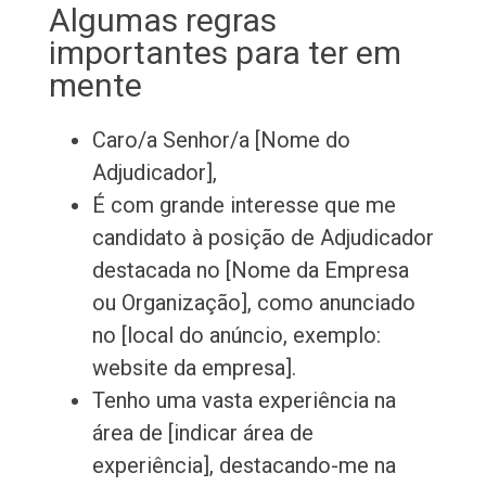
Algumas regras
importantes para ter em
mente
Caro/a Senhor/a [Nome do
Adjudicador],
É com grande interesse que me
candidato à posição de Adjudicador
destacada no [Nome da Empresa
ou Organização], como anunciado
no [local do anúncio, exemplo:
website da empresa].
Tenho uma vasta experiência na
área de [indicar área de
experiência], destacando-me na