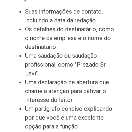
Suas informações de contato,
incluindo a data da redação
Os detalhes do destinatário, como
o nome da empresa e o nome do
destinatário
Uma saudação ou saudação
profissional, como "Prezado Sr.
Levi".
Uma declaração de abertura que
chame a atenção para cativar o
interesse do leitor
Um parágrafo conciso explicando
por que você é uma excelente
opção para a função