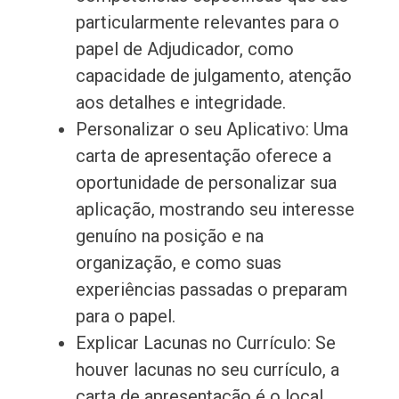
particularmente relevantes para o
papel de Adjudicador, como
capacidade de julgamento, atenção
aos detalhes e integridade.
Personalizar o seu Aplicativo: Uma
carta de apresentação oferece a
oportunidade de personalizar sua
aplicação, mostrando seu interesse
genuíno na posição e na
organização, e como suas
experiências passadas o preparam
para o papel.
Explicar Lacunas no Currículo: Se
houver lacunas no seu currículo, a
carta de apresentação é o local