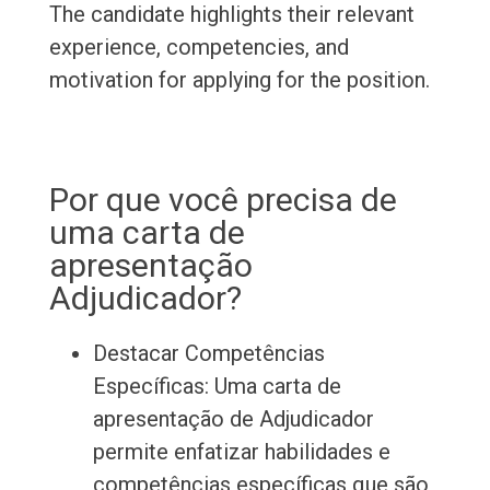
The candidate highlights their relevant
experience, competencies, and
motivation for applying for the position.
Por que você precisa de
uma carta de
apresentação
Adjudicador?
Destacar Competências
Específicas: Uma carta de
apresentação de Adjudicador
permite enfatizar habilidades e
competências específicas que são