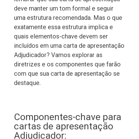
deve manter um tom formal e seguir
uma estrutura recomendada. Mas o que
exatamente essa estrutura implica e
quais elementos-chave devem ser
incluídos em uma carta de apresentação
Adjudicador? Vamos explorar as
diretrizes e os componentes que farão
com que sua carta de apresentação se
destaque.
Componentes-chave para
cartas de apresentação
Adjudicador: