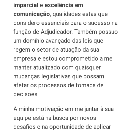
imparcial
e
excelência em
comunicação
, qualidades estas que
considero essenciais para o sucesso na
função de Adjudicador. Também possuo
um domínio avançado das leis que
regem o setor de atuação da sua
empresa e estou comprometido a me
manter atualizado com quaisquer
mudanças legislativas que possam
afetar os processos de tomada de
decisões.
A minha motivação em me juntar à sua
equipe está na busca por novos
desafios e na oportunidade de aplicar