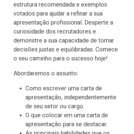
estrutura recomendada e exemplos
votados para ajudar a refinar a sua
apresentação profissional. Desperte a
curiosidade dos recrutadores e
demonstre a sua capacidade de tomar
decisões justas e equilibradas. Comece
o seu caminho para o sucesso hoje!
Abordaremos o assunto:
Como escrever uma carta de
apresentação, independentemente
de seu setor ou cargo.
O que colocar em uma carta de
apresentação para se destacar.
As principais habilidades que os