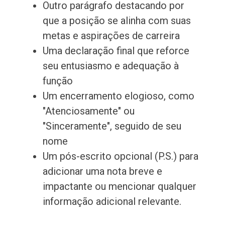
Outro parágrafo destacando por
que a posição se alinha com suas
metas e aspirações de carreira
Uma declaração final que reforce
seu entusiasmo e adequação à
função
Um encerramento elogioso, como
"Atenciosamente" ou
"Sinceramente", seguido de seu
nome
Um pós-escrito opcional (P.S.) para
adicionar uma nota breve e
impactante ou mencionar qualquer
informação adicional relevante.