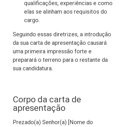
qualificações, experiências e como
elas se alinham aos requisitos do
cargo.
Seguindo essas diretrizes, a introdução
da sua carta de apresentação causará
uma primeira impressão forte e
preparará o terreno para o restante da
sua candidatura.
Corpo da carta de
apresentação
Prezado(a) Senhor(a) [Nome do