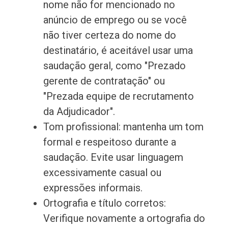
nome não for mencionado no
anúncio de emprego ou se você
não tiver certeza do nome do
destinatário, é aceitável usar uma
saudação geral, como "Prezado
gerente de contratação" ou
"Prezada equipe de recrutamento
da Adjudicador".
Tom profissional: mantenha um tom
formal e respeitoso durante a
saudação. Evite usar linguagem
excessivamente casual ou
expressões informais.
Ortografia e título corretos:
Verifique novamente a ortografia do