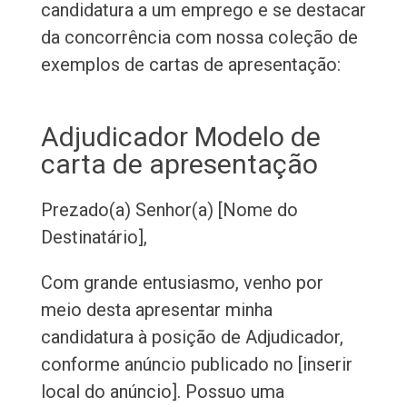
candidatura a um emprego e se destacar
da concorrência com nossa coleção de
exemplos de cartas de apresentação:
Adjudicador Modelo de
carta de apresentação
Prezado(a) Senhor(a) [Nome do
Destinatário],
Com grande entusiasmo, venho por
meio desta apresentar minha
candidatura à posição de Adjudicador,
conforme anúncio publicado no [inserir
local do anúncio]. Possuo uma