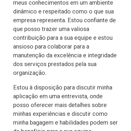
meus conhecimentos em um ambiente
dinâmico e respeitado como o que sua
empresa representa. Estou confiante de
que posso trazer uma valiosa
contribuição para a sua equipe e estou
ansioso para colaborar para a
manutenção da excelência e integridade
dos serviços prestados pela sua
organização.
Estou à disposição para discutir minha
aplicação em uma entrevista, onde
posso oferecer mais detalhes sobre
minhas experiências e discutir como
minha bagagem e habilidades podem ser