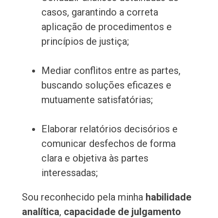
casos, garantindo a correta
aplicação de procedimentos e
princípios de justiça;
Mediar conflitos entre as partes,
buscando soluções eficazes e
mutuamente satisfatórias;
Elaborar relatórios decisórios e
comunicar desfechos de forma
clara e objetiva às partes
interessadas;
Sou reconhecido pela minha
habilidade
analítica
,
capacidade de julgamento