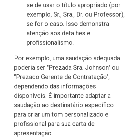
se de usar o título apropriado (por
exemplo, Sr., Sra., Dr. ou Professor),
se for o caso. Isso demonstra
atenção aos detalhes e
profissionalismo.
Por exemplo, uma saudação adequada
poderia ser "Prezada Sra. Johnson" ou
"Prezado Gerente de Contratação",
dependendo das informações
disponíveis. É importante adaptar a
saudação ao destinatário específico
para criar um tom personalizado e
profissional para sua carta de
apresentação.