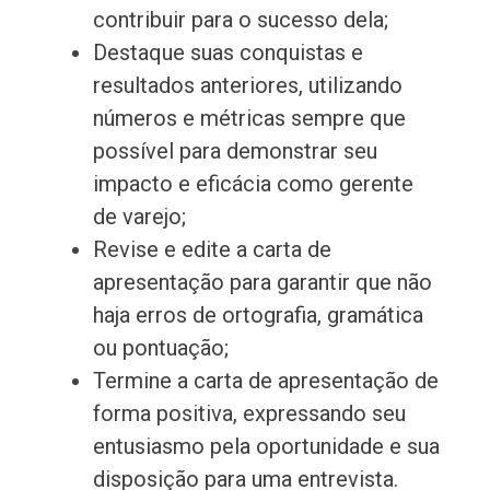
contribuir para o sucesso dela;
Destaque suas conquistas e
resultados anteriores, utilizando
números e métricas sempre que
possível para demonstrar seu
impacto e eficácia como gerente
de varejo;
Revise e edite a carta de
apresentação para garantir que não
haja erros de ortografia, gramática
ou pontuação;
Termine a carta de apresentação de
forma positiva, expressando seu
entusiasmo pela oportunidade e sua
disposição para uma entrevista.