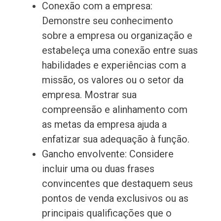
Conexão com a empresa:
Demonstre seu conhecimento
sobre a empresa ou organização e
estabeleça uma conexão entre suas
habilidades e experiências com a
missão, os valores ou o setor da
empresa. Mostrar sua
compreensão e alinhamento com
as metas da empresa ajuda a
enfatizar sua adequação à função.
Gancho envolvente: Considere
incluir uma ou duas frases
convincentes que destaquem seus
pontos de venda exclusivos ou as
principais qualificações que o