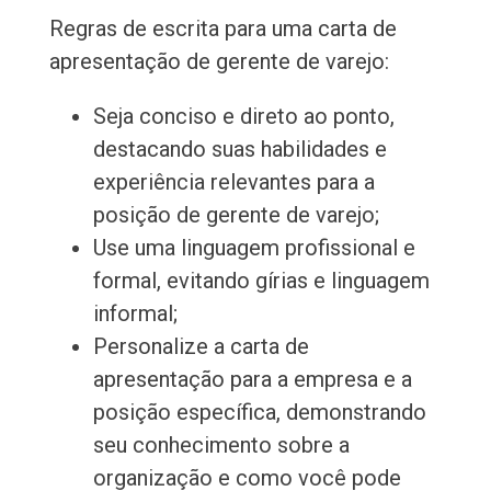
Regras de escrita para uma carta de
apresentação de gerente de varejo:
Seja conciso e direto ao ponto,
destacando suas habilidades e
experiência relevantes para a
posição de gerente de varejo;
Use uma linguagem profissional e
formal, evitando gírias e linguagem
informal;
Personalize a carta de
apresentação para a empresa e a
posição específica, demonstrando
seu conhecimento sobre a
organização e como você pode