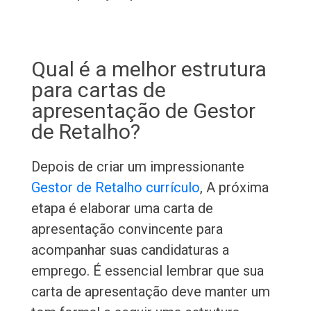
Qual é a melhor estrutura
para cartas de
apresentação de Gestor
de Retalho?
Depois de criar um impressionante
Gestor de Retalho currículo
, A próxima
etapa é elaborar uma carta de
apresentação convincente para
acompanhar suas candidaturas a
emprego. É essencial lembrar que sua
carta de apresentação deve manter um