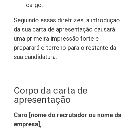
cargo.
Seguindo essas diretrizes, a introdução
da sua carta de apresentação causará
uma primeira impressão forte e
preparará o terreno para o restante da
sua candidatura.
Corpo da carta de
apresentação
Caro [nome do recrutador ou nome da
empresa],