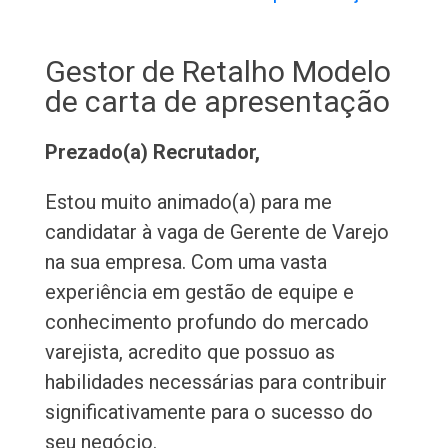
Gestor de Retalho Modelo
de carta de apresentação
Prezado(a) Recrutador,
Estou muito animado(a) para me
candidatar à vaga de Gerente de Varejo
na sua empresa. Com uma vasta
experiência em gestão de equipe e
conhecimento profundo do mercado
varejista, acredito que possuo as
habilidades necessárias para contribuir
significativamente para o sucesso do
seu negócio.