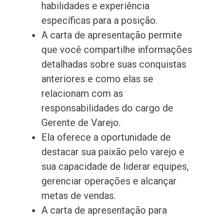
habilidades e experiência
específicas para a posição.
A carta de apresentação permite
que você compartilhe informações
detalhadas sobre suas conquistas
anteriores e como elas se
relacionam com as
responsabilidades do cargo de
Gerente de Varejo.
Ela oferece a oportunidade de
destacar sua paixão pelo varejo e
sua capacidade de liderar equipes,
gerenciar operações e alcançar
metas de vendas.
A carta de apresentação para