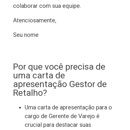
colaborar com sua equipe.
Atenciosamente,
Seu nome
Por que você precisa de
uma carta de
apresentação Gestor de
Retalho?
Uma carta de apresentação para o
cargo de Gerente de Varejo é
crucial para destacar suas