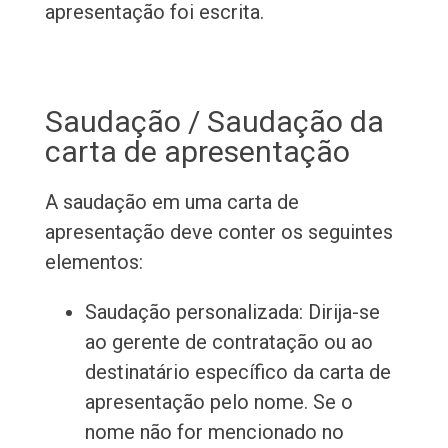
apresentação foi escrita.
Saudação / Saudação da
carta de apresentação
A saudação em uma carta de
apresentação deve conter os seguintes
elementos:
Saudação personalizada: Dirija-se
ao gerente de contratação ou ao
destinatário específico da carta de
apresentação pelo nome. Se o
nome não for mencionado no