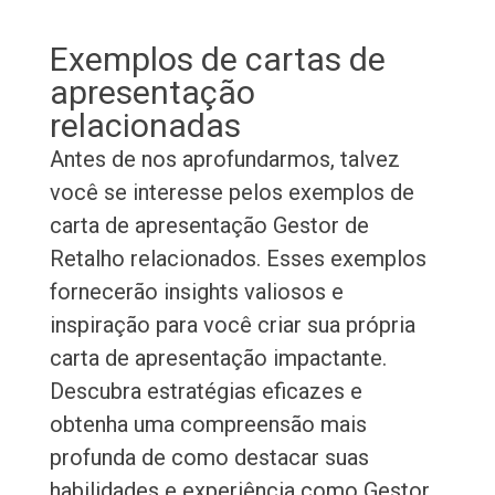
Exemplos de cartas de
apresentação
relacionadas
Antes de nos aprofundarmos, talvez
você se interesse pelos exemplos de
carta de apresentação Gestor de
Retalho relacionados. Esses exemplos
fornecerão insights valiosos e
inspiração para você criar sua própria
carta de apresentação impactante.
Descubra estratégias eficazes e
obtenha uma compreensão mais
profunda de como destacar suas
habilidades e experiência como Gestor