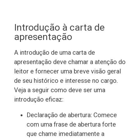
Introdução à carta de
apresentação
A introdução de uma carta de
apresentação deve chamar a atenção do
leitor e fornecer uma breve visão geral
de seu histórico e interesse no cargo.
Veja a seguir como deve ser uma
introdução eficaz:
Declaração de abertura: Comece
com uma frase de abertura forte
que chame imediatamente a