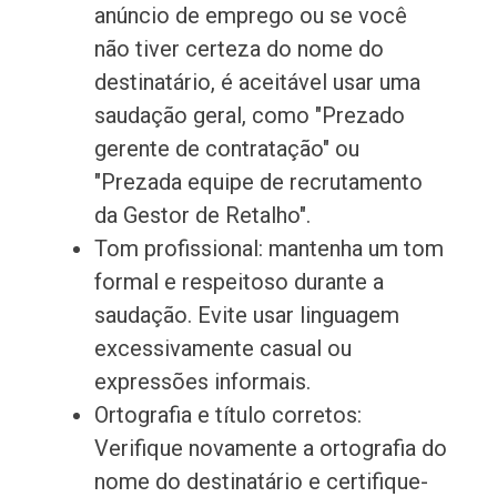
anúncio de emprego ou se você
não tiver certeza do nome do
destinatário, é aceitável usar uma
saudação geral, como "Prezado
gerente de contratação" ou
"Prezada equipe de recrutamento
da Gestor de Retalho".
Tom profissional: mantenha um tom
formal e respeitoso durante a
saudação. Evite usar linguagem
excessivamente casual ou
expressões informais.
Ortografia e título corretos:
Verifique novamente a ortografia do
nome do destinatário e certifique-