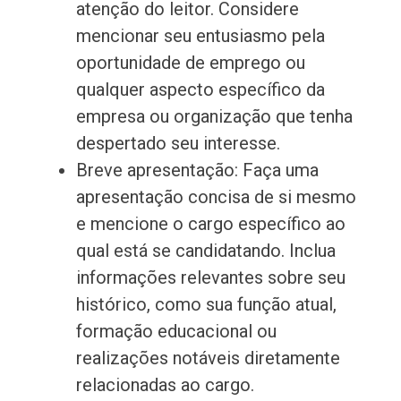
atenção do leitor. Considere
mencionar seu entusiasmo pela
oportunidade de emprego ou
qualquer aspecto específico da
empresa ou organização que tenha
despertado seu interesse.
Breve apresentação: Faça uma
apresentação concisa de si mesmo
e mencione o cargo específico ao
qual está se candidatando. Inclua
informações relevantes sobre seu
histórico, como sua função atual,
formação educacional ou
realizações notáveis diretamente
relacionadas ao cargo.