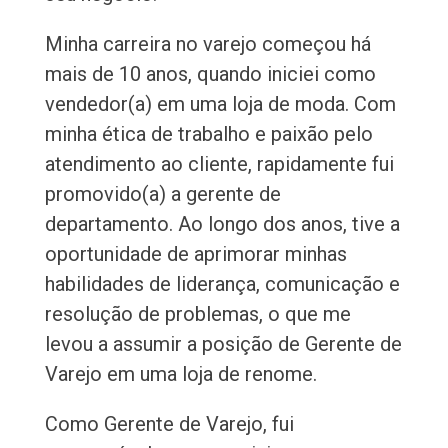
Minha carreira no varejo começou há
mais de 10 anos, quando iniciei como
vendedor(a) em uma loja de moda. Com
minha ética de trabalho e paixão pelo
atendimento ao cliente, rapidamente fui
promovido(a) a gerente de
departamento. Ao longo dos anos, tive a
oportunidade de aprimorar minhas
habilidades de liderança, comunicação e
resolução de problemas, o que me
levou a assumir a posição de Gerente de
Varejo em uma loja de renome.
Como Gerente de Varejo, fui