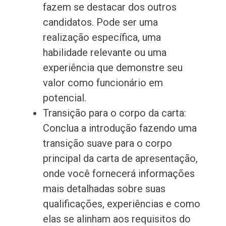
fazem se destacar dos outros
candidatos. Pode ser uma
realização específica, uma
habilidade relevante ou uma
experiência que demonstre seu
valor como funcionário em
potencial.
Transição para o corpo da carta:
Conclua a introdução fazendo uma
transição suave para o corpo
principal da carta de apresentação,
onde você fornecerá informações
mais detalhadas sobre suas
qualificações, experiências e como
elas se alinham aos requisitos do