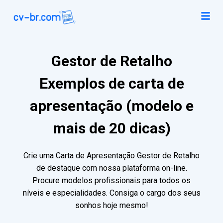
Gestor de Retalho
Exemplos de carta de
apresentação (modelo e
mais de 20 dicas)
Crie uma Carta de Apresentação Gestor de Retalho
de destaque com nossa plataforma on-line.
Procure modelos profissionais para todos os
níveis e especialidades. Consiga o cargo dos seus
sonhos hoje mesmo!