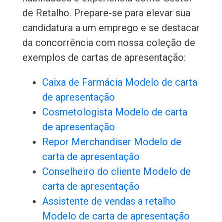
de Retalho. Prepare-se para elevar sua
candidatura a um emprego e se destacar
da concorrência com nossa coleção de
exemplos de cartas de apresentação:
Caixa de Farmácia Modelo de carta
de apresentação
Cosmetologista Modelo de carta
de apresentação
Repor Merchandiser Modelo de
carta de apresentação
Conselheiro do cliente Modelo de
carta de apresentação
Assistente de vendas a retalho
Modelo de carta de apresentação