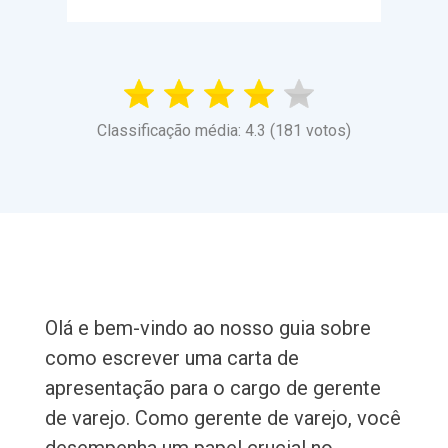
Classificação média: 4.3 (181 votos)
Olá e bem-vindo ao nosso guia sobre
como escrever uma carta de
apresentação para o cargo de gerente
de varejo. Como gerente de varejo, você