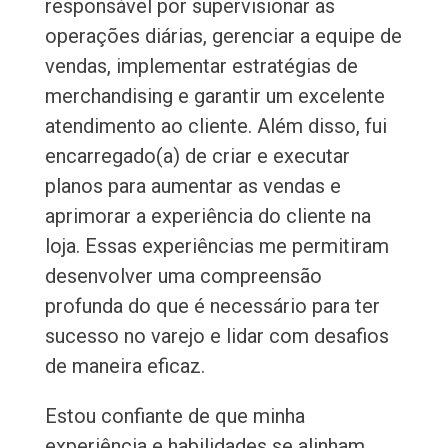
responsável por supervisionar as
operações diárias, gerenciar a equipe de
vendas, implementar estratégias de
merchandising e garantir um excelente
atendimento ao cliente. Além disso, fui
encarregado(a) de criar e executar
planos para aumentar as vendas e
aprimorar a experiência do cliente na
loja. Essas experiências me permitiram
desenvolver uma compreensão
profunda do que é necessário para ter
sucesso no varejo e lidar com desafios
de maneira eficaz.
Estou confiante de que minha
experiência e habilidades se alinham