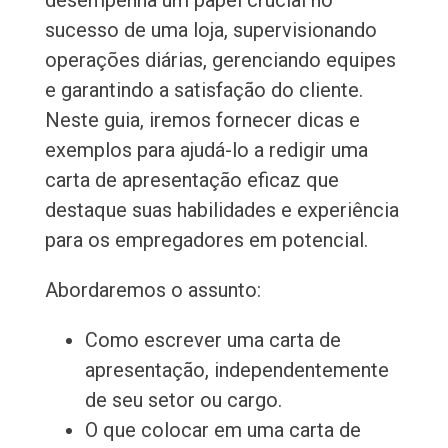
desempenha um papel crucial no
sucesso de uma loja, supervisionando
operações diárias, gerenciando equipes
e garantindo a satisfação do cliente.
Neste guia, iremos fornecer dicas e
exemplos para ajudá-lo a redigir uma
carta de apresentação eficaz que
destaque suas habilidades e experiência
para os empregadores em potencial.
Abordaremos o assunto:
Como escrever uma carta de
apresentação, independentemente
de seu setor ou cargo.
O que colocar em uma carta de