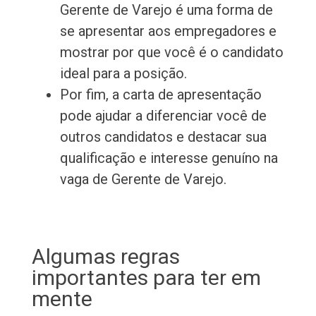
Gerente de Varejo é uma forma de
se apresentar aos empregadores e
mostrar por que você é o candidato
ideal para a posição.
Por fim, a carta de apresentação
pode ajudar a diferenciar você de
outros candidatos e destacar sua
qualificação e interesse genuíno na
vaga de Gerente de Varejo.
Algumas regras
importantes para ter em
mente