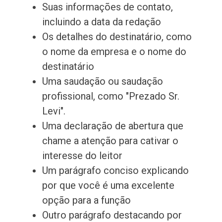
Suas informações de contato,
incluindo a data da redação
Os detalhes do destinatário, como
o nome da empresa e o nome do
destinatário
Uma saudação ou saudação
profissional, como "Prezado Sr.
Levi".
Uma declaração de abertura que
chame a atenção para cativar o
interesse do leitor
Um parágrafo conciso explicando
por que você é uma excelente
opção para a função
Outro parágrafo destacando por