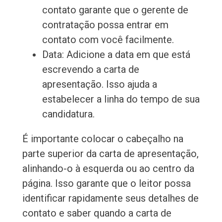
contato garante que o gerente de
contratação possa entrar em
contato com você facilmente.
Data: Adicione a data em que está
escrevendo a carta de
apresentação. Isso ajuda a
estabelecer a linha do tempo de sua
candidatura.
É importante colocar o cabeçalho na
parte superior da carta de apresentação,
alinhando-o à esquerda ou ao centro da
página. Isso garante que o leitor possa
identificar rapidamente seus detalhes de
contato e saber quando a carta de