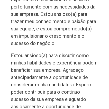
perfeitamente com as necessidades da
sua empresa. Estou ansioso(a) para
trazer meu conhecimento e paixão para
sua equipe, e estou comprometido(a)
em impulsionar o crescimento e o
sucesso do negócio.
Estou ansioso(a) para discutir como
minhas habilidades e experiência podem
beneficiar sua empresa. Agradeço
antecipadamente a oportunidade de
considerar minha candidatura. Espero
poder contribuir para o contínuo
sucesso da sua empresa e aguardo
ansiosamente a oportunidade de