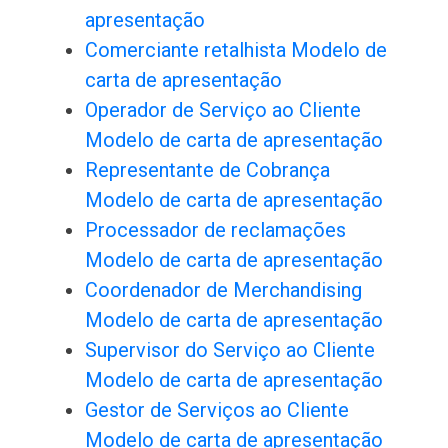
apresentação
Comerciante retalhista Modelo de
carta de apresentação
Operador de Serviço ao Cliente
Modelo de carta de apresentação
Representante de Cobrança
Modelo de carta de apresentação
Processador de reclamações
Modelo de carta de apresentação
Coordenador de Merchandising
Modelo de carta de apresentação
Supervisor do Serviço ao Cliente
Modelo de carta de apresentação
Gestor de Serviços ao Cliente
Modelo de carta de apresentação