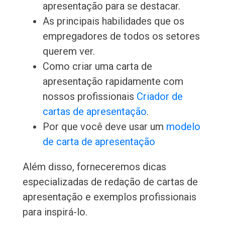
apresentação para se destacar.
As principais habilidades que os
empregadores de todos os setores
querem ver.
Como criar uma carta de
apresentação rapidamente com
nossos profissionais
Criador de
cartas de apresentação
.
Por que você deve usar um
modelo
de carta de apresentação
Além disso, forneceremos dicas
especializadas de redação de cartas de
apresentação e exemplos profissionais
para inspirá-lo.