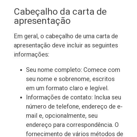
Cabeçalho da carta de
apresentação
Em geral, o cabeçalho de uma carta de
apresentação deve incluir as seguintes
informações:
Seu nome completo: Comece com
seu nome e sobrenome, escritos
em um formato claro e legível.
Informações de contato: Inclua seu
número de telefone, endereço de e-
mail e, opcionalmente, seu
endereço para correspondência. O
fornecimento de vários métodos de