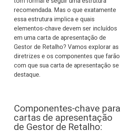
tom formal e seguir uma estrutura
recomendada. Mas o que exatamente
essa estrutura implica e quais
elementos-chave devem ser incluídos
em uma carta de apresentação de
Gestor de Retalho? Vamos explorar as
diretrizes e os componentes que farão
com que sua carta de apresentação se
destaque.
Componentes-chave para
cartas de apresentação
de Gestor de Retalho: