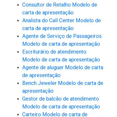
Consultor de Retalho Modelo de
carta de apresentação
Analista do Call Center Modelo de
carta de apresentação
Agente de Serviço de Passageiros
Modelo de carta de apresentação
Escriturário de atendimento
Modelo de carta de apresentação
Agente de aluguer Modelo de carta
de apresentação
Bench Jeweler Modelo de carta de
apresentação
Gestor de balcão de atendimento
Modelo de carta de apresentação
Carteiro Modelo de carta de