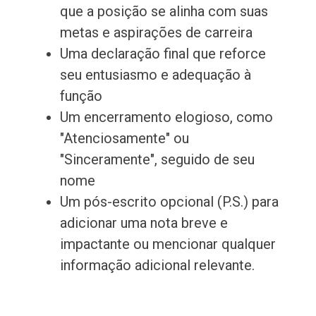
que a posição se alinha com suas
metas e aspirações de carreira
Uma declaração final que reforce
seu entusiasmo e adequação à
função
Um encerramento elogioso, como
"Atenciosamente" ou
"Sinceramente", seguido de seu
nome
Um pós-escrito opcional (P.S.) para
adicionar uma nota breve e
impactante ou mencionar qualquer
informação adicional relevante.