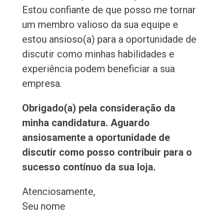
Estou confiante de que posso me tornar
um membro valioso da sua equipe e
estou ansioso(a) para a oportunidade de
discutir como minhas habilidades e
experiência podem beneficiar a sua
empresa.
Obrigado(a) pela consideração da
minha candidatura. Aguardo
ansiosamente a oportunidade de
discutir como posso contribuir para o
sucesso contínuo da sua loja.
Atenciosamente,
Seu nome