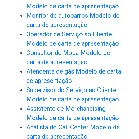
Modelo de carta de apresentação
Monitor de autocarros Modelo de
carta de apresentação
Operador de Serviço ao Cliente
Modelo de carta de apresentação
Consultor de Moda Modelo de
carta de apresentação
Atendente de gás Modelo de carta
de apresentação
Supervisor do Serviço ao Cliente
Modelo de carta de apresentação
Assistente de Merchandising
Modelo de carta de apresentação
Analista do Call Center Modelo de
carta de apresentação