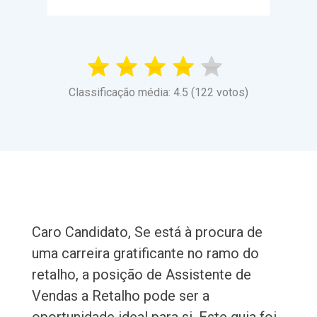
Classificação média: 4.5 (122 votos)
Caro Candidato, Se está à procura de
uma carreira gratificante no ramo do
retalho, a posição de Assistente de
Vendas a Retalho pode ser a