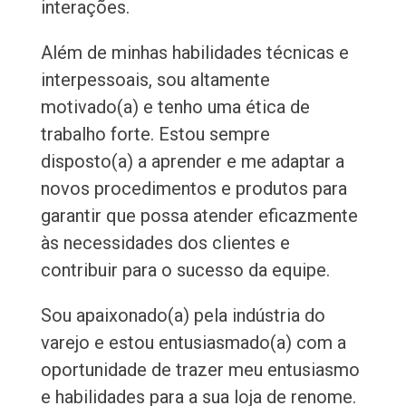
interações.
Além de minhas habilidades técnicas e
interpessoais, sou altamente
motivado(a) e tenho uma ética de
trabalho forte. Estou sempre
disposto(a) a aprender e me adaptar a
novos procedimentos e produtos para
garantir que possa atender eficazmente
às necessidades dos clientes e
contribuir para o sucesso da equipe.
Sou apaixonado(a) pela indústria do
varejo e estou entusiasmado(a) com a
oportunidade de trazer meu entusiasmo
e habilidades para a sua loja de renome.