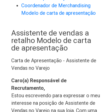
Coordenador de Merchandising
Modelo de carta de apresentação
Assistente de vendas a
retalho Modelo de carta
de apresentação
Carta de Apresentação - Assistente de
Vendas no Varejo
Caro(a) Responsável de
Recrutamento,
Estou escrevendo para expressar o meu
interesse na posição de Assistente de
Vendas no Varejo na sua loja. Com uma