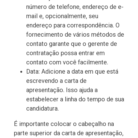
número de telefone, endereço de e-
mail e, opcionalmente, seu
endereço para correspondência. O
fornecimento de vários métodos de
contato garante que o gerente de
contratação possa entrar em
contato com você facilmente.
Data: Adicione a data em que está
escrevendo a carta de
apresentação. Isso ajuda a
estabelecer a linha do tempo de sua
candidatura.
É importante colocar o cabeçalho na
parte superior da carta de apresentação,