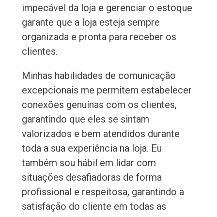
impecável da loja e gerenciar o estoque
garante que a loja esteja sempre
organizada e pronta para receber os
clientes.
Minhas habilidades de comunicação
excepcionais me permitem estabelecer
conexões genuínas com os clientes,
garantindo que eles se sintam
valorizados e bem atendidos durante
toda a sua experiência na loja. Eu
também sou hábil em lidar com
situações desafiadoras de forma
profissional e respeitosa, garantindo a
satisfação do cliente em todas as