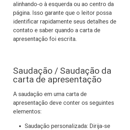
alinhando-o à esquerda ou ao centro da
página. Isso garante que o leitor possa
identificar rapidamente seus detalhes de
contato e saber quando a carta de
apresentação foi escrita.
Saudação / Saudação da
carta de apresentação
A saudação em uma carta de
apresentação deve conter os seguintes
elementos:
Saudação personalizada: Dirija-se