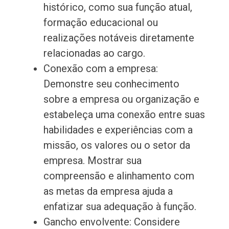
histórico, como sua função atual,
formação educacional ou
realizações notáveis diretamente
relacionadas ao cargo.
Conexão com a empresa:
Demonstre seu conhecimento
sobre a empresa ou organização e
estabeleça uma conexão entre suas
habilidades e experiências com a
missão, os valores ou o setor da
empresa. Mostrar sua
compreensão e alinhamento com
as metas da empresa ajuda a
enfatizar sua adequação à função.
Gancho envolvente: Considere