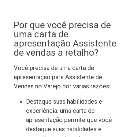
Por que você precisa de
uma carta de
apresentação Assistente
de vendas a retalho?
Você precisa de uma carta de
apresentação para Assistente de
Vendas no Varejo por várias razões:
Destaque suas habilidades e
experiência: uma carta de
apresentação permite que você
destaque suas habilidades e