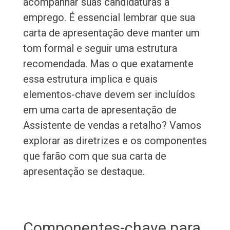
acompanhar suas candidaturas a
emprego. É essencial lembrar que sua
carta de apresentação deve manter um
tom formal e seguir uma estrutura
recomendada. Mas o que exatamente
essa estrutura implica e quais
elementos-chave devem ser incluídos
em uma carta de apresentação de
Assistente de vendas a retalho? Vamos
explorar as diretrizes e os componentes
que farão com que sua carta de
apresentação se destaque.
Componentes-chave para