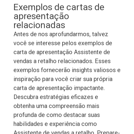
Exemplos de cartas de
apresentação
relacionadas
Antes de nos aprofundarmos, talvez
você se interesse pelos exemplos de
carta de apresentação Assistente de
vendas a retalho relacionados. Esses
exemplos fornecerão insights valiosos e
inspiração para você criar sua própria
carta de apresentação impactante.
Descubra estratégias eficazes e
obtenha uma compreensão mais
profunda de como destacar suas
habilidades e experiência como
Assistente de vendas a retalho. Prepare-