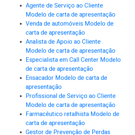
Agente de Serviço ao Cliente
Modelo de carta de apresentação
Venda de automóveis Modelo de
carta de apresentação
Analista de Apoio ao Cliente
Modelo de carta de apresentação
Especialista em Call Center Modelo
de carta de apresentação
Ensacador Modelo de carta de
apresentação
Profissional de Serviço ao Cliente
Modelo de carta de apresentação
Farmacêutico retalhista Modelo de
carta de apresentação
Gestor de Prevenção de Perdas