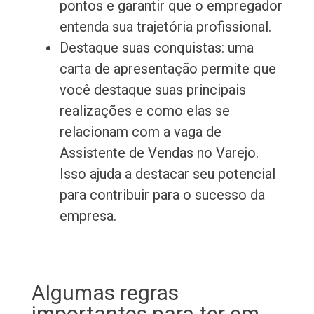
pontos e garantir que o empregador
entenda sua trajetória profissional.
Destaque suas conquistas: uma
carta de apresentação permite que
você destaque suas principais
realizações e como elas se
relacionam com a vaga de
Assistente de Vendas no Varejo.
Isso ajuda a destacar seu potencial
para contribuir para o sucesso da
empresa.
Algumas regras
importantes para ter em