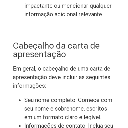
impactante ou mencionar qualquer
informação adicional relevante.
Cabeçalho da carta de
apresentação
Em geral, o cabeçalho de uma carta de
apresentação deve incluir as seguintes
informações:
Seu nome completo: Comece com
seu nome e sobrenome, escritos
em um formato claro e legível.
Informações de contato: Inclua seu