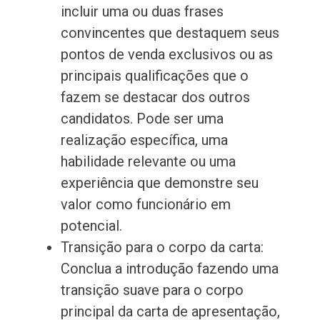
incluir uma ou duas frases
convincentes que destaquem seus
pontos de venda exclusivos ou as
principais qualificações que o
fazem se destacar dos outros
candidatos. Pode ser uma
realização específica, uma
habilidade relevante ou uma
experiência que demonstre seu
valor como funcionário em
potencial.
Transição para o corpo da carta:
Conclua a introdução fazendo uma
transição suave para o corpo
principal da carta de apresentação,