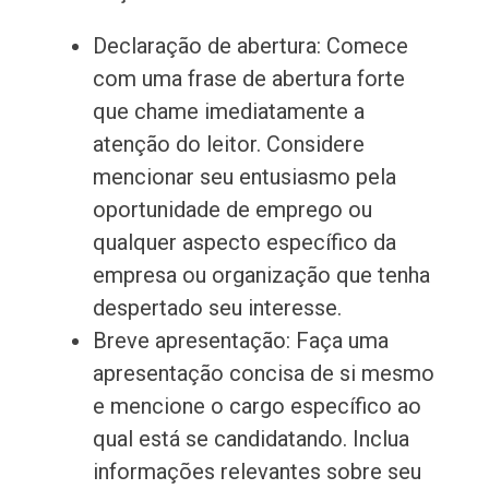
Declaração de abertura: Comece
com uma frase de abertura forte
que chame imediatamente a
atenção do leitor. Considere
mencionar seu entusiasmo pela
oportunidade de emprego ou
qualquer aspecto específico da
empresa ou organização que tenha
despertado seu interesse.
Breve apresentação: Faça uma
apresentação concisa de si mesmo
e mencione o cargo específico ao
qual está se candidatando. Inclua
informações relevantes sobre seu