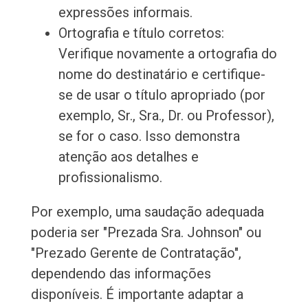
expressões informais.
Ortografia e título corretos:
Verifique novamente a ortografia do
nome do destinatário e certifique-
se de usar o título apropriado (por
exemplo, Sr., Sra., Dr. ou Professor),
se for o caso. Isso demonstra
atenção aos detalhes e
profissionalismo.
Por exemplo, uma saudação adequada
poderia ser "Prezada Sra. Johnson" ou
"Prezado Gerente de Contratação",
dependendo das informações
disponíveis. É importante adaptar a