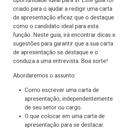
oportunidade ideal para si. Este guia foi
criado para o ajudar a redigir uma carta
de apresentação eficaz que o destaque
como o candidato ideal para esta
função. Neste guia, irá encontrar dicas e
sugestões para garantir que a sua carta
de apresentação se destaque e o
conduza a uma entrevista. Boa sorte!
Abordaremos o assunto:
Como escrever uma carta de
apresentação, independentemente
de seu setor ou cargo.
O que colocar em uma carta de
apresentação para se destacar.