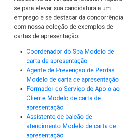
se para elevar sua candidatura a um
emprego e se destacar da concorrência
com nossa coleção de exemplos de
cartas de apresentação:
Coordenador do Spa Modelo de
carta de apresentação
Agente de Prevenção de Perdas
Modelo de carta de apresentação
Formador do Serviço de Apoio ao
Cliente Modelo de carta de
apresentação
Assistente de balcão de
atendimento Modelo de carta de
apresentação