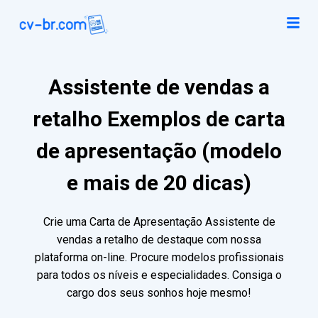
Assistente de vendas a
retalho Exemplos de carta
de apresentação (modelo
e mais de 20 dicas)
Crie uma Carta de Apresentação Assistente de
vendas a retalho de destaque com nossa
plataforma on-line. Procure modelos profissionais
para todos os níveis e especialidades. Consiga o
cargo dos seus sonhos hoje mesmo!