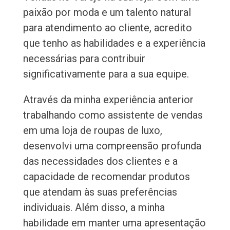
paixão por moda e um talento natural
para atendimento ao cliente, acredito
que tenho as habilidades e a experiência
necessárias para contribuir
significativamente para a sua equipe.
Através da minha experiência anterior
trabalhando como assistente de vendas
em uma loja de roupas de luxo,
desenvolvi uma compreensão profunda
das necessidades dos clientes e a
capacidade de recomendar produtos
que atendam às suas preferências
individuais. Além disso, a minha
habilidade em manter uma apresentação