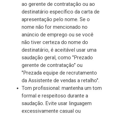
ao gerente de contratação ou ao
destinatário específico da carta de
apresentação pelo nome. Se o
nome não for mencionado no
anúncio de emprego ou se você
não tiver certeza do nome do
destinatário, é aceitável usar uma
saudação geral, como "Prezado
gerente de contratação" ou
"Prezada equipe de recrutamento
da Assistente de vendas a retalho".
Tom profissional: mantenha um tom
formal e respeitoso durante a
saudação. Evite usar linguagem
excessivamente casual ou