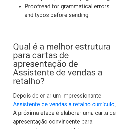
Proofread for grammatical errors
and typos before sending
Qual é a melhor estrutura
para cartas de
apresentação de
Assistente de vendas a
retalho?
Depois de criar um impressionante
Assistente de vendas a retalho currículo
,
A próxima etapa é elaborar uma carta de
apresentação convincente para