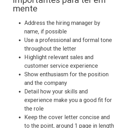
mente
Address the hiring manager by
name, if possible
Use a professional and formal tone
throughout the letter
Highlight relevant sales and
customer service experience
Show enthusiasm for the position
and the company
Detail how your skills and
experience make you a good fit for
the role
Keep the cover letter concise and
to the point, around 1 page in length