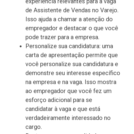
experiência relevantes para a vaga
de Assistente de Vendas no Varejo.
Isso ajuda a chamar a atenção do
empregador e destacar o que você
pode trazer para a empresa.
Personalize sua candidatura: uma
carta de apresentação permite que
você personalize sua candidatura e
demonstre seu interesse específico
na empresa e na vaga. Isso mostra
ao empregador que você fez um
esforço adicional para se
candidatar à vaga e que está
verdadeiramente interessado no
cargo.