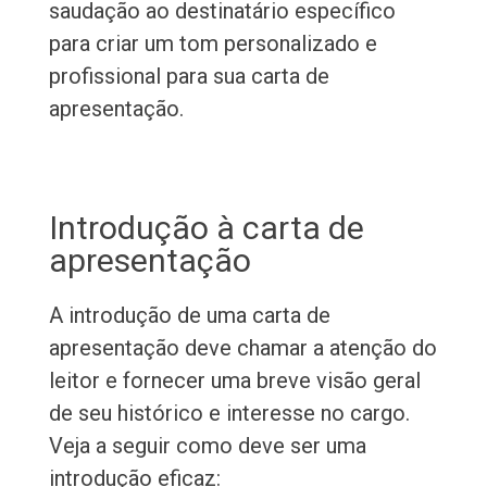
saudação ao destinatário específico
para criar um tom personalizado e
profissional para sua carta de
apresentação.
Introdução à carta de
apresentação
A introdução de uma carta de
apresentação deve chamar a atenção do
leitor e fornecer uma breve visão geral
de seu histórico e interesse no cargo.
Veja a seguir como deve ser uma
introdução eficaz: