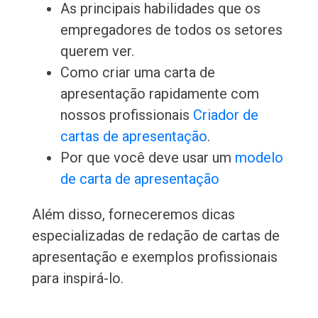
As principais habilidades que os
empregadores de todos os setores
querem ver.
Como criar uma carta de
apresentação rapidamente com
nossos profissionais
Criador de
cartas de apresentação
.
Por que você deve usar um
modelo
de carta de apresentação
Além disso, forneceremos dicas
especializadas de redação de cartas de
apresentação e exemplos profissionais
para inspirá-lo.