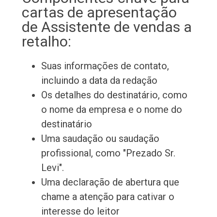
cartas de apresentação
de Assistente de vendas a
retalho:
Suas informações de contato,
incluindo a data da redação
Os detalhes do destinatário, como
o nome da empresa e o nome do
destinatário
Uma saudação ou saudação
profissional, como "Prezado Sr.
Levi".
Uma declaração de abertura que
chame a atenção para cativar o
interesse do leitor