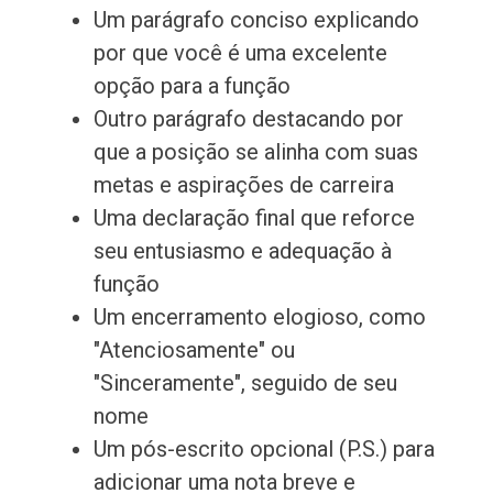
Um parágrafo conciso explicando
por que você é uma excelente
opção para a função
Outro parágrafo destacando por
que a posição se alinha com suas
metas e aspirações de carreira
Uma declaração final que reforce
seu entusiasmo e adequação à
função
Um encerramento elogioso, como
"Atenciosamente" ou
"Sinceramente", seguido de seu
nome
Um pós-escrito opcional (P.S.) para
adicionar uma nota breve e