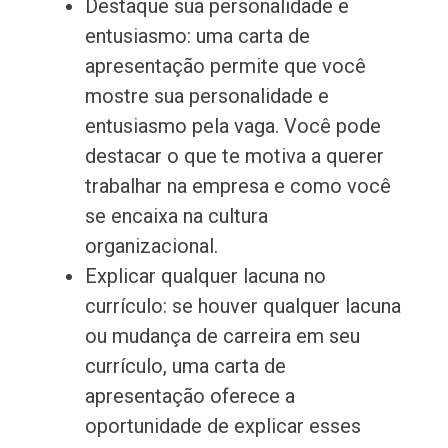
Destaque sua personalidade e
entusiasmo: uma carta de
apresentação permite que você
mostre sua personalidade e
entusiasmo pela vaga. Você pode
destacar o que te motiva a querer
trabalhar na empresa e como você
se encaixa na cultura
organizacional.
Explicar qualquer lacuna no
currículo: se houver qualquer lacuna
ou mudança de carreira em seu
currículo, uma carta de
apresentação oferece a
oportunidade de explicar esses