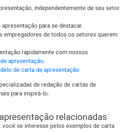
presentação, independentemente de seu setor
 apresentação para se destacar.
 os empregadores de todos os setores querem
sentação rapidamente com nossos
s de apresentação
.
delo de carta de apresentação
pecializadas de redação de cartas de
is para inspirá-lo.
 apresentação relacionadas
z você se interesse pelos exemplos de carta