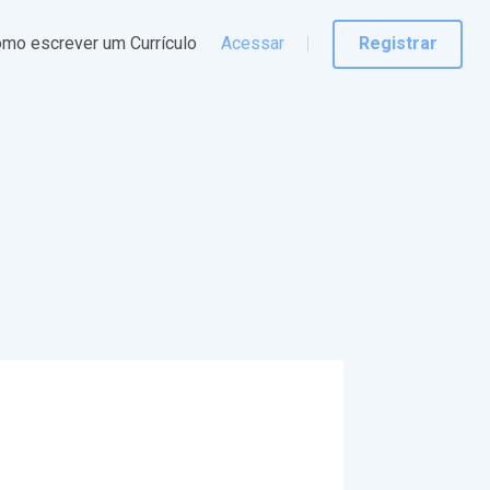
mo escrever um Currículo
Acessar
Registrar