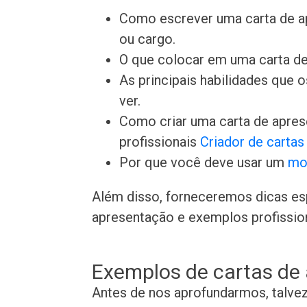
Como escrever uma carta de a
ou cargo.
O que colocar em uma carta de
As principais habilidades que
ver.
Como criar uma carta de apre
profissionais
Criador de carta
Por que você deve usar um
mo
Além disso, forneceremos dicas es
apresentação e exemplos profissiona
Exemplos de cartas de
Antes de nos aprofundarmos, talve