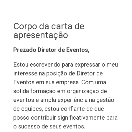
Corpo da carta de
apresentação
Prezado Diretor de Eventos,
Estou escrevendo para expressar o meu
interesse na posição de Diretor de
Eventos em sua empresa. Com uma
sólida formação em organização de
eventos e ampla experiência na gestão
de equipes, estou confiante de que
posso contribuir significativamente para
o sucesso de seus eventos.