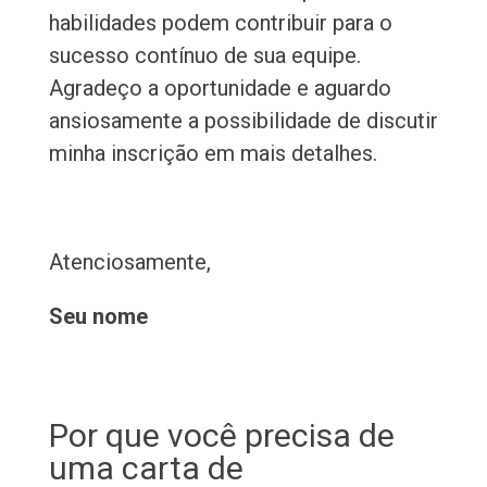
habilidades podem contribuir para o
sucesso contínuo de sua equipe.
Agradeço a oportunidade e aguardo
ansiosamente a possibilidade de discutir
minha inscrição em mais detalhes.
Atenciosamente,
Seu nome
Por que você precisa de
uma carta de