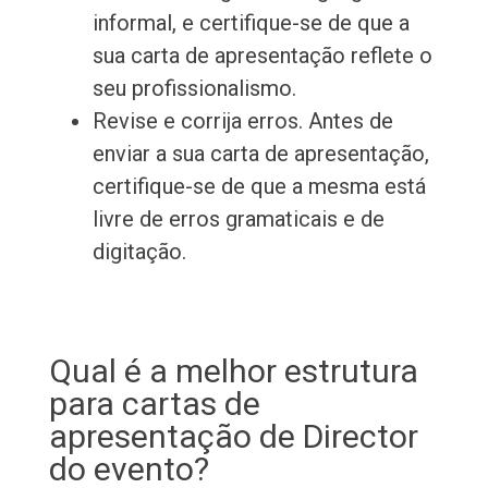
informal, e certifique-se de que a
sua carta de apresentação reflete o
seu profissionalismo.
Revise e corrija erros. Antes de
enviar a sua carta de apresentação,
certifique-se de que a mesma está
livre de erros gramaticais e de
digitação.
Qual é a melhor estrutura
para cartas de
apresentação de Director
do evento?