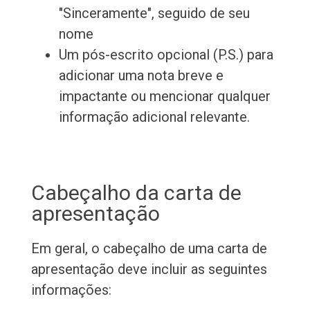
"Sinceramente", seguido de seu
nome
Um pós-escrito opcional (P.S.) para
adicionar uma nota breve e
impactante ou mencionar qualquer
informação adicional relevante.
Cabeçalho da carta de
apresentação
Em geral, o cabeçalho de uma carta de
apresentação deve incluir as seguintes
informações: