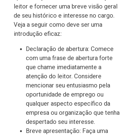
leitor e fornecer uma breve visão geral
de seu histórico e interesse no cargo.
Veja a seguir como deve ser uma
introdução eficaz:
Declaração de abertura: Comece
com uma frase de abertura forte
que chame imediatamente a
atenção do leitor. Considere
mencionar seu entusiasmo pela
oportunidade de emprego ou
qualquer aspecto específico da
empresa ou organização que tenha
despertado seu interesse.
Breve apresentação: Faça uma