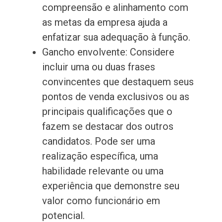
compreensão e alinhamento com
as metas da empresa ajuda a
enfatizar sua adequação à função.
Gancho envolvente: Considere
incluir uma ou duas frases
convincentes que destaquem seus
pontos de venda exclusivos ou as
principais qualificações que o
fazem se destacar dos outros
candidatos. Pode ser uma
realização específica, uma
habilidade relevante ou uma
experiência que demonstre seu
valor como funcionário em
potencial.