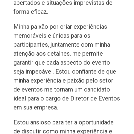
apertados e situações imprevistas de
forma eficaz.
Minha paixão por criar experiências
memoráveis e únicas para os
participantes, juntamente com minha
atenção aos detalhes, me permite
garantir que cada aspecto do evento
seja impecável. Estou confiante de que
minha experiência e paixão pelo setor
de eventos me tornam um candidato
ideal para o cargo de Diretor de Eventos
em sua empresa.
Estou ansioso para ter a oportunidade
de discutir como minha experiência e