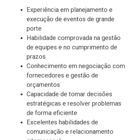
Experiência em planejamento e
execução de eventos de grande
porte
Habilidade comprovada na gestão
de equipes e no cumprimento de
prazos
Conhecimento em negociação com
fornecedores e gestão de
orçamentos
Capacidade de tomar decisões
estratégicas e resolver problemas
de forma eficiente
Excelentes habilidades de
comunicação e relacionamento