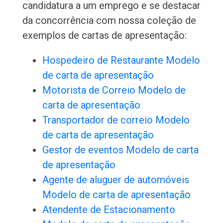
candidatura a um emprego e se destacar
da concorrência com nossa coleção de
exemplos de cartas de apresentação:
Hospedeiro de Restaurante Modelo
de carta de apresentação
Motorista de Correio Modelo de
carta de apresentação
Transportador de correio Modelo
de carta de apresentação
Gestor de eventos Modelo de carta
de apresentação
Agente de aluguer de automóveis
Modelo de carta de apresentação
Atendente de Estacionamento