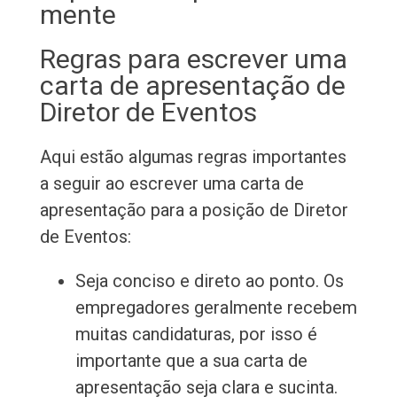
mente
Regras para escrever uma
carta de apresentação de
Diretor de Eventos
Aqui estão algumas regras importantes
a seguir ao escrever uma carta de
apresentação para a posição de Diretor
de Eventos:
Seja conciso e direto ao ponto. Os
empregadores geralmente recebem
muitas candidaturas, por isso é
importante que a sua carta de
apresentação seja clara e sucinta.