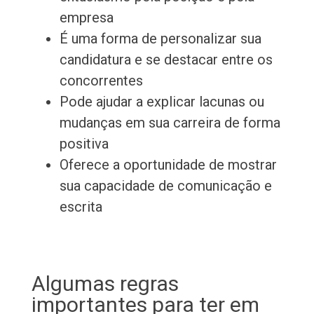
empresa
É uma forma de personalizar sua
candidatura e se destacar entre os
concorrentes
Pode ajudar a explicar lacunas ou
mudanças em sua carreira de forma
positiva
Oferece a oportunidade de mostrar
sua capacidade de comunicação e
escrita
Algumas regras
importantes para ter em