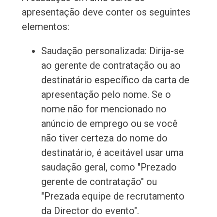
apresentação deve conter os seguintes
elementos:
Saudação personalizada: Dirija-se
ao gerente de contratação ou ao
destinatário específico da carta de
apresentação pelo nome. Se o
nome não for mencionado no
anúncio de emprego ou se você
não tiver certeza do nome do
destinatário, é aceitável usar uma
saudação geral, como "Prezado
gerente de contratação" ou
"Prezada equipe de recrutamento
da Director do evento".