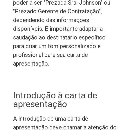
poderia ser "Prezada Sra. Johnson" ou
"Prezado Gerente de Contratação",
dependendo das informações
disponíveis. É importante adaptar a
saudação ao destinatário específico
para criar um tom personalizado e
profissional para sua carta de
apresentação.
Introdução à carta de
apresentação
A introdução de uma carta de
apresentação deve chamar a atenção do