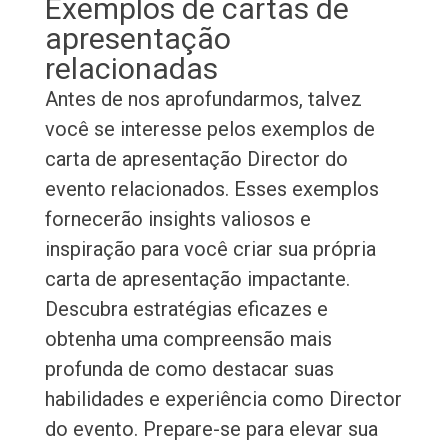
Exemplos de cartas de
apresentação
relacionadas
Antes de nos aprofundarmos, talvez
você se interesse pelos exemplos de
carta de apresentação Director do
evento relacionados. Esses exemplos
fornecerão insights valiosos e
inspiração para você criar sua própria
carta de apresentação impactante.
Descubra estratégias eficazes e
obtenha uma compreensão mais
profunda de como destacar suas
habilidades e experiência como Director
do evento. Prepare-se para elevar sua