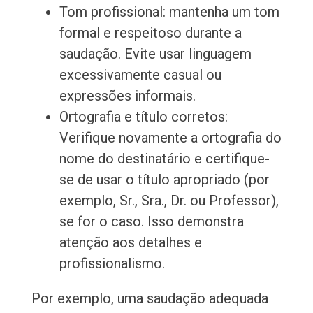
Tom profissional: mantenha um tom
formal e respeitoso durante a
saudação. Evite usar linguagem
excessivamente casual ou
expressões informais.
Ortografia e título corretos:
Verifique novamente a ortografia do
nome do destinatário e certifique-
se de usar o título apropriado (por
exemplo, Sr., Sra., Dr. ou Professor),
se for o caso. Isso demonstra
atenção aos detalhes e
profissionalismo.
Por exemplo, uma saudação adequada