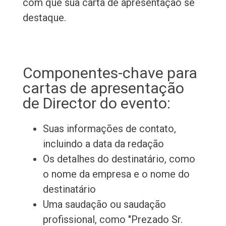
com que sua carta de apresentação se
destaque.
Componentes-chave para
cartas de apresentação
de Director do evento:
Suas informações de contato,
incluindo a data da redação
Os detalhes do destinatário, como
o nome da empresa e o nome do
destinatário
Uma saudação ou saudação
profissional, como "Prezado Sr.