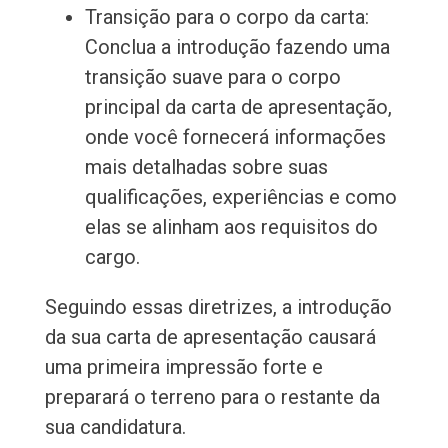
Transição para o corpo da carta:
Conclua a introdução fazendo uma
transição suave para o corpo
principal da carta de apresentação,
onde você fornecerá informações
mais detalhadas sobre suas
qualificações, experiências e como
elas se alinham aos requisitos do
cargo.
Seguindo essas diretrizes, a introdução
da sua carta de apresentação causará
uma primeira impressão forte e
preparará o terreno para o restante da
sua candidatura.