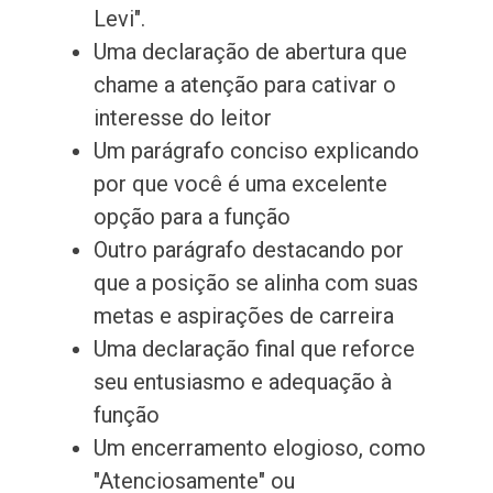
Levi".
Uma declaração de abertura que
chame a atenção para cativar o
interesse do leitor
Um parágrafo conciso explicando
por que você é uma excelente
opção para a função
Outro parágrafo destacando por
que a posição se alinha com suas
metas e aspirações de carreira
Uma declaração final que reforce
seu entusiasmo e adequação à
função
Um encerramento elogioso, como
"Atenciosamente" ou