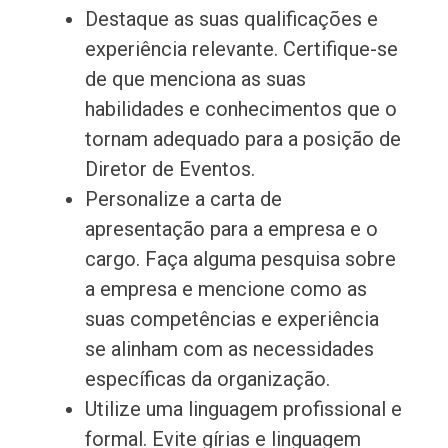
Destaque as suas qualificações e
experiência relevante. Certifique-se
de que menciona as suas
habilidades e conhecimentos que o
tornam adequado para a posição de
Diretor de Eventos.
Personalize a carta de
apresentação para a empresa e o
cargo. Faça alguma pesquisa sobre
a empresa e mencione como as
suas competências e experiência
se alinham com as necessidades
específicas da organização.
Utilize uma linguagem profissional e
formal. Evite gírias e linguagem