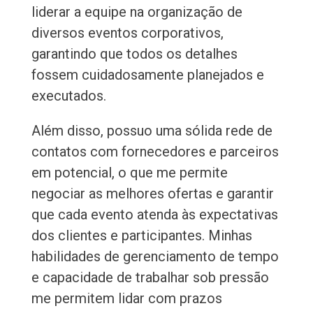
liderar a equipe na organização de
diversos eventos corporativos,
garantindo que todos os detalhes
fossem cuidadosamente planejados e
executados.
Além disso, possuo uma sólida rede de
contatos com fornecedores e parceiros
em potencial, o que me permite
negociar as melhores ofertas e garantir
que cada evento atenda às expectativas
dos clientes e participantes. Minhas
habilidades de gerenciamento de tempo
e capacidade de trabalhar sob pressão
me permitem lidar com prazos