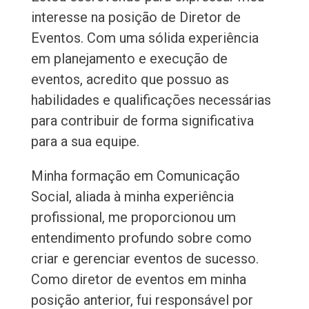
interesse na posição de Diretor de
Eventos. Com uma sólida experiência
em planejamento e execução de
eventos, acredito que possuo as
habilidades e qualificações necessárias
para contribuir de forma significativa
para a sua equipe.
Minha formação em Comunicação
Social, aliada à minha experiência
profissional, me proporcionou um
entendimento profundo sobre como
criar e gerenciar eventos de sucesso.
Como diretor de eventos em minha
posição anterior, fui responsável por