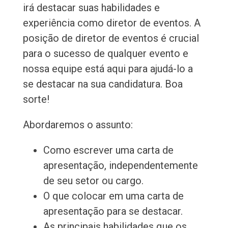
irá destacar suas habilidades e
experiência como diretor de eventos. A
posição de diretor de eventos é crucial
para o sucesso de qualquer evento e
nossa equipe está aqui para ajudá-lo a
se destacar na sua candidatura. Boa
sorte!
Abordaremos o assunto:
Como escrever uma carta de
apresentação, independentemente
de seu setor ou cargo.
O que colocar em uma carta de
apresentação para se destacar.
As principais habilidades que os