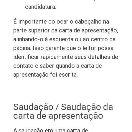
candidatura.
É importante colocar o cabeçalho na
parte superior da carta de apresentação,
alinhando-o à esquerda ou ao centro da
página. Isso garante que o leitor possa
identificar rapidamente seus detalhes de
contato e saber quando a carta de
apresentação foi escrita.
Saudação / Saudação da
carta de apresentação
A saudação em uma carta de