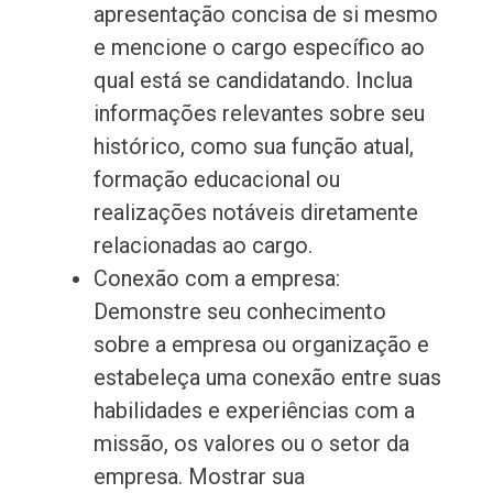
apresentação concisa de si mesmo
e mencione o cargo específico ao
qual está se candidatando. Inclua
informações relevantes sobre seu
histórico, como sua função atual,
formação educacional ou
realizações notáveis diretamente
relacionadas ao cargo.
Conexão com a empresa:
Demonstre seu conhecimento
sobre a empresa ou organização e
estabeleça uma conexão entre suas
habilidades e experiências com a
missão, os valores ou o setor da
empresa. Mostrar sua