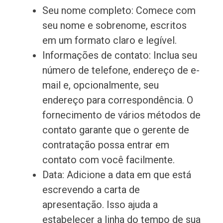
Seu nome completo: Comece com
seu nome e sobrenome, escritos
em um formato claro e legível.
Informações de contato: Inclua seu
número de telefone, endereço de e-
mail e, opcionalmente, seu
endereço para correspondência. O
fornecimento de vários métodos de
contato garante que o gerente de
contratação possa entrar em
contato com você facilmente.
Data: Adicione a data em que está
escrevendo a carta de
apresentação. Isso ajuda a
estabelecer a linha do tempo de sua