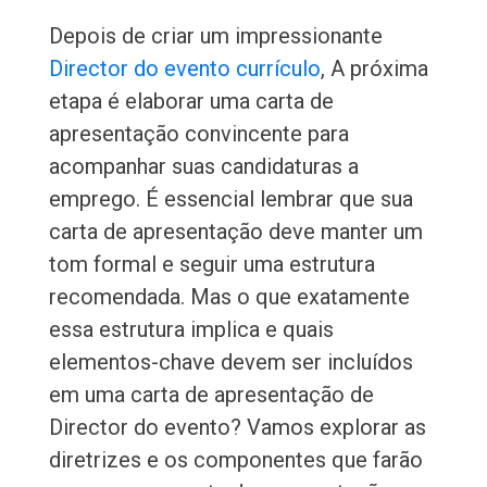
Depois de criar um impressionante
Director do evento currículo
, A próxima
etapa é elaborar uma carta de
apresentação convincente para
acompanhar suas candidaturas a
emprego. É essencial lembrar que sua
carta de apresentação deve manter um
tom formal e seguir uma estrutura
recomendada. Mas o que exatamente
essa estrutura implica e quais
elementos-chave devem ser incluídos
em uma carta de apresentação de
Director do evento? Vamos explorar as
diretrizes e os componentes que farão