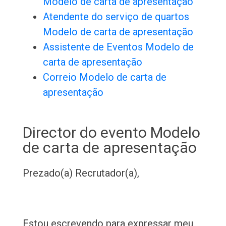
Modelo de carta de apresentação
Atendente do serviço de quartos
Modelo de carta de apresentação
Assistente de Eventos Modelo de
carta de apresentação
Correio Modelo de carta de
apresentação
Director do evento Modelo
de carta de apresentação
Prezado(a) Recrutador(a),
Estou escrevendo para expressar meu