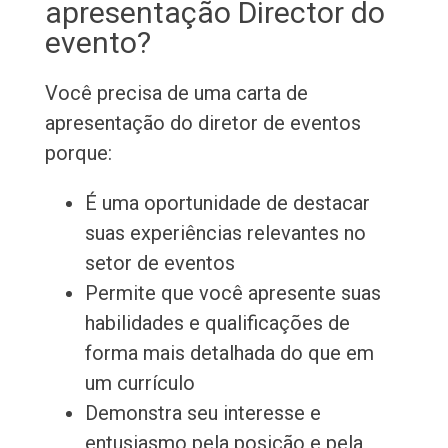
apresentação Director do
evento?
Você precisa de uma carta de
apresentação do diretor de eventos
porque:
É uma oportunidade de destacar
suas experiências relevantes no
setor de eventos
Permite que você apresente suas
habilidades e qualificações de
forma mais detalhada do que em
um currículo
Demonstra seu interesse e
entusiasmo pela posição e pela