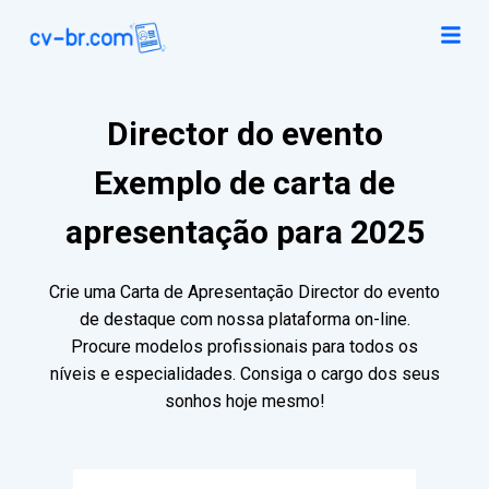
Director do evento
Exemplo de carta de
apresentação para 2025
Crie uma Carta de Apresentação Director do evento
de destaque com nossa plataforma on-line.
Procure modelos profissionais para todos os
níveis e especialidades. Consiga o cargo dos seus
sonhos hoje mesmo!