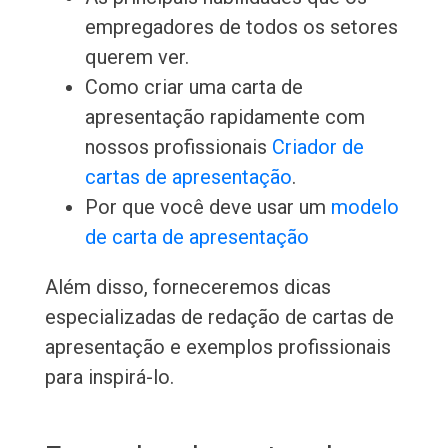
empregadores de todos os setores
querem ver.
Como criar uma carta de
apresentação rapidamente com
nossos profissionais
Criador de
cartas de apresentação
.
Por que você deve usar um
modelo
de carta de apresentação
Além disso, forneceremos dicas
especializadas de redação de cartas de
apresentação e exemplos profissionais
para inspirá-lo.