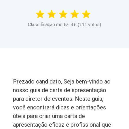
Classificação média: 4.6 (111 votos)
Prezado candidato, Seja bem-vindo ao
nosso guia de carta de apresentação
para diretor de eventos. Neste guia,
você encontrará dicas e orientações
úteis para criar uma carta de
apresentação eficaz e profissional que