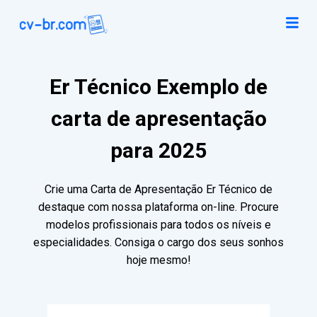
Er Técnico Exemplo de
carta de apresentação
para 2025
Crie uma Carta de Apresentação Er Técnico de
destaque com nossa plataforma on-line. Procure
modelos profissionais para todos os níveis e
especialidades. Consiga o cargo dos seus sonhos
hoje mesmo!