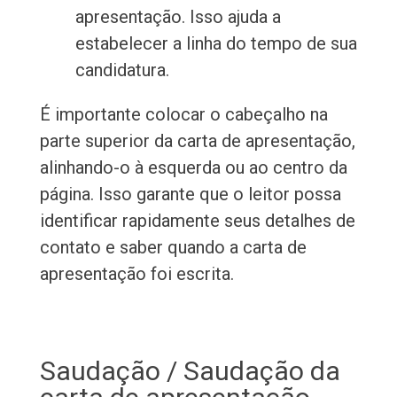
apresentação. Isso ajuda a
estabelecer a linha do tempo de sua
candidatura.
É importante colocar o cabeçalho na
parte superior da carta de apresentação,
alinhando-o à esquerda ou ao centro da
página. Isso garante que o leitor possa
identificar rapidamente seus detalhes de
contato e saber quando a carta de
apresentação foi escrita.
Saudação / Saudação da