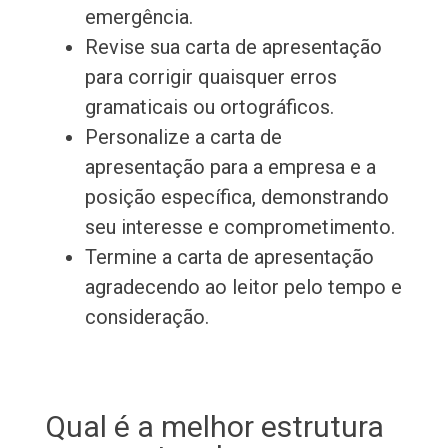
emergência.
Revise sua carta de apresentação
para corrigir quaisquer erros
gramaticais ou ortográficos.
Personalize a carta de
apresentação para a empresa e a
posição específica, demonstrando
seu interesse e comprometimento.
Termine a carta de apresentação
agradecendo ao leitor pelo tempo e
consideração.
Qual é a melhor estrutura