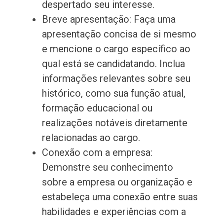
despertado seu interesse.
Breve apresentação: Faça uma
apresentação concisa de si mesmo
e mencione o cargo específico ao
qual está se candidatando. Inclua
informações relevantes sobre seu
histórico, como sua função atual,
formação educacional ou
realizações notáveis diretamente
relacionadas ao cargo.
Conexão com a empresa:
Demonstre seu conhecimento
sobre a empresa ou organização e
estabeleça uma conexão entre suas
habilidades e experiências com a