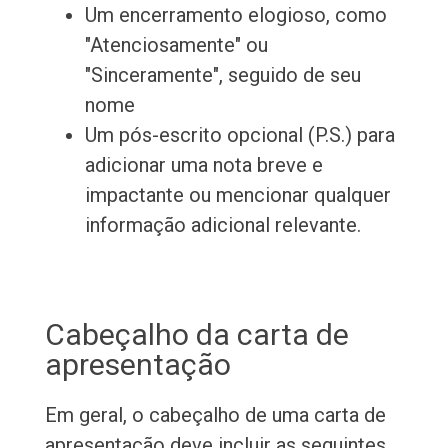
Um encerramento elogioso, como
"Atenciosamente" ou
"Sinceramente", seguido de seu
nome
Um pós-escrito opcional (P.S.) para
adicionar uma nota breve e
impactante ou mencionar qualquer
informação adicional relevante.
Cabeçalho da carta de
apresentação
Em geral, o cabeçalho de uma carta de
apresentação deve incluir as seguintes