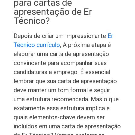
para cartas de
apresentação de Er
Técnico?
Depois de criar um impressionante
Er
Técnico currículo
, A próxima etapa é
elaborar uma carta de apresentação
convincente para acompanhar suas
candidaturas a emprego. É essencial
lembrar que sua carta de apresentação
deve manter um tom formal e seguir
uma estrutura recomendada. Mas o que
exatamente essa estrutura implica e
quais elementos-chave devem ser
incluídos em uma carta de apresentação