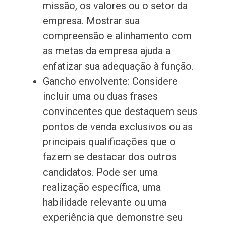
missão, os valores ou o setor da
empresa. Mostrar sua
compreensão e alinhamento com
as metas da empresa ajuda a
enfatizar sua adequação à função.
Gancho envolvente: Considere
incluir uma ou duas frases
convincentes que destaquem seus
pontos de venda exclusivos ou as
principais qualificações que o
fazem se destacar dos outros
candidatos. Pode ser uma
realização específica, uma
habilidade relevante ou uma
experiência que demonstre seu