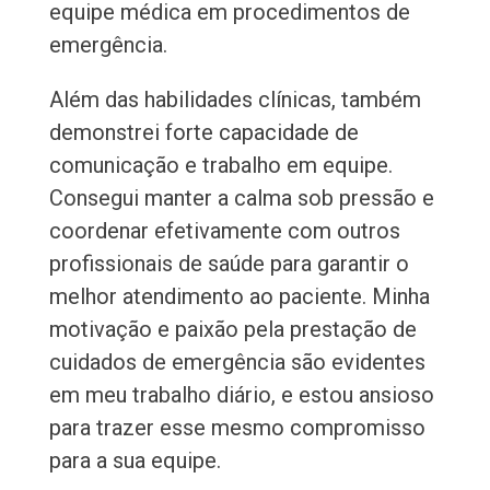
equipe médica em procedimentos de
emergência.
Além das habilidades clínicas, também
demonstrei forte capacidade de
comunicação e trabalho em equipe.
Consegui manter a calma sob pressão e
coordenar efetivamente com outros
profissionais de saúde para garantir o
melhor atendimento ao paciente. Minha
motivação e paixão pela prestação de
cuidados de emergência são evidentes
em meu trabalho diário, e estou ansioso
para trazer esse mesmo compromisso
para a sua equipe.