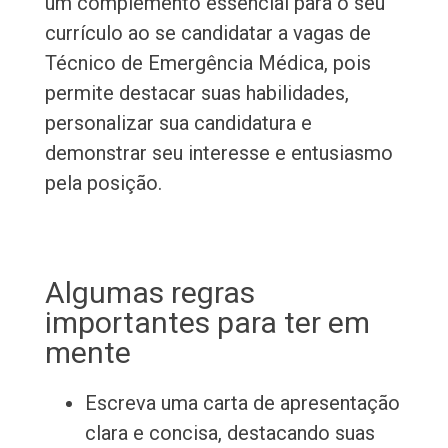
um complemento essencial para o seu
currículo ao se candidatar a vagas de
Técnico de Emergência Médica, pois
permite destacar suas habilidades,
personalizar sua candidatura e
demonstrar seu interesse e entusiasmo
pela posição.
Algumas regras
importantes para ter em
mente
Escreva uma carta de apresentação
clara e concisa, destacando suas