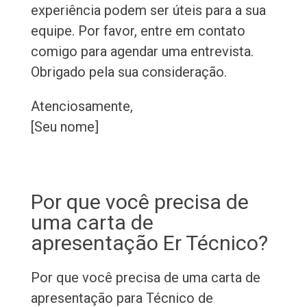
experiência podem ser úteis para a sua
equipe. Por favor, entre em contato
comigo para agendar uma entrevista.
Obrigado pela sua consideração.
Atenciosamente,
[Seu nome]
Por que você precisa de
uma carta de
apresentação Er Técnico?
Por que você precisa de uma carta de
apresentação para Técnico de