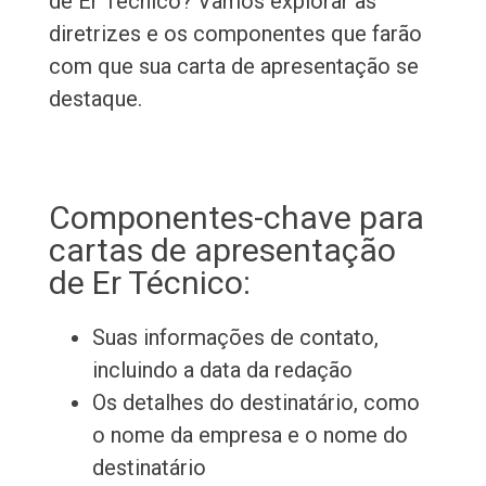
de Er Técnico? Vamos explorar as
diretrizes e os componentes que farão
com que sua carta de apresentação se
destaque.
Componentes-chave para
cartas de apresentação
de Er Técnico:
Suas informações de contato,
incluindo a data da redação
Os detalhes do destinatário, como
o nome da empresa e o nome do
destinatário