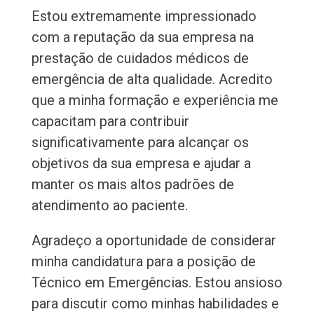
Estou extremamente impressionado
com a reputação da sua empresa na
prestação de cuidados médicos de
emergência de alta qualidade. Acredito
que a minha formação e experiência me
capacitam para contribuir
significativamente para alcançar os
objetivos da sua empresa e ajudar a
manter os mais altos padrões de
atendimento ao paciente.
Agradeço a oportunidade de considerar
minha candidatura para a posição de
Técnico em Emergências. Estou ansioso
para discutir como minhas habilidades e