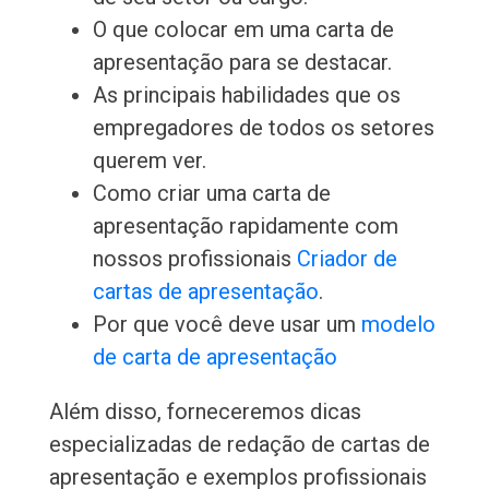
O que colocar em uma carta de
apresentação para se destacar.
As principais habilidades que os
empregadores de todos os setores
querem ver.
Como criar uma carta de
apresentação rapidamente com
nossos profissionais
Criador de
cartas de apresentação
.
Por que você deve usar um
modelo
de carta de apresentação
Além disso, forneceremos dicas
especializadas de redação de cartas de
apresentação e exemplos profissionais