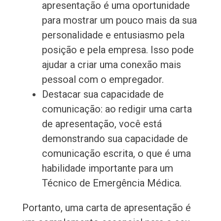
apresentação é uma oportunidade
para mostrar um pouco mais da sua
personalidade e entusiasmo pela
posição e pela empresa. Isso pode
ajudar a criar uma conexão mais
pessoal com o empregador.
Destacar sua capacidade de
comunicação: ao redigir uma carta
de apresentação, você está
demonstrando sua capacidade de
comunicação escrita, o que é uma
habilidade importante para um
Técnico de Emergência Médica.
Portanto, uma carta de apresentação é