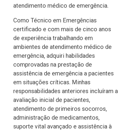
atendimento médico de emergência.
Como Técnico em Emergências
certificado e com mais de cinco anos
de experiência trabalhando em
ambientes de atendimento médico de
emergência, adquiri habilidades
comprovadas na prestação de
assistência de emergência a pacientes
em situações críticas. Minhas
responsabilidades anteriores incluíram a
avaliação inicial de pacientes,
atendimento de primeiros socorros,
administração de medicamentos,
suporte vital avançado e assistência à