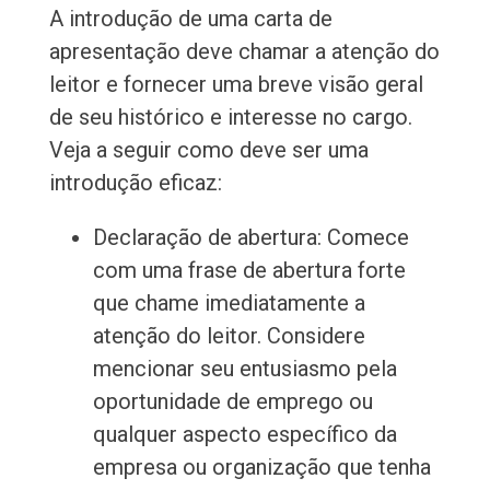
A introdução de uma carta de
apresentação deve chamar a atenção do
leitor e fornecer uma breve visão geral
de seu histórico e interesse no cargo.
Veja a seguir como deve ser uma
introdução eficaz:
Declaração de abertura: Comece
com uma frase de abertura forte
que chame imediatamente a
atenção do leitor. Considere
mencionar seu entusiasmo pela
oportunidade de emprego ou
qualquer aspecto específico da
empresa ou organização que tenha