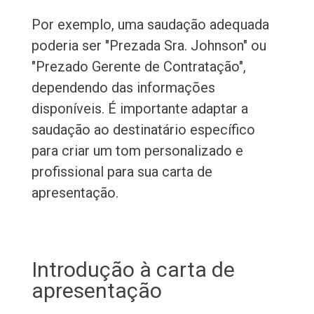
Por exemplo, uma saudação adequada
poderia ser "Prezada Sra. Johnson" ou
"Prezado Gerente de Contratação",
dependendo das informações
disponíveis. É importante adaptar a
saudação ao destinatário específico
para criar um tom personalizado e
profissional para sua carta de
apresentação.
Introdução à carta de
apresentação