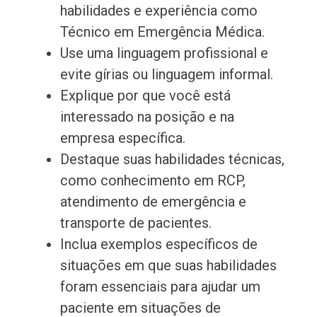
habilidades e experiência como
Técnico em Emergência Médica.
Use uma linguagem profissional e
evite gírias ou linguagem informal.
Explique por que você está
interessado na posição e na
empresa específica.
Destaque suas habilidades técnicas,
como conhecimento em RCP,
atendimento de emergência e
transporte de pacientes.
Inclua exemplos específicos de
situações em que suas habilidades
foram essenciais para ajudar um
paciente em situações de