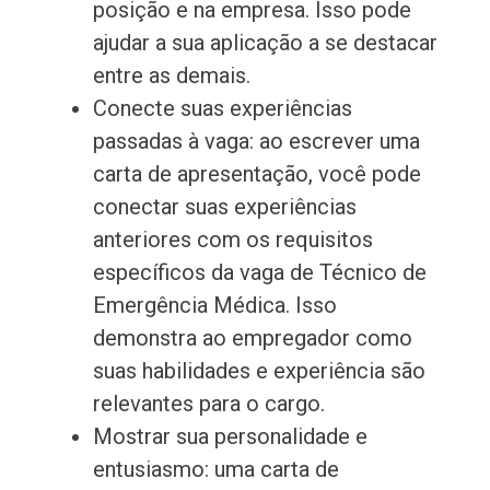
posição e na empresa. Isso pode
ajudar a sua aplicação a se destacar
entre as demais.
Conecte suas experiências
passadas à vaga: ao escrever uma
carta de apresentação, você pode
conectar suas experiências
anteriores com os requisitos
específicos da vaga de Técnico de
Emergência Médica. Isso
demonstra ao empregador como
suas habilidades e experiência são
relevantes para o cargo.
Mostrar sua personalidade e
entusiasmo: uma carta de