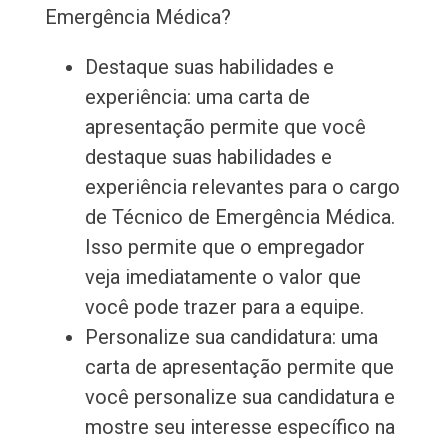
Emergência Médica?
Destaque suas habilidades e
experiência: uma carta de
apresentação permite que você
destaque suas habilidades e
experiência relevantes para o cargo
de Técnico de Emergência Médica.
Isso permite que o empregador
veja imediatamente o valor que
você pode trazer para a equipe.
Personalize sua candidatura: uma
carta de apresentação permite que
você personalize sua candidatura e
mostre seu interesse específico na