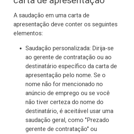
carta de apresentação
A saudação em uma carta de
apresentação deve conter os seguintes
elementos:
Saudação personalizada: Dirija-se
ao gerente de contratação ou ao
destinatário específico da carta de
apresentação pelo nome. Se o
nome não for mencionado no
anúncio de emprego ou se você
não tiver certeza do nome do
destinatário, é aceitável usar uma
saudação geral, como "Prezado
gerente de contratação" ou