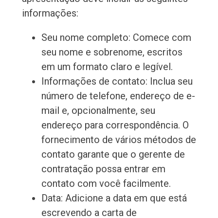
informações:
Seu nome completo: Comece com
seu nome e sobrenome, escritos
em um formato claro e legível.
Informações de contato: Inclua seu
número de telefone, endereço de e-
mail e, opcionalmente, seu
endereço para correspondência. O
fornecimento de vários métodos de
contato garante que o gerente de
contratação possa entrar em
contato com você facilmente.
Data: Adicione a data em que está
escrevendo a carta de