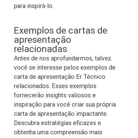
para inspirá-lo.
Exemplos de cartas de
apresentação
relacionadas
Antes de nos aprofundarmos, talvez
você se interesse pelos exemplos de
carta de apresentação Er Técnico
relacionados. Esses exemplos
fornecerão insights valiosos e
inspiração para você criar sua própria
carta de apresentação impactante.
Descubra estratégias eficazes e
obtenha uma compreensão mais