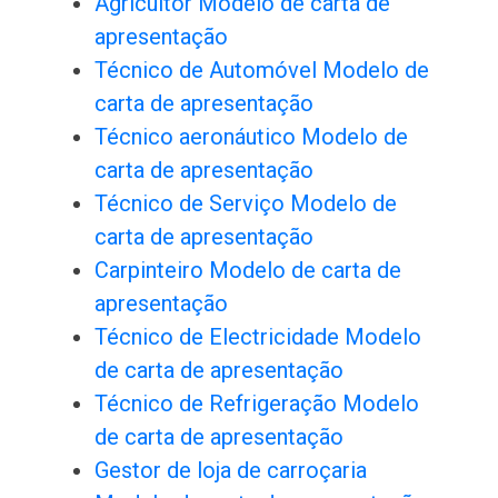
Agricultor Modelo de carta de
apresentação
Técnico de Automóvel Modelo de
carta de apresentação
Técnico aeronáutico Modelo de
carta de apresentação
Técnico de Serviço Modelo de
carta de apresentação
Carpinteiro Modelo de carta de
apresentação
Técnico de Electricidade Modelo
de carta de apresentação
Técnico de Refrigeração Modelo
de carta de apresentação
Gestor de loja de carroçaria