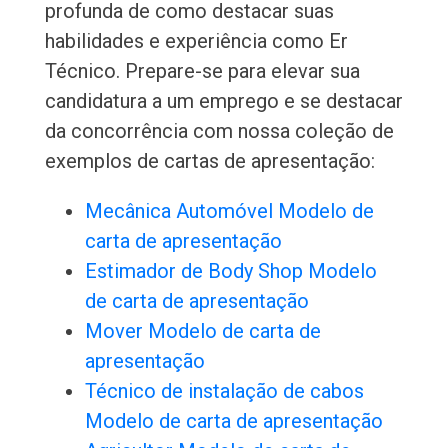
profunda de como destacar suas
habilidades e experiência como Er
Técnico. Prepare-se para elevar sua
candidatura a um emprego e se destacar
da concorrência com nossa coleção de
exemplos de cartas de apresentação:
Mecânica Automóvel Modelo de
carta de apresentação
Estimador de Body Shop Modelo
de carta de apresentação
Mover Modelo de carta de
apresentação
Técnico de instalação de cabos
Modelo de carta de apresentação