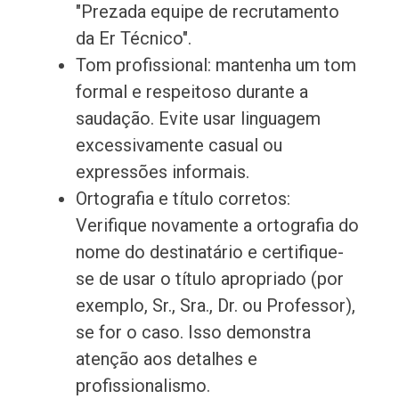
"Prezada equipe de recrutamento
da Er Técnico".
Tom profissional: mantenha um tom
formal e respeitoso durante a
saudação. Evite usar linguagem
excessivamente casual ou
expressões informais.
Ortografia e título corretos:
Verifique novamente a ortografia do
nome do destinatário e certifique-
se de usar o título apropriado (por
exemplo, Sr., Sra., Dr. ou Professor),
se for o caso. Isso demonstra
atenção aos detalhes e
profissionalismo.