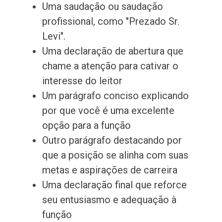
Uma saudação ou saudação
profissional, como "Prezado Sr.
Levi".
Uma declaração de abertura que
chame a atenção para cativar o
interesse do leitor
Um parágrafo conciso explicando
por que você é uma excelente
opção para a função
Outro parágrafo destacando por
que a posição se alinha com suas
metas e aspirações de carreira
Uma declaração final que reforce
seu entusiasmo e adequação à
função