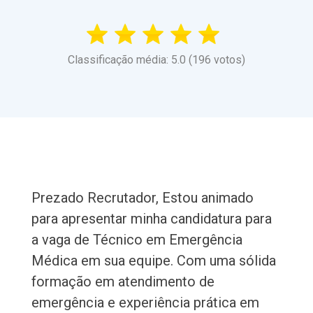
Classificação média: 5.0 (196 votos)
Prezado Recrutador, Estou animado
para apresentar minha candidatura para
a vaga de Técnico em Emergência
Médica em sua equipe. Com uma sólida
formação em atendimento de
emergência e experiência prática em