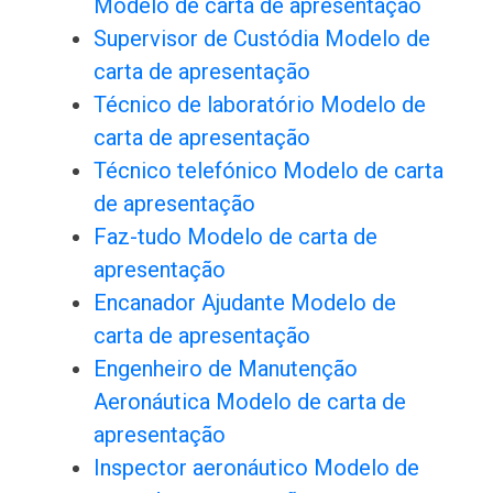
Modelo de carta de apresentação
Supervisor de Custódia Modelo de
carta de apresentação
Técnico de laboratório Modelo de
carta de apresentação
Técnico telefónico Modelo de carta
de apresentação
Faz-tudo Modelo de carta de
apresentação
Encanador Ajudante Modelo de
carta de apresentação
Engenheiro de Manutenção
Aeronáutica Modelo de carta de
apresentação
Inspector aeronáutico Modelo de