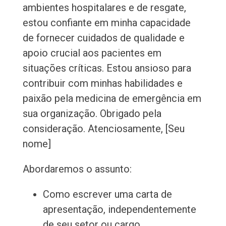
ambientes hospitalares e de resgate,
estou confiante em minha capacidade
de fornecer cuidados de qualidade e
apoio crucial aos pacientes em
situações críticas. Estou ansioso para
contribuir com minhas habilidades e
paixão pela medicina de emergência em
sua organização. Obrigado pela
consideração. Atenciosamente, [Seu
nome]
Abordaremos o assunto:
Como escrever uma carta de
apresentação, independentemente
de seu setor ou cargo.