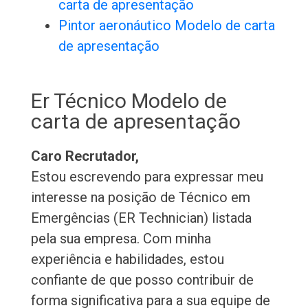
carta de apresentação
Pintor aeronáutico Modelo de carta
de apresentação
Er Técnico Modelo de
carta de apresentação
Caro Recrutador,
Estou escrevendo para expressar meu
interesse na posição de Técnico em
Emergências (ER Technician) listada
pela sua empresa. Com minha
experiência e habilidades, estou
confiante de que posso contribuir de
forma significativa para a sua equipe de