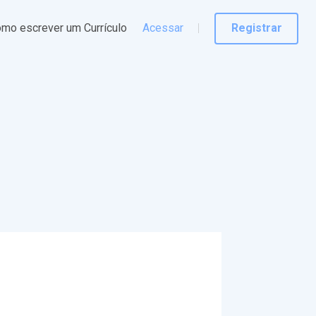
mo escrever um Currículo
Acessar
Registrar