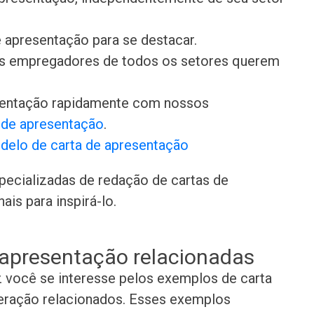
 apresentação para se destacar.
 os empregadores de todos os setores querem
sentação rapidamente com nossos
s de apresentação
.
delo de carta de apresentação
pecializadas de redação de cartas de
is para inspirá-lo.
 apresentação relacionadas
z você se interesse pelos exemplos de carta
eração relacionados. Esses exemplos