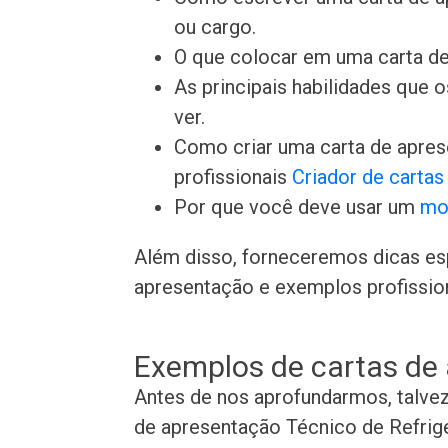
ou cargo.
O que colocar em uma carta de
As principais habilidades que
ver.
Como criar uma carta de apre
profissionais
Criador de carta
Por que você deve usar um
mo
Além disso, forneceremos dicas es
apresentação e exemplos profissiona
Exemplos de cartas de
Antes de nos aprofundarmos, talve
de apresentação Técnico de Refrig