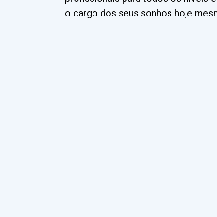
o cargo dos seus sonhos hoje mes