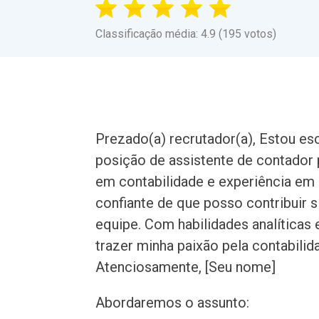
Classificação média: 4.9 (195 votos)
Prezado(a) recrutador(a), Estou es
posição de assistente de contador
em contabilidade e experiência em 
confiante de que posso contribuir s
equipe. Com habilidades analíticas 
trazer minha paixão pela contabilid
Atenciosamente, [Seu nome]
Abordaremos o assunto: