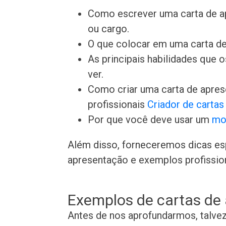
Como escrever uma carta de a
ou cargo.
O que colocar em uma carta de
As principais habilidades que
ver.
Como criar uma carta de apre
profissionais
Criador de carta
Por que você deve usar um
mo
Além disso, forneceremos dicas es
apresentação e exemplos profissiona
Exemplos de cartas de
Antes de nos aprofundarmos, talve