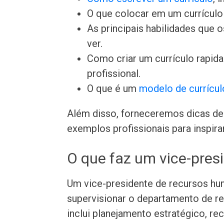
O que colocar em um currículo 
As principais habilidades que
ver.
Como criar um currículo rapi
profissional.
O que é um
modelo de currícul
Além disso, forneceremos dicas de 
exemplos profissionais para inspira
O que faz um vice-pres
Um vice-presidente de recursos hu
supervisionar o departamento de r
inclui planejamento estratégico, 