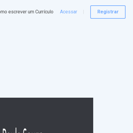
mo escrever um Currículo
Acessar
Registrar