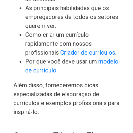
As principais habilidades que os
empregadores de todos os setores
querem ver.
Como criar um currículo
rapidamente com nossos
profissionais
Criador de currículos
.
Por que você deve usar um
modelo
de currículo
Além disso, forneceremos dicas
especializadas de elaboração de
currículos e exemplos profissionais para
inspirá-lo.