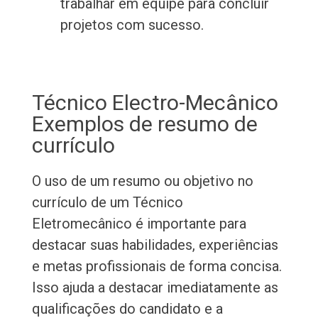
trabalhar em equipe para concluir
projetos com sucesso.
Técnico Electro-Mecânico
Exemplos de resumo de
currículo
O uso de um resumo ou objetivo no
currículo de um Técnico
Eletromecânico é importante para
destacar suas habilidades, experiências
e metas profissionais de forma concisa.
Isso ajuda a destacar imediatamente as
qualificações do candidato e a