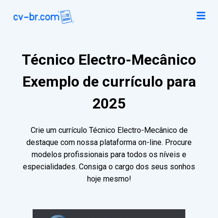
Técnico Electro-Mecânico
Exemplo de currículo para
2025
Crie um currículo Técnico Electro-Mecânico de
destaque com nossa plataforma on-line. Procure
modelos profissionais para todos os níveis e
especialidades. Consiga o cargo dos seus sonhos
hoje mesmo!