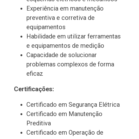
Experiência em manutenção
preventiva e corretiva de
equipamentos
Habilidade em utilizar ferramentas
e equipamentos de medição
Capacidade de solucionar
problemas complexos de forma
eficaz
Certificações:
Certificado em Segurança Elétrica
Certificado em Manutenção
Preditiva
Certificado em Operação de