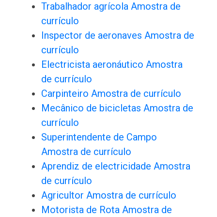
Trabalhador agrícola Amostra de
currículo
Inspector de aeronaves Amostra de
currículo
Electricista aeronáutico Amostra
de currículo
Carpinteiro Amostra de currículo
Mecânico de bicicletas Amostra de
currículo
Superintendente de Campo
Amostra de currículo
Aprendiz de electricidade Amostra
de currículo
Agricultor Amostra de currículo
Motorista de Rota Amostra de