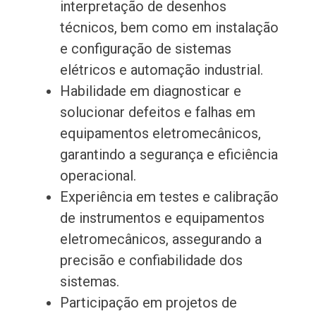
interpretação de desenhos
técnicos, bem como em instalação
e configuração de sistemas
elétricos e automação industrial.
Habilidade em diagnosticar e
solucionar defeitos e falhas em
equipamentos eletromecânicos,
garantindo a segurança e eficiência
operacional.
Experiência em testes e calibração
de instrumentos e equipamentos
eletromecânicos, assegurando a
precisão e confiabilidade dos
sistemas.
Participação em projetos de