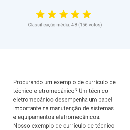
Classificação média: 4.8 (156 votos)
Procurando um exemplo de currículo de
técnico eletromecânico? Um técnico
eletromecânico desempenha um papel
importante na manutenção de sistemas
e equipamentos eletromecânicos.
Nosso exemplo de currículo de técnico