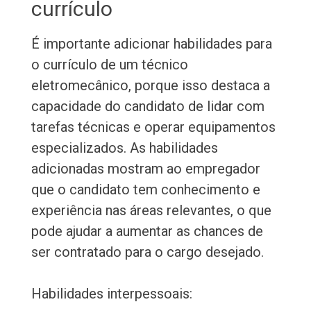
currículo
É importante adicionar habilidades para
o currículo de um técnico
eletromecânico, porque isso destaca a
capacidade do candidato de lidar com
tarefas técnicas e operar equipamentos
especializados. As habilidades
adicionadas mostram ao empregador
que o candidato tem conhecimento e
experiência nas áreas relevantes, o que
pode ajudar a aumentar as chances de
ser contratado para o cargo desejado.
Habilidades interpessoais: