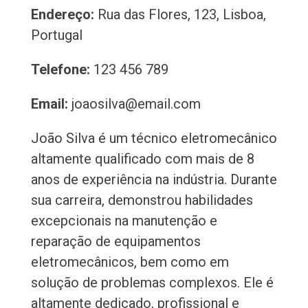
Endereço:
Rua das Flores, 123, Lisboa,
Portugal
Telefone:
123 456 789
Email:
joaosilva@email.com
João Silva é um técnico eletromecânico
altamente qualificado com mais de 8
anos de experiência na indústria. Durante
sua carreira, demonstrou habilidades
excepcionais na manutenção e
reparação de equipamentos
eletromecânicos, bem como em
solução de problemas complexos. Ele é
altamente dedicado, profissional e