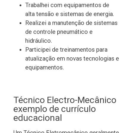
Trabalhei com equipamentos de
alta tensão e sistemas de energia.
Realizei a manutenção de sistemas
de controle pneumático e
hidráulico.
Participei de treinamentos para
atualização em novas tecnologias e
equipamentos.
Técnico Electro-Mecânico
exemplo de currículo
educacional
Um Técnico Eletromecânico geralmente