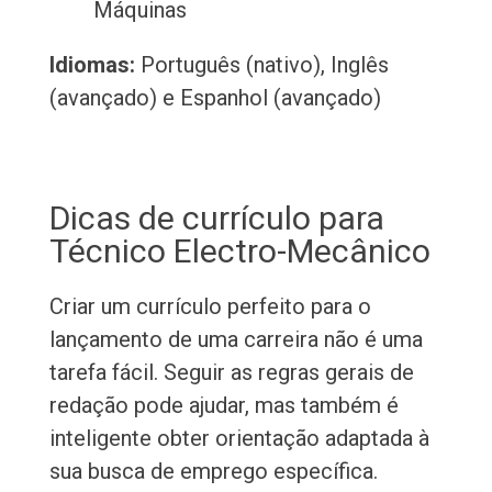
Máquinas
Idiomas:
Português (nativo), Inglês
(avançado) e Espanhol (avançado)
Dicas de currículo para
Técnico Electro-Mecânico
Criar um currículo perfeito para o
lançamento de uma carreira não é uma
tarefa fácil. Seguir as regras gerais de
redação pode ajudar, mas também é
inteligente obter orientação adaptada à
sua busca de emprego específica.