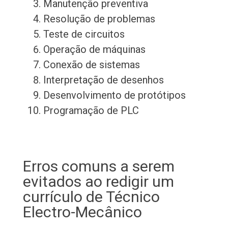
Manutenção preventiva
Resolução de problemas
Teste de circuitos
Operação de máquinas
Conexão de sistemas
Interpretação de desenhos
Desenvolvimento de protótipos
Programação de PLC
Erros comuns a serem
evitados ao redigir um
currículo de Técnico
Electro-Mecânico