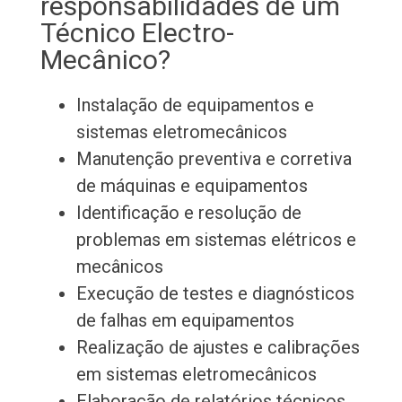
responsabilidades de um
Técnico Electro-
Mecânico?
Instalação de equipamentos e
sistemas eletromecânicos
Manutenção preventiva e corretiva
de máquinas e equipamentos
Identificação e resolução de
problemas em sistemas elétricos e
mecânicos
Execução de testes e diagnósticos
de falhas em equipamentos
Realização de ajustes e calibrações
em sistemas eletromecânicos
Elaboração de relatórios técnicos