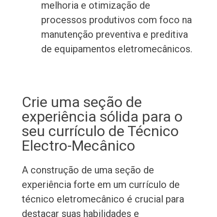
melhoria e otimização de
processos produtivos com foco na
manutenção preventiva e preditiva
de equipamentos eletromecânicos.
Crie uma seção de
experiência sólida para o
seu currículo de Técnico
Electro-Mecânico
A construção de uma seção de
experiência forte em um currículo de
técnico eletromecânico é crucial para
destacar suas habilidades e