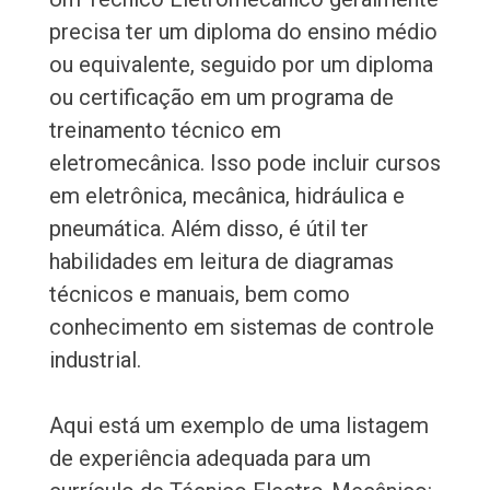
precisa ter um diploma do ensino médio
ou equivalente, seguido por um diploma
ou certificação em um programa de
treinamento técnico em
eletromecânica. Isso pode incluir cursos
em eletrônica, mecânica, hidráulica e
pneumática. Além disso, é útil ter
habilidades em leitura de diagramas
técnicos e manuais, bem como
conhecimento em sistemas de controle
industrial.
Aqui está um exemplo de uma listagem
de experiência adequada para um