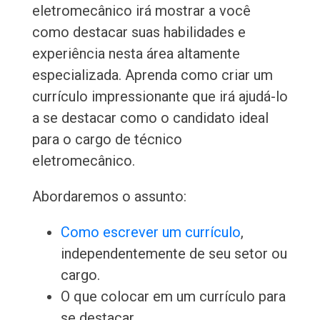
eletromecânico irá mostrar a você
como destacar suas habilidades e
experiência nesta área altamente
especializada. Aprenda como criar um
currículo impressionante que irá ajudá-lo
a se destacar como o candidato ideal
para o cargo de técnico
eletromecânico.
Abordaremos o assunto:
Como escrever um currículo
,
independentemente de seu setor ou
cargo.
O que colocar em um currículo para
se destacar.