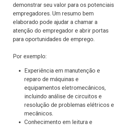
demonstrar seu valor para os potenciais
empregadores. Um resumo bem
elaborado pode ajudar a chamar a
atenção do empregador e abrir portas
para oportunidades de emprego.
Por exemplo:
Experiência em manutenção e
reparo de máquinas e
equipamentos eletromecânicos,
incluindo análise de circuitos e
resolução de problemas elétricos e
mecânicos.
Conhecimento em leitura e