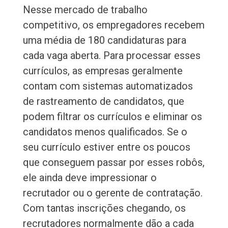
Nesse mercado de trabalho
competitivo, os empregadores recebem
uma média de 180 candidaturas para
cada vaga aberta. Para processar esses
currículos, as empresas geralmente
contam com sistemas automatizados
de rastreamento de candidatos, que
podem filtrar os currículos e eliminar os
candidatos menos qualificados. Se o
seu currículo estiver entre os poucos
que conseguem passar por esses robôs,
ele ainda deve impressionar o
recrutador ou o gerente de contratação.
Com tantas inscrições chegando, os
recrutadores normalmente dão a cada