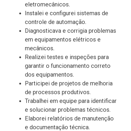
eletromecânicos.
Instalei e configurei sistemas de
controle de automação.
Diagnosticava e corrigia problemas
em equipamentos elétricos e
mecânicos.
Realizei testes e inspeções para
garantir o funcionamento correto
dos equipamentos.
Participei de projetos de melhoria
de processos produtivos.
Trabalhei em equipe para identificar
e solucionar problemas técnicos.
Elaborei relatórios de manutenção
e documentação técnica.