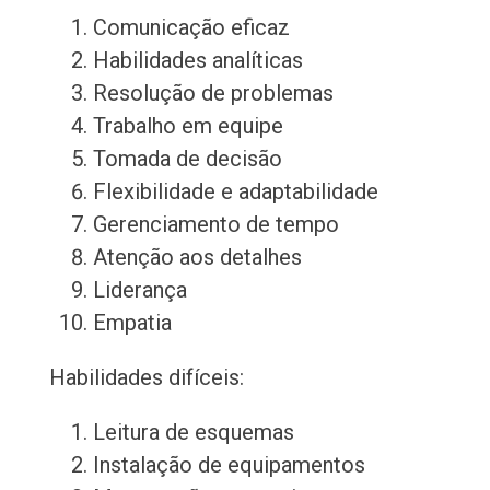
Comunicação eficaz
Habilidades analíticas
Resolução de problemas
Trabalho em equipe
Tomada de decisão
Flexibilidade e adaptabilidade
Gerenciamento de tempo
Atenção aos detalhes
Liderança
Empatia
Habilidades difíceis:
Leitura de esquemas
Instalação de equipamentos