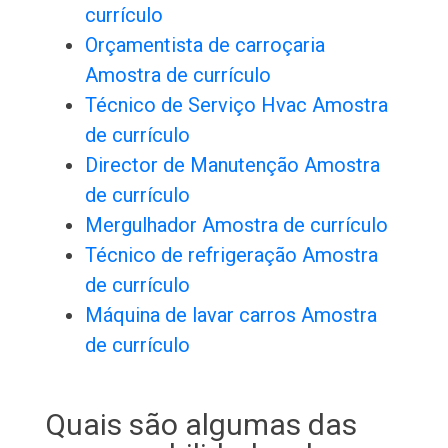
currículo
Orçamentista de carroçaria
Amostra de currículo
Técnico de Serviço Hvac Amostra
de currículo
Director de Manutenção Amostra
de currículo
Mergulhador Amostra de currículo
Técnico de refrigeração Amostra
de currículo
Máquina de lavar carros Amostra
de currículo
Quais são algumas das