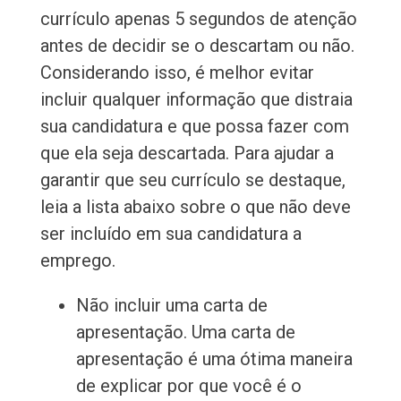
currículo apenas 5 segundos de atenção
antes de decidir se o descartam ou não.
Considerando isso, é melhor evitar
incluir qualquer informação que distraia
sua candidatura e que possa fazer com
que ela seja descartada. Para ajudar a
garantir que seu currículo se destaque,
leia a lista abaixo sobre o que não deve
ser incluído em sua candidatura a
emprego.
Não incluir uma carta de
apresentação. Uma carta de
apresentação é uma ótima maneira
de explicar por que você é o