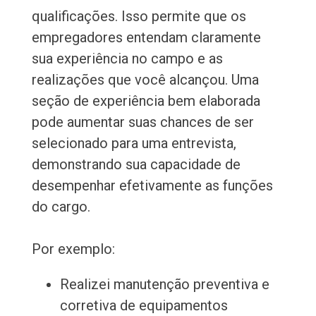
qualificações. Isso permite que os
empregadores entendam claramente
sua experiência no campo e as
realizações que você alcançou. Uma
seção de experiência bem elaborada
pode aumentar suas chances de ser
selecionado para uma entrevista,
demonstrando sua capacidade de
desempenhar efetivamente as funções
do cargo.
Por exemplo:
Realizei manutenção preventiva e
corretiva de equipamentos