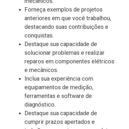
mecânicos.
Forneça exemplos de projetos
anteriores em que você trabalhou,
destacando suas contribuições e
conquistas.
Destaque sua capacidade de
solucionar problemas e realizar
reparos em componentes elétricos
e mecânicos.
Inclua sua experiência com
equipamentos de medição,
ferramentas e software de
diagnóstico.
Destaque sua capacidade de
cumprir prazos apertados e