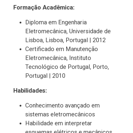
Formação Acadêmica:
Diploma em Engenharia
Eletromecânica, Universidade de
Lisboa, Lisboa, Portugal | 2012
Certificado em Manutenção
Eletromecânica, Instituto
Tecnológico de Portugal, Porto,
Portugal | 2010
Habilidades:
Conhecimento avançado em
sistemas eletromecânicos
Habilidade em interpretar
esquemas elétricos e mecânicos