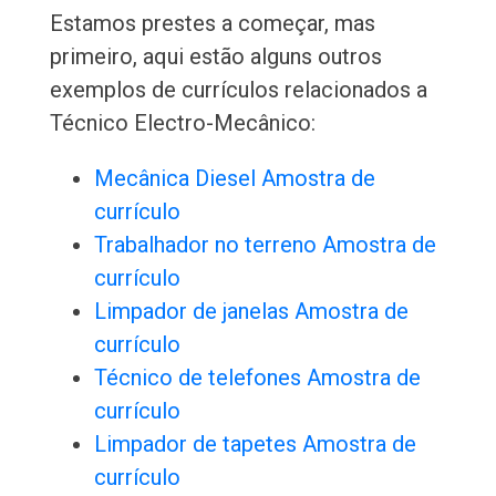
Estamos prestes a começar, mas
primeiro, aqui estão alguns outros
exemplos de currículos relacionados a
Técnico Electro-Mecânico:
Mecânica Diesel Amostra de
currículo
Trabalhador no terreno Amostra de
currículo
Limpador de janelas Amostra de
currículo
Técnico de telefones Amostra de
currículo
Limpador de tapetes Amostra de
currículo