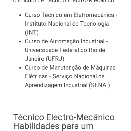
currículo de Técnico Electro-Mecânico:
Curso Técnico em Eletromecânica -
Instituto Nacional de Tecnologia
(INT)
Curso de Automação Industrial -
Universidade Federal do Rio de
Janeiro (UFRJ)
Curso de Manutenção de Máquinas
Elétricas - Serviço Nacional de
Aprendizagem Industrial (SENAI)
Técnico Electro-Mecânico
Habilidades para um