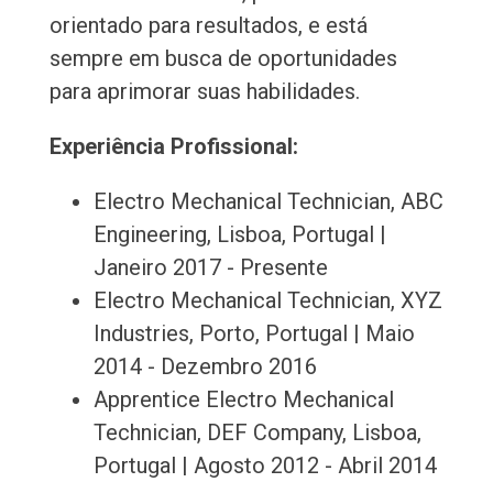
orientado para resultados, e está
sempre em busca de oportunidades
para aprimorar suas habilidades.
Experiência Profissional:
Electro Mechanical Technician, ABC
Engineering, Lisboa, Portugal |
Janeiro 2017 - Presente
Electro Mechanical Technician, XYZ
Industries, Porto, Portugal | Maio
2014 - Dezembro 2016
Apprentice Electro Mechanical
Technician, DEF Company, Lisboa,
Portugal | Agosto 2012 - Abril 2014