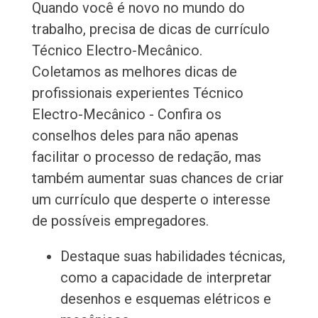
Quando você é novo no mundo do
trabalho, precisa de dicas de currículo
Técnico Electro-Mecânico.
Coletamos as melhores dicas de
profissionais experientes Técnico
Electro-Mecânico - Confira os
conselhos deles para não apenas
facilitar o processo de redação, mas
também aumentar suas chances de criar
um currículo que desperte o interesse
de possíveis empregadores.
Destaque suas habilidades técnicas,
como a capacidade de interpretar
desenhos e esquemas elétricos e