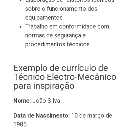
sobre o funcionamento dos
equipamentos
Trabalho em conformidade com
normas de segurança e
procedimentos técnicos
Exemplo de currículo de
Técnico Electro-Mecânico
para inspiração
Nome:
João Silva
Data de Nascimento:
10 de março de
1985