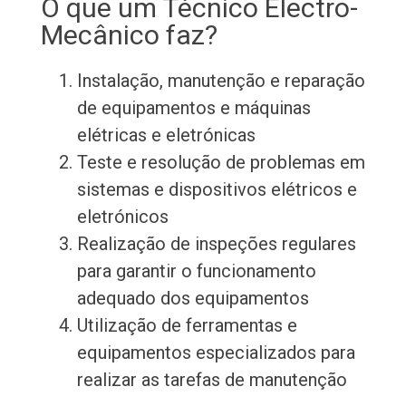
O que um Técnico Electro-
Mecânico faz?
Instalação, manutenção e reparação
de equipamentos e máquinas
elétricas e eletrónicas
Teste e resolução de problemas em
sistemas e dispositivos elétricos e
eletrónicos
Realização de inspeções regulares
para garantir o funcionamento
adequado dos equipamentos
Utilização de ferramentas e
equipamentos especializados para
realizar as tarefas de manutenção