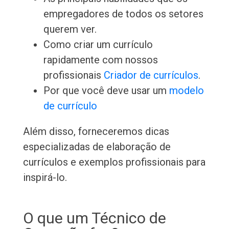
empregadores de todos os setores
querem ver.
Como criar um currículo
rapidamente com nossos
profissionais
Criador de currículos
.
Por que você deve usar um
modelo
de currículo
Além disso, forneceremos dicas
especializadas de elaboração de
currículos e exemplos profissionais para
inspirá-lo.
O que um Técnico de