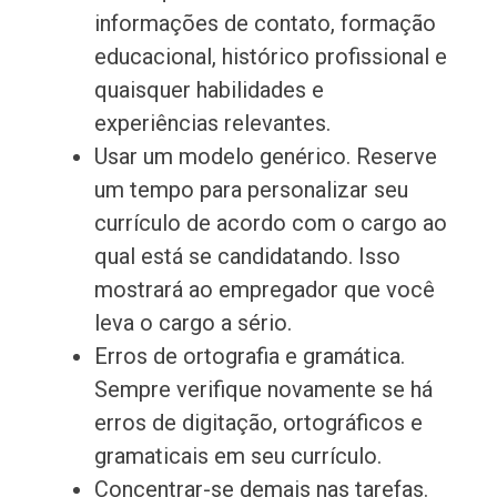
informações de contato, formação
educacional, histórico profissional e
quaisquer habilidades e
experiências relevantes.
Usar um modelo genérico. Reserve
um tempo para personalizar seu
currículo de acordo com o cargo ao
qual está se candidatando. Isso
mostrará ao empregador que você
leva o cargo a sério.
Erros de ortografia e gramática.
Sempre verifique novamente se há
erros de digitação, ortográficos e
gramaticais em seu currículo.
Concentrar-se demais nas tarefas.