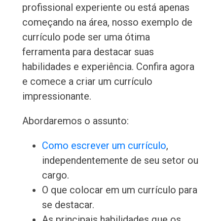
profissional experiente ou está apenas
começando na área, nosso exemplo de
currículo pode ser uma ótima
ferramenta para destacar suas
habilidades e experiência. Confira agora
e comece a criar um currículo
impressionante.
Abordaremos o assunto:
Como escrever um currículo
,
independentemente de seu setor ou
cargo.
O que colocar em um currículo para
se destacar.
As principais habilidades que os