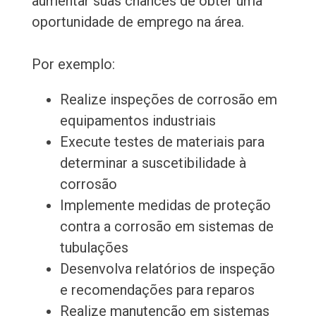
aumentar suas chances de obter uma
oportunidade de emprego na área.
Por exemplo:
Realize inspeções de corrosão em
equipamentos industriais
Execute testes de materiais para
determinar a suscetibilidade à
corrosão
Implemente medidas de proteção
contra a corrosão em sistemas de
tubulações
Desenvolva relatórios de inspeção
e recomendações para reparos
Realize manutenção em sistemas