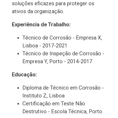
soluções eficazes para proteger os
ativos da organização.
Experiência de Trabalho:
Técnico de Corrosão - Empresa X,
Lisboa - 2017-2021
Técnico de Inspeção de Corrosão -
Empresa Y, Porto - 2014-2017
Educação:
Diploma de Técnico em Corrosão -
Instituto Z, Lisboa
Certificação em Teste Não
Destrutivo - Escola Técnica, Porto