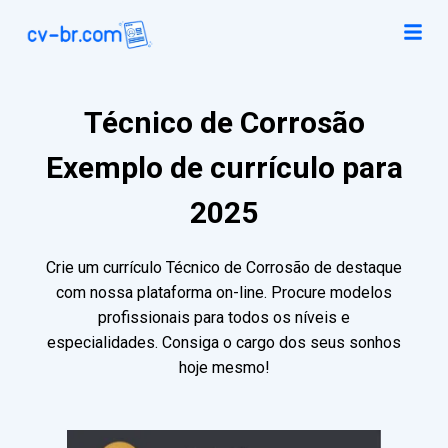
Técnico de Corrosão
Exemplo de currículo para
2025
Crie um currículo Técnico de Corrosão de destaque
com nossa plataforma on-line. Procure modelos
profissionais para todos os níveis e
especialidades. Consiga o cargo dos seus sonhos
hoje mesmo!