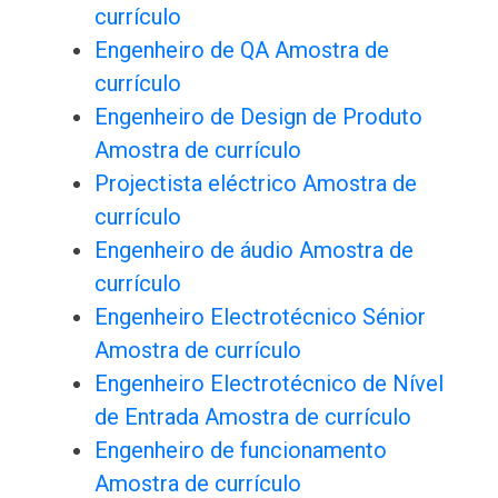
currículo
Engenheiro de QA Amostra de
currículo
Engenheiro de Design de Produto
Amostra de currículo
Projectista eléctrico Amostra de
currículo
Engenheiro de áudio Amostra de
currículo
Engenheiro Electrotécnico Sénior
Amostra de currículo
Engenheiro Electrotécnico de Nível
de Entrada Amostra de currículo
Engenheiro de funcionamento
Amostra de currículo