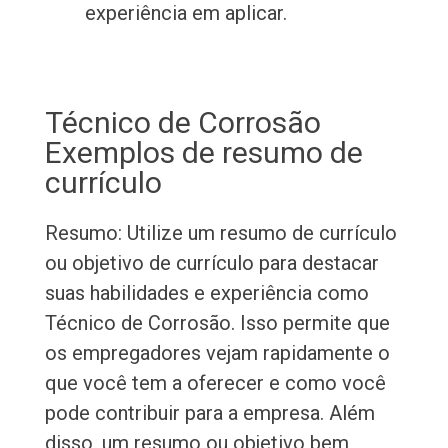
experiência em aplicar.
Técnico de Corrosão
Exemplos de resumo de
currículo
Resumo: Utilize um resumo de currículo
ou objetivo de currículo para destacar
suas habilidades e experiência como
Técnico de Corrosão. Isso permite que
os empregadores vejam rapidamente o
que você tem a oferecer e como você
pode contribuir para a empresa. Além
disso, um resumo ou objetivo bem