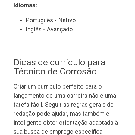
Idiomas:
Português - Nativo
Inglês - Avançado
Dicas de currículo para
Técnico de Corrosão
Criar um currículo perfeito para o
lançamento de uma carreira não é uma
tarefa fácil. Seguir as regras gerais de
redação pode ajudar, mas também é
inteligente obter orientação adaptada à
sua busca de emprego específica.