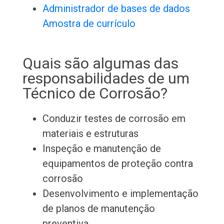
Administrador de bases de dados
Amostra de currículo
Quais são algumas das
responsabilidades de um
Técnico de Corrosão?
Conduzir testes de corrosão em
materiais e estruturas
Inspeção e manutenção de
equipamentos de proteção contra
corrosão
Desenvolvimento e implementação
de planos de manutenção
preventiva