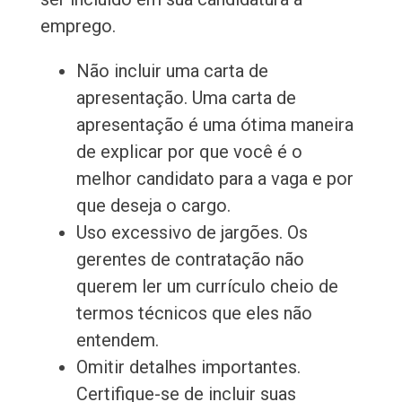
emprego.
Não incluir uma carta de
apresentação. Uma carta de
apresentação é uma ótima maneira
de explicar por que você é o
melhor candidato para a vaga e por
que deseja o cargo.
Uso excessivo de jargões. Os
gerentes de contratação não
querem ler um currículo cheio de
termos técnicos que eles não
entendem.
Omitir detalhes importantes.
Certifique-se de incluir suas