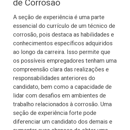
de Corrosão
A seção de experiência é uma parte
essencial do currículo de um técnico de
corrosão, pois destaca as habilidades e
conhecimentos específicos adquiridos
ao longo da carreira. Isso permite que
os possíveis empregadores tenham uma
compreensão clara das realizações e
responsabilidades anteriores do
candidato, bem como a capacidade de
lidar com desafios em ambientes de
trabalho relacionados à corrosão. Uma
seção de experiência forte pode
diferenciar um candidato dos demais e