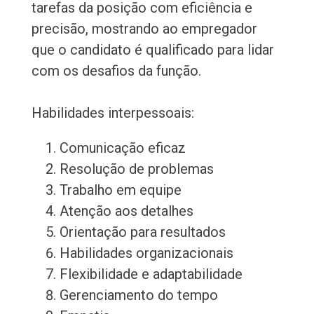
tarefas da posição com eficiência e
precisão, mostrando ao empregador
que o candidato é qualificado para lidar
com os desafios da função.
Habilidades interpessoais:
Comunicação eficaz
Resolução de problemas
Trabalho em equipe
Atenção aos detalhes
Orientação para resultados
Habilidades organizacionais
Flexibilidade e adaptabilidade
Gerenciamento do tempo