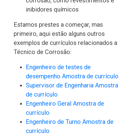
corrosão, como revestimentos e
inibidores químicos
Estamos prestes a começar, mas
primeiro, aqui estão alguns outros
exemplos de currículos relacionados a
Técnico de Corrosão:
Engenheiro de testes de
desempenho Amostra de currículo
Supervisor de Engenharia Amostra
de currículo
Engenheiro Geral Amostra de
currículo
Engenheiro de Turno Amostra de
currículo