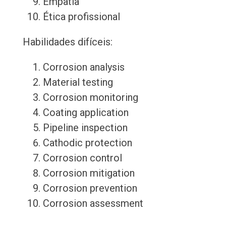
Empatia
Ética profissional
Habilidades difíceis:
Corrosion analysis
Material testing
Corrosion monitoring
Coating application
Pipeline inspection
Cathodic protection
Corrosion control
Corrosion mitigation
Corrosion prevention
Corrosion assessment