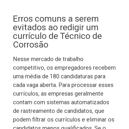
Erros comuns a serem
evitados ao redigir um
currículo de Técnico de
Corrosão
Nesse mercado de trabalho
competitivo, os empregadores recebem
uma média de 180 candidaturas para
cada vaga aberta. Para processar esses
currículos, as empresas geralmente
contam com sistemas automatizados
de rastreamento de candidatos, que
podem filtrar os currículos e eliminar os
candidatos menos qualificados. Se o