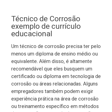
Técnico de Corrosão
exemplo de currículo
educacional
Um técnico de corrosão precisa ter pelo
menos um diploma de ensino médio ou
equivalente. Além disso, é altamente
recomendável que eles busquem um
certificado ou diploma em tecnologia de
corrosão ou áreas relacionadas. Alguns
empregadores também podem exigir
experiência prática na área de corrosão
ou treinamento específico em métodos