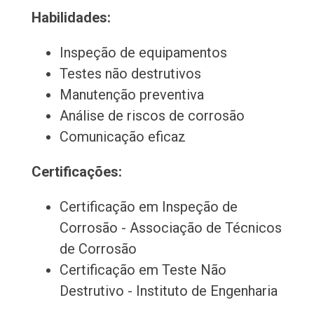
Habilidades:
Inspeção de equipamentos
Testes não destrutivos
Manutenção preventiva
Análise de riscos de corrosão
Comunicação eficaz
Certificações:
Certificação em Inspeção de
Corrosão - Associação de Técnicos
de Corrosão
Certificação em Teste Não
Destrutivo - Instituto de Engenharia