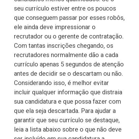
seu currículo estiver entre os poucos
que conseguem passar por esses robôs,
ele ainda deve impressionar o
recrutador ou o gerente de contratação.
Com tantas inscrições chegando, os
recrutadores normalmente dão a cada
currículo apenas 5 segundos de atenção
antes de decidir se o descartam ou não.
Considerando isso, é melhor evitar
incluir qualquer informação que distraia
sua candidatura e que possa fazer com
que ela seja descartada. Para ajudar a
garantir que seu currículo se destaque,
leia a lista abaixo sobre o que não deve
ser incluído em sua candidatura a