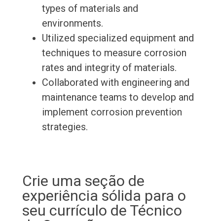
types of materials and
environments.
Utilized specialized equipment and
techniques to measure corrosion
rates and integrity of materials.
Collaborated with engineering and
maintenance teams to develop and
implement corrosion prevention
strategies.
Crie uma seção de
experiência sólida para o
seu currículo de Técnico