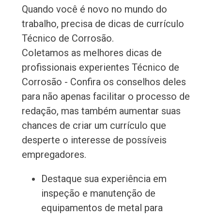
Quando você é novo no mundo do
trabalho, precisa de dicas de currículo
Técnico de Corrosão.
Coletamos as melhores dicas de
profissionais experientes Técnico de
Corrosão - Confira os conselhos deles
para não apenas facilitar o processo de
redação, mas também aumentar suas
chances de criar um currículo que
desperte o interesse de possíveis
empregadores.
Destaque sua experiência em
inspeção e manutenção de
equipamentos de metal para