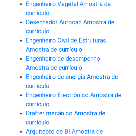
Engenheiro Vegetal Amostra de
currículo
Desenhador Autocad Amostra de
currículo
Engenheiro Civil de Estruturas
Amostra de currículo
Engenheiro de desempenho
Amostra de currículo
Engenheiro de energia Amostra de
currículo
Engenheiro Electrónico Amostra de
currículo
Drafter mecânico Amostra de
currículo
Arquitecto de BI Amostra de