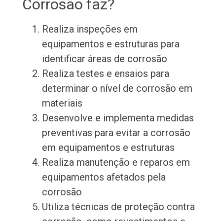
Corrosão faz?
Realiza inspeções em
equipamentos e estruturas para
identificar áreas de corrosão
Realiza testes e ensaios para
determinar o nível de corrosão em
materiais
Desenvolve e implementa medidas
preventivas para evitar a corrosão
em equipamentos e estruturas
Realiza manutenção e reparos em
equipamentos afetados pela
corrosão
Utiliza técnicas de proteção contra