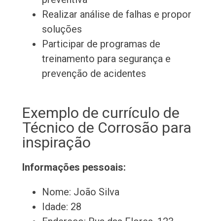
Realizar análise de falhas e propor
soluções
Participar de programas de
treinamento para segurança e
prevenção de acidentes
Exemplo de currículo de
Técnico de Corrosão para
inspiração
Informações pessoais:
Nome: João Silva
Idade: 28