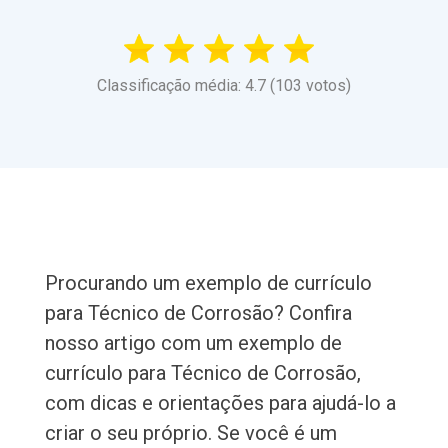
Classificação média: 4.7 (103 votos)
Procurando um exemplo de currículo
para Técnico de Corrosão? Confira
nosso artigo com um exemplo de
currículo para Técnico de Corrosão,
com dicas e orientações para ajudá-lo a
criar o seu próprio. Se você é um