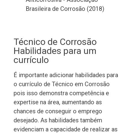
Brasileira de Corrosão (2018)
Técnico de Corrosão
Habilidades para um
currículo
É importante adicionar habilidades para
o currículo de Técnico em Corrosão
pois isso demonstra competência e
expertise na área, aumentando as
chances de conseguir o emprego
desejado. As habilidades também
evidenciam a capacidade de realizar as