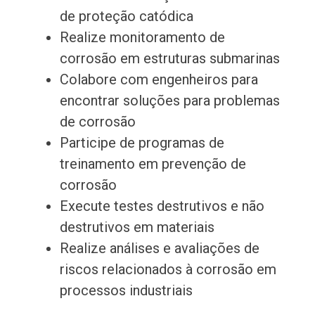
de proteção catódica
Realize monitoramento de
corrosão em estruturas submarinas
Colabore com engenheiros para
encontrar soluções para problemas
de corrosão
Participe de programas de
treinamento em prevenção de
corrosão
Execute testes destrutivos e não
destrutivos em materiais
Realize análises e avaliações de
riscos relacionados à corrosão em
processos industriais