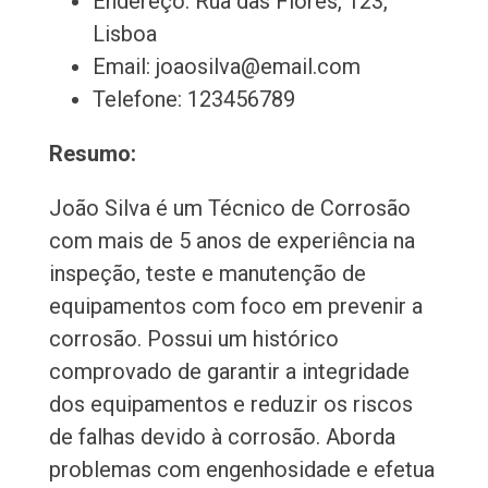
Endereço: Rua das Flores, 123,
Lisboa
Email: joaosilva@email.com
Telefone: 123456789
Resumo:
João Silva é um Técnico de Corrosão
com mais de 5 anos de experiência na
inspeção, teste e manutenção de
equipamentos com foco em prevenir a
corrosão. Possui um histórico
comprovado de garantir a integridade
dos equipamentos e reduzir os riscos
de falhas devido à corrosão. Aborda
problemas com engenhosidade e efetua