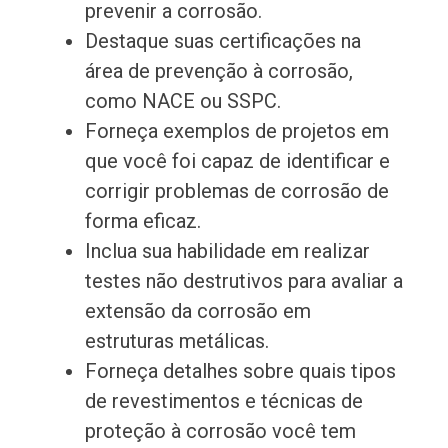
prevenir a corrosão.
Destaque suas certificações na
área de prevenção à corrosão,
como NACE ou SSPC.
Forneça exemplos de projetos em
que você foi capaz de identificar e
corrigir problemas de corrosão de
forma eficaz.
Inclua sua habilidade em realizar
testes não destrutivos para avaliar a
extensão da corrosão em
estruturas metálicas.
Forneça detalhes sobre quais tipos
de revestimentos e técnicas de
proteção à corrosão você tem