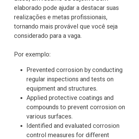
elaborado pode ajudar a destacar suas
realizações e metas profissionais,
tornando mais provável que você seja
considerado para a vaga.
Por exemplo:
Prevented corrosion by conducting
regular inspections and tests on
equipment and structures.
Applied protective coatings and
compounds to prevent corrosion on
various surfaces.
Identified and evaluated corrosion
control measures for different