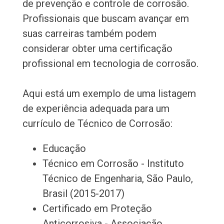
de prevenção e controle de corrosão.
Profissionais que buscam avançar em
suas carreiras também podem
considerar obter uma certificação
profissional em tecnologia de corrosão.
Aqui está um exemplo de uma listagem
de experiência adequada para um
currículo de Técnico de Corrosão:
Educação
Técnico em Corrosão - Instituto
Técnico de Engenharia, São Paulo,
Brasil (2015-2017)
Certificado em Proteção
Anticorrosiva - Associação