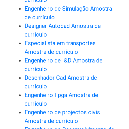
currículo
Engenheiro de Simulação Amostra
de currículo
Designer Autocad Amostra de
currículo
Especialista em transportes
Amostra de currículo
Engenheiro de I&D Amostra de
currículo
Desenhador Cad Amostra de
currículo
Engenheiro Fpga Amostra de
currículo
Engenheiro de projectos civis
Amostra de currículo