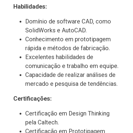
Habilidades:
Domínio de software CAD, como
SolidWorks e AutoCAD.
Conhecimento em prototipagem
rápida e métodos de fabricação.
Excelentes habilidades de
comunicação e trabalho em equipe.
Capacidade de realizar análises de
mercado e pesquisa de tendências.
Certificações:
Certificação em Design Thinking
pela Caltech.
Certificação em Prototipagem