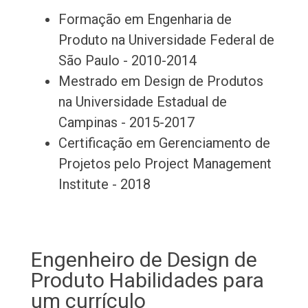
Formação em Engenharia de
Produto na Universidade Federal de
São Paulo - 2010-2014
Mestrado em Design de Produtos
na Universidade Estadual de
Campinas - 2015-2017
Certificação em Gerenciamento de
Projetos pelo Project Management
Institute - 2018
Engenheiro de Design de
Produto Habilidades para
um currículo