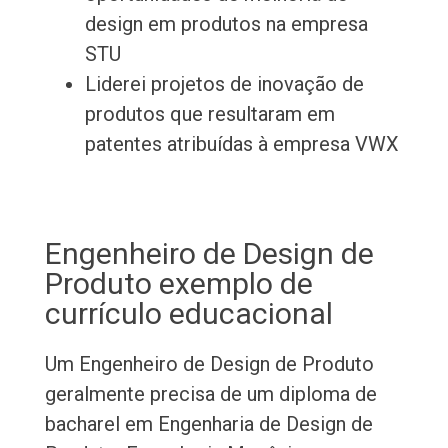
design em produtos na empresa
STU
Liderei projetos de inovação de
produtos que resultaram em
patentes atribuídas à empresa VWX
Engenheiro de Design de
Produto exemplo de
currículo educacional
Um Engenheiro de Design de Produto
geralmente precisa de um diploma de
bacharel em Engenharia de Design de