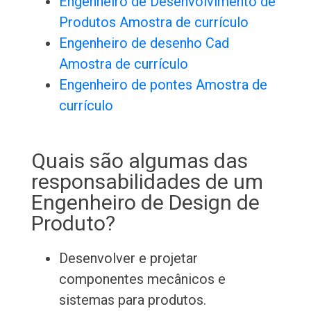
Engenheiro de Desenvolvimento de
Produtos Amostra de currículo
Engenheiro de desenho Cad
Amostra de currículo
Engenheiro de pontes Amostra de
currículo
Quais são algumas das
responsabilidades de um
Engenheiro de Design de
Produto?
Desenvolver e projetar
componentes mecânicos e
sistemas para produtos.