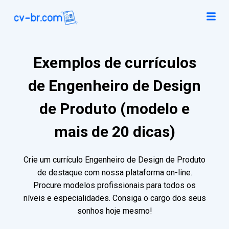
Exemplos de currículos
de Engenheiro de Design
de Produto (modelo e
mais de 20 dicas)
Crie um currículo Engenheiro de Design de Produto
de destaque com nossa plataforma on-line.
Procure modelos profissionais para todos os
níveis e especialidades. Consiga o cargo dos seus
sonhos hoje mesmo!