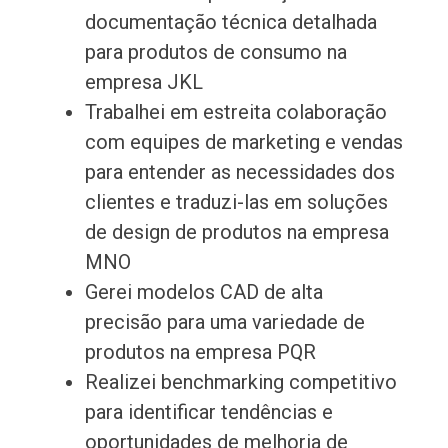
documentação técnica detalhada
para produtos de consumo na
empresa JKL
Trabalhei em estreita colaboração
com equipes de marketing e vendas
para entender as necessidades dos
clientes e traduzi-las em soluções
de design de produtos na empresa
MNO
Gerei modelos CAD de alta
precisão para uma variedade de
produtos na empresa PQR
Realizei benchmarking competitivo
para identificar tendências e
oportunidades de melhoria de