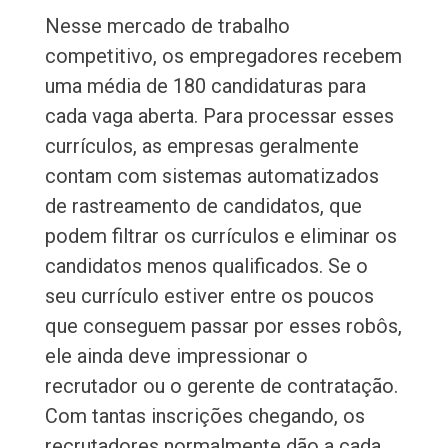
Nesse mercado de trabalho
competitivo, os empregadores recebem
uma média de 180 candidaturas para
cada vaga aberta. Para processar esses
currículos, as empresas geralmente
contam com sistemas automatizados
de rastreamento de candidatos, que
podem filtrar os currículos e eliminar os
candidatos menos qualificados. Se o
seu currículo estiver entre os poucos
que conseguem passar por esses robôs,
ele ainda deve impressionar o
recrutador ou o gerente de contratação.
Com tantas inscrições chegando, os
recrutadores normalmente dão a cada