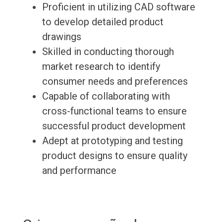
Proficient in utilizing CAD software
to develop detailed product
drawings
Skilled in conducting thorough
market research to identify
consumer needs and preferences
Capable of collaborating with
cross-functional teams to ensure
successful product development
Adept at prototyping and testing
product designs to ensure quality
and performance