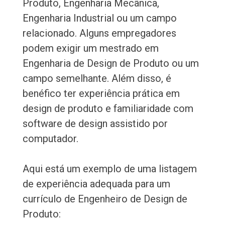
Produto, Engenharia Mecânica,
Engenharia Industrial ou um campo
relacionado. Alguns empregadores
podem exigir um mestrado em
Engenharia de Design de Produto ou um
campo semelhante. Além disso, é
benéfico ter experiência prática em
design de produto e familiaridade com
software de design assistido por
computador.
Aqui está um exemplo de uma listagem
de experiência adequada para um
currículo de Engenheiro de Design de
Produto: