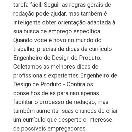
tarefa fácil. Seguir as regras gerais de
redação pode ajudar, mas também é
inteligente obter orientação adaptada à
sua busca de emprego específica.
Quando você é novo no mundo do
trabalho, precisa de dicas de currículo
Engenheiro de Design de Produto.
Coletamos as melhores dicas de
profissionais experientes Engenheiro de
Design de Produto - Confira os
conselhos deles para não apenas
facilitar o processo de redação, mas
também aumentar suas chances de criar
um currículo que desperte o interesse
de possíveis empregadores.