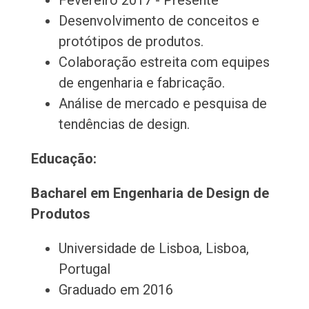
Fevereiro 2017 - Presente
Desenvolvimento de conceitos e
protótipos de produtos.
Colaboração estreita com equipes
de engenharia e fabricação.
Análise de mercado e pesquisa de
tendências de design.
Educação:
Bacharel em Engenharia de Design de
Produtos
Universidade de Lisboa, Lisboa,
Portugal
Graduado em 2016