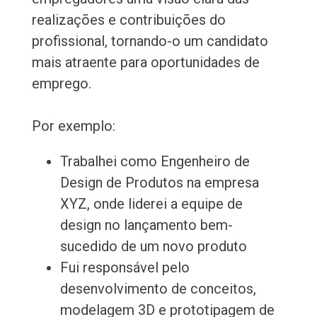
realizações e contribuições do
profissional, tornando-o um candidato
mais atraente para oportunidades de
emprego.
Por exemplo:
Trabalhei como Engenheiro de
Design de Produtos na empresa
XYZ, onde liderei a equipe de
design no lançamento bem-
sucedido de um novo produto
Fui responsável pelo
desenvolvimento de conceitos,
modelagem 3D e prototipagem de