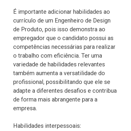
É importante adicionar habilidades ao
currículo de um Engenheiro de Design
de Produto, pois isso demonstra ao
empregador que o candidato possui as
competências necessárias para realizar
o trabalho com eficiência. Ter uma
variedade de habilidades relevantes
também aumenta a versatilidade do
profissional, possibilitando que ele se
adapte a diferentes desafios e contribua
de forma mais abrangente para a
empresa.
Habilidades interpessoais: