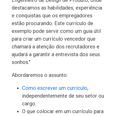
Engenheiro de Design de Produto, onde
destacamos as habilidades, experiência
e conquistas que os empregadores
estão procurando. Este currículo de
exemplo pode servir como um guia útil
para criar um currículo vencedor que
chamará a atenção dos recrutadores e
ajudará a garantir a entrevista dos seus
sonhos."
Abordaremos o assunto:
Como escrever um currículo
,
independentemente de seu setor ou
cargo.
O que colocar em um currículo para