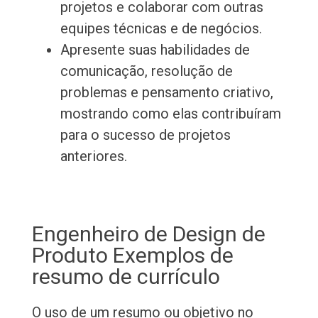
projetos e colaborar com outras
equipes técnicas e de negócios.
Apresente suas habilidades de
comunicação, resolução de
problemas e pensamento criativo,
mostrando como elas contribuíram
para o sucesso de projetos
anteriores.
Engenheiro de Design de
Produto Exemplos de
resumo de currículo
O uso de um resumo ou objetivo no