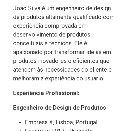
João Silva é um engenheiro de design
de produtos altamente qualificado com
experiência comprovada em
desenvolvimento de produtos
conceituais e técnicos. Ele é
apaixonado por transformar ideias em
produtos inovadores e eficientes que
atendem às necessidades do cliente e
melhoram a experiência do usuário.
Experiência Profissional:
Engenheiro de Design de Produtos
Empresa X, Lisboa, Portugal