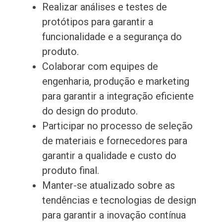
Realizar análises e testes de
protótipos para garantir a
funcionalidade e a segurança do
produto.
Colaborar com equipes de
engenharia, produção e marketing
para garantir a integração eficiente
do design do produto.
Participar no processo de seleção
de materiais e fornecedores para
garantir a qualidade e custo do
produto final.
Manter-se atualizado sobre as
tendências e tecnologias de design
para garantir a inovação contínua