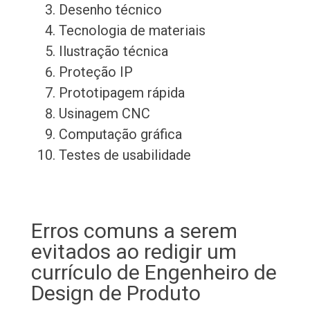
Desenho técnico
Tecnologia de materiais
Ilustração técnica
Proteção IP
Prototipagem rápida
Usinagem CNC
Computação gráfica
Testes de usabilidade
Erros comuns a serem
evitados ao redigir um
currículo de Engenheiro de
Design de Produto