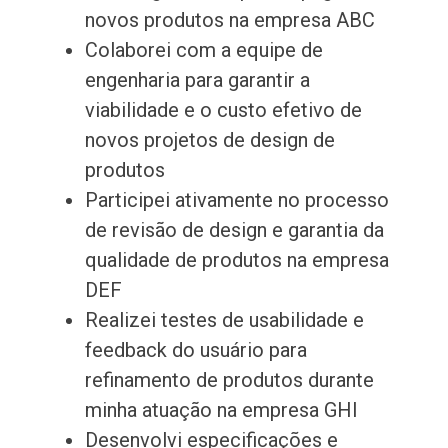
novos produtos na empresa ABC
Colaborei com a equipe de
engenharia para garantir a
viabilidade e o custo efetivo de
novos projetos de design de
produtos
Participei ativamente no processo
de revisão de design e garantia da
qualidade de produtos na empresa
DEF
Realizei testes de usabilidade e
feedback do usuário para
refinamento de produtos durante
minha atuação na empresa GHI
Desenvolvi especificações e