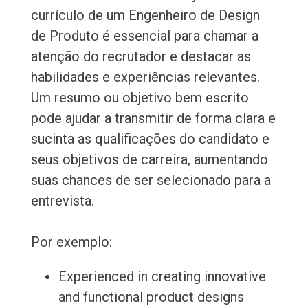
currículo de um Engenheiro de Design
de Produto é essencial para chamar a
atenção do recrutador e destacar as
habilidades e experiências relevantes.
Um resumo ou objetivo bem escrito
pode ajudar a transmitir de forma clara e
sucinta as qualificações do candidato e
seus objetivos de carreira, aumentando
suas chances de ser selecionado para a
entrevista.
Por exemplo:
Experienced in creating innovative
and functional product designs