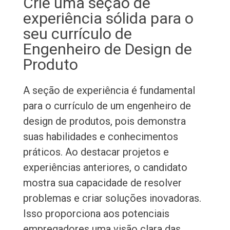
Crie uma seção de
experiência sólida para o
seu currículo de
Engenheiro de Design de
Produto
A seção de experiência é fundamental
para o currículo de um engenheiro de
design de produtos, pois demonstra
suas habilidades e conhecimentos
práticos. Ao destacar projetos e
experiências anteriores, o candidato
mostra sua capacidade de resolver
problemas e criar soluções inovadoras.
Isso proporciona aos potenciais
empregadores uma visão clara das