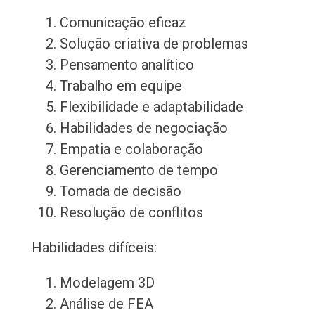
Comunicação eficaz
Solução criativa de problemas
Pensamento analítico
Trabalho em equipe
Flexibilidade e adaptabilidade
Habilidades de negociação
Empatia e colaboração
Gerenciamento de tempo
Tomada de decisão
Resolução de conflitos
Habilidades difíceis:
Modelagem 3D
Análise de FEA