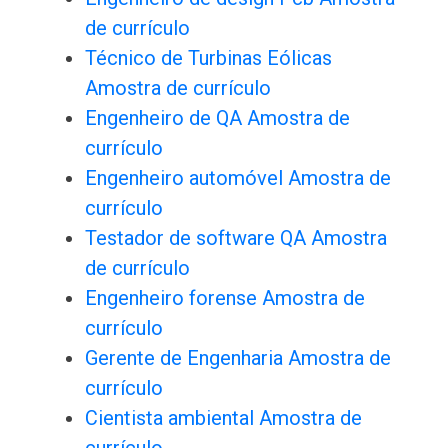
de currículo
Técnico de Turbinas Eólicas
Amostra de currículo
Engenheiro de QA Amostra de
currículo
Engenheiro automóvel Amostra de
currículo
Testador de software QA Amostra
de currículo
Engenheiro forense Amostra de
currículo
Gerente de Engenharia Amostra de
currículo
Cientista ambiental Amostra de