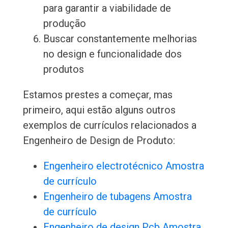
para garantir a viabilidade de
produção
Buscar constantemente melhorias
no design e funcionalidade dos
produtos
Estamos prestes a começar, mas
primeiro, aqui estão alguns outros
exemplos de currículos relacionados a
Engenheiro de Design de Produto:
Engenheiro electrotécnico Amostra
de currículo
Engenheiro de tubagens Amostra
de currículo
Engenheiro de design Pcb Amostra