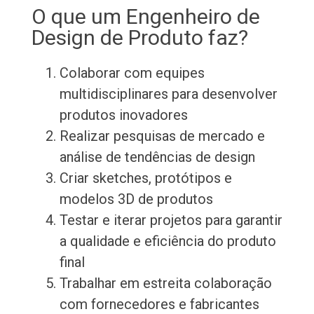
O que um Engenheiro de
Design de Produto faz?
Colaborar com equipes
multidisciplinares para desenvolver
produtos inovadores
Realizar pesquisas de mercado e
análise de tendências de design
Criar sketches, protótipos e
modelos 3D de produtos
Testar e iterar projetos para garantir
a qualidade e eficiência do produto
final
Trabalhar em estreita colaboração
com fornecedores e fabricantes