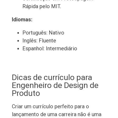
Rápida pelo MIT.
Idiomas:
Português: Nativo
Inglês: Fluente
Espanhol: Intermediário
Dicas de currículo para
Engenheiro de Design de
Produto
Criar um currículo perfeito para o
lançamento de uma carreira não é uma