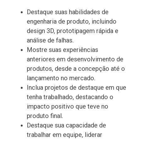
Destaque suas habilidades de
engenharia de produto, incluindo
design 3D, prototipagem rápida e
análise de falhas.
Mostre suas experiências
anteriores em desenvolvimento de
produtos, desde a concepção até o
lançamento no mercado.
Inclua projetos de destaque em que
tenha trabalhado, destacando o
impacto positivo que teve no
produto final.
Destaque sua capacidade de
trabalhar em equipe, liderar