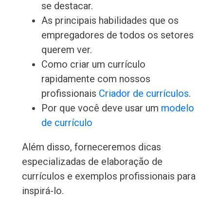
se destacar.
As principais habilidades que os
empregadores de todos os setores
querem ver.
Como criar um currículo
rapidamente com nossos
profissionais
Criador de currículos
.
Por que você deve usar um
modelo
de currículo
Além disso, forneceremos dicas
especializadas de elaboração de
currículos e exemplos profissionais para
inspirá-lo.