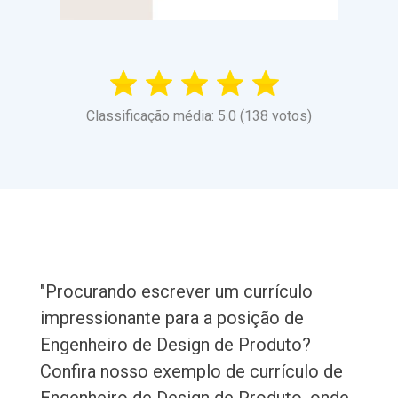
Classificação média: 5.0 (138 votos)
"Procurando escrever um currículo
impressionante para a posição de
Engenheiro de Design de Produto?
Confira nosso exemplo de currículo de