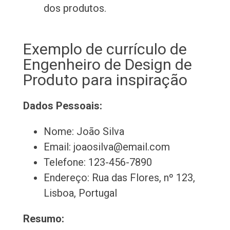
dos produtos.
Exemplo de currículo de
Engenheiro de Design de
Produto para inspiração
Dados Pessoais:
Nome: João Silva
Email: joaosilva@email.com
Telefone: 123-456-7890
Endereço: Rua das Flores, nº 123,
Lisboa, Portugal
Resumo: