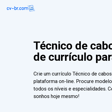
Técnico de cab
de currículo pa
Crie um currículo Técnico de cabo
plataforma on-line. Procure modelo
todos os níveis e especialidades. 
sonhos hoje mesmo!