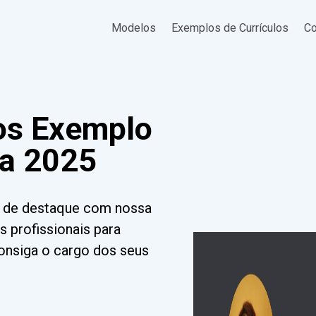
Modelos
Exemplos de Currículos
Co
os Exemplo
ra 2025
s de destaque com nossa
s profissionais para
Consiga o cargo dos seus