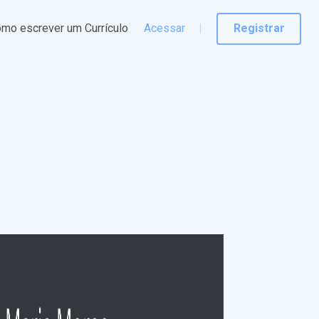
mo escrever um Currículo
Acessar
Registrar