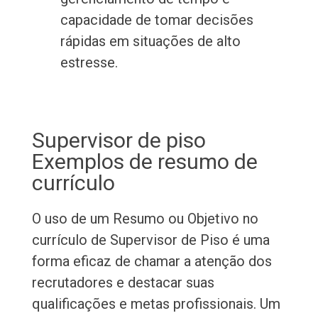
capacidade de tomar decisões
rápidas em situações de alto
estresse.
Supervisor de piso
Exemplos de resumo de
currículo
O uso de um Resumo ou Objetivo no
currículo de Supervisor de Piso é uma
forma eficaz de chamar a atenção dos
recrutadores e destacar suas
qualificações e metas profissionais. Um