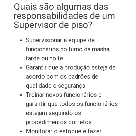
Quais são algumas das
responsabilidades de um
Supervisor de piso?
Supervisionar a equipe de
funcionários no turno da manhã,
tarde ou noite
Garantir que a produção esteja de
acordo com os padrões de
qualidade e segurança
Treinar novos funcionários e
garantir que todos os funcionários
estejam seguindo os
procedimentos corretos
Monitorar o estoque e fazer