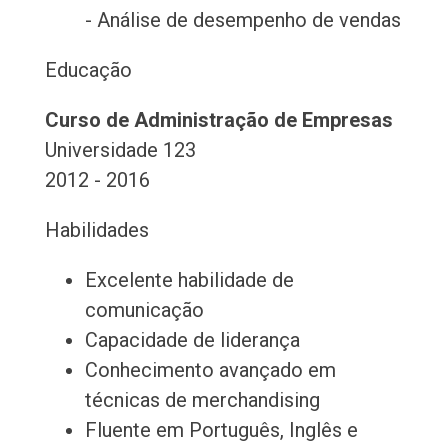
- Análise de desempenho de vendas
Educação
Curso de Administração de Empresas
Universidade 123
2012 - 2016
Habilidades
Excelente habilidade de
comunicação
Capacidade de liderança
Conhecimento avançado em
técnicas de merchandising
Fluente em Português, Inglês e