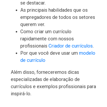
se destacar.
As principais habilidades que os
empregadores de todos os setores
querem ver.
Como criar um currículo
rapidamente com nossos
profissionais
Criador de currículos
.
Por que você deve usar um
modelo
de currículo
Além disso, forneceremos dicas
especializadas de elaboração de
currículos e exemplos profissionais para
inspirá-lo.