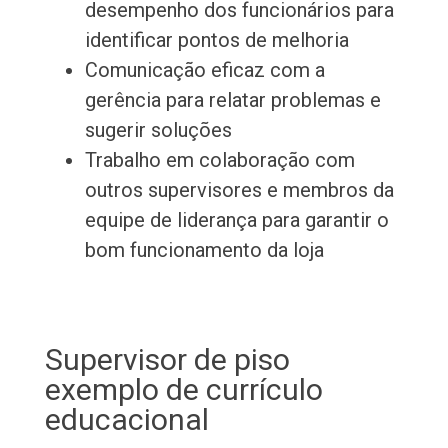
desempenho dos funcionários para
identificar pontos de melhoria
Comunicação eficaz com a
gerência para relatar problemas e
sugerir soluções
Trabalho em colaboração com
outros supervisores e membros da
equipe de liderança para garantir o
bom funcionamento da loja
Supervisor de piso
exemplo de currículo
educacional