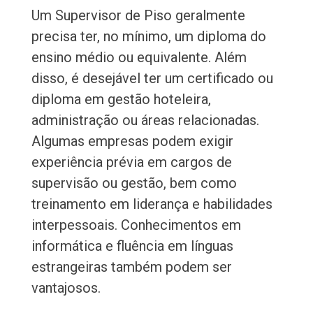
Um Supervisor de Piso geralmente
precisa ter, no mínimo, um diploma do
ensino médio ou equivalente. Além
disso, é desejável ter um certificado ou
diploma em gestão hoteleira,
administração ou áreas relacionadas.
Algumas empresas podem exigir
experiência prévia em cargos de
supervisão ou gestão, bem como
treinamento em liderança e habilidades
interpessoais. Conhecimentos em
informática e fluência em línguas
estrangeiras também podem ser
vantajosos.