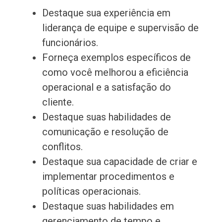
Destaque sua experiência em
liderança de equipe e supervisão de
funcionários.
Forneça exemplos específicos de
como você melhorou a eficiência
operacional e a satisfação do
cliente.
Destaque suas habilidades de
comunicação e resolução de
conflitos.
Destaque sua capacidade de criar e
implementar procedimentos e
políticas operacionais.
Destaque suas habilidades em
gerenciamento de tempo e