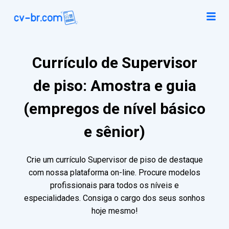
Currículo de Supervisor
de piso: Amostra e guia
(empregos de nível básico
e sênior)
Crie um currículo Supervisor de piso de destaque
com nossa plataforma on-line. Procure modelos
profissionais para todos os níveis e
especialidades. Consiga o cargo dos seus sonhos
hoje mesmo!