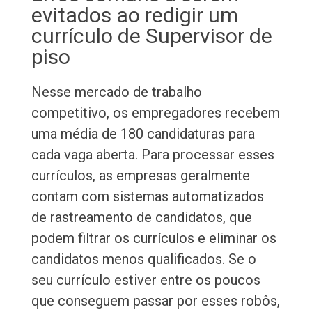
evitados ao redigir um
currículo de Supervisor de
piso
Nesse mercado de trabalho
competitivo, os empregadores recebem
uma média de 180 candidaturas para
cada vaga aberta. Para processar esses
currículos, as empresas geralmente
contam com sistemas automatizados
de rastreamento de candidatos, que
podem filtrar os currículos e eliminar os
candidatos menos qualificados. Se o
seu currículo estiver entre os poucos
que conseguem passar por esses robôs,