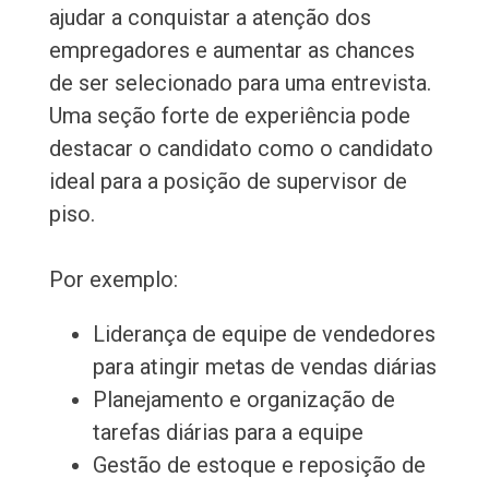
ajudar a conquistar a atenção dos
empregadores e aumentar as chances
de ser selecionado para uma entrevista.
Uma seção forte de experiência pode
destacar o candidato como o candidato
ideal para a posição de supervisor de
piso.
Por exemplo:
Liderança de equipe de vendedores
para atingir metas de vendas diárias
Planejamento e organização de
tarefas diárias para a equipe
Gestão de estoque e reposição de