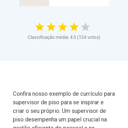
Classificação média: 4.5 (154 votos)
Confira nosso exemplo de currículo para
supervisor de piso para se inspirar e
criar o seu próprio. Um supervisor de
piso desempenha um papel crucial na