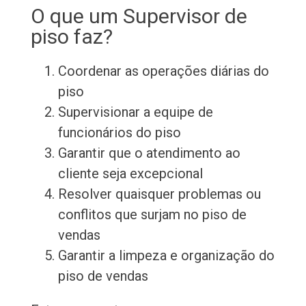
O que um Supervisor de
piso faz?
Coordenar as operações diárias do
piso
Supervisionar a equipe de
funcionários do piso
Garantir que o atendimento ao
cliente seja excepcional
Resolver quaisquer problemas ou
conflitos que surjam no piso de
vendas
Garantir a limpeza e organização do
piso de vendas