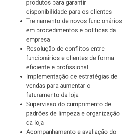
produtos para garantir
disponibilidade para os clientes
Treinamento de novos funcionários
em procedimentos e políticas da
empresa
Resolução de conflitos entre
funcionários e clientes de forma
eficiente e profissional
Implementação de estratégias de
vendas para aumentar o
faturamento da loja
Supervisão do cumprimento de
padrões de limpeza e organização
da loja
Acompanhamento e avaliação do