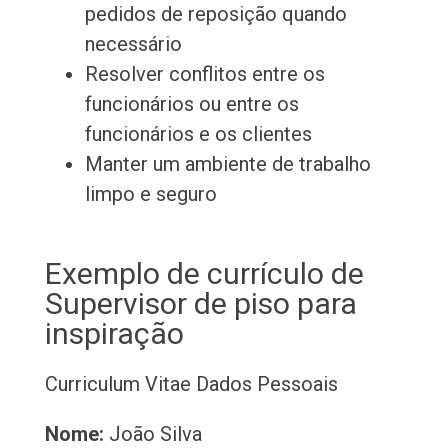
pedidos de reposição quando
necessário
Resolver conflitos entre os
funcionários ou entre os
funcionários e os clientes
Manter um ambiente de trabalho
limpo e seguro
Exemplo de currículo de
Supervisor de piso para
inspiração
Curriculum Vitae
Dados Pessoais
Nome:
João Silva