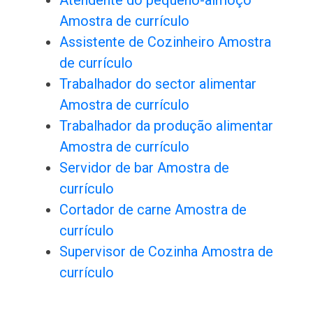
Atendente do pequeno-almoço
Amostra de currículo
Assistente de Cozinheiro Amostra
de currículo
Trabalhador do sector alimentar
Amostra de currículo
Trabalhador da produção alimentar
Amostra de currículo
Servidor de bar Amostra de
currículo
Cortador de carne Amostra de
currículo
Supervisor de Cozinha Amostra de
currículo