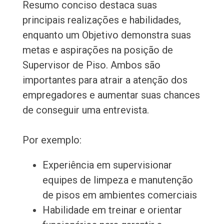
Resumo conciso destaca suas
principais realizações e habilidades,
enquanto um Objetivo demonstra suas
metas e aspirações na posição de
Supervisor de Piso. Ambos são
importantes para atrair a atenção dos
empregadores e aumentar suas chances
de conseguir uma entrevista.
Por exemplo:
Experiência em supervisionar
equipes de limpeza e manutenção
de pisos em ambientes comerciais
Habilidade em treinar e orientar