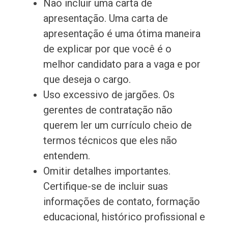
Não incluir uma carta de
apresentação. Uma carta de
apresentação é uma ótima maneira
de explicar por que você é o
melhor candidato para a vaga e por
que deseja o cargo.
Uso excessivo de jargões. Os
gerentes de contratação não
querem ler um currículo cheio de
termos técnicos que eles não
entendem.
Omitir detalhes importantes.
Certifique-se de incluir suas
informações de contato, formação
educacional, histórico profissional e