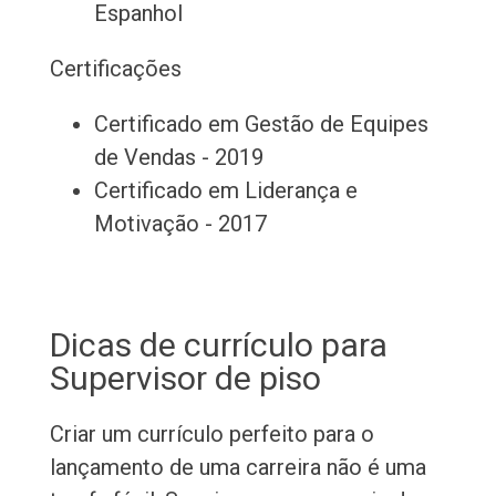
Espanhol
Certificações
Certificado em Gestão de Equipes
de Vendas - 2019
Certificado em Liderança e
Motivação - 2017
Dicas de currículo para
Supervisor de piso
Criar um currículo perfeito para o
lançamento de uma carreira não é uma