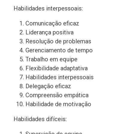
Habilidades interpessoais:
Comunicação eficaz
Liderança positiva
Resolução de problemas
Gerenciamento de tempo
Trabalho em equipe
Flexibilidade adaptativa
Habilidades interpessoais
Delegação eficaz
Compreensão empática
Habilidade de motivação
Habilidades difíceis: