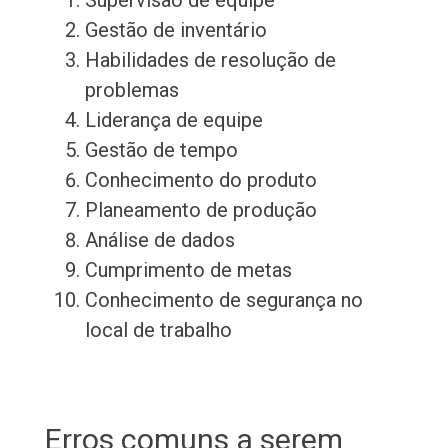
Supervisão de equipe
Gestão de inventário
Habilidades de resolução de
problemas
Liderança de equipe
Gestão de tempo
Conhecimento do produto
Planeamento de produção
Análise de dados
Cumprimento de metas
Conhecimento de segurança no
local de trabalho
Erros comuns a serem