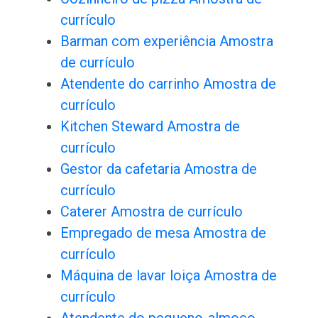
currículo
Barman com experiência Amostra
de currículo
Atendente do carrinho Amostra de
currículo
Kitchen Steward Amostra de
currículo
Gestor da cafetaria Amostra de
currículo
Caterer Amostra de currículo
Empregado de mesa Amostra de
currículo
Máquina de lavar loiça Amostra de
currículo