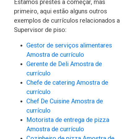
Estamos prestes a começar, mas
primeiro, aqui estão alguns outros
exemplos de currículos relacionados a
Supervisor de piso:
Gestor de serviços alimentares
Amostra de currículo
Gerente de Deli Amostra de
currículo
Chefe de catering Amostra de
currículo
Chef De Cuisine Amostra de
currículo
Motorista de entrega de pizza
Amostra de currículo
Cozinheiro de pizza Amostra de