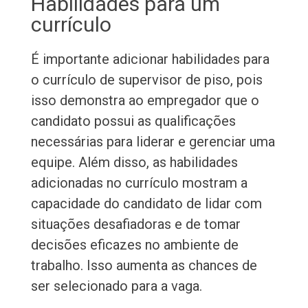
Habilidades para um
currículo
É importante adicionar habilidades para
o currículo de supervisor de piso, pois
isso demonstra ao empregador que o
candidato possui as qualificações
necessárias para liderar e gerenciar uma
equipe. Além disso, as habilidades
adicionadas no currículo mostram a
capacidade do candidato de lidar com
situações desafiadoras e de tomar
decisões eficazes no ambiente de
trabalho. Isso aumenta as chances de
ser selecionado para a vaga.