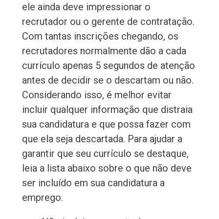
ele ainda deve impressionar o
recrutador ou o gerente de contratação.
Com tantas inscrições chegando, os
recrutadores normalmente dão a cada
currículo apenas 5 segundos de atenção
antes de decidir se o descartam ou não.
Considerando isso, é melhor evitar
incluir qualquer informação que distraia
sua candidatura e que possa fazer com
que ela seja descartada. Para ajudar a
garantir que seu currículo se destaque,
leia a lista abaixo sobre o que não deve
ser incluído em sua candidatura a
emprego.