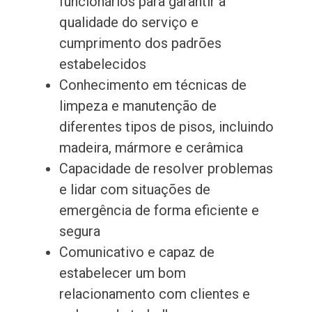
funcionários para garantir a
qualidade do serviço e
cumprimento dos padrões
estabelecidos
Conhecimento em técnicas de
limpeza e manutenção de
diferentes tipos de pisos, incluindo
madeira, mármore e cerâmica
Capacidade de resolver problemas
e lidar com situações de
emergência de forma eficiente e
segura
Comunicativo e capaz de
estabelecer um bom
relacionamento com clientes e