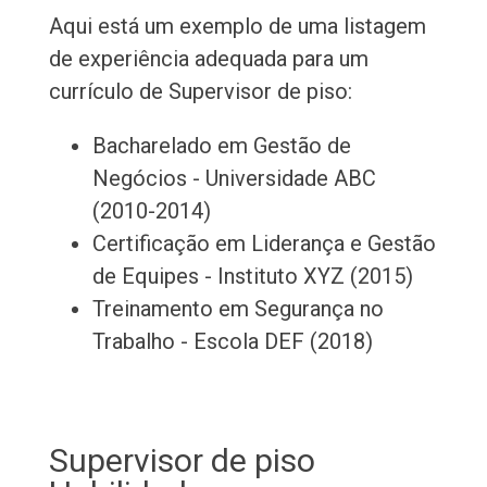
Aqui está um exemplo de uma listagem
de experiência adequada para um
currículo de Supervisor de piso:
Bacharelado em Gestão de
Negócios - Universidade ABC
(2010-2014)
Certificação em Liderança e Gestão
de Equipes - Instituto XYZ (2015)
Treinamento em Segurança no
Trabalho - Escola DEF (2018)
Supervisor de piso