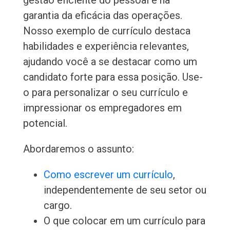
gestão eficiente do pessoal e na
garantia da eficácia das operações.
Nosso exemplo de currículo destaca
habilidades e experiência relevantes,
ajudando você a se destacar como um
candidato forte para essa posição. Use-
o para personalizar o seu currículo e
impressionar os empregadores em
potencial.
Abordaremos o assunto:
Como escrever um currículo
,
independentemente de seu setor ou
cargo.
O que colocar em um currículo para