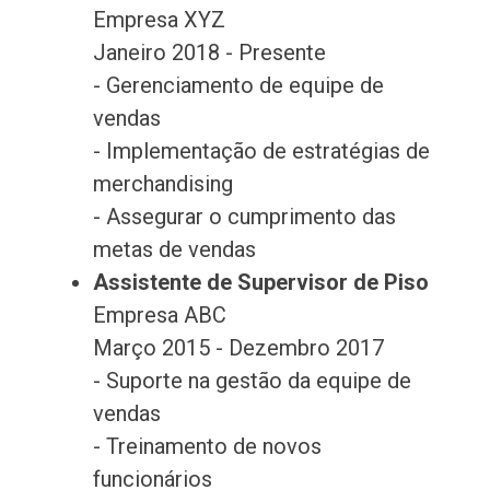
Empresa XYZ
Janeiro 2018 - Presente
- Gerenciamento de equipe de
vendas
- Implementação de estratégias de
merchandising
- Assegurar o cumprimento das
metas de vendas
Assistente de Supervisor de Piso
Empresa ABC
Março 2015 - Dezembro 2017
- Suporte na gestão da equipe de
vendas
- Treinamento de novos
funcionários