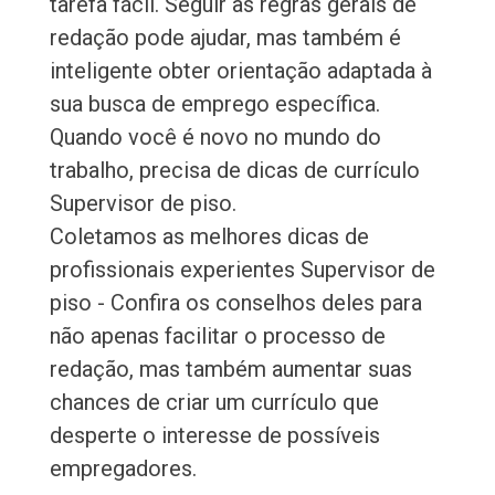
tarefa fácil. Seguir as regras gerais de
redação pode ajudar, mas também é
inteligente obter orientação adaptada à
sua busca de emprego específica.
Quando você é novo no mundo do
trabalho, precisa de dicas de currículo
Supervisor de piso.
Coletamos as melhores dicas de
profissionais experientes Supervisor de
piso - Confira os conselhos deles para
não apenas facilitar o processo de
redação, mas também aumentar suas
chances de criar um currículo que
desperte o interesse de possíveis
empregadores.