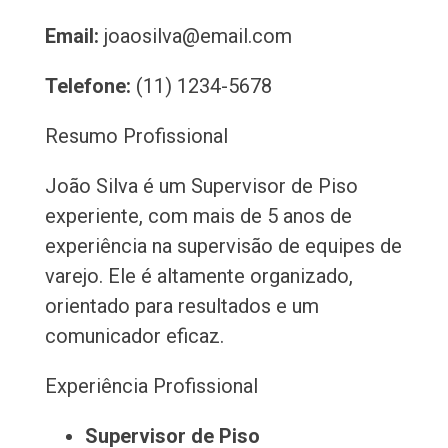
Email:
joaosilva@email.com
Telefone:
(11) 1234-5678
Resumo Profissional
João Silva é um Supervisor de Piso
experiente, com mais de 5 anos de
experiência na supervisão de equipes de
varejo. Ele é altamente organizado,
orientado para resultados e um
comunicador eficaz.
Experiência Profissional
Supervisor de Piso