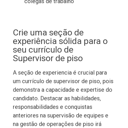
colegas de trabalho
Crie uma seção de
experiência sólida para o
seu currículo de
Supervisor de piso
A seção de experiencia é crucial para
um currículo de supervisor de piso, pois
demonstra a capacidade e expertise do
candidato. Destacar as habilidades,
responsabilidades e conquistas
anteriores na supervisão de equipes e
na gestão de operações de piso irá