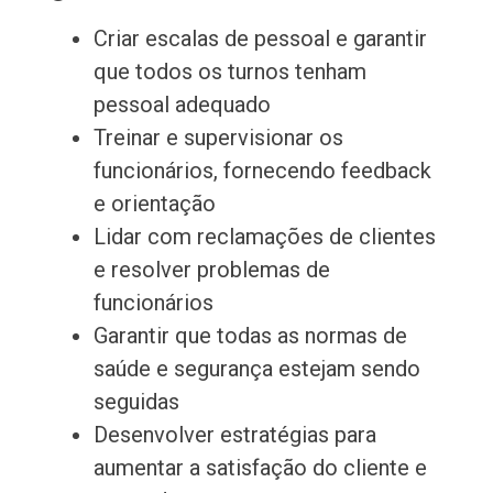
Criar escalas de pessoal e garantir
que todos os turnos tenham
pessoal adequado
Treinar e supervisionar os
funcionários, fornecendo feedback
e orientação
Lidar com reclamações de clientes
e resolver problemas de
funcionários
Garantir que todas as normas de
saúde e segurança estejam sendo
seguidas
Desenvolver estratégias para
aumentar a satisfação do cliente e