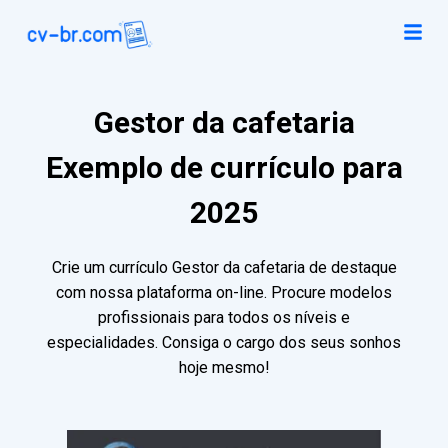
Gestor da cafetaria
Exemplo de currículo para
2025
Crie um currículo Gestor da cafetaria de destaque
com nossa plataforma on-line. Procure modelos
profissionais para todos os níveis e
especialidades. Consiga o cargo dos seus sonhos
hoje mesmo!