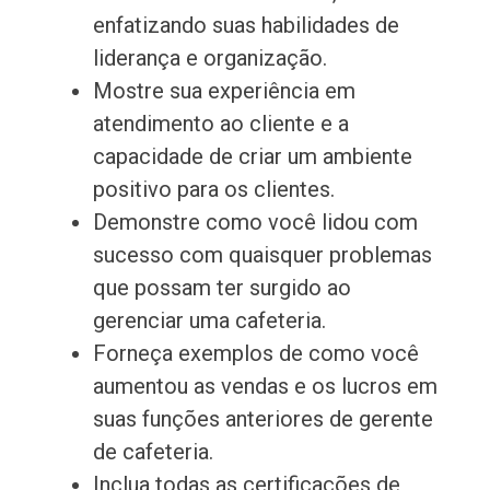
enfatizando suas habilidades de
liderança e organização.
Mostre sua experiência em
atendimento ao cliente e a
capacidade de criar um ambiente
positivo para os clientes.
Demonstre como você lidou com
sucesso com quaisquer problemas
que possam ter surgido ao
gerenciar uma cafeteria.
Forneça exemplos de como você
aumentou as vendas e os lucros em
suas funções anteriores de gerente
de cafeteria.
Inclua todas as certificações de