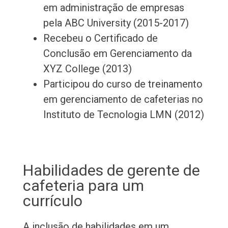
em administração de empresas
pela ABC University (2015-2017)
Recebeu o Certificado de
Conclusão em Gerenciamento da
XYZ College (2013)
Participou do curso de treinamento
em gerenciamento de cafeterias no
Instituto de Tecnologia LMN (2012)
Habilidades de gerente de
cafeteria para um
currículo
A inclusão de habilidades em um