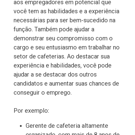
aos empregadores em potencial que
você tem as habilidades e a experiência
necessárias para ser bem-sucedido na
função. Também pode ajudar a
demonstrar seu compromisso com o
cargo e seu entusiasmo em trabalhar no
setor de cafeterias. Ao destacar sua
experiência e habilidades, você pode
ajudar a se destacar dos outros
candidatos e aumentar suas chances de
conseguir o emprego.
Por exemplo:
Gerente de cafeteria altamente
organizado, com mais de 8 anos de