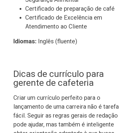
Certificado de preparação de café
Certificado de Excelência em
Atendimento ao Cliente
Idiomas:
Inglês (fluente)
Dicas de currículo para
gerente de cafeteria
Criar um currículo perfeito para o
lançamento de uma carreira não é tarefa
fácil. Seguir as regras gerais de redação
pode ajudar, mas também é inteligente