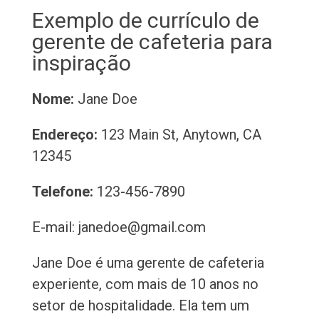
Exemplo de currículo de
gerente de cafeteria para
inspiração
Nome:
Jane Doe
Endereço:
123 Main St, Anytown, CA
12345
Telefone:
123-456-7890
E-mail: janedoe@gmail.com
Jane Doe é uma gerente de cafeteria
experiente, com mais de 10 anos no
setor de hospitalidade. Ela tem um