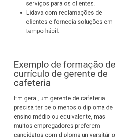
serviços para os clientes.
Lidava com reclamações de
clientes e fornecia soluções em
tempo hábil.
Exemplo de formação de
currículo de gerente de
cafeteria
Em geral, um gerente de cafeteria
precisa ter pelo menos o diploma de
ensino médio ou equivalente, mas
muitos empregadores preferem
candidatos com diploma universitário