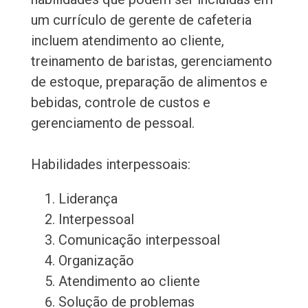
um currículo de gerente de cafeteria
incluem atendimento ao cliente,
treinamento de baristas, gerenciamento
de estoque, preparação de alimentos e
bebidas, controle de custos e
gerenciamento de pessoal.
Habilidades interpessoais:
Liderança
Interpessoal
Comunicação interpessoal
Organização
Atendimento ao cliente
Solução de problemas