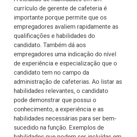
currículo de gerente de cafeteria é
importante porque permite que os
empregadores avaliem rapidamente as
qualificações e habilidades do
candidato. Também dá aos
empregadores uma indicação do nível
de experiência e especialização que o
candidato tem no campo da
administração de cafeterias. Ao listar as
habilidades relevantes, o candidato
pode demonstrar que possui o
conhecimento, a experiência e as
habilidades necessárias para ser bem-
sucedido na função. Exemplos de
habilidades que podem ser incluídas em