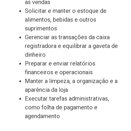
as vendas
Solicitar e manter o estoque de
alimentos, bebidas e outros
suprimentos
Gerenciar as transações da caixa
registradora e equilibrar a gaveta de
dinheiro
Preparar e enviar relatórios
financeiros e operacionais
Manter a limpeza, a organização e a
aparência da loja
Executar tarefas administrativas,
como folha de pagamento e
agendamento