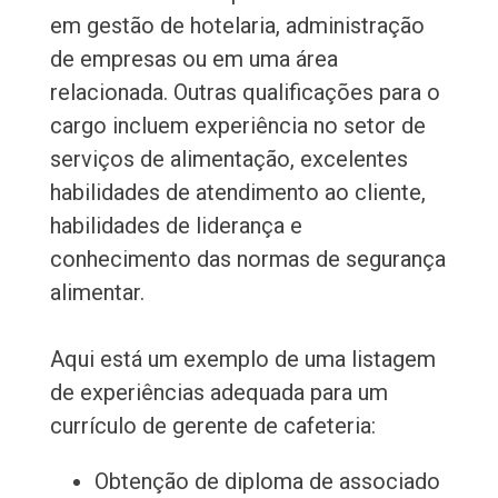
em gestão de hotelaria, administração
de empresas ou em uma área
relacionada. Outras qualificações para o
cargo incluem experiência no setor de
serviços de alimentação, excelentes
habilidades de atendimento ao cliente,
habilidades de liderança e
conhecimento das normas de segurança
alimentar.
Aqui está um exemplo de uma listagem
de experiências adequada para um
currículo de gerente de cafeteria:
Obtenção de diploma de associado