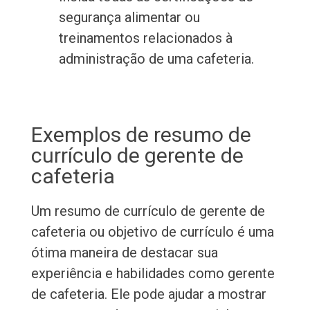
segurança alimentar ou
treinamentos relacionados à
administração de uma cafeteria.
Exemplos de resumo de
currículo de gerente de
cafeteria
Um resumo de currículo de gerente de
cafeteria ou objetivo de currículo é uma
ótima maneira de destacar sua
experiência e habilidades como gerente
de cafeteria. Ele pode ajudar a mostrar