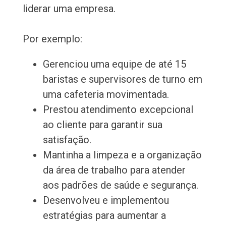
liderar uma empresa.
Por exemplo:
Gerenciou uma equipe de até 15
baristas e supervisores de turno em
uma cafeteria movimentada.
Prestou atendimento excepcional
ao cliente para garantir sua
satisfação.
Mantinha a limpeza e a organização
da área de trabalho para atender
aos padrões de saúde e segurança.
Desenvolveu e implementou
estratégias para aumentar a