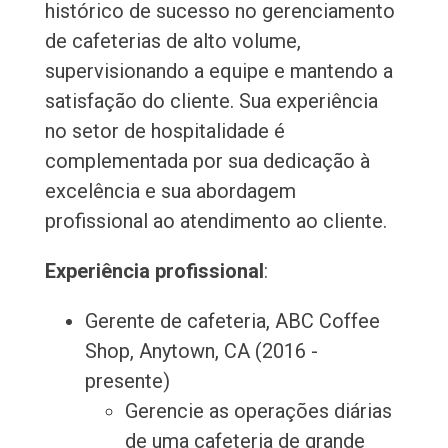
histórico de sucesso no gerenciamento
de cafeterias de alto volume,
supervisionando a equipe e mantendo a
satisfação do cliente. Sua experiência
no setor de hospitalidade é
complementada por sua dedicação à
excelência e sua abordagem
profissional ao atendimento ao cliente.
Experiência profissional
:
Gerente de cafeteria, ABC Coffee
Shop, Anytown, CA (2016 -
presente)
Gerencie as operações diárias
de uma cafeteria de grande