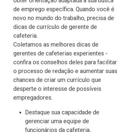
obter orientação adaptada à sua busca
de emprego específica. Quando você é
novo no mundo do trabalho, precisa de
dicas de currículo de gerente de
cafeteria.
Coletamos as melhores dicas de
gerentes de cafeterias experientes -
confira os conselhos deles para facilitar
o processo de redação e aumentar suas
chances de criar um currículo que
desperte o interesse de possíveis
empregadores.
Destaque sua capacidade de
gerenciar uma equipe de
funcionários da cafeteria,