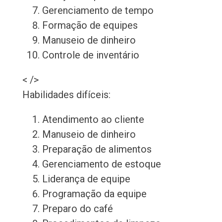
Gerenciamento de tempo
Formação de equipes
Manuseio de dinheiro
Controle de inventário
< />
Habilidades difíceis:
Atendimento ao cliente
Manuseio de dinheiro
Preparação de alimentos
Gerenciamento de estoque
Liderança de equipe
Programação da equipe
Preparo do café