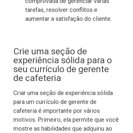
comprovada de gerenciar várias
tarefas, resolver conflitos e
aumentar a satisfação do cliente.
Crie uma seção de
experiência sólida para o
seu currículo de gerente
de cafeteria
Criar uma seção de experiência sólida
para um currículo de gerente de
cafeteria é importante por vários
motivos. Primeiro, ela permite que você
mostre as habilidades que adquiriu ao