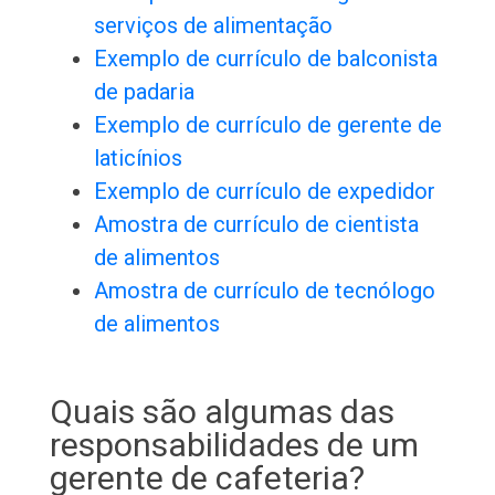
serviços de alimentação
Exemplo de currículo de balconista
de padaria
Exemplo de currículo de gerente de
laticínios
Exemplo de currículo de expedidor
Amostra de currículo de cientista
de alimentos
Amostra de currículo de tecnólogo
de alimentos
Quais são algumas das
responsabilidades de um
gerente de cafeteria?