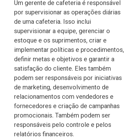
Um gerente de cafeteria é responsável
por supervisionar as operações diárias
de uma cafeteria. Isso inclui
supervisionar a equipe, gerenciar o
estoque e os suprimentos, criar e
implementar políticas e procedimentos,
definir metas e objetivos e garantir a
satisfação do cliente. Eles também
podem ser responsáveis por iniciativas
de marketing, desenvolvimento de
relacionamentos com vendedores e
fornecedores e criação de campanhas
promocionais. Também podem ser
responsáveis pelo controle e pelos
relatórios financeiros.