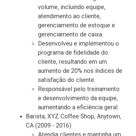
volume, incluindo equipe,
atendimento ao cliente,
gerenciamento de estoque e
gerenciamento de caixa.
Desenvolveu e implementou o
programa de fidelidade do
cliente, resultando em um
aumento de 20% nos índices de
satisfação do cliente.
Responsável pelo treinamento
e desenvolvimento da equipe,
aumentando a eficiência geral.
Barista, XYZ Coffee Shop, Anytown,
CA (2009 - 2016)
Atendia clientes e mantinha um