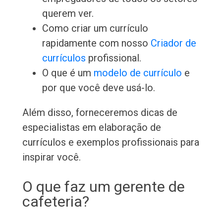
querem ver.
Como criar um currículo
rapidamente com nosso
Criador de
currículos
profissional.
O que é um
modelo de currículo
e
por que você deve usá-lo.
Além disso, forneceremos dicas de
especialistas em elaboração de
currículos e exemplos profissionais para
inspirar você.
O que faz um gerente de
cafeteria?