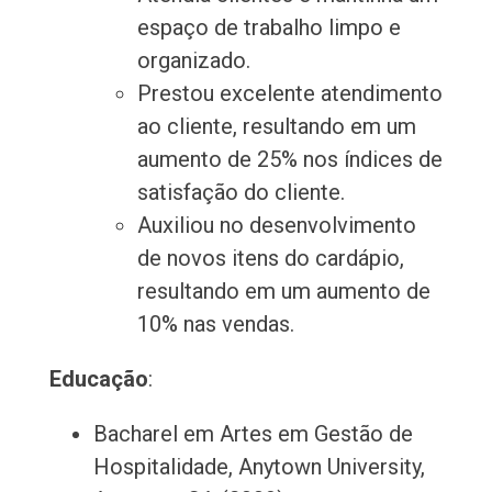
espaço de trabalho limpo e
organizado.
Prestou excelente atendimento
ao cliente, resultando em um
aumento de 25% nos índices de
satisfação do cliente.
Auxiliou no desenvolvimento
de novos itens do cardápio,
resultando em um aumento de
10% nas vendas.
Educação
:
Bacharel em Artes em Gestão de
Hospitalidade, Anytown University,