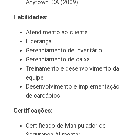
Anytown, CA (2009)
Habilidades
:
Atendimento ao cliente
Liderança
Gerenciamento de inventário
Gerenciamento de caixa
Treinamento e desenvolvimento da
equipe
Desenvolvimento e implementação
de cardápios
Certificações
:
Certificado de Manipulador de
Segurança Alimentar