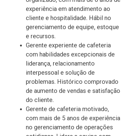
experiência em atendimento ao
cliente e hospitalidade. Hábil no
gerenciamento de equipe, estoque
e recursos.
Gerente experiente de cafeteria
com habilidades excepcionais de
liderança, relacionamento
interpessoal e solução de
problemas. Histórico comprovado
de aumento de vendas e satisfação
do cliente.
Gerente de cafeteria motivado,
com mais de 5 anos de experiência
no gerenciamento de operações