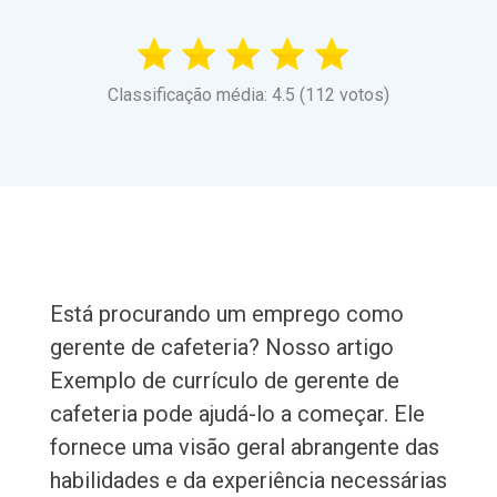
Classificação média: 4.5 (112 votos)
Está procurando um emprego como
gerente de cafeteria? Nosso artigo
Exemplo de currículo de gerente de
cafeteria pode ajudá-lo a começar. Ele
fornece uma visão geral abrangente das
habilidades e da experiência necessárias