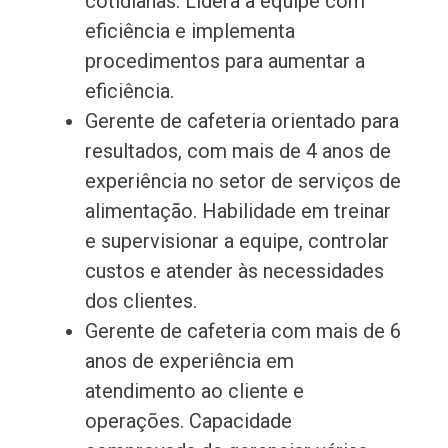
cotidianas. Lidera a equipe com
eficiência e implementa
procedimentos para aumentar a
eficiência.
Gerente de cafeteria orientado para
resultados, com mais de 4 anos de
experiência no setor de serviços de
alimentação. Habilidade em treinar
e supervisionar a equipe, controlar
custos e atender às necessidades
dos clientes.
Gerente de cafeteria com mais de 6
anos de experiência em
atendimento ao cliente e
operações. Capacidade