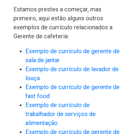
Estamos prestes a começar, mas
primeiro, aqui estão alguns outros
exemplos de currículo relacionados a
Gerente de cafeteria:
Exemplo de currículo de gerente de
sala de jantar
Exemplo de currículo de lavador de
louça
Exemplo de currículo de gerente de
fast food
Exemplo de currículo de
trabalhador de serviços de
alimentação
Exemplo de currículo de gerente de