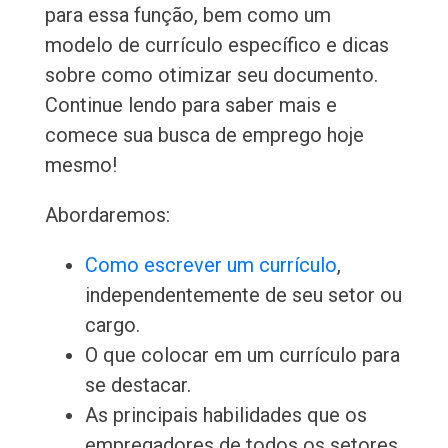
para essa função, bem como um
modelo de currículo específico e dicas
sobre como otimizar seu documento.
Continue lendo para saber mais e
comece sua busca de emprego hoje
mesmo!
Abordaremos:
Como escrever um currículo
,
independentemente de seu setor ou
cargo.
O que colocar em um currículo para
se destacar.
As principais habilidades que os
empregadores de todos os setores