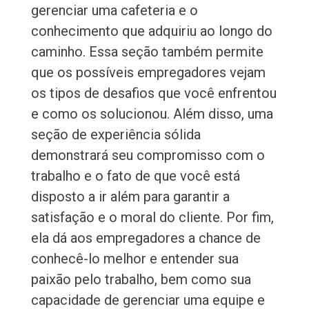
gerenciar uma cafeteria e o
conhecimento que adquiriu ao longo do
caminho. Essa seção também permite
que os possíveis empregadores vejam
os tipos de desafios que você enfrentou
e como os solucionou. Além disso, uma
seção de experiência sólida
demonstrará seu compromisso com o
trabalho e o fato de que você está
disposto a ir além para garantir a
satisfação e o moral do cliente. Por fim,
ela dá aos empregadores a chance de
conhecê-lo melhor e entender sua
paixão pelo trabalho, bem como sua
capacidade de gerenciar uma equipe e