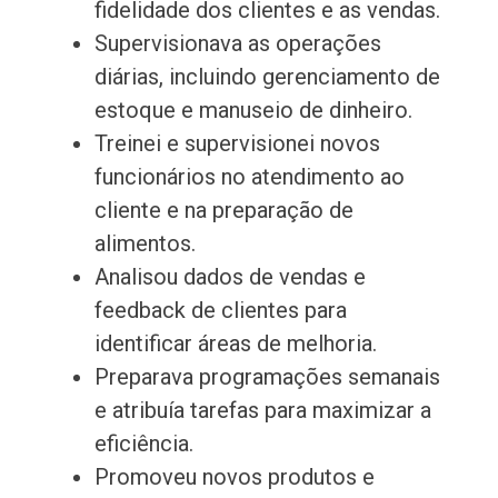
fidelidade dos clientes e as vendas.
Supervisionava as operações
diárias, incluindo gerenciamento de
estoque e manuseio de dinheiro.
Treinei e supervisionei novos
funcionários no atendimento ao
cliente e na preparação de
alimentos.
Analisou dados de vendas e
feedback de clientes para
identificar áreas de melhoria.
Preparava programações semanais
e atribuía tarefas para maximizar a
eficiência.
Promoveu novos produtos e