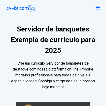
Servidor de banquetes
Exemplo de currículo para
2025
Crie um currículo Servidor de banquetes de
destaque com nossa plataforma on-line. Procure
modelos profissionais para todos os níveis e
especialidades. Consiga o cargo dos seus sonhos
hoje mesmo!