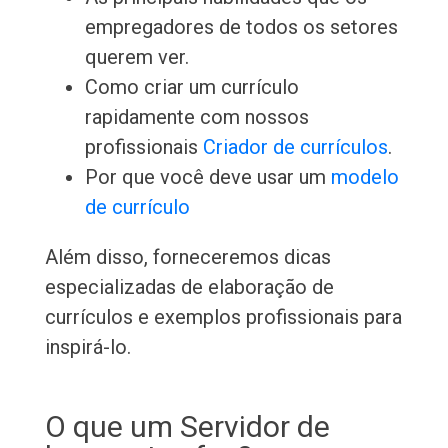
empregadores de todos os setores
querem ver.
Como criar um currículo
rapidamente com nossos
profissionais
Criador de currículos
.
Por que você deve usar um
modelo
de currículo
Além disso, forneceremos dicas
especializadas de elaboração de
currículos e exemplos profissionais para
inspirá-lo.
O que um Servidor de