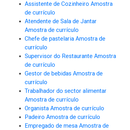
Assistente de Cozinheiro Amostra
de currículo
Atendente de Sala de Jantar
Amostra de currículo
Chefe de pastelaria Amostra de
currículo
Supervisor do Restaurante Amostra
de currículo
Gestor de bebidas Amostra de
currículo
Trabalhador do sector alimentar
Amostra de currículo
Organista Amostra de currículo
Padeiro Amostra de currículo
Empregado de mesa Amostra de