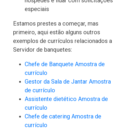
hóspedes e lidar com solicitações
especiais
Estamos prestes a começar, mas
primeiro, aqui estão alguns outros
exemplos de currículos relacionados a
Servidor de banquetes:
Chefe de Banquete Amostra de
currículo
Gestor da Sala de Jantar Amostra
de currículo
Assistente dietético Amostra de
currículo
Chefe de catering Amostra de
currículo