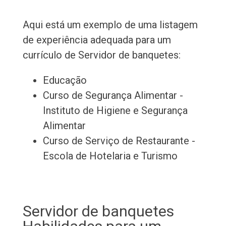
Aqui está um exemplo de uma listagem
de experiência adequada para um
currículo de Servidor de banquetes:
Educação
Curso de Segurança Alimentar -
Instituto de Higiene e Segurança
Alimentar
Curso de Serviço de Restaurante -
Escola de Hotelaria e Turismo
Servidor de banquetes