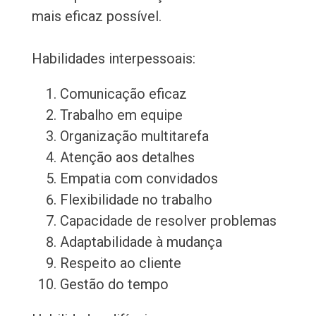
mais eficaz possível.
Habilidades interpessoais:
Comunicação eficaz
Trabalho em equipe
Organização multitarefa
Atenção aos detalhes
Empatia com convidados
Flexibilidade no trabalho
Capacidade de resolver problemas
Adaptabilidade à mudança
Respeito ao cliente
Gestão do tempo