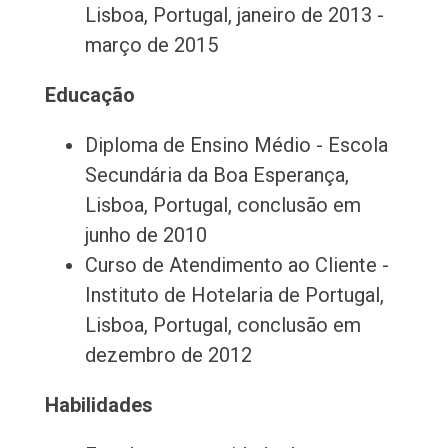
Lisboa, Portugal, janeiro de 2013 -
março de 2015
Educação
Diploma de Ensino Médio - Escola
Secundária da Boa Esperança,
Lisboa, Portugal, conclusão em
junho de 2010
Curso de Atendimento ao Cliente -
Instituto de Hotelaria de Portugal,
Lisboa, Portugal, conclusão em
dezembro de 2012
Habilidades