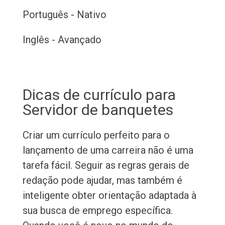
Português - Nativo
Inglês - Avançado
Dicas de currículo para
Servidor de banquetes
Criar um currículo perfeito para o
lançamento de uma carreira não é uma
tarefa fácil. Seguir as regras gerais de
redação pode ajudar, mas também é
inteligente obter orientação adaptada à
sua busca de emprego específica.