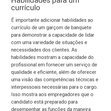
Habilidades para um
currículo
É importante adicionar habilidades ao
currículo de um garçom de banquete
para demonstrar a capacidade de lidar
com uma variedade de situações e
necessidades dos clientes. As
habilidades mostram a capacidade do
profissional em fornecer um serviço de
qualidade e eficiente, além de oferecer
uma visão das competências técnicas e
interpessoais necessárias para o cargo.
Isso mostra aos empregadores que o
candidato está preparado para
desempenhar as funções da maneira