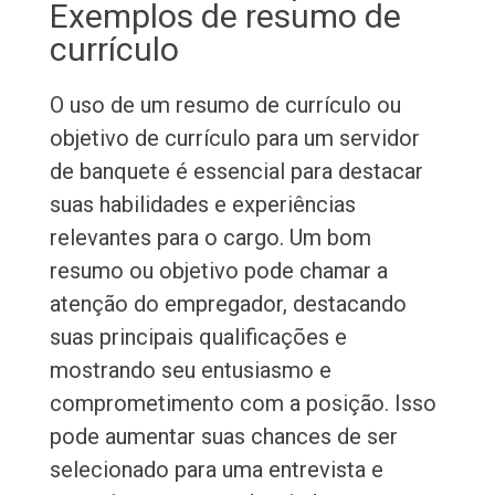
Exemplos de resumo de
currículo
O uso de um resumo de currículo ou
objetivo de currículo para um servidor
de banquete é essencial para destacar
suas habilidades e experiências
relevantes para o cargo. Um bom
resumo ou objetivo pode chamar a
atenção do empregador, destacando
suas principais qualificações e
mostrando seu entusiasmo e
comprometimento com a posição. Isso
pode aumentar suas chances de ser
selecionado para uma entrevista e