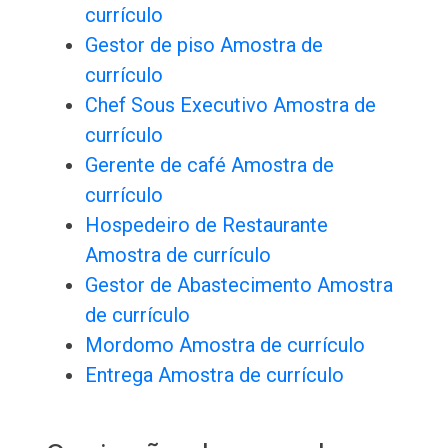
currículo
Gestor de piso Amostra de
currículo
Chef Sous Executivo Amostra de
currículo
Gerente de café Amostra de
currículo
Hospedeiro de Restaurante
Amostra de currículo
Gestor de Abastecimento Amostra
de currículo
Mordomo Amostra de currículo
Entrega Amostra de currículo