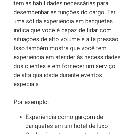
tem as habilidades necessárias para
desempenhar as funções do cargo. Ter
uma sólida experiência em banquetes
indica que você é capaz de lidar com
situações de alto volume e alta pressão.
Isso também mostra que você tem
experiência em atender às necessidades
dos clientes e em fornecer um serviço
de alta qualidade durante eventos
especiais.
Por exemplo:
Experiência como garçom de
banquetes em um hotel de luxo