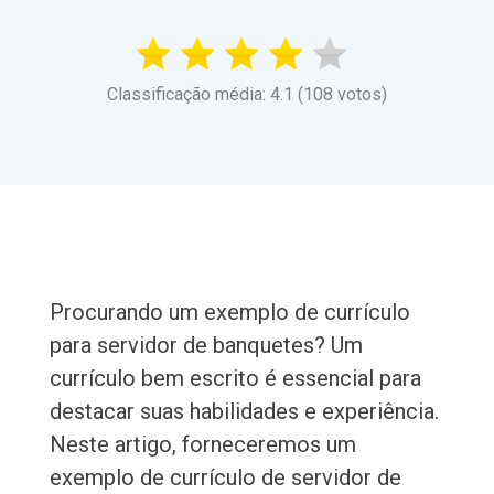
Classificação média: 4.1 (108 votos)
Procurando um exemplo de currículo
para servidor de banquetes? Um
currículo bem escrito é essencial para
destacar suas habilidades e experiência.
Neste artigo, forneceremos um
exemplo de currículo de servidor de