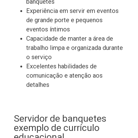
banquetes
Experiência em servir em eventos
de grande porte e pequenos
eventos íntimos
Capacidade de manter a área de
trabalho limpa e organizada durante
o serviço
Excelentes habilidades de
comunicação e atenção aos
detalhes
Servidor de banquetes
exemplo de currículo
educacional