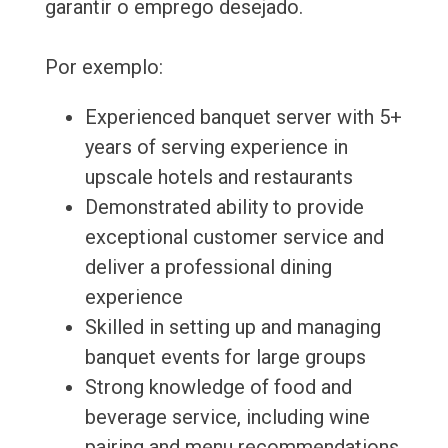
garantir o emprego desejado.
Por exemplo:
Experienced banquet server with 5+
years of serving experience in
upscale hotels and restaurants
Demonstrated ability to provide
exceptional customer service and
deliver a professional dining
experience
Skilled in setting up and managing
banquet events for large groups
Strong knowledge of food and
beverage service, including wine
pairing and menu recommendations