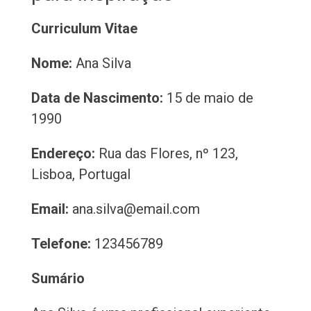
Curriculum Vitae
Nome:
Ana Silva
Data de Nascimento:
15 de maio de
1990
Endereço:
Rua das Flores, nº 123,
Lisboa, Portugal
Email:
ana.silva@email.com
Telefone:
123456789
Sumário