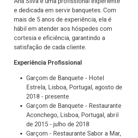
Ana Silva é uma profissional experiente
e dedicada em servir banquetes. Com
mais de 5 anos de experiência, ela é
hábil em atender aos hóspedes com
cortesia e eficiência, garantindo a
satisfação de cada cliente.
Experiência Profissional
Garçom de Banquete - Hotel
Estrela, Lisboa, Portugal, agosto de
2018 - presente
Garçom de Banquete - Restaurante
Aconchego, Lisboa, Portugal, abril
de 2015 - julho de 2018
Garçom - Restaurante Sabor a Mar,