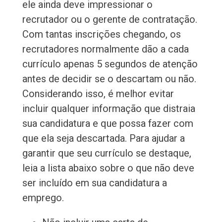
ele ainda deve impressionar o
recrutador ou o gerente de contratação.
Com tantas inscrições chegando, os
recrutadores normalmente dão a cada
currículo apenas 5 segundos de atenção
antes de decidir se o descartam ou não.
Considerando isso, é melhor evitar
incluir qualquer informação que distraia
sua candidatura e que possa fazer com
que ela seja descartada. Para ajudar a
garantir que seu currículo se destaque,
leia a lista abaixo sobre o que não deve
ser incluído em sua candidatura a
emprego.