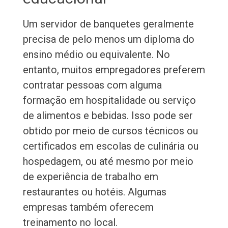
Um servidor de banquetes geralmente
precisa de pelo menos um diploma do
ensino médio ou equivalente. No
entanto, muitos empregadores preferem
contratar pessoas com alguma
formação em hospitalidade ou serviço
de alimentos e bebidas. Isso pode ser
obtido por meio de cursos técnicos ou
certificados em escolas de culinária ou
hospedagem, ou até mesmo por meio
de experiência de trabalho em
restaurantes ou hotéis. Algumas
empresas também oferecem
treinamento no local.