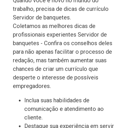
Quando você é novo no mundo do
trabalho, precisa de dicas de currículo
Servidor de banquetes.
Coletamos as melhores dicas de
profissionais experientes Servidor de
banquetes - Confira os conselhos deles
para não apenas facilitar o processo de
redação, mas também aumentar suas
chances de criar um currículo que
desperte o interesse de possíveis
empregadores.
Inclua suas habilidades de
comunicação e atendimento ao
cliente.
Destaque sua experiência em servir