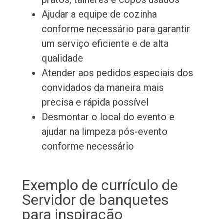
Ajudar a equipe de cozinha
conforme necessário para garantir
um serviço eficiente e de alta
qualidade
Atender aos pedidos especiais dos
convidados da maneira mais
precisa e rápida possível
Desmontar o local do evento e
ajudar na limpeza pós-evento
conforme necessário
Exemplo de currículo de
Servidor de banquetes
para inspiração