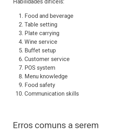
Habilidades difíceis:
Food and beverage
Table setting
Plate carrying
Wine service
Buffet setup
Customer service
POS system
Menu knowledge
Food safety
Communication skills
Erros comuns a serem