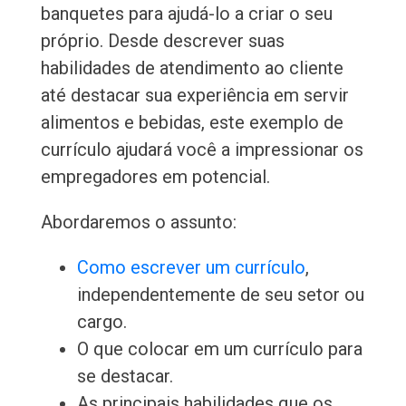
banquetes para ajudá-lo a criar o seu
próprio. Desde descrever suas
habilidades de atendimento ao cliente
até destacar sua experiência em servir
alimentos e bebidas, este exemplo de
currículo ajudará você a impressionar os
empregadores em potencial.
Abordaremos o assunto:
Como escrever um currículo
,
independentemente de seu setor ou
cargo.
O que colocar em um currículo para
se destacar.
As principais habilidades que os