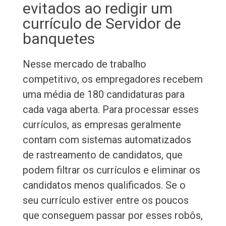
evitados ao redigir um
currículo de Servidor de
banquetes
Nesse mercado de trabalho
competitivo, os empregadores recebem
uma média de 180 candidaturas para
cada vaga aberta. Para processar esses
currículos, as empresas geralmente
contam com sistemas automatizados
de rastreamento de candidatos, que
podem filtrar os currículos e eliminar os
candidatos menos qualificados. Se o
seu currículo estiver entre os poucos
que conseguem passar por esses robôs,