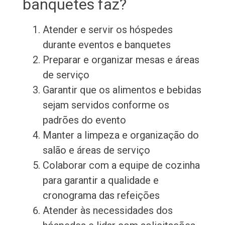
banquetes faz?
Atender e servir os hóspedes
durante eventos e banquetes
Preparar e organizar mesas e áreas
de serviço
Garantir que os alimentos e bebidas
sejam servidos conforme os
padrões do evento
Manter a limpeza e organização do
salão e áreas de serviço
Colaborar com a equipe de cozinha
para garantir a qualidade e
cronograma das refeições
Atender às necessidades dos