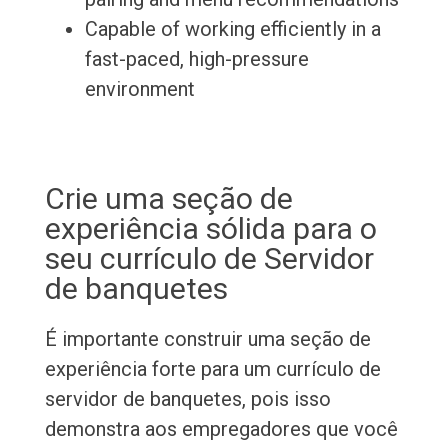
Capable of working efficiently in a
fast-paced, high-pressure
environment
Crie uma seção de
experiência sólida para o
seu currículo de Servidor
de banquetes
É importante construir uma seção de
experiência forte para um currículo de
servidor de banquetes, pois isso
demonstra aos empregadores que você