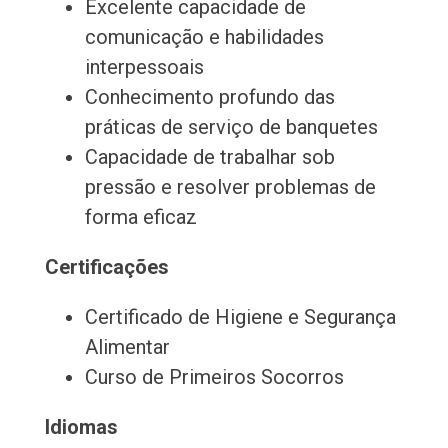
Excelente capacidade de
comunicação e habilidades
interpessoais
Conhecimento profundo das
práticas de serviço de banquetes
Capacidade de trabalhar sob
pressão e resolver problemas de
forma eficaz
Certificações
Certificado de Higiene e Segurança
Alimentar
Curso de Primeiros Socorros
Idiomas