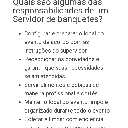
Quais são algumas das
responsabilidades de um
Servidor de banquetes?
Configurar e preparar o local do
evento de acordo com as
instruções do supervisor
Recepcionar os convidados e
garantir que suas necessidades
sejam atendidas
Servir alimentos e bebidas de
maneira profissional e cortês
Manter o local do evento limpo e
organizado durante todo o evento
Coletar e limpar com eficiência
pratos, talheres e copos usados