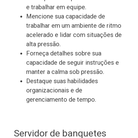
e trabalhar em equipe.
Mencione sua capacidade de
trabalhar em um ambiente de ritmo
acelerado e lidar com situações de
alta pressão.
Forneça detalhes sobre sua
capacidade de seguir instruções e
manter a calma sob pressão.
Destaque suas habilidades
organizacionais e de
gerenciamento de tempo.
Servidor de banquetes