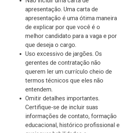
Não incluir uma carta de
apresentação. Uma carta de
apresentação é uma ótima maneira
de explicar por que você é o
melhor candidato para a vaga e por
que deseja o cargo.
Uso excessivo de jargões. Os
gerentes de contratação não
querem ler um currículo cheio de
termos técnicos que eles não
entendem.
Omitir detalhes importantes.
Certifique-se de incluir suas
informações de contato, formação
educacional, histórico profissional e