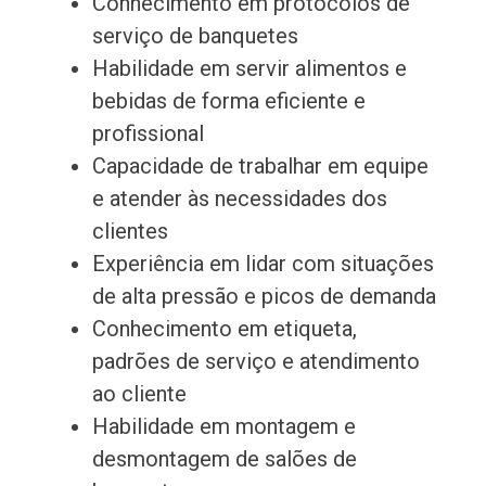
Conhecimento em protocolos de
serviço de banquetes
Habilidade em servir alimentos e
bebidas de forma eficiente e
profissional
Capacidade de trabalhar em equipe
e atender às necessidades dos
clientes
Experiência em lidar com situações
de alta pressão e picos de demanda
Conhecimento em etiqueta,
padrões de serviço e atendimento
ao cliente
Habilidade em montagem e
desmontagem de salões de