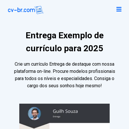
Entrega Exemplo de
currículo para 2025
Crie um currículo Entrega de destaque com nossa
plataforma on-line. Procure modelos profissionais
para todos os níveis e especialidades. Consiga o
cargo dos seus sonhos hoje mesmo!