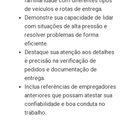
familiaridade com diferentes tipos
de veículos e rotas de entrega.
Demonstre sua capacidade de lidar
com situações de alta pressão e
resolver problemas de forma
eficiente.
Destaque sua atenção aos detalhes
e precisão na verificação de
pedidos e documentação de
entrega.
Inclua referências de empregadores
anteriores que possam atestar sua
confiabilidade e boa conduta no
trabalho.