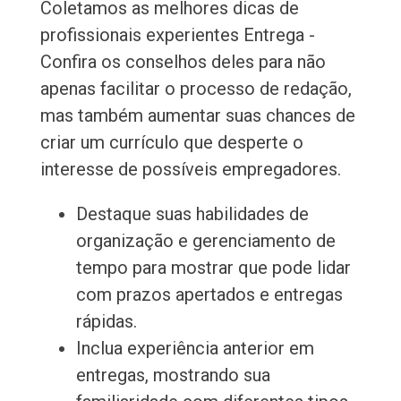
Coletamos as melhores dicas de
profissionais experientes Entrega -
Confira os conselhos deles para não
apenas facilitar o processo de redação,
mas também aumentar suas chances de
criar um currículo que desperte o
interesse de possíveis empregadores.
Destaque suas habilidades de
organização e gerenciamento de
tempo para mostrar que pode lidar
com prazos apertados e entregas
rápidas.
Inclua experiência anterior em
entregas, mostrando sua