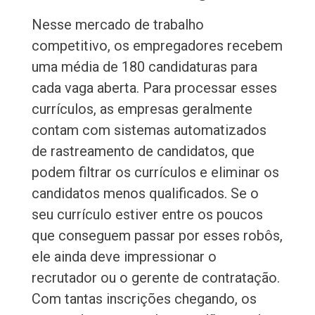
Nesse mercado de trabalho
competitivo, os empregadores recebem
uma média de 180 candidaturas para
cada vaga aberta. Para processar esses
currículos, as empresas geralmente
contam com sistemas automatizados
de rastreamento de candidatos, que
podem filtrar os currículos e eliminar os
candidatos menos qualificados. Se o
seu currículo estiver entre os poucos
que conseguem passar por esses robôs,
ele ainda deve impressionar o
recrutador ou o gerente de contratação.
Com tantas inscrições chegando, os