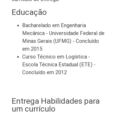
Educação
Bacharelado em Engenharia
Mecânica - Universidade Federal de
Minas Gerais (UFMG) - Concluído
em 2015
Curso Técnico em Logística -
Escola Técnica Estadual (ETE) -
Concluído em 2012
Entrega Habilidades para
um currículo