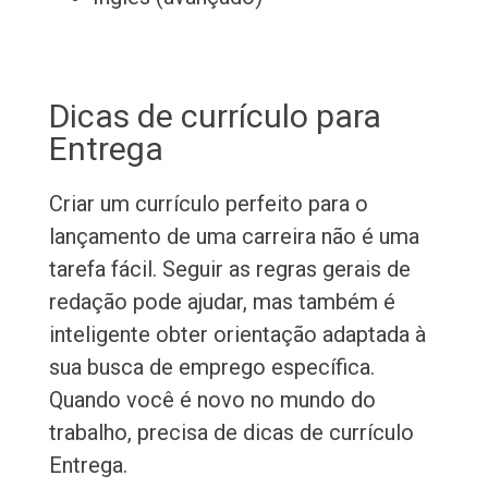
Dicas de currículo para
Entrega
Criar um currículo perfeito para o
lançamento de uma carreira não é uma
tarefa fácil. Seguir as regras gerais de
redação pode ajudar, mas também é
inteligente obter orientação adaptada à
sua busca de emprego específica.
Quando você é novo no mundo do
trabalho, precisa de dicas de currículo
Entrega.