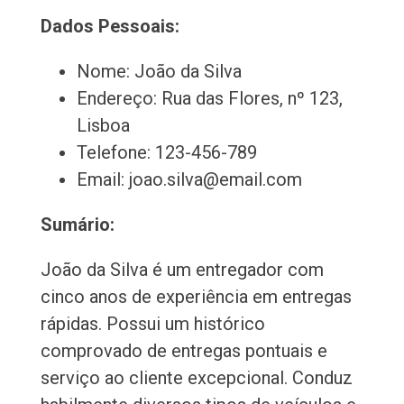
Dados Pessoais:
Nome: João da Silva
Endereço: Rua das Flores, nº 123,
Lisboa
Telefone: 123-456-789
Email: joao.silva@email.com
Sumário:
João da Silva é um entregador com
cinco anos de experiência em entregas
rápidas. Possui um histórico
comprovado de entregas pontuais e
serviço ao cliente excepcional. Conduz