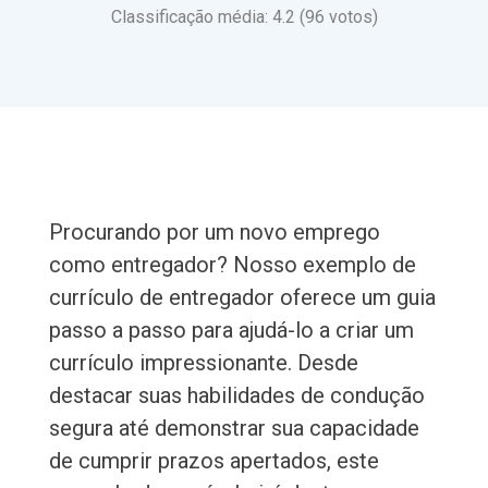
Classificação média: 4.2 (96 votos)
Procurando por um novo emprego
como entregador? Nosso exemplo de
currículo de entregador oferece um guia
passo a passo para ajudá-lo a criar um
currículo impressionante. Desde
destacar suas habilidades de condução
segura até demonstrar sua capacidade
de cumprir prazos apertados, este