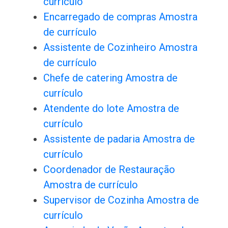
currículo
Encarregado de compras Amostra
de currículo
Assistente de Cozinheiro Amostra
de currículo
Chefe de catering Amostra de
currículo
Atendente do lote Amostra de
currículo
Assistente de padaria Amostra de
currículo
Coordenador de Restauração
Amostra de currículo
Supervisor de Cozinha Amostra de
currículo