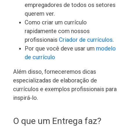
empregadores de todos os setores
querem ver.
Como criar um currículo
rapidamente com nossos
profissionais
Criador de currículos
.
Por que você deve usar um
modelo
de currículo
Além disso, forneceremos dicas
especializadas de elaboração de
currículos e exemplos profissionais para
inspirá-lo.
O que um Entrega faz?