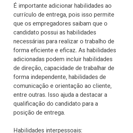
É importante adicionar habilidades ao
currículo de entrega, pois isso permite
que os empregadores saibam que o
candidato possui as habilidades
necessárias para realizar o trabalho de
forma eficiente e eficaz. As habilidades
adicionadas podem incluir habilidades
de direção, capacidade de trabalhar de
forma independente, habilidades de
comunicação e orientação ao cliente,
entre outras. Isso ajuda a destacar a
qualificação do candidato para a
posição de entrega.
Habilidades interpessoais: