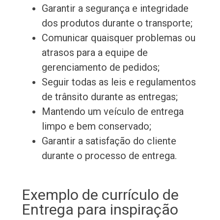
Garantir a segurança e integridade
dos produtos durante o transporte;
Comunicar quaisquer problemas ou
atrasos para a equipe de
gerenciamento de pedidos;
Seguir todas as leis e regulamentos
de trânsito durante as entregas;
Mantendo um veículo de entrega
limpo e bem conservado;
Garantir a satisfação do cliente
durante o processo de entrega.
Exemplo de currículo de
Entrega para inspiração