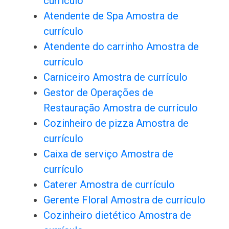
currículo
Atendente de Spa Amostra de
currículo
Atendente do carrinho Amostra de
currículo
Carniceiro Amostra de currículo
Gestor de Operações de
Restauração Amostra de currículo
Cozinheiro de pizza Amostra de
currículo
Caixa de serviço Amostra de
currículo
Caterer Amostra de currículo
Gerente Floral Amostra de currículo
Cozinheiro dietético Amostra de