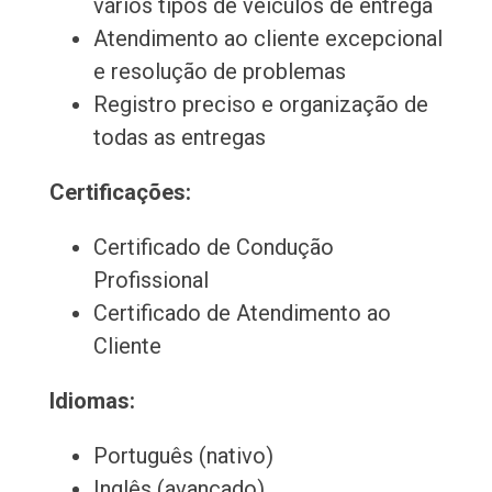
vários tipos de veículos de entrega
Atendimento ao cliente excepcional
e resolução de problemas
Registro preciso e organização de
todas as entregas
Certificações:
Certificado de Condução
Profissional
Certificado de Atendimento ao
Cliente
Idiomas:
Português (nativo)
Inglês (avançado)