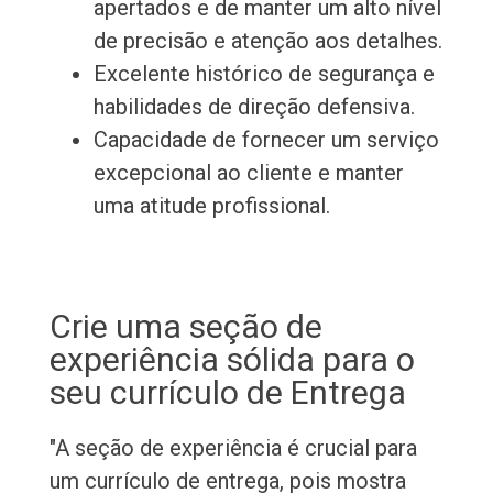
apertados e de manter um alto nível
de precisão e atenção aos detalhes.
Excelente histórico de segurança e
habilidades de direção defensiva.
Capacidade de fornecer um serviço
excepcional ao cliente e manter
uma atitude profissional.
Crie uma seção de
experiência sólida para o
seu currículo de Entrega
"A seção de experiência é crucial para
um currículo de entrega, pois mostra