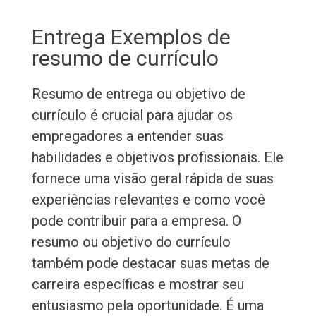
Entrega Exemplos de
resumo de currículo
Resumo de entrega ou objetivo de
currículo é crucial para ajudar os
empregadores a entender suas
habilidades e objetivos profissionais. Ele
fornece uma visão geral rápida de suas
experiências relevantes e como você
pode contribuir para a empresa. O
resumo ou objetivo do currículo
também pode destacar suas metas de
carreira específicas e mostrar seu
entusiasmo pela oportunidade. É uma