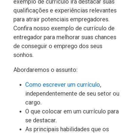
exemplo de currículo irá destacar suas
qualificações e experiências relevantes
para atrair potenciais empregadores.
Confira nosso exemplo de currículo de
entregador para melhorar suas chances
de conseguir o emprego dos seus
sonhos.
Abordaremos o assunto:
Como escrever um currículo
,
independentemente de seu setor ou
cargo.
O que colocar em um currículo para
se destacar.
As principais habilidades que os