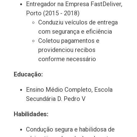
Entregador na Empresa FastDeliver,
Porto (2015 - 2018)
Conduziu veículos de entrega
com segurança e eficiência
Coletou pagamentos e
providenciou recibos
conforme necessário
Educação:
Ensino Médio Completo, Escola
Secundária D. Pedro V
Habilidades:
Condução segura e habilidosa de