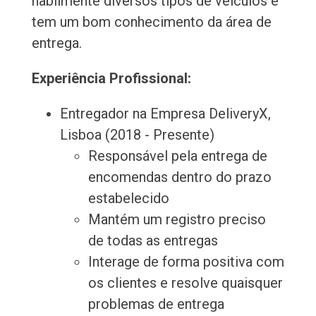
habilmente diversos tipos de veículos e
tem um bom conhecimento da área de
entrega.
Experiência Profissional:
Entregador na Empresa DeliveryX,
Lisboa (2018 - Presente)
Responsável pela entrega de
encomendas dentro do prazo
estabelecido
Mantém um registro preciso
de todas as entregas
Interage de forma positiva com
os clientes e resolve quaisquer
problemas de entrega