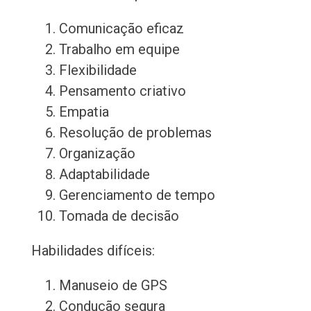
Comunicação eficaz
Trabalho em equipe
Flexibilidade
Pensamento criativo
Empatia
Resolução de problemas
Organização
Adaptabilidade
Gerenciamento de tempo
Tomada de decisão
Habilidades difíceis:
Manuseio de GPS
Condução segura