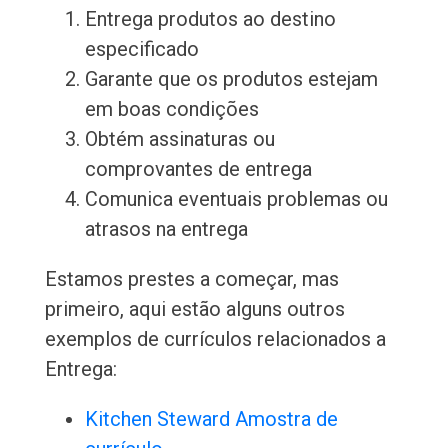
Entrega produtos ao destino
especificado
Garante que os produtos estejam
em boas condições
Obtém assinaturas ou
comprovantes de entrega
Comunica eventuais problemas ou
atrasos na entrega
Estamos prestes a começar, mas
primeiro, aqui estão alguns outros
exemplos de currículos relacionados a
Entrega:
Kitchen Steward Amostra de