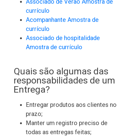
Associado de Verão Amostra de
currículo
Acompanhante Amostra de
currículo
Associado de hospitalidade
Amostra de currículo
Quais são algumas das
responsabilidades de um
Entrega?
Entregar produtos aos clientes no
prazo;
Manter um registro preciso de
todas as entregas feitas;