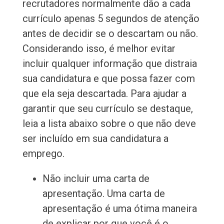
recrutadores normalmente dão a cada
currículo apenas 5 segundos de atenção
antes de decidir se o descartam ou não.
Considerando isso, é melhor evitar
incluir qualquer informação que distraia
sua candidatura e que possa fazer com
que ela seja descartada. Para ajudar a
garantir que seu currículo se destaque,
leia a lista abaixo sobre o que não deve
ser incluído em sua candidatura a
emprego.
Não incluir uma carta de
apresentação. Uma carta de
apresentação é uma ótima maneira
de explicar por que você é o