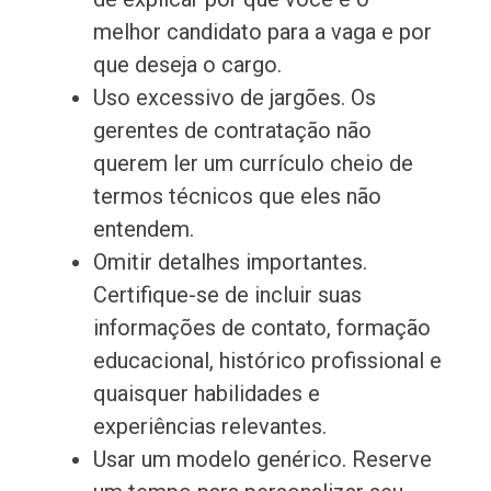
melhor candidato para a vaga e por
que deseja o cargo.
Uso excessivo de jargões. Os
gerentes de contratação não
querem ler um currículo cheio de
termos técnicos que eles não
entendem.
Omitir detalhes importantes.
Certifique-se de incluir suas
informações de contato, formação
educacional, histórico profissional e
quaisquer habilidades e
experiências relevantes.
Usar um modelo genérico. Reserve