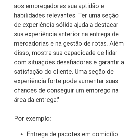
aos empregadores sua aptidão e
habilidades relevantes. Ter uma seção
de experiência sólida ajuda a destacar
sua experiência anterior na entrega de
mercadorias e na gestão de rotas. Além
disso, mostra sua capacidade de lidar
com situações desafiadoras e garantir a
satisfação do cliente. Uma seção de
experiência forte pode aumentar suas
chances de conseguir um emprego na
área da entrega."
Por exemplo:
Entrega de pacotes em domicílio