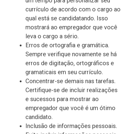
um tempo para personalizar seu
currículo de acordo com o cargo ao
qual está se candidatando. Isso
mostrará ao empregador que você
leva o cargo a sério.
Erros de ortografia e gramática.
Sempre verifique novamente se há
erros de digitação, ortográficos e
gramaticais em seu currículo.
Concentrar-se demais nas tarefas.
Certifique-se de incluir realizações
e sucessos para mostrar ao
empregador que você é um ótimo
candidato.
Inclusão de informações pessoais.