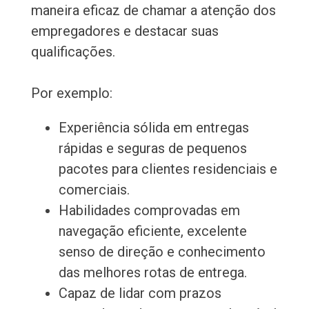
maneira eficaz de chamar a atenção dos
empregadores e destacar suas
qualificações.
Por exemplo:
Experiência sólida em entregas
rápidas e seguras de pequenos
pacotes para clientes residenciais e
comerciais.
Habilidades comprovadas em
navegação eficiente, excelente
senso de direção e conhecimento
das melhores rotas de entrega.
Capaz de lidar com prazos