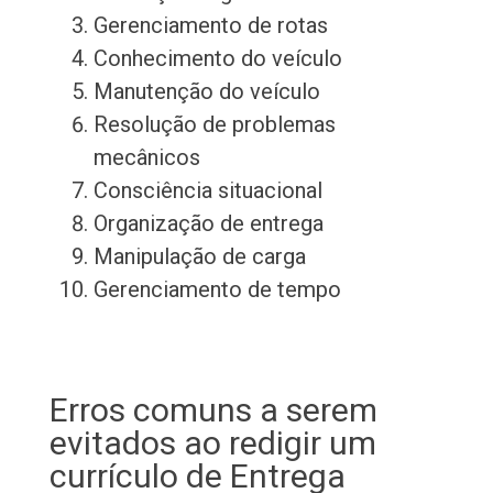
Gerenciamento de rotas
Conhecimento do veículo
Manutenção do veículo
Resolução de problemas
mecânicos
Consciência situacional
Organização de entrega
Manipulação de carga
Gerenciamento de tempo
Erros comuns a serem
evitados ao redigir um
currículo de Entrega