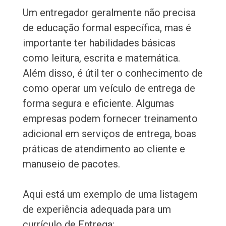
Um entregador geralmente não precisa
de educação formal específica, mas é
importante ter habilidades básicas
como leitura, escrita e matemática.
Além disso, é útil ter o conhecimento de
como operar um veículo de entrega de
forma segura e eficiente. Algumas
empresas podem fornecer treinamento
adicional em serviços de entrega, boas
práticas de atendimento ao cliente e
manuseio de pacotes.
Aqui está um exemplo de uma listagem
de experiência adequada para um
currículo de Entrega: