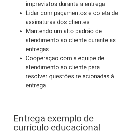
imprevistos durante a entrega
Lidar com pagamentos e coleta de
assinaturas dos clientes
Mantendo um alto padrão de
atendimento ao cliente durante as
entregas
Cooperação com a equipe de
atendimento ao cliente para
resolver questões relacionadas à
entrega
Entrega exemplo de
currículo educacional