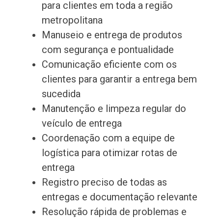
para clientes em toda a região
metropolitana
Manuseio e entrega de produtos
com segurança e pontualidade
Comunicação eficiente com os
clientes para garantir a entrega bem
sucedida
Manutenção e limpeza regular do
veículo de entrega
Coordenação com a equipe de
logística para otimizar rotas de
entrega
Registro preciso de todas as
entregas e documentação relevante
Resolução rápida de problemas e