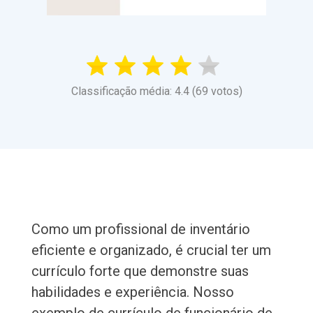
Classificação média: 4.4 (69 votos)
Como um profissional de inventário
eficiente e organizado, é crucial ter um
currículo forte que demonstre suas
habilidades e experiência. Nosso