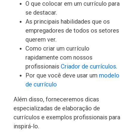
O que colocar em um currículo para
se destacar.
As principais habilidades que os
empregadores de todos os setores
querem ver.
Como criar um currículo
rapidamente com nossos
profissionais
Criador de currículos
.
Por que você deve usar um
modelo
de currículo
Além disso, forneceremos dicas
especializadas de elaboração de
currículos e exemplos profissionais para
inspirá-lo.