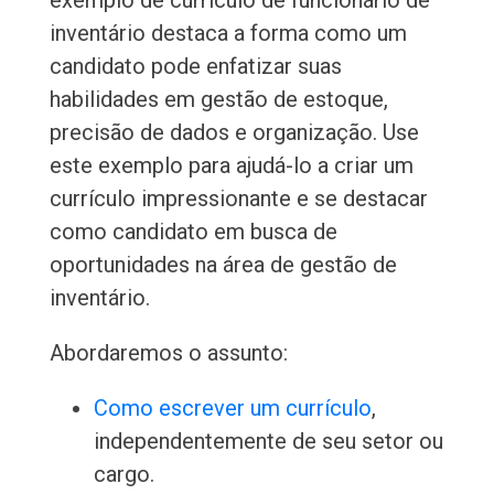
exemplo de currículo de funcionário de
inventário destaca a forma como um
candidato pode enfatizar suas
habilidades em gestão de estoque,
precisão de dados e organização. Use
este exemplo para ajudá-lo a criar um
currículo impressionante e se destacar
como candidato em busca de
oportunidades na área de gestão de
inventário.
Abordaremos o assunto:
Como escrever um currículo
,
independentemente de seu setor ou
cargo.