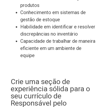
produtos
Conhecimento em sistemas de
gestão de estoque
Habilidade em identificar e resolver
discrepâncias no inventário
Capacidade de trabalhar de maneira
eficiente em um ambiente de
equipe
Crie uma seção de
experiência sólida para o
seu currículo de
Responsável pelo