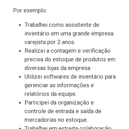
Por exemplo:
Trabalhei como assistente de
inventário em uma grande empresa
varejista por 2 anos.
Realizei a contagem e verificação
precisa do estoque de produtos em
diversas lojas da empresa.
Utilizei softwares de inventário para
gerenciar as informações e
relatórios da equipe.
Participei da organização e
controle de entrada e saída de
mercadorias no estoque.
Trabalhei em estreita colaboração