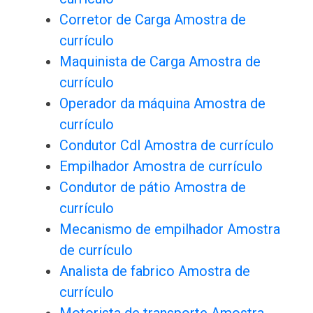
Corretor de Carga Amostra de
currículo
Maquinista de Carga Amostra de
currículo
Operador da máquina Amostra de
currículo
Condutor Cdl Amostra de currículo
Empilhador Amostra de currículo
Condutor de pátio Amostra de
currículo
Mecanismo de empilhador Amostra
de currículo
Analista de fabrico Amostra de
currículo