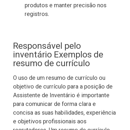
produtos e manter precisão nos
registros.
Responsável pelo
inventário Exemplos de
resumo de currículo
O uso de um resumo de currículo ou
objetivo de currículo para a posição de
Assistente de Inventário é importante
para comunicar de forma clara e
concisa as suas habilidades, experiência
e objetivos profissionais aos