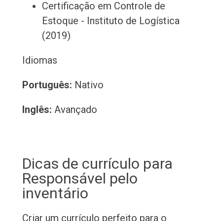
Certificação em Controle de
Estoque - Instituto de Logística
(2019)
Idiomas
Português:
Nativo
Inglês:
Avançado
Dicas de currículo para
Responsável pelo
inventário
Criar um currículo perfeito para o