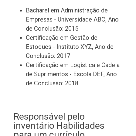
Bacharel em Administração de
Empresas - Universidade ABC, Ano
de Conclusão: 2015
Certificação em Gestão de
Estoques - Instituto XYZ, Ano de
Conclusão: 2017
Certificação em Logística e Cadeia
de Suprimentos - Escola DEF, Ano
de Conclusão: 2018
Responsável pelo
inventário Habilidades
para um currículo