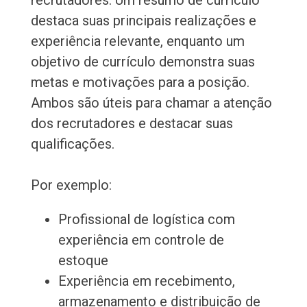
recrutadores. Um resumo de currículo
destaca suas principais realizações e
experiência relevante, enquanto um
objetivo de currículo demonstra suas
metas e motivações para a posição.
Ambos são úteis para chamar a atenção
dos recrutadores e destacar suas
qualificações.
Por exemplo:
Profissional de logística com
experiência em controle de
estoque
Experiência em recebimento,
armazenamento e distribuição de