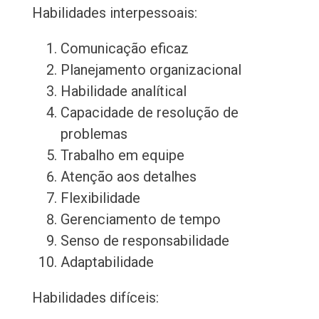
Habilidades interpessoais:
Comunicação eficaz
Planejamento organizacional
Habilidade analítical
Capacidade de resolução de
problemas
Trabalho em equipe
Atenção aos detalhes
Flexibilidade
Gerenciamento de tempo
Senso de responsabilidade
Adaptabilidade
Habilidades difíceis: