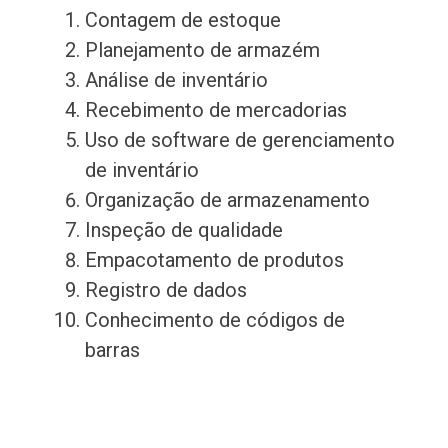
Contagem de estoque
Planejamento de armazém
Análise de inventário
Recebimento de mercadorias
Uso de software de gerenciamento
de inventário
Organização de armazenamento
Inspeção de qualidade
Empacotamento de produtos
Registro de dados
Conhecimento de códigos de
barras