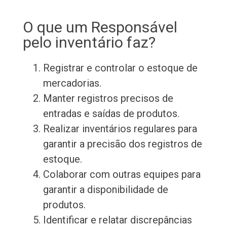
O que um Responsável
pelo inventário faz?
Registrar e controlar o estoque de
mercadorias.
Manter registros precisos de
entradas e saídas de produtos.
Realizar inventários regulares para
garantir a precisão dos registros de
estoque.
Colaborar com outras equipes para
garantir a disponibilidade de
produtos.
Identificar e relatar discrepâncias