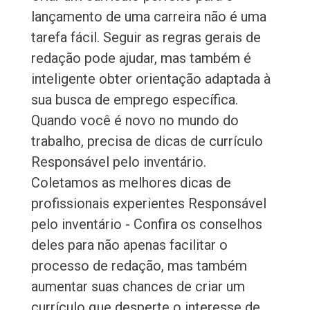
lançamento de uma carreira não é uma
tarefa fácil. Seguir as regras gerais de
redação pode ajudar, mas também é
inteligente obter orientação adaptada à
sua busca de emprego específica.
Quando você é novo no mundo do
trabalho, precisa de dicas de currículo
Responsável pelo inventário.
Coletamos as melhores dicas de
profissionais experientes Responsável
pelo inventário - Confira os conselhos
deles para não apenas facilitar o
processo de redação, mas também
aumentar suas chances de criar um
currículo que desperte o interesse de