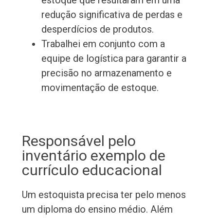
estoque que resultaram em uma
redução significativa de perdas e
desperdícios de produtos.
Trabalhei em conjunto com a
equipe de logística para garantir a
precisão no armazenamento e
movimentação de estoque.
Responsável pelo
inventário exemplo de
currículo educacional
Um estoquista precisa ter pelo menos
um diploma do ensino médio. Além