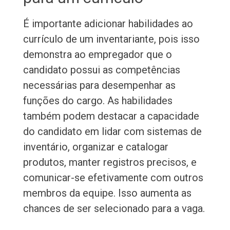
É importante adicionar habilidades ao
currículo de um inventariante, pois isso
demonstra ao empregador que o
candidato possui as competências
necessárias para desempenhar as
funções do cargo. As habilidades
também podem destacar a capacidade
do candidato em lidar com sistemas de
inventário, organizar e catalogar
produtos, manter registros precisos, e
comunicar-se efetivamente com outros
membros da equipe. Isso aumenta as
chances de ser selecionado para a vaga.