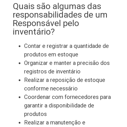
Quais são algumas das
responsabilidades de um
Responsável pelo
inventário?
Contar e registrar a quantidade de
produtos em estoque
Organizar e manter a precisão dos
registros de inventário
Realizar a reposição de estoque
conforme necessário
Coordenar com fornecedores para
garantir a disponibilidade de
produtos
Realizar a manutenção e