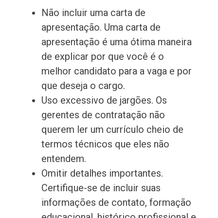
Não incluir uma carta de
apresentação. Uma carta de
apresentação é uma ótima maneira
de explicar por que você é o
melhor candidato para a vaga e por
que deseja o cargo.
Uso excessivo de jargões. Os
gerentes de contratação não
querem ler um currículo cheio de
termos técnicos que eles não
entendem.
Omitir detalhes importantes.
Certifique-se de incluir suas
informações de contato, formação
educacional, histórico profissional e