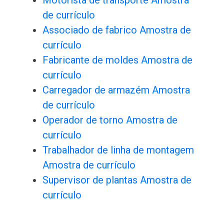
Motorista de transporte Amostra
de currículo
Associado de fabrico Amostra de
currículo
Fabricante de moldes Amostra de
currículo
Carregador de armazém Amostra
de currículo
Operador de torno Amostra de
currículo
Trabalhador de linha de montagem
Amostra de currículo
Supervisor de plantas Amostra de
currículo