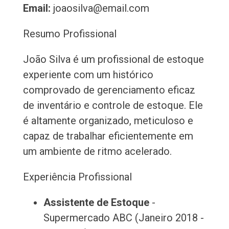
Email:
joaosilva@email.com
Resumo Profissional
João Silva é um profissional de estoque
experiente com um histórico
comprovado de gerenciamento eficaz
de inventário e controle de estoque. Ele
é altamente organizado, meticuloso e
capaz de trabalhar eficientemente em
um ambiente de ritmo acelerado.
Experiência Profissional
Assistente de Estoque
-
Supermercado ABC (Janeiro 2018 -