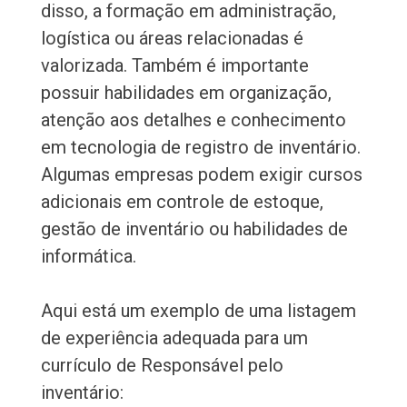
disso, a formação em administração,
logística ou áreas relacionadas é
valorizada. Também é importante
possuir habilidades em organização,
atenção aos detalhes e conhecimento
em tecnologia de registro de inventário.
Algumas empresas podem exigir cursos
adicionais em controle de estoque,
gestão de inventário ou habilidades de
informática.
Aqui está um exemplo de uma listagem
de experiência adequada para um
currículo de Responsável pelo
inventário: