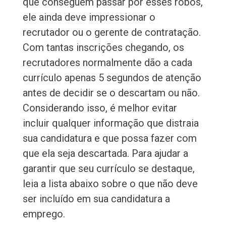
que conseguem passar por esses robôs,
ele ainda deve impressionar o
recrutador ou o gerente de contratação.
Com tantas inscrições chegando, os
recrutadores normalmente dão a cada
currículo apenas 5 segundos de atenção
antes de decidir se o descartam ou não.
Considerando isso, é melhor evitar
incluir qualquer informação que distraia
sua candidatura e que possa fazer com
que ela seja descartada. Para ajudar a
garantir que seu currículo se destaque,
leia a lista abaixo sobre o que não deve
ser incluído em sua candidatura a
emprego.