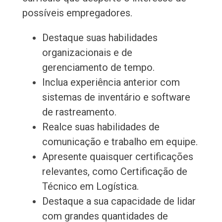
possíveis empregadores.
Destaque suas habilidades
organizacionais e de
gerenciamento de tempo.
Inclua experiência anterior com
sistemas de inventário e software
de rastreamento.
Realce suas habilidades de
comunicação e trabalho em equipe.
Apresente quaisquer certificações
relevantes, como Certificação de
Técnico em Logística.
Destaque a sua capacidade de lidar
com grandes quantidades de