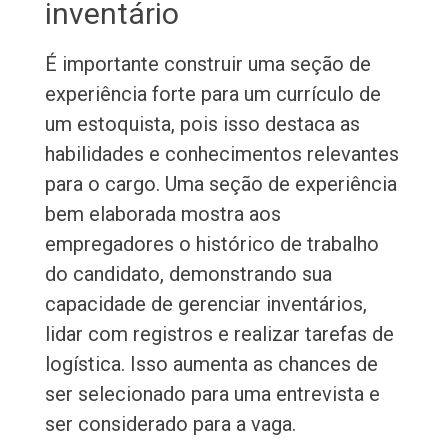
inventário
É importante construir uma seção de
experiência forte para um currículo de
um estoquista, pois isso destaca as
habilidades e conhecimentos relevantes
para o cargo. Uma seção de experiência
bem elaborada mostra aos
empregadores o histórico de trabalho
do candidato, demonstrando sua
capacidade de gerenciar inventários,
lidar com registros e realizar tarefas de
logística. Isso aumenta as chances de
ser selecionado para uma entrevista e
ser considerado para a vaga.