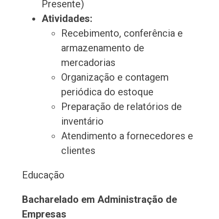
Presente)
Atividades:
Recebimento, conferência e
armazenamento de
mercadorias
Organização e contagem
periódica do estoque
Preparação de relatórios de
inventário
Atendimento a fornecedores e
clientes
Educação
Bacharelado em Administração de
Empresas