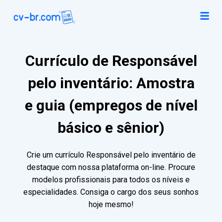
Currículo de Responsável
pelo inventário: Amostra
e guia (empregos de nível
básico e sênior)
Crie um currículo Responsável pelo inventário de
destaque com nossa plataforma on-line. Procure
modelos profissionais para todos os níveis e
especialidades. Consiga o cargo dos seus sonhos
hoje mesmo!