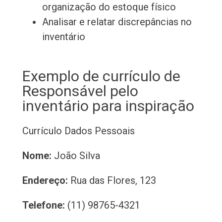
organização do estoque físico
Analisar e relatar discrepâncias no
inventário
Exemplo de currículo de
Responsável pelo
inventário para inspiração
Currículo
Dados Pessoais
Nome:
João Silva
Endereço:
Rua das Flores, 123
Telefone:
(11) 98765-4321