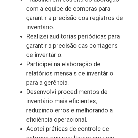
com a equipe de compras para
garantir a precisão dos registros de
inventário.
Realizei auditorias periódicas para
garantir a precisão das contagens
de inventário.
Participei na elaboração de
relatórios mensais de inventário
para a gerência.
Desenvolvi procedimentos de
inventário mais eficientes,
reduzindo erros e melhorando a
eficiência operacional.
Adotei práticas de controle de