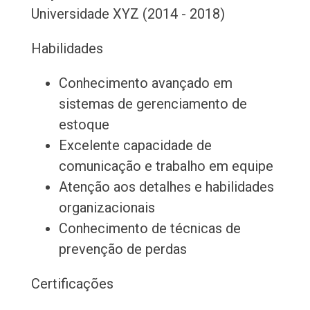
Universidade XYZ (2014 - 2018)
Habilidades
Conhecimento avançado em
sistemas de gerenciamento de
estoque
Excelente capacidade de
comunicação e trabalho em equipe
Atenção aos detalhes e habilidades
organizacionais
Conhecimento de técnicas de
prevenção de perdas
Certificações