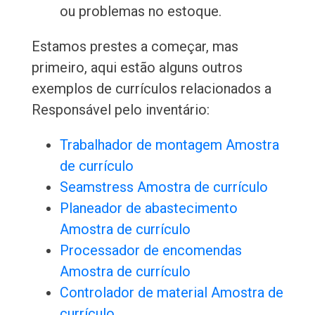
ou problemas no estoque.
Estamos prestes a começar, mas
primeiro, aqui estão alguns outros
exemplos de currículos relacionados a
Responsável pelo inventário:
Trabalhador de montagem Amostra
de currículo
Seamstress Amostra de currículo
Planeador de abastecimento
Amostra de currículo
Processador de encomendas
Amostra de currículo
Controlador de material Amostra de
currículo