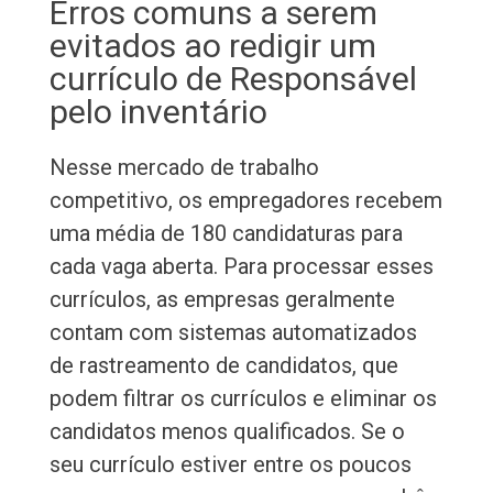
Erros comuns a serem
evitados ao redigir um
currículo de Responsável
pelo inventário
Nesse mercado de trabalho
competitivo, os empregadores recebem
uma média de 180 candidaturas para
cada vaga aberta. Para processar esses
currículos, as empresas geralmente
contam com sistemas automatizados
de rastreamento de candidatos, que
podem filtrar os currículos e eliminar os
candidatos menos qualificados. Se o
seu currículo estiver entre os poucos