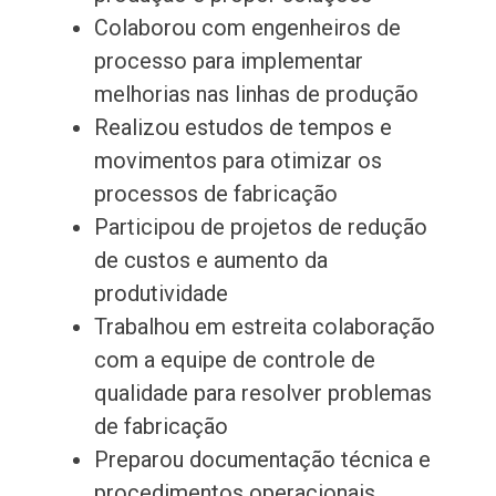
Colaborou com engenheiros de
processo para implementar
melhorias nas linhas de produção
Realizou estudos de tempos e
movimentos para otimizar os
processos de fabricação
Participou de projetos de redução
de custos e aumento da
produtividade
Trabalhou em estreita colaboração
com a equipe de controle de
qualidade para resolver problemas
de fabricação
Preparou documentação técnica e
procedimentos operacionais