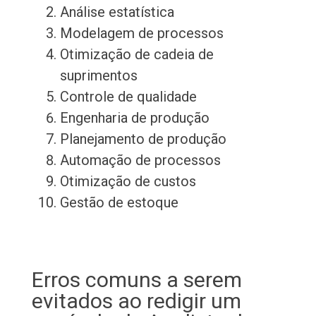
Análise estatística
Modelagem de processos
Otimização de cadeia de
suprimentos
Controle de qualidade
Engenharia de produção
Planejamento de produção
Automação de processos
Otimização de custos
Gestão de estoque
Erros comuns a serem
evitados ao redigir um