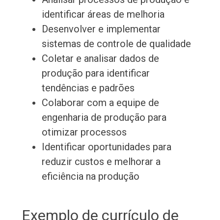
identificar áreas de melhoria
Desenvolver e implementar
sistemas de controle de qualidade
Coletar e analisar dados de
produção para identificar
tendências e padrões
Colaborar com a equipe de
engenharia de produção para
otimizar processos
Identificar oportunidades para
reduzir custos e melhorar a
eficiência na produção
Exemplo de currículo de