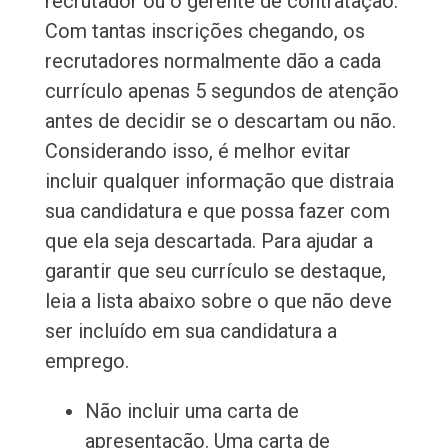
recrutador ou o gerente de contratação.
Com tantas inscrições chegando, os
recrutadores normalmente dão a cada
currículo apenas 5 segundos de atenção
antes de decidir se o descartam ou não.
Considerando isso, é melhor evitar
incluir qualquer informação que distraia
sua candidatura e que possa fazer com
que ela seja descartada. Para ajudar a
garantir que seu currículo se destaque,
leia a lista abaixo sobre o que não deve
ser incluído em sua candidatura a
emprego.
Não incluir uma carta de
apresentação. Uma carta de