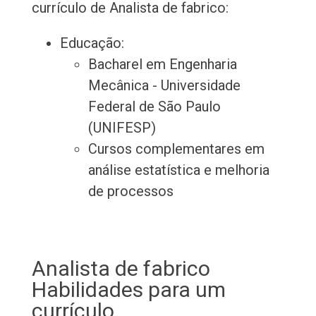
currículo de Analista de fabrico:
Educação:
Bacharel em Engenharia
Mecânica - Universidade
Federal de São Paulo
(UNIFESP)
Cursos complementares em
análise estatística e melhoria
de processos
Analista de fabrico
Habilidades para um
currículo