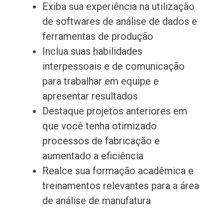
Exiba sua experiência na utilização
de softwares de análise de dados e
ferramentas de produção
Inclua suas habilidades
interpessoais e de comunicação
para trabalhar em equipe e
apresentar resultados
Destaque projetos anteriores em
que você tenha otimizado
processos de fabricação e
aumentado a eficiência
Realce sua formação acadêmica e
treinamentos relevantes para a área
de análise de manufatura