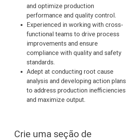
and optimize production
performance and quality control.
Experienced in working with cross-
functional teams to drive process
improvements and ensure
compliance with quality and safety
standards.
Adept at conducting root cause
analysis and developing action plans
to address production inefficiencies
and maximize output.
Crie uma seção de