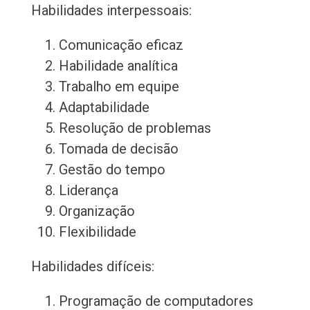
Habilidades interpessoais:
Comunicação eficaz
Habilidade analítica
Trabalho em equipe
Adaptabilidade
Resolução de problemas
Tomada de decisão
Gestão do tempo
Liderança
Organização
Flexibilidade
Habilidades difíceis:
Programação de computadores