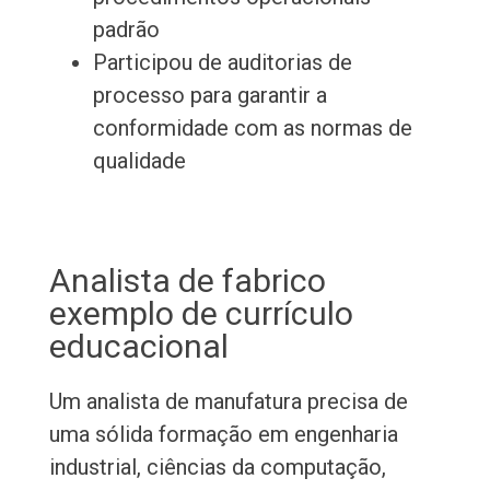
padrão
Participou de auditorias de
processo para garantir a
conformidade com as normas de
qualidade
Analista de fabrico
exemplo de currículo
educacional
Um analista de manufatura precisa de
uma sólida formação em engenharia
industrial, ciências da computação,