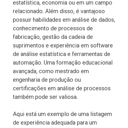
estatística, economia ou em um campo
relacionado. Além disso, é vantajoso
possuir habilidades em análise de dados,
conhecimento de processos de
fabricação, gestão da cadeia de
suprimentos e experiência em software
de análise estatística e ferramentas de
automação. Uma formação educacional
avançada, como mestrado em
engenharia de produção ou
certificações em análise de processos
também pode ser valiosa.
Aqui está um exemplo de uma listagem
de experiência adequada para um