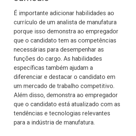
É importante adicionar habilidades ao
currículo de um analista de manufatura
porque isso demonstra ao empregador
que o candidato tem as competências
necessárias para desempenhar as
funções do cargo. As habilidades
específicas também ajudam a
diferenciar e destacar o candidato em
um mercado de trabalho competitivo.
Além disso, demonstra ao empregador
que o candidato está atualizado com as
tendências e tecnologias relevantes
para a indústria de manufatura.