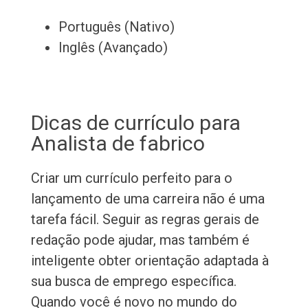
Português (Nativo)
Inglês (Avançado)
Dicas de currículo para
Analista de fabrico
Criar um currículo perfeito para o
lançamento de uma carreira não é uma
tarefa fácil. Seguir as regras gerais de
redação pode ajudar, mas também é
inteligente obter orientação adaptada à
sua busca de emprego específica.
Quando você é novo no mundo do