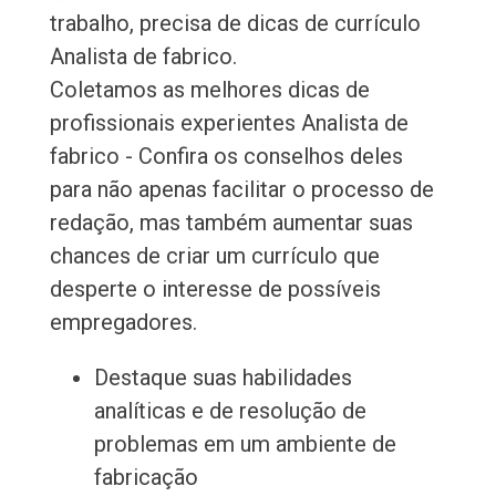
trabalho, precisa de dicas de currículo
Analista de fabrico.
Coletamos as melhores dicas de
profissionais experientes Analista de
fabrico - Confira os conselhos deles
para não apenas facilitar o processo de
redação, mas também aumentar suas
chances de criar um currículo que
desperte o interesse de possíveis
empregadores.
Destaque suas habilidades
analíticas e de resolução de
problemas em um ambiente de
fabricação