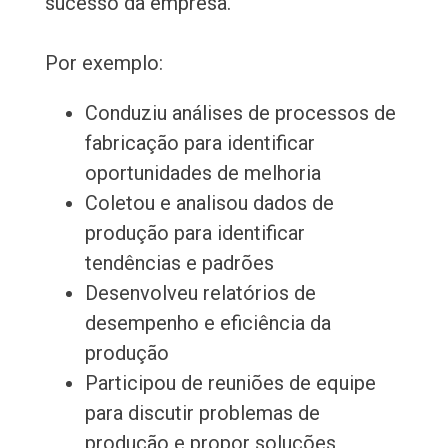
sucesso da empresa.
Por exemplo:
Conduziu análises de processos de
fabricação para identificar
oportunidades de melhoria
Coletou e analisou dados de
produção para identificar
tendências e padrões
Desenvolveu relatórios de
desempenho e eficiência da
produção
Participou de reuniões de equipe
para discutir problemas de
produção e propor soluções