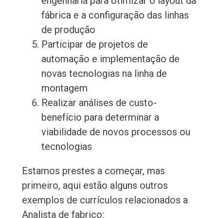
engenharia para otimizar o layout da
fábrica e a configuração das linhas
de produção
Participar de projetos de
automação e implementação de
novas tecnologias na linha de
montagem
Realizar análises de custo-
benefício para determinar a
viabilidade de novos processos ou
tecnologias
Estamos prestes a começar, mas
primeiro, aqui estão alguns outros
exemplos de currículos relacionados a
Analista de fabrico: