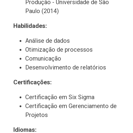
Produção - Universidade de São
Paulo (2014)
Habilidades:
Análise de dados
Otimização de processos
Comunicação
Desenvolvimento de relatórios
Certificações:
Certificação em Six Sigma
Certificação em Gerenciamento de
Projetos
Idiomas: