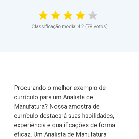
Classificação média: 4.2 (78 votos)
Procurando o melhor exemplo de
currículo para um Analista de
Manufatura? Nossa amostra de
currículo destacará suas habilidades,
experiência e qualificações de forma
eficaz. Um Analista de Manufatura