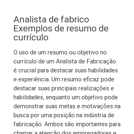
Analista de fabrico
Exemplos de resumo de
currículo
O uso de um resumo ou objetivo no
currículo de um Analista de Fabricação
é crucial para destacar suas habilidades
e experiência. Um resumo eficaz pode
destacar suas principais realizações e
habilidades, enquanto um objetivo pode
demonstrar suas metas e motivações na
busca por uma posição na indústria de
fabricação. Ambos são importantes para
chamar a atenção dos empregadores e