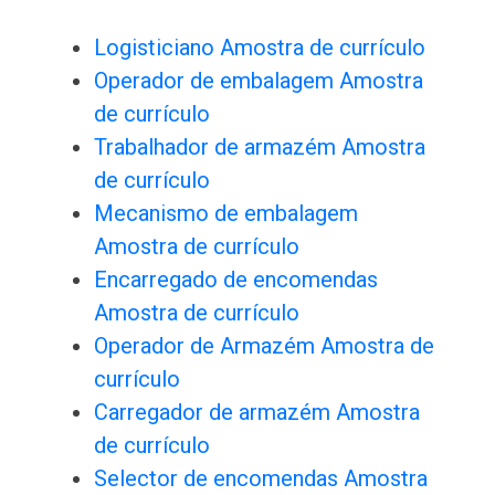
Logisticiano Amostra de currículo
Operador de embalagem Amostra
de currículo
Trabalhador de armazém Amostra
de currículo
Mecanismo de embalagem
Amostra de currículo
Encarregado de encomendas
Amostra de currículo
Operador de Armazém Amostra de
currículo
Carregador de armazém Amostra
de currículo
Selector de encomendas Amostra