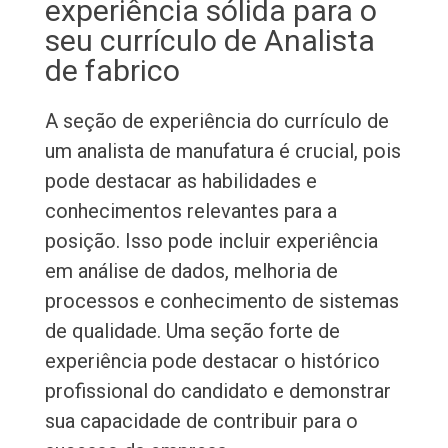
experiência sólida para o
seu currículo de Analista
de fabrico
A seção de experiência do currículo de
um analista de manufatura é crucial, pois
pode destacar as habilidades e
conhecimentos relevantes para a
posição. Isso pode incluir experiência
em análise de dados, melhoria de
processos e conhecimento de sistemas
de qualidade. Uma seção forte de
experiência pode destacar o histórico
profissional do candidato e demonstrar
sua capacidade de contribuir para o