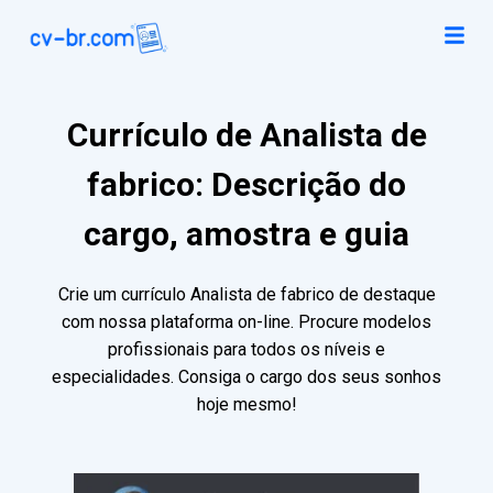
Currículo de Analista de
fabrico: Descrição do
cargo, amostra e guia
Crie um currículo Analista de fabrico de destaque
com nossa plataforma on-line. Procure modelos
profissionais para todos os níveis e
especialidades. Consiga o cargo dos seus sonhos
hoje mesmo!