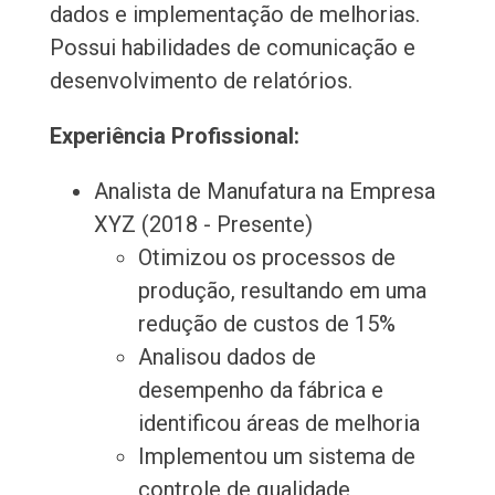
dados e implementação de melhorias.
Possui habilidades de comunicação e
desenvolvimento de relatórios.
Experiência Profissional:
Analista de Manufatura na Empresa
XYZ (2018 - Presente)
Otimizou os processos de
produção, resultando em uma
redução de custos de 15%
Analisou dados de
desempenho da fábrica e
identificou áreas de melhoria
Implementou um sistema de
controle de qualidade,