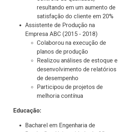
resultando em um aumento de
satisfação do cliente em 20%
Assistente de Produção na
Empresa ABC (2015 - 2018)
Colaborou na execução de
planos de produção
Realizou análises de estoque e
desenvolvimento de relatórios
de desempenho
Participou de projetos de
melhoria contínua
Educação:
Bacharel em Engenharia de