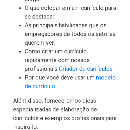
O que colocar em um currículo para
se destacar.
As principais habilidades que os
empregadores de todos os setores
querem ver.
Como criar um currículo
rapidamente com nossos
profissionais
Criador de currículos
.
Por que você deve usar um
modelo
de currículo
Além disso, forneceremos dicas
especializadas de elaboração de
currículos e exemplos profissionais para
inspirá-lo.