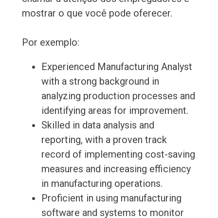
mostrar o que você pode oferecer.
Por exemplo:
Experienced Manufacturing Analyst
with a strong background in
analyzing production processes and
identifying areas for improvement.
Skilled in data analysis and
reporting, with a proven track
record of implementing cost-saving
measures and increasing efficiency
in manufacturing operations.
Proficient in using manufacturing
software and systems to monitor