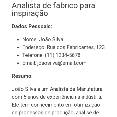
Analista de fabrico para
inspiração
Dados Pessoais:
Nome: João Silva
Endereço: Rua dos Fabricantes, 123
Telefone: (11) 1234-5678
Email: joaosilva@email.com
Resumo:
João Silva é um Analista de Manufatura
com 5 anos de experiência na indústria.
Ele tem conhecimento em otimização
de processos de produção, análise de