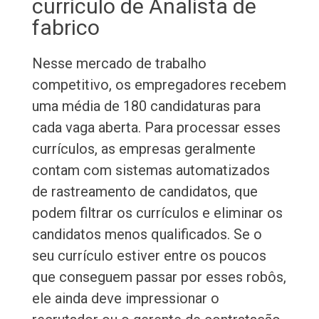
currículo de Analista de
fabrico
Nesse mercado de trabalho
competitivo, os empregadores recebem
uma média de 180 candidaturas para
cada vaga aberta. Para processar esses
currículos, as empresas geralmente
contam com sistemas automatizados
de rastreamento de candidatos, que
podem filtrar os currículos e eliminar os
candidatos menos qualificados. Se o
seu currículo estiver entre os poucos
que conseguem passar por esses robôs,
ele ainda deve impressionar o