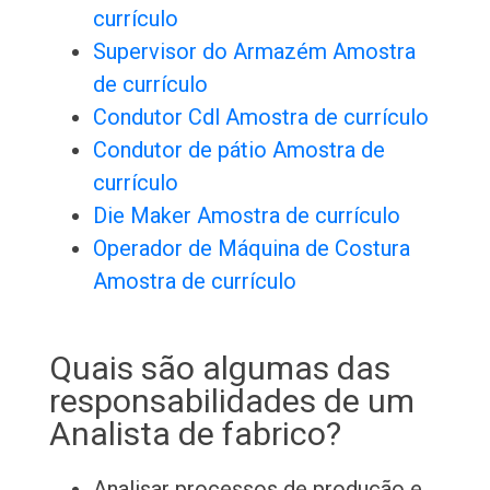
currículo
Supervisor do Armazém Amostra
de currículo
Condutor Cdl Amostra de currículo
Condutor de pátio Amostra de
currículo
Die Maker Amostra de currículo
Operador de Máquina de Costura
Amostra de currículo
Quais são algumas das
responsabilidades de um
Analista de fabrico?
Analisar processos de produção e