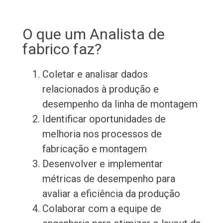
O que um Analista de
fabrico faz?
Coletar e analisar dados
relacionados à produção e
desempenho da linha de montagem
Identificar oportunidades de
melhoria nos processos de
fabricação e montagem
Desenvolver e implementar
métricas de desempenho para
avaliar a eficiência da produção
Colaborar com a equipe de