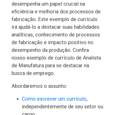
desempenha um papel crucial na
eficiência e melhoria dos processos de
fabricação. Este exemplo de currículo
irá ajudá-lo a destacar suas habilidades
analíticas, conhecimento de processos
de fabricação e impacto positivo no
desempenho da produção. Confira
nosso exemplo de currículo de Analista
de Manufatura para se destacar na
busca de emprego.
Abordaremos o assunto:
Como escrever um currículo
,
independentemente de seu setor ou
cargo.