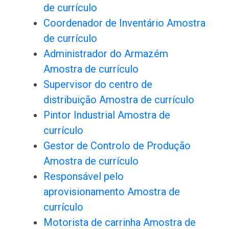
de currículo
Coordenador de Inventário Amostra
de currículo
Administrador do Armazém
Amostra de currículo
Supervisor do centro de
distribuição Amostra de currículo
Pintor Industrial Amostra de
currículo
Gestor de Controlo de Produção
Amostra de currículo
Responsável pelo
aprovisionamento Amostra de
currículo
Motorista de carrinha Amostra de