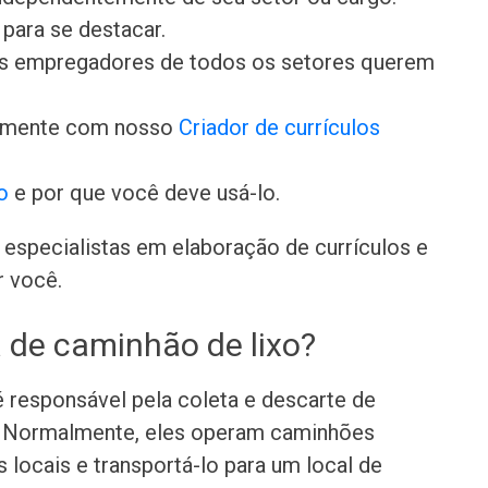
para se destacar.
 os empregadores de todos os setores querem
damente com nosso
Criador de currículos
o
e por que você deve usá-lo.
especialistas em elaboração de currículos e
r você.
 de caminhão de lixo?
 responsável pela coleta e descarte de
s. Normalmente, eles operam caminhões
s locais e transportá-lo para um local de