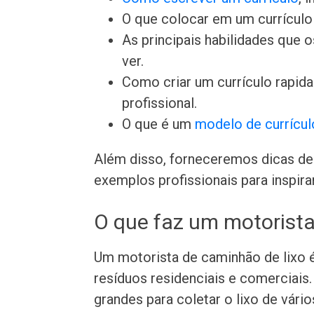
O que colocar em um currículo 
As principais habilidades que
ver.
Como criar um currículo rapi
profissional.
O que é um
modelo de currícul
Além disso, forneceremos dicas de 
exemplos profissionais para inspira
O que faz um motorista
Um motorista de caminhão de lixo é
resíduos residenciais e comerciai
grandes para coletar o lixo de vário