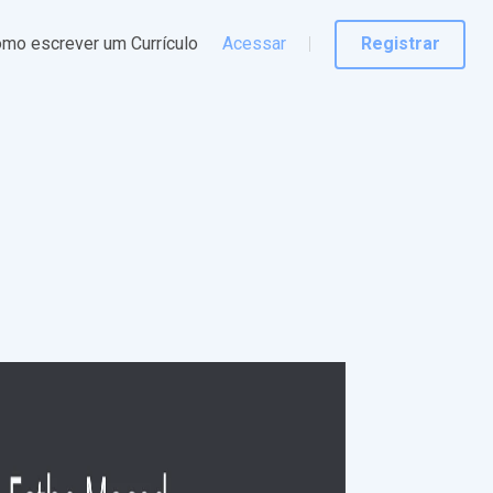
mo escrever um Currículo
Acessar
Registrar