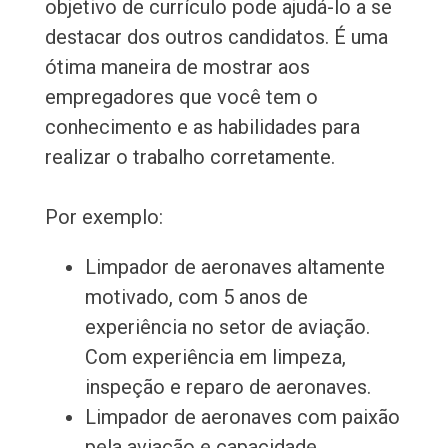
objetivo de currículo pode ajudá-lo a se
destacar dos outros candidatos. É uma
ótima maneira de mostrar aos
empregadores que você tem o
conhecimento e as habilidades para
realizar o trabalho corretamente.
Por exemplo:
Limpador de aeronaves altamente
motivado, com 5 anos de
experiência no setor de aviação.
Com experiência em limpeza,
inspeção e reparo de aeronaves.
Limpador de aeronaves com paixão
pela aviação e capacidade