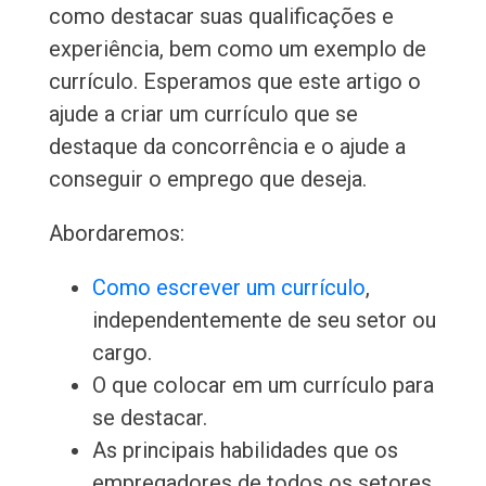
como destacar suas qualificações e
experiência, bem como um exemplo de
currículo. Esperamos que este artigo o
ajude a criar um currículo que se
destaque da concorrência e o ajude a
conseguir o emprego que deseja.
Abordaremos:
Como escrever um currículo
,
independentemente de seu setor ou
cargo.
O que colocar em um currículo para
se destacar.
As principais habilidades que os
empregadores de todos os setores