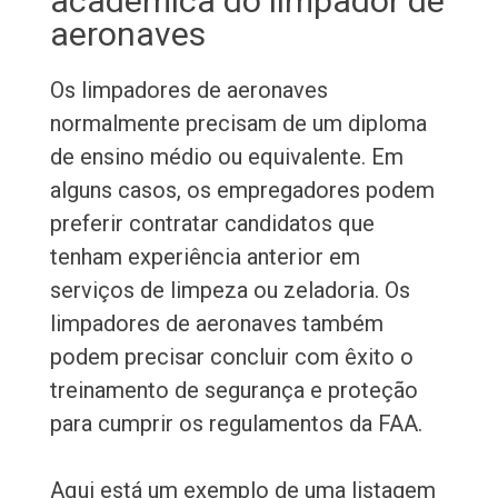
acadêmica do limpador de
aeronaves
Os limpadores de aeronaves
normalmente precisam de um diploma
de ensino médio ou equivalente. Em
alguns casos, os empregadores podem
preferir contratar candidatos que
tenham experiência anterior em
serviços de limpeza ou zeladoria. Os
limpadores de aeronaves também
podem precisar concluir com êxito o
treinamento de segurança e proteção
para cumprir os regulamentos da FAA.
Aqui está um exemplo de uma listagem