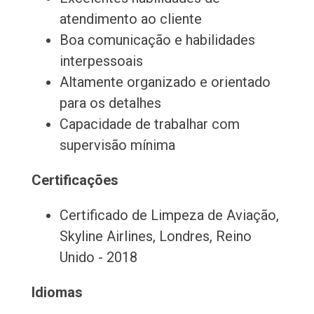
atendimento ao cliente
Boa comunicação e habilidades
interpessoais
Altamente organizado e orientado
para os detalhes
Capacidade de trabalhar com
supervisão mínima
Certificações
Certificado de Limpeza de Aviação,
Skyline Airlines, Londres, Reino
Unido - 2018
Idiomas