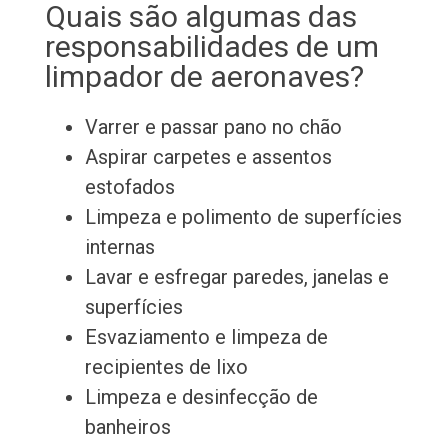
Quais são algumas das
responsabilidades de um
limpador de aeronaves?
Varrer e passar pano no chão
Aspirar carpetes e assentos
estofados
Limpeza e polimento de superfícies
internas
Lavar e esfregar paredes, janelas e
superfícies
Esvaziamento e limpeza de
recipientes de lixo
Limpeza e desinfecção de
banheiros