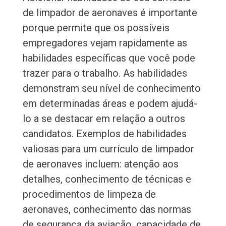
de limpador de aeronaves é importante
porque permite que os possíveis
empregadores vejam rapidamente as
habilidades específicas que você pode
trazer para o trabalho. As habilidades
demonstram seu nível de conhecimento
em determinadas áreas e podem ajudá-
lo a se destacar em relação a outros
candidatos. Exemplos de habilidades
valiosas para um currículo de limpador
de aeronaves incluem: atenção aos
detalhes, conhecimento de técnicas e
procedimentos de limpeza de
aeronaves, conhecimento das normas
de segurança da aviação, capacidade de