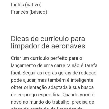
Inglês (nativo)
Francês (básico)
Dicas de currículo para
limpador de aeronaves
Criar um currículo perfeito para o
lançamento de uma carreira não é tarefa
fácil. Seguir as regras gerais de redação
pode ajudar, mas também é inteligente
obter orientação adaptada à sua busca
de emprego específica. Quando você é
novo no mundo do trabalho, precisa de