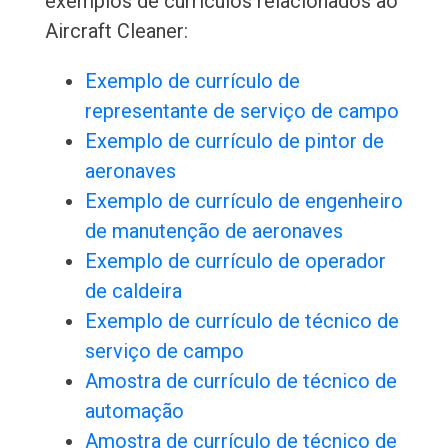
exemplos de currículos relacionados ao
Aircraft Cleaner:
Exemplo de currículo de
representante de serviço de campo
Exemplo de currículo de pintor de
aeronaves
Exemplo de currículo de engenheiro
de manutenção de aeronaves
Exemplo de currículo de operador
de caldeira
Exemplo de currículo de técnico de
serviço de campo
Amostra de currículo de técnico de
automação
Amostra de currículo de técnico de