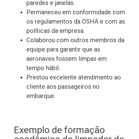
paredes e janelas.
Permaneceu em conformidade com
os regulamentos da OSHA e com as
políticas da empresa.
Colaborou com outros membros da
equipe para garantir que as
aeronaves fossem limpas em
tempo hábil.
Prestou excelente atendimento ao
cliente aos passageiros no
embarque.
Exemplo de formação