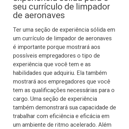
seu currículo de limpador
de aeronaves
Ter uma seção de experiência sólida em
um currículo de limpador de aeronaves
é importante porque mostrará aos
possíveis empregadores o tipo de
experiência que você tem e as
habilidades que adquiriu. Ela também
mostrará aos empregadores que você
tem as qualificações necessárias para o
cargo. Uma seção de experiência
também demonstrará sua capacidade de
trabalhar com eficiência e eficácia em
um ambiente de ritmo acelerado. Além