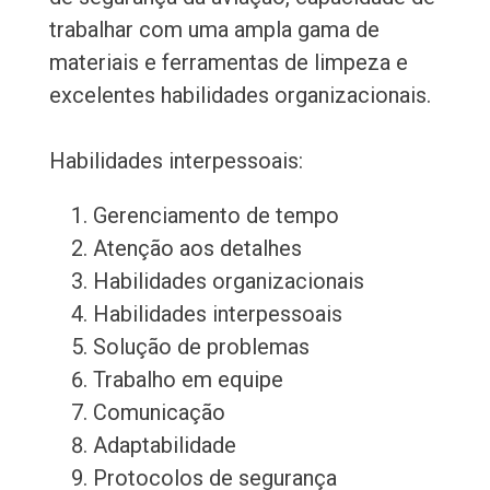
trabalhar com uma ampla gama de
materiais e ferramentas de limpeza e
excelentes habilidades organizacionais.
Habilidades interpessoais:
Gerenciamento de tempo
Atenção aos detalhes
Habilidades organizacionais
Habilidades interpessoais
Solução de problemas
Trabalho em equipe
Comunicação
Adaptabilidade
Protocolos de segurança