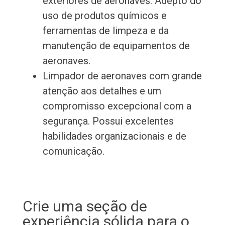
exteriores de aeronaves. Adepto do
uso de produtos químicos e
ferramentas de limpeza e da
manutenção de equipamentos de
aeronaves.
Limpador de aeronaves com grande
atenção aos detalhes e um
compromisso excepcional com a
segurança. Possui excelentes
habilidades organizacionais e de
comunicação.
Crie uma seção de
experiência sólida para o