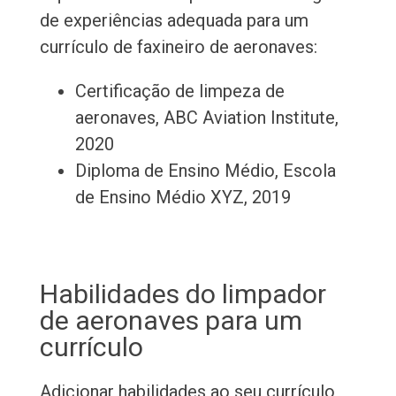
de experiências adequada para um
currículo de faxineiro de aeronaves:
Certificação de limpeza de
aeronaves, ABC Aviation Institute,
2020
Diploma de Ensino Médio, Escola
de Ensino Médio XYZ, 2019
Habilidades do limpador
de aeronaves para um
currículo
Adicionar habilidades ao seu currículo