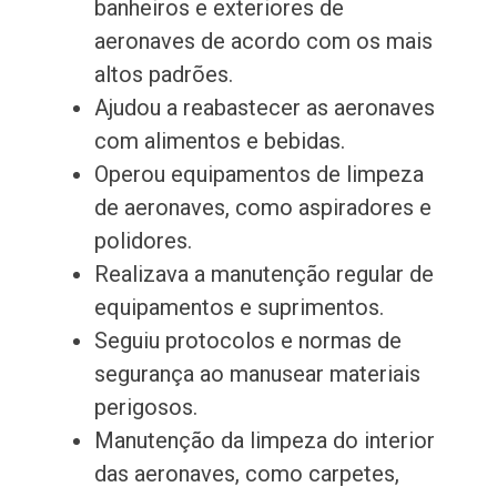
banheiros e exteriores de
aeronaves de acordo com os mais
altos padrões.
Ajudou a reabastecer as aeronaves
com alimentos e bebidas.
Operou equipamentos de limpeza
de aeronaves, como aspiradores e
polidores.
Realizava a manutenção regular de
equipamentos e suprimentos.
Seguiu protocolos e normas de
segurança ao manusear materiais
perigosos.
Manutenção da limpeza do interior
das aeronaves, como carpetes,