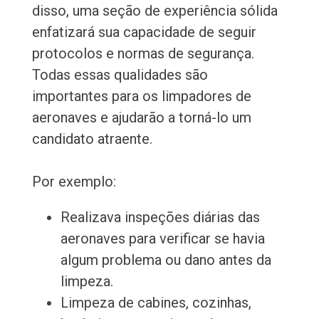
disso, uma seção de experiência sólida
enfatizará sua capacidade de seguir
protocolos e normas de segurança.
Todas essas qualidades são
importantes para os limpadores de
aeronaves e ajudarão a torná-lo um
candidato atraente.
Por exemplo:
Realizava inspeções diárias das
aeronaves para verificar se havia
algum problema ou dano antes da
limpeza.
Limpeza de cabines, cozinhas,