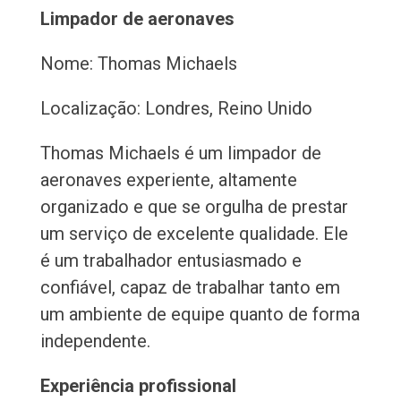
Limpador de aeronaves
Nome: Thomas Michaels
Localização: Londres, Reino Unido
Thomas Michaels é um limpador de
aeronaves experiente, altamente
organizado e que se orgulha de prestar
um serviço de excelente qualidade. Ele
é um trabalhador entusiasmado e
confiável, capaz de trabalhar tanto em
um ambiente de equipe quanto de forma
independente.
Experiência profissional