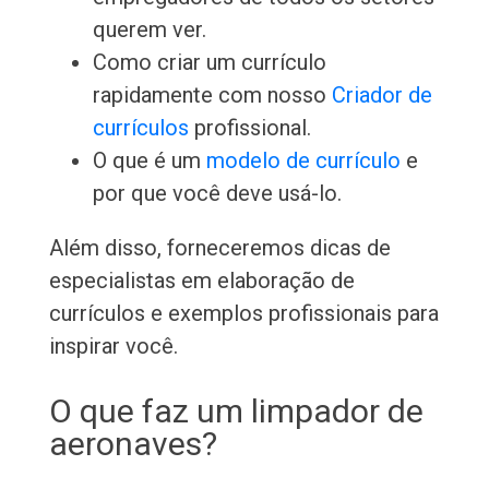
querem ver.
Como criar um currículo
rapidamente com nosso
Criador de
currículos
profissional.
O que é um
modelo de currículo
e
por que você deve usá-lo.
Além disso, forneceremos dicas de
especialistas em elaboração de
currículos e exemplos profissionais para
inspirar você.
O que faz um limpador de
aeronaves?