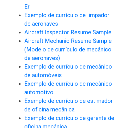
Er
Exemplo de currículo de limpador
de aeronaves
Aircraft Inspector Resume Sample
Aircraft Mechanic Resume Sample
(Modelo de currículo de mecânico
de aeronaves)
Exemplo de currículo de mecânico
de automóveis
Exemplo de currículo de mecânico
automotivo
Exemplo de currículo de estimador
de oficina mecânica
Exemplo de currículo de gerente de
oficina mecânica