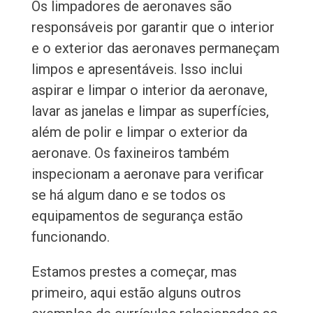
Os limpadores de aeronaves são
responsáveis por garantir que o interior
e o exterior das aeronaves permaneçam
limpos e apresentáveis. Isso inclui
aspirar e limpar o interior da aeronave,
lavar as janelas e limpar as superfícies,
além de polir e limpar o exterior da
aeronave. Os faxineiros também
inspecionam a aeronave para verificar
se há algum dano e se todos os
equipamentos de segurança estão
funcionando.
Estamos prestes a começar, mas
primeiro, aqui estão alguns outros