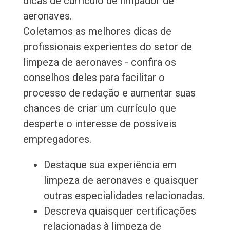
dicas de currículo de limpador de
aeronaves.
Coletamos as melhores dicas de
profissionais experientes do setor de
limpeza de aeronaves - confira os
conselhos deles para facilitar o
processo de redação e aumentar suas
chances de criar um currículo que
desperte o interesse de possíveis
empregadores.
Destaque sua experiência em
limpeza de aeronaves e quaisquer
outras especialidades relacionadas.
Descreva quaisquer certificações
relacionadas à limpeza de