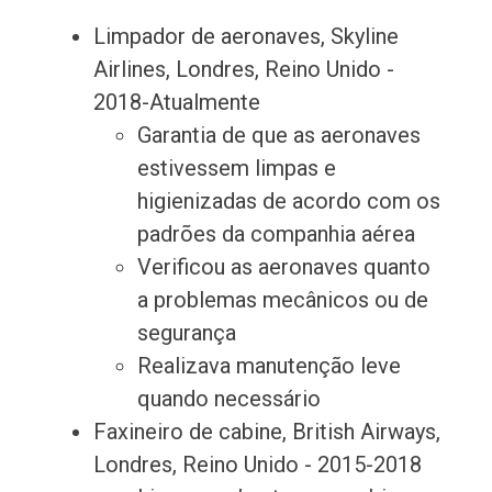
Limpador de aeronaves, Skyline
Airlines, Londres, Reino Unido -
2018-Atualmente
Garantia de que as aeronaves
estivessem limpas e
higienizadas de acordo com os
padrões da companhia aérea
Verificou as aeronaves quanto
a problemas mecânicos ou de
segurança
Realizava manutenção leve
quando necessário
Faxineiro de cabine, British Airways,
Londres, Reino Unido - 2015-2018