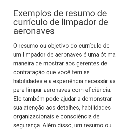
Exemplos de resumo de
currículo de limpador de
aeronaves
O resumo ou objetivo do currículo de
um limpador de aeronaves é uma ótima
maneira de mostrar aos gerentes de
contratação que você tem as
habilidades e a experiência necessárias
para limpar aeronaves com eficiência.
Ele também pode ajudar a demonstrar
sua atenção aos detalhes, habilidades
organizacionais e consciência de
segurança. Além disso, um resumo ou