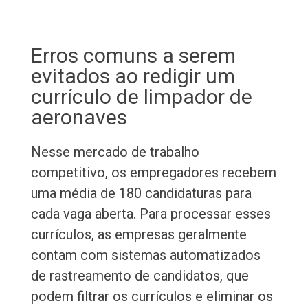
Erros comuns a serem
evitados ao redigir um
currículo de limpador de
aeronaves
Nesse mercado de trabalho
competitivo, os empregadores recebem
uma média de 180 candidaturas para
cada vaga aberta. Para processar esses
currículos, as empresas geralmente
contam com sistemas automatizados
de rastreamento de candidatos, que
podem filtrar os currículos e eliminar os