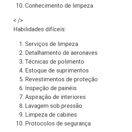
Conhecimento de limpeza
< />
Habilidades difíceis:
Serviços de limpeza
Detalhamento de aeronaves
Técnicas de polimento
Estoque de suprimentos
Revestimentos de proteção
Inspeção de painéis
Aspiração de interiores
Lavagem sob pressão
Limpeza de cabines
Protocolos de segurança