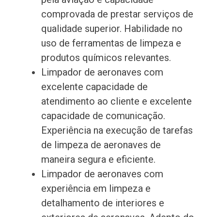
comprovada de prestar serviços de
qualidade superior. Habilidade no
uso de ferramentas de limpeza e
produtos químicos relevantes.
Limpador de aeronaves com
excelente capacidade de
atendimento ao cliente e excelente
capacidade de comunicação.
Experiência na execução de tarefas
de limpeza de aeronaves de
maneira segura e eficiente.
Limpador de aeronaves com
experiência em limpeza e
detalhamento de interiores e