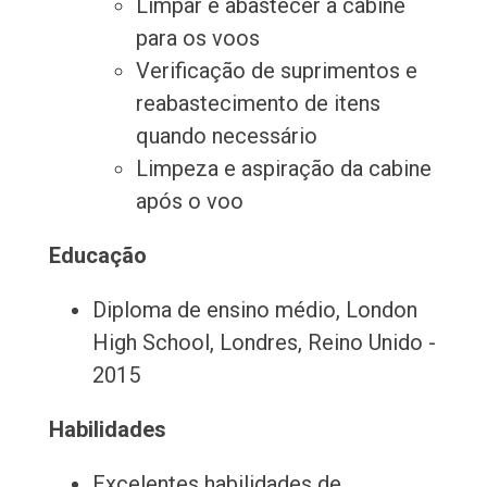
Limpar e abastecer a cabine
para os voos
Verificação de suprimentos e
reabastecimento de itens
quando necessário
Limpeza e aspiração da cabine
após o voo
Educação
Diploma de ensino médio, London
High School, Londres, Reino Unido -
2015
Habilidades
Excelentes habilidades de