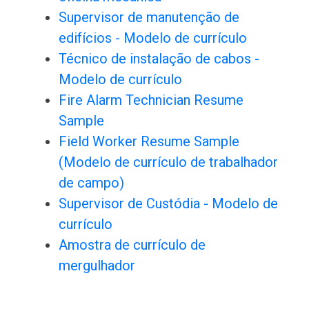
Supervisor de manutenção de
edifícios - Modelo de currículo
Técnico de instalação de cabos -
Modelo de currículo
Fire Alarm Technician Resume
Sample
Field Worker Resume Sample
(Modelo de currículo de trabalhador
de campo)
Supervisor de Custódia - Modelo de
currículo
Amostra de currículo de
mergulhador