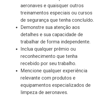
aeronaves e quaisquer outros
treinamentos especiais ou cursos
de segurança que tenha concluído.
Demonstre sua atenção aos
detalhes e sua capacidade de
trabalhar de forma independente.
Inclua qualquer prêmio ou
reconhecimento que tenha
recebido por seu trabalho.
Mencione qualquer experiência
relevante com produtos e
equipamentos especializados de
limpeza de aeronaves.