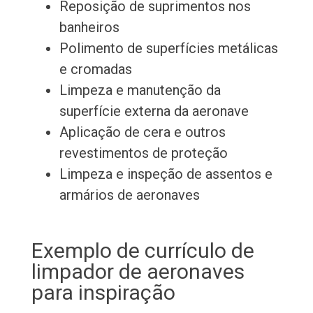
Reposição de suprimentos nos
banheiros
Polimento de superfícies metálicas
e cromadas
Limpeza e manutenção da
superfície externa da aeronave
Aplicação de cera e outros
revestimentos de proteção
Limpeza e inspeção de assentos e
armários de aeronaves
Exemplo de currículo de
limpador de aeronaves
para inspiração