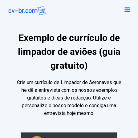
Exemplo de currículo de
limpador de aviões (guia
gratuito)
Crie um currículo de Limpador de Aeronaves que
lhe dê a entrevista com os nossos exemplos
gratuitos e dicas de redacção. Utilize e
personalize o nosso modelo e consiga uma
entrevista hoje mesmo.