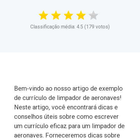
Classificação média: 4.5 (179 votos)
Bem-vindo ao nosso artigo de exemplo
de currículo de limpador de aeronaves!
Neste artigo, você encontrará dicas e
conselhos úteis sobre como escrever
um currículo eficaz para um limpador de
aeronaves. Forneceremos dicas sobre