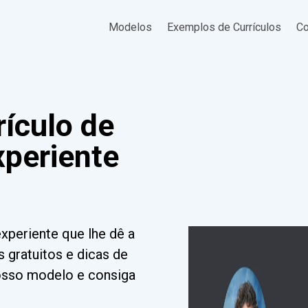
Modelos
Exemplos de Currículos
Co
ículo de
xperiente
experiente que lhe dê a
 gratuitos e dicas de
nosso modelo e consiga