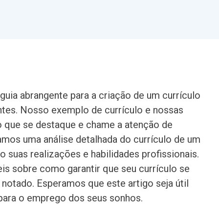
guia abrangente para a criação de um currículo
entes. Nosso exemplo de currículo e nossas
ulo que se destaque e chame a atenção de
mos uma análise detalhada do currículo de um
o suas realizações e habilidades profissionais.
 sobre como garantir que seu currículo se
notado. Esperamos que este artigo seja útil
 para o emprego dos seus sonhos.