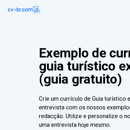
Exemplo de curr
guia turístico e
(guia gratuito)
Crie um currículo de Guia turístico 
entrevista com os nossos exemplos
redacção. Utilize e personalize o 
uma entrevista hoje mesmo.