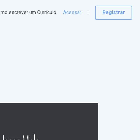
mo escrever um Currículo
Acessar
Registrar