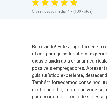
Classificação média: 4.7 (180 votos)
Bem-vindo! Este artigo fornece um 
eficaz para guias turísticos experi
dicas o ajudarão a criar um curríc
possíveis empregadores. Apresenta
guia turístico experiente, destacand
Também fornecemos conselhos úteis
destaque e faça com que você seja 
para criar um currículo de sucesso