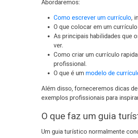
Abordaremos:
Como escrever um currículo
, 
O que colocar em um currículo 
As principais habilidades que
ver.
Como criar um currículo rapi
profissional.
O que é um
modelo de currícul
Além disso, forneceremos dicas de 
exemplos profissionais para inspira
O que faz um guia turís
Um guia turístico normalmente con