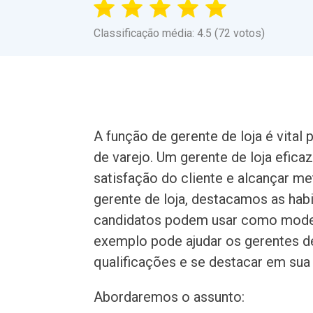
Classificação média: 4.5 (72 votos)
A função de gerente de loja é vita
de varejo. Um gerente de loja eficaz
satisfação do cliente e alcançar m
gerente de loja, destacamos as hab
candidatos podem usar como modelo
exemplo pode ajudar os gerentes de
qualificações e se destacar em su
Abordaremos o assunto: