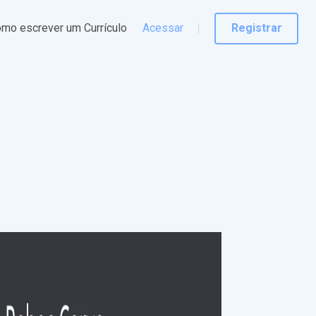
mo escrever um Currículo
Acessar
Registrar