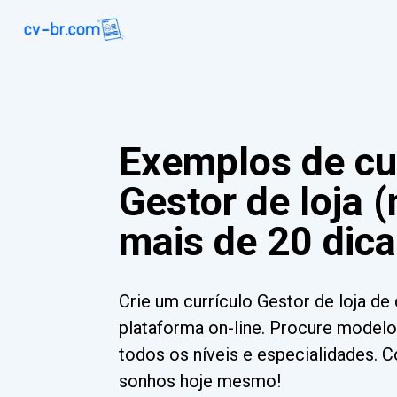
Exemplos de cu
Gestor de loja 
mais de 20 dica
Crie um currículo Gestor de loja d
plataforma on-line. Procure modelo
todos os níveis e especialidades. 
sonhos hoje mesmo!