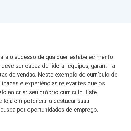
l para o sucesso de qualquer estabelecimento
 deve ser capaz de liderar equipes, garantir a
etas de vendas. Neste exemplo de currículo de
ilidades e experiências relevantes que os
 ao criar seu próprio currículo. Este
 loja em potencial a destacar suas
a busca por oportunidades de emprego.