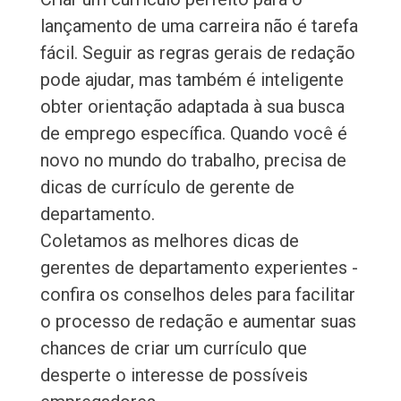
lançamento de uma carreira não é tarefa
fácil. Seguir as regras gerais de redação
pode ajudar, mas também é inteligente
obter orientação adaptada à sua busca
de emprego específica. Quando você é
novo no mundo do trabalho, precisa de
dicas de currículo de gerente de
departamento.
Coletamos as melhores dicas de
gerentes de departamento experientes -
confira os conselhos deles para facilitar
o processo de redação e aumentar suas
chances de criar um currículo que
desperte o interesse de possíveis