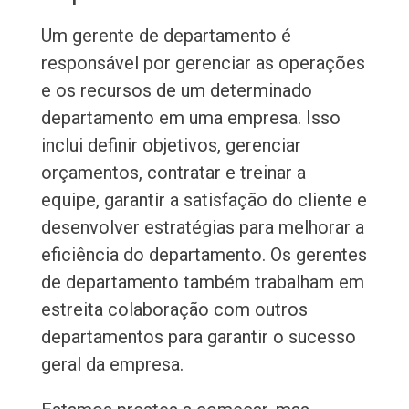
Um gerente de departamento é
responsável por gerenciar as operações
e os recursos de um determinado
departamento em uma empresa. Isso
inclui definir objetivos, gerenciar
orçamentos, contratar e treinar a
equipe, garantir a satisfação do cliente e
desenvolver estratégias para melhorar a
eficiência do departamento. Os gerentes
de departamento também trabalham em
estreita colaboração com outros
departamentos para garantir o sucesso
geral da empresa.