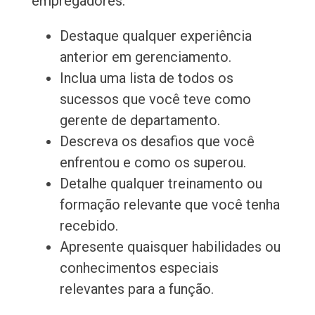
empregadores.
Destaque qualquer experiência
anterior em gerenciamento.
Inclua uma lista de todos os
sucessos que você teve como
gerente de departamento.
Descreva os desafios que você
enfrentou e como os superou.
Detalhe qualquer treinamento ou
formação relevante que você tenha
recebido.
Apresente quaisquer habilidades ou
conhecimentos especiais
relevantes para a função.