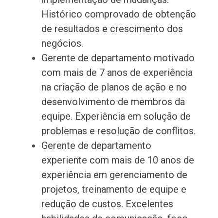
Histórico comprovado de obtenção
de resultados e crescimento dos
negócios.
Gerente de departamento motivado
com mais de 7 anos de experiência
na criação de planos de ação e no
desenvolvimento de membros da
equipe. Experiência em solução de
problemas e resolução de conflitos.
Gerente de departamento
experiente com mais de 10 anos de
experiência em gerenciamento de
projetos, treinamento de equipe e
redução de custos. Excelentes