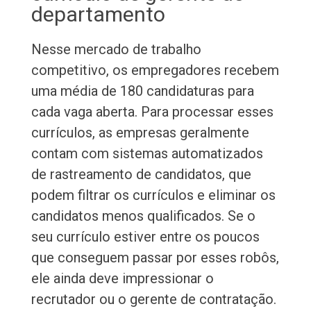
departamento
Nesse mercado de trabalho
competitivo, os empregadores recebem
uma média de 180 candidaturas para
cada vaga aberta. Para processar esses
currículos, as empresas geralmente
contam com sistemas automatizados
de rastreamento de candidatos, que
podem filtrar os currículos e eliminar os
candidatos menos qualificados. Se o
seu currículo estiver entre os poucos
que conseguem passar por esses robôs,
ele ainda deve impressionar o
recrutador ou o gerente de contratação.