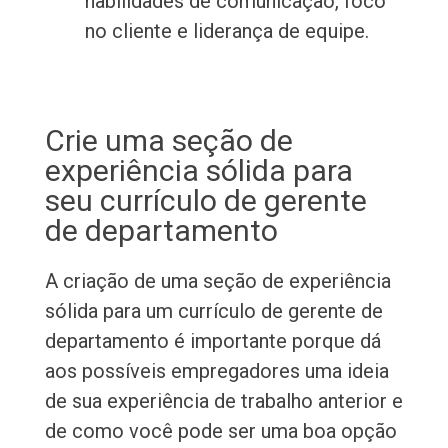
habilidades de comunicação, foco
no cliente e liderança de equipe.
Crie uma seção de
experiência sólida para
seu currículo de gerente
de departamento
A criação de uma seção de experiência
sólida para um currículo de gerente de
departamento é importante porque dá
aos possíveis empregadores uma ideia
de sua experiência de trabalho anterior e
de como você pode ser uma boa opção