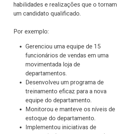
habilidades e realizações que o tornam
um candidato qualificado.
Por exemplo:
Gerenciou uma equipe de 15
funcionários de vendas em uma
movimentada loja de
departamentos.
Desenvolveu um programa de
treinamento eficaz para a nova
equipe do departamento.
Monitorou e manteve os níveis de
estoque do departamento.
Implementou iniciativas de