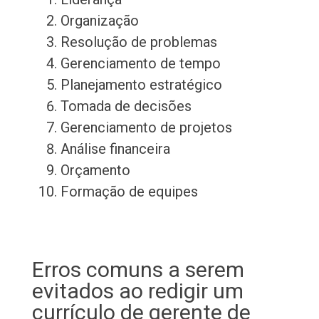
Organização
Resolução de problemas
Gerenciamento de tempo
Planejamento estratégico
Tomada de decisões
Gerenciamento de projetos
Análise financeira
Orçamento
Formação de equipes
Erros comuns a serem
evitados ao redigir um
currículo de gerente de