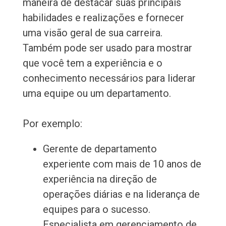
maneira de destacar suas principais
habilidades e realizações e fornecer
uma visão geral de sua carreira.
Também pode ser usado para mostrar
que você tem a experiência e o
conhecimento necessários para liderar
uma equipe ou um departamento.
Por exemplo:
Gerente de departamento
experiente com mais de 10 anos de
experiência na direção de
operações diárias e na liderança de
equipes para o sucesso.
Especialista em gerenciamento de