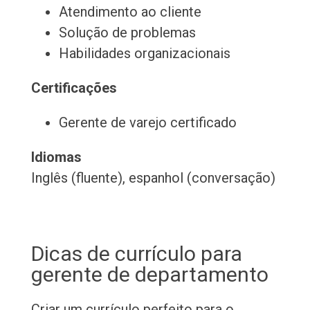
Atendimento ao cliente
Solução de problemas
Habilidades organizacionais
Certificações
Gerente de varejo certificado
Idiomas
Inglês (fluente), espanhol (conversação)
Dicas de currículo para
gerente de departamento
Criar um currículo perfeito para o