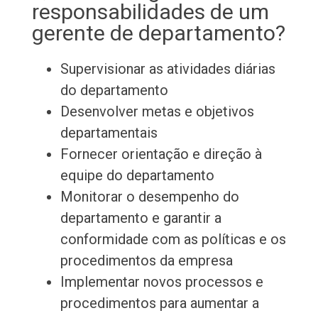
responsabilidades de um
gerente de departamento?
Supervisionar as atividades diárias
do departamento
Desenvolver metas e objetivos
departamentais
Fornecer orientação e direção à
equipe do departamento
Monitorar o desempenho do
departamento e garantir a
conformidade com as políticas e os
procedimentos da empresa
Implementar novos processos e
procedimentos para aumentar a