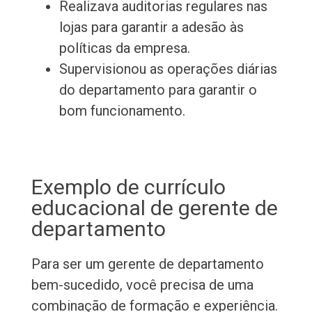
Realizava auditorias regulares nas
lojas para garantir a adesão às
políticas da empresa.
Supervisionou as operações diárias
do departamento para garantir o
bom funcionamento.
Exemplo de currículo
educacional de gerente de
departamento
Para ser um gerente de departamento
bem-sucedido, você precisa de uma
combinação de formação e experiência.