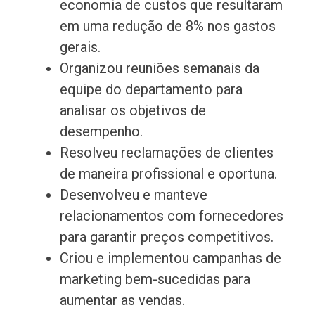
economia de custos que resultaram
em uma redução de 8% nos gastos
gerais.
Organizou reuniões semanais da
equipe do departamento para
analisar os objetivos de
desempenho.
Resolveu reclamações de clientes
de maneira profissional e oportuna.
Desenvolveu e manteve
relacionamentos com fornecedores
para garantir preços competitivos.
Criou e implementou campanhas de
marketing bem-sucedidas para
aumentar as vendas.