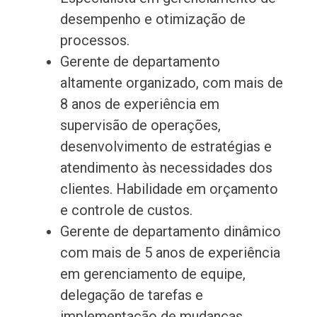
desempenho e otimização de
processos.
Gerente de departamento
altamente organizado, com mais de
8 anos de experiência em
supervisão de operações,
desenvolvimento de estratégias e
atendimento às necessidades dos
clientes. Habilidade em orçamento
e controle de custos.
Gerente de departamento dinâmico
com mais de 5 anos de experiência
em gerenciamento de equipe,
delegação de tarefas e
implementação de mudanças.