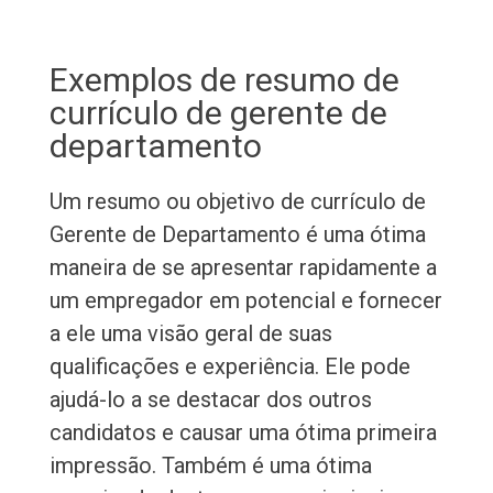
Exemplos de resumo de
currículo de gerente de
departamento
Um resumo ou objetivo de currículo de
Gerente de Departamento é uma ótima
maneira de se apresentar rapidamente a
um empregador em potencial e fornecer
a ele uma visão geral de suas
qualificações e experiência. Ele pode
ajudá-lo a se destacar dos outros
candidatos e causar uma ótima primeira
impressão. Também é uma ótima