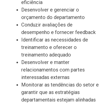
eficiência
Desenvolver e gerenciar o
orçamento do departamento
Conduzir avaliações de
desempenho e fornecer feedback
Identificar as necessidades de
treinamento e oferecer o
treinamento adequado
Desenvolver e manter
relacionamentos com partes
interessadas externas
Monitorar as tendências do setor e
garantir que as estratégias
departamentais estejam alinhadas