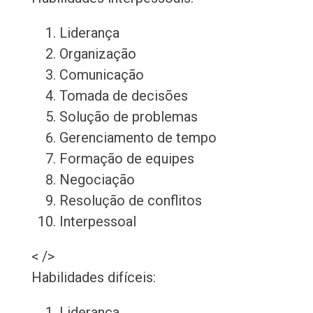
Liderança
Organização
Comunicação
Tomada de decisões
Solução de problemas
Gerenciamento de tempo
Formação de equipes
Negociação
Resolução de conflitos
Interpessoal
< />
Habilidades difíceis:
Liderança