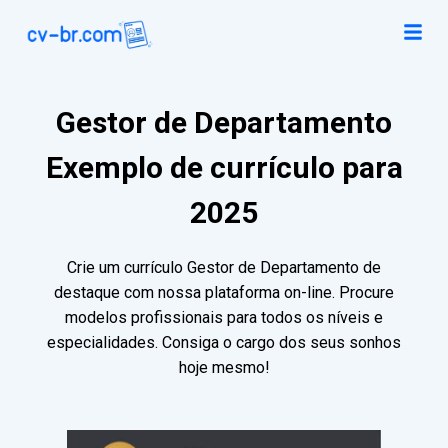
Gestor de Departamento
Exemplo de currículo para
2025
Crie um currículo Gestor de Departamento de
destaque com nossa plataforma on-line. Procure
modelos profissionais para todos os níveis e
especialidades. Consiga o cargo dos seus sonhos
hoje mesmo!