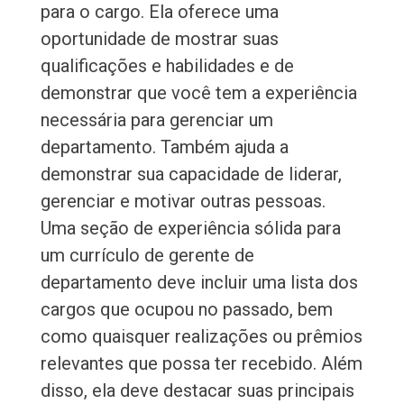
para o cargo. Ela oferece uma
oportunidade de mostrar suas
qualificações e habilidades e de
demonstrar que você tem a experiência
necessária para gerenciar um
departamento. Também ajuda a
demonstrar sua capacidade de liderar,
gerenciar e motivar outras pessoas.
Uma seção de experiência sólida para
um currículo de gerente de
departamento deve incluir uma lista dos
cargos que ocupou no passado, bem
como quaisquer realizações ou prêmios
relevantes que possa ter recebido. Além
disso, ela deve destacar suas principais