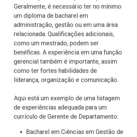
Geralmente, é necessário ter no mínimo
um diploma de bacharel em
administração, gestão ou em uma área
relacionada. Qualificações adicionais,
como um mestrado, podem ser
benéficas. A experiência em uma função
gerencial também é importante, assim
como ter fortes habilidades de
liderança, organização e comunicação.
Aqui está um exemplo de uma listagem
de experiências adequada para um
currículo de Gerente de Departamento:
Bacharel em Ciências em Gestão de