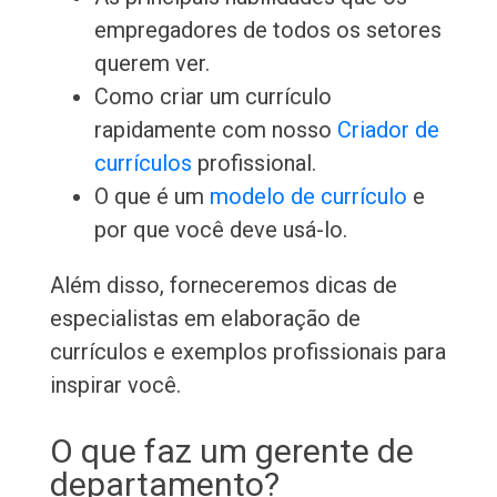
empregadores de todos os setores
querem ver.
Como criar um currículo
rapidamente com nosso
Criador de
currículos
profissional.
O que é um
modelo de currículo
e
por que você deve usá-lo.
Além disso, forneceremos dicas de
especialistas em elaboração de
currículos e exemplos profissionais para
inspirar você.
O que faz um gerente de
departamento?