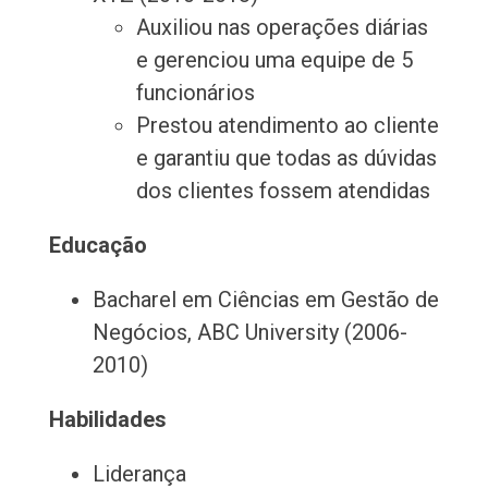
Auxiliou nas operações diárias
e gerenciou uma equipe de 5
funcionários
Prestou atendimento ao cliente
e garantiu que todas as dúvidas
dos clientes fossem atendidas
Educação
Bacharel em Ciências em Gestão de
Negócios, ABC University (2006-
2010)
Habilidades
Liderança