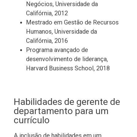
Negócios, Universidade da
Califórnia, 2012
Mestrado em Gestão de Recursos
Humanos, Universidade da
Califórnia, 2016
Programa avançado de
desenvolvimento de liderança,
Harvard Business School, 2018
Habilidades de gerente de
departamento para um
currículo
A inclusão de habilidades em um