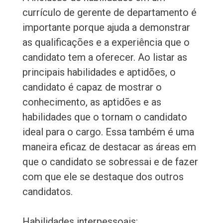
currículo de gerente de departamento é
importante porque ajuda a demonstrar
as qualificações e a experiência que o
candidato tem a oferecer. Ao listar as
principais habilidades e aptidões, o
candidato é capaz de mostrar o
conhecimento, as aptidões e as
habilidades que o tornam o candidato
ideal para o cargo. Essa também é uma
maneira eficaz de destacar as áreas em
que o candidato se sobressai e de fazer
com que ele se destaque dos outros
candidatos.
Habilidades interpessoais: