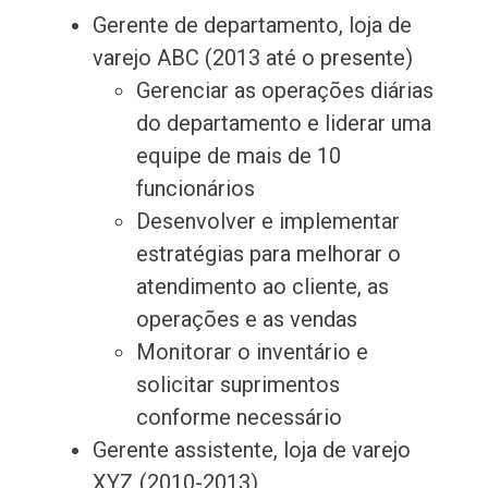
Gerente de departamento, loja de
varejo ABC (2013 até o presente)
Gerenciar as operações diárias
do departamento e liderar uma
equipe de mais de 10
funcionários
Desenvolver e implementar
estratégias para melhorar o
atendimento ao cliente, as
operações e as vendas
Monitorar o inventário e
solicitar suprimentos
conforme necessário
Gerente assistente, loja de varejo
XYZ (2010-2013)