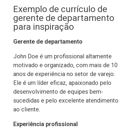
Exemplo de currículo de
gerente de departamento
para inspiração
Gerente de departamento
John Doe é um profissional altamente
motivado e organizado, com mais de 10
anos de experiência no setor de varejo.
Ele é um líder eficaz, apaixonado pelo
desenvolvimento de equipes bem-
sucedidas e pelo excelente atendimento
ao cliente.
Experiência profissional