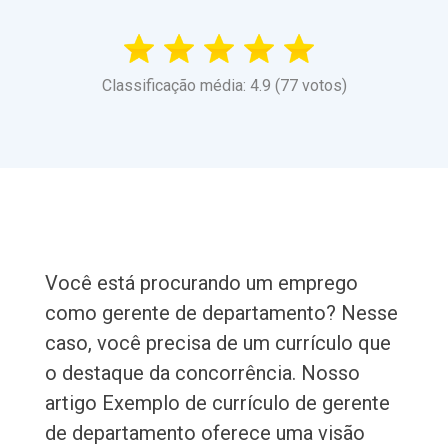
Classificação média: 4.9 (77 votos)
Você está procurando um emprego
como gerente de departamento? Nesse
caso, você precisa de um currículo que
o destaque da concorrência. Nosso
artigo Exemplo de currículo de gerente
de departamento oferece uma visão