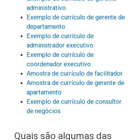
administrativo
Exemplo de currículo de gerente de
departamento
Exemplo de currículo de
administrador executivo
Exemplo de currículo de
coordenador executivo
Amostra de currículo de facilitador
Amostra de currículo de gerente de
apartamento
Exemplo de currículo de consultor
de negócios
Quais são algumas das