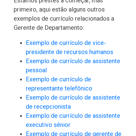
Estamos prestes a começar, mas
primeiro, aqui estão alguns outros
exemplos de currículo relacionados a
Gerente de Departamento:
Exemplo de currículo de vice-
presidente de recursos humanos
Exemplo de currículo de assistente
pessoal
Exemplo de currículo de
representante telefônico
Exemplo de currículo de assistente
de recepcionista
Exemplo de currículo de assistente
executivo sênior
Exemplo de currículo de gerente de