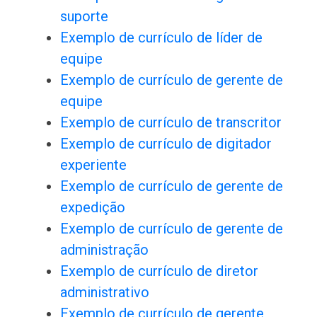
suporte
Exemplo de currículo de líder de
equipe
Exemplo de currículo de gerente de
equipe
Exemplo de currículo de transcritor
Exemplo de currículo de digitador
experiente
Exemplo de currículo de gerente de
expedição
Exemplo de currículo de gerente de
administração
Exemplo de currículo de diretor
administrativo
Exemplo de currículo de gerente