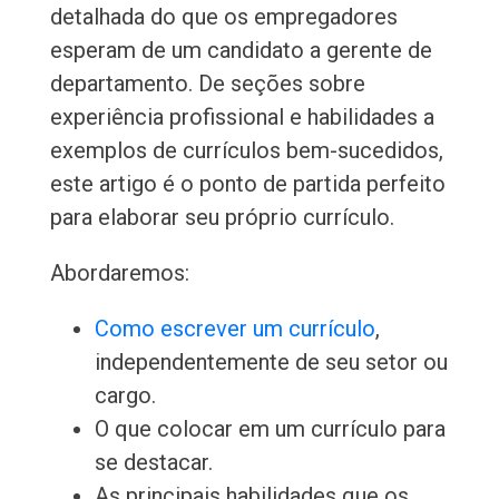
detalhada do que os empregadores
esperam de um candidato a gerente de
departamento. De seções sobre
experiência profissional e habilidades a
exemplos de currículos bem-sucedidos,
este artigo é o ponto de partida perfeito
para elaborar seu próprio currículo.
Abordaremos:
Como escrever um currículo
,
independentemente de seu setor ou
cargo.
O que colocar em um currículo para
se destacar.
As principais habilidades que os