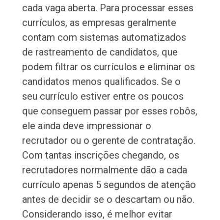
cada vaga aberta. Para processar esses
currículos, as empresas geralmente
contam com sistemas automatizados
de rastreamento de candidatos, que
podem filtrar os currículos e eliminar os
candidatos menos qualificados. Se o
seu currículo estiver entre os poucos
que conseguem passar por esses robôs,
ele ainda deve impressionar o
recrutador ou o gerente de contratação.
Com tantas inscrições chegando, os
recrutadores normalmente dão a cada
currículo apenas 5 segundos de atenção
antes de decidir se o descartam ou não.
Considerando isso, é melhor evitar