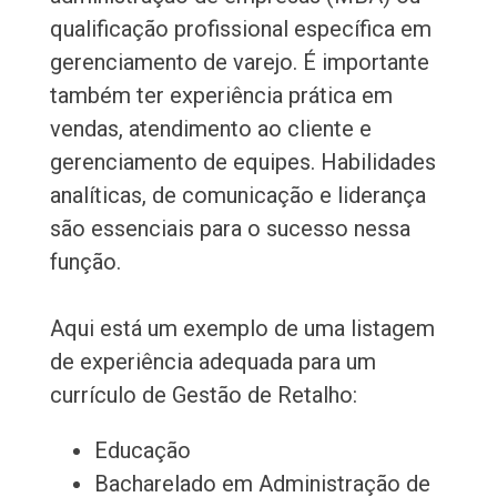
qualificação profissional específica em
gerenciamento de varejo. É importante
também ter experiência prática em
vendas, atendimento ao cliente e
gerenciamento de equipes. Habilidades
analíticas, de comunicação e liderança
são essenciais para o sucesso nessa
função.
Aqui está um exemplo de uma listagem
de experiência adequada para um
currículo de Gestão de Retalho:
Educação
Bacharelado em Administração de