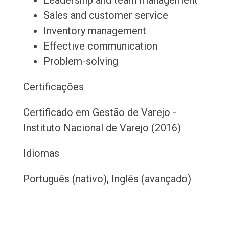
Leadership and team management
Sales and customer service
Inventory management
Effective communication
Problem-solving
Certificações
Certificado em Gestão de Varejo -
Instituto Nacional de Varejo (2016)
Idiomas
Português (nativo), Inglês (avançado)