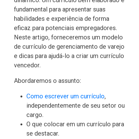
dinâmico. Um currículo bem elaborado é
fundamental para apresentar suas
habilidades e experiência de forma
eficaz para potenciais empregadores.
Neste artigo, forneceremos um modelo
de currículo de gerenciamento de varejo
e dicas para ajudá-lo a criar um currículo
vencedor.
Abordaremos o assunto:
Como escrever um currículo
,
independentemente de seu setor ou
cargo.
O que colocar em um currículo para
se destacar.