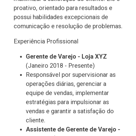
proativo, orientado para resultados e
possui habilidades excepcionais de
comunicação e resolução de problemas.
Experiência Profissional
Gerente de Varejo - Loja XYZ
(Janeiro 2018 - Presente)
Responsável por supervisionar as
operações diárias, gerenciar a
equipe de vendas, implementar
estratégias para impulsionar as
vendas e garantir a satisfação do
cliente.
Assistente de Gerente de Varejo -