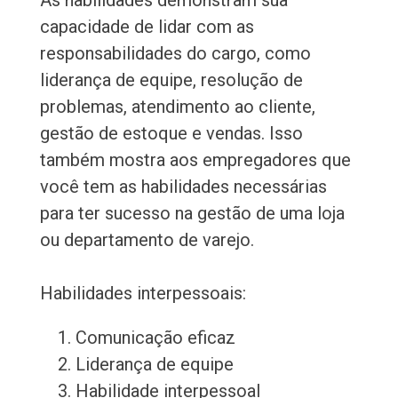
As habilidades demonstram sua
capacidade de lidar com as
responsabilidades do cargo, como
liderança de equipe, resolução de
problemas, atendimento ao cliente,
gestão de estoque e vendas. Isso
também mostra aos empregadores que
você tem as habilidades necessárias
para ter sucesso na gestão de uma loja
ou departamento de varejo.
Habilidades interpessoais:
Comunicação eficaz
Liderança de equipe
Habilidade interpessoal