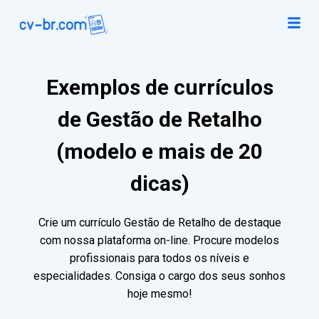
Exemplos de currículos
de Gestão de Retalho
(modelo e mais de 20
dicas)
Crie um currículo Gestão de Retalho de destaque
com nossa plataforma on-line. Procure modelos
profissionais para todos os níveis e
especialidades. Consiga o cargo dos seus sonhos
hoje mesmo!