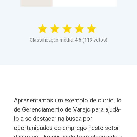
Classificação média: 4.5 (113 votos)
Apresentamos um exemplo de currículo
de Gerenciamento de Varejo para ajudá-
lo a se destacar na busca por
oportunidades de emprego neste setor