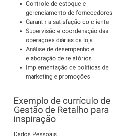
Controle de estoque e
gerenciamento de fornecedores
Garantir a satisfação do cliente
Supervisão e coordenação das
operações diárias da loja
Análise de desempenho e
elaboração de relatórios
Implementação de políticas de
marketing e promoções
Exemplo de currículo de
Gestão de Retalho para
inspiração
Dados Pessoais