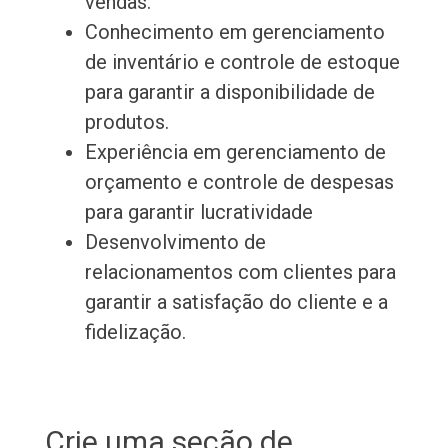
vendas.
Conhecimento em gerenciamento
de inventário e controle de estoque
para garantir a disponibilidade de
produtos.
Experiência em gerenciamento de
orçamento e controle de despesas
para garantir lucratividade
Desenvolvimento de
relacionamentos com clientes para
garantir a satisfação do cliente e a
fidelização.
Crie uma seção de