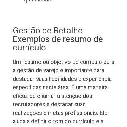
Gestão de Retalho
Exemplos de resumo de
currículo
Um resumo ou objetivo de currículo para
a gestão de varejo é importante para
destacar suas habilidades e experiência
específicas nesta área. É uma maneira
eficaz de chamar a atenção dos
recrutadores e destacar suas
realizações e metas profissionais. Ele
ajuda a definir o tom do currículo e a