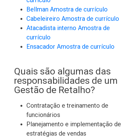
currículo
Bellman Amostra de currículo
Cabeleireiro Amostra de currículo
Atacadista interno Amostra de
currículo
Ensacador Amostra de currículo
Quais são algumas das
responsabilidades de um
Gestão de Retalho?
Contratação e treinamento de
funcionários
Planejamento e implementação de
estratégias de vendas