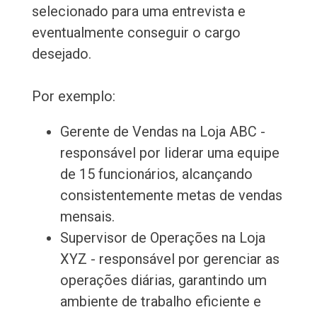
selecionado para uma entrevista e
eventualmente conseguir o cargo
desejado.
Por exemplo:
Gerente de Vendas na Loja ABC -
responsável por liderar uma equipe
de 15 funcionários, alcançando
consistentemente metas de vendas
mensais.
Supervisor de Operações na Loja
XYZ - responsável por gerenciar as
operações diárias, garantindo um
ambiente de trabalho eficiente e