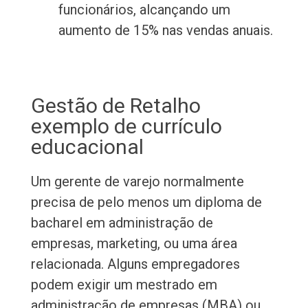
funcionários, alcançando um
aumento de 15% nas vendas anuais.
Gestão de Retalho
exemplo de currículo
educacional
Um gerente de varejo normalmente
precisa de pelo menos um diploma de
bacharel em administração de
empresas, marketing, ou uma área
relacionada. Alguns empregadores
podem exigir um mestrado em
administração de empresas (MBA) ou