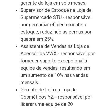
gerente de loja em seis meses.
Supervisor de Estoque na Loja de
Supermercado STU - responsável
por gerenciar eficientemente o
estoque, reduzindo as perdas por
quebra em 25%.
Assistente de Vendas na Loja de
Acessórios VWX - responsável por
fornecer suporte excepcional à
equipe de vendas, resultando em
um aumento de 10% nas vendas
mensais.
Gerente de Loja na Loja de
Cosméticos YZ - responsável por
liderar uma equipe de 20