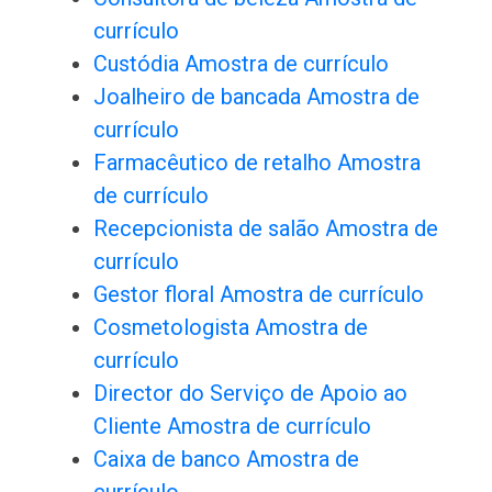
currículo
Custódia Amostra de currículo
Joalheiro de bancada Amostra de
currículo
Farmacêutico de retalho Amostra
de currículo
Recepcionista de salão Amostra de
currículo
Gestor floral Amostra de currículo
Cosmetologista Amostra de
currículo
Director do Serviço de Apoio ao
Cliente Amostra de currículo
Caixa de banco Amostra de