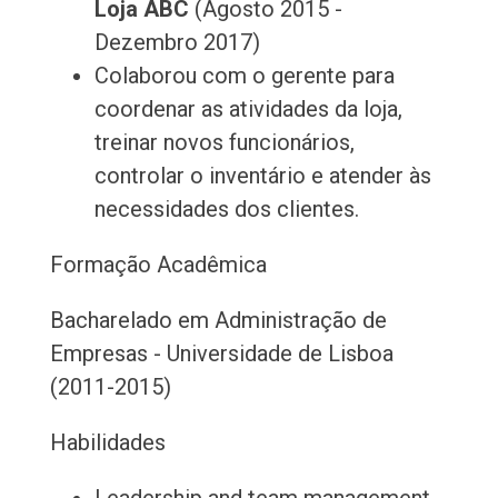
Loja ABC
(Agosto 2015 -
Dezembro 2017)
Colaborou com o gerente para
coordenar as atividades da loja,
treinar novos funcionários,
controlar o inventário e atender às
necessidades dos clientes.
Formação Acadêmica
Bacharelado em Administração de
Empresas - Universidade de Lisboa
(2011-2015)
Habilidades