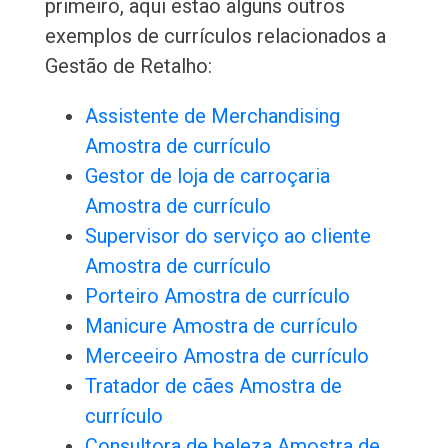
primeiro, aqui estão alguns outros
exemplos de currículos relacionados a
Gestão de Retalho:
Assistente de Merchandising
Amostra de currículo
Gestor de loja de carroçaria
Amostra de currículo
Supervisor do serviço ao cliente
Amostra de currículo
Porteiro Amostra de currículo
Manicure Amostra de currículo
Merceeiro Amostra de currículo
Tratador de cães Amostra de
currículo
Consultora de beleza Amostra de