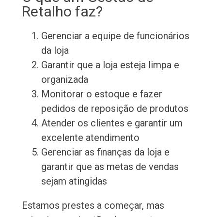
Retalho faz?
Gerenciar a equipe de funcionários
da loja
Garantir que a loja esteja limpa e
organizada
Monitorar o estoque e fazer
pedidos de reposição de produtos
Atender os clientes e garantir um
excelente atendimento
Gerenciar as finanças da loja e
garantir que as metas de vendas
sejam atingidas
Estamos prestes a começar, mas