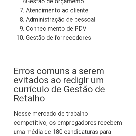
Gestão de orçamento
Atendimento ao cliente
Administração de pessoal
Conhecimento de PDV
Gestão de fornecedores
Erros comuns a serem
evitados ao redigir um
currículo de Gestão de
Retalho
Nesse mercado de trabalho
competitivo, os empregadores recebem
uma média de 180 candidaturas para