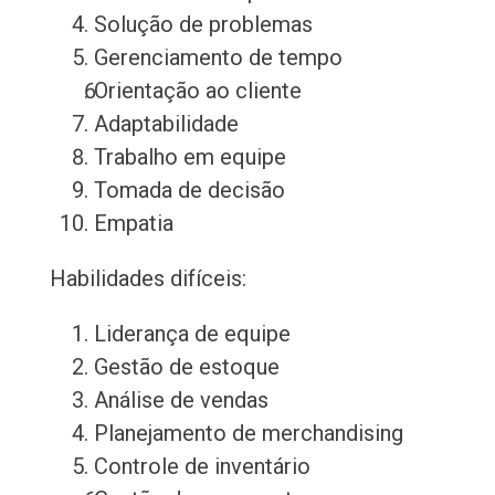
Solução de problemas
Gerenciamento de tempo
Orientação ao cliente
Adaptabilidade
Trabalho em equipe
Tomada de decisão
Empatia
Habilidades difíceis:
Liderança de equipe
Gestão de estoque
Análise de vendas
Planejamento de merchandising
Controle de inventário