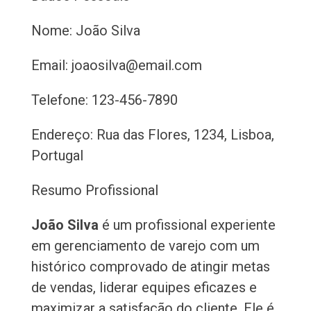
Nome: João Silva
Email: joaosilva@email.com
Telefone: 123-456-7890
Endereço: Rua das Flores, 1234, Lisboa,
Portugal
Resumo Profissional
João Silva
é um profissional experiente
em gerenciamento de varejo com um
histórico comprovado de atingir metas
de vendas, liderar equipes eficazes e
maximizar a satisfação do cliente. Ele é