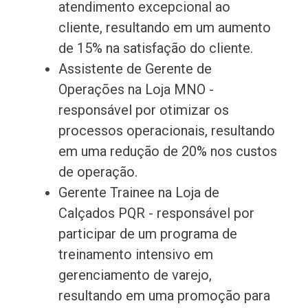
atendimento excepcional ao
cliente, resultando em um aumento
de 15% na satisfação do cliente.
Assistente de Gerente de
Operações na Loja MNO -
responsável por otimizar os
processos operacionais, resultando
em uma redução de 20% nos custos
de operação.
Gerente Trainee na Loja de
Calçados PQR - responsável por
participar de um programa de
treinamento intensivo em
gerenciamento de varejo,
resultando em uma promoção para