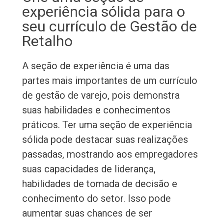
experiência sólida para o
seu currículo de Gestão de
Retalho
A seção de experiência é uma das
partes mais importantes de um currículo
de gestão de varejo, pois demonstra
suas habilidades e conhecimentos
práticos. Ter uma seção de experiência
sólida pode destacar suas realizações
passadas, mostrando aos empregadores
suas capacidades de liderança,
habilidades de tomada de decisão e
conhecimento do setor. Isso pode
aumentar suas chances de ser