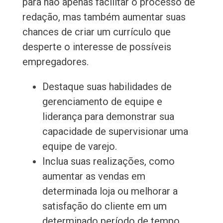
para não apenas facilitar o processo de
redação, mas também aumentar suas
chances de criar um currículo que
desperte o interesse de possíveis
empregadores.
Destaque suas habilidades de
gerenciamento de equipe e
liderança para demonstrar sua
capacidade de supervisionar uma
equipe de varejo.
Inclua suas realizações, como
aumentar as vendas em
determinada loja ou melhorar a
satisfação do cliente em um
determinado período de tempo.