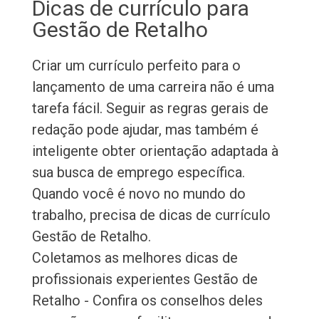
Dicas de currículo para
Gestão de Retalho
Criar um currículo perfeito para o
lançamento de uma carreira não é uma
tarefa fácil. Seguir as regras gerais de
redação pode ajudar, mas também é
inteligente obter orientação adaptada à
sua busca de emprego específica.
Quando você é novo no mundo do
trabalho, precisa de dicas de currículo
Gestão de Retalho.
Coletamos as melhores dicas de
profissionais experientes Gestão de
Retalho - Confira os conselhos deles