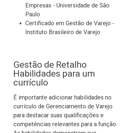
Empresas - Universidade de São
Paulo
Certificado em Gestão de Varejo -
Instituto Brasileiro de Varejo
Gestão de Retalho
Habilidades para um
currículo
É importante adicionar habilidades no
currículo de Gerenciamento de Varejo
para destacar suas qualificações e
competências relevantes para a função.