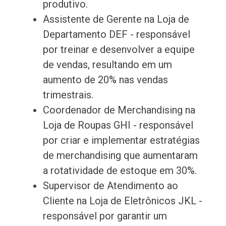
produtivo.
Assistente de Gerente na Loja de
Departamento DEF - responsável
por treinar e desenvolver a equipe
de vendas, resultando em um
aumento de 20% nas vendas
trimestrais.
Coordenador de Merchandising na
Loja de Roupas GHI - responsável
por criar e implementar estratégias
de merchandising que aumentaram
a rotatividade de estoque em 30%.
Supervisor de Atendimento ao
Cliente na Loja de Eletrônicos JKL -
responsável por garantir um