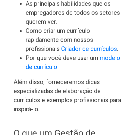
As principais habilidades que os
empregadores de todos os setores
querem ver.
Como criar um currículo
rapidamente com nossos
profissionais
Criador de currículos
.
Por que você deve usar um
modelo
de currículo
Além disso, forneceremos dicas
especializadas de elaboração de
currículos e exemplos profissionais para
inspirá-lo.
O que um Gestão de