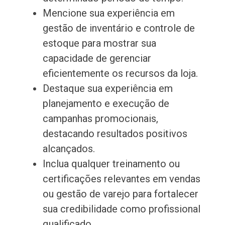
Mencione sua experiência em
gestão de inventário e controle de
estoque para mostrar sua
capacidade de gerenciar
eficientemente os recursos da loja.
Destaque sua experiência em
planejamento e execução de
campanhas promocionais,
destacando resultados positivos
alcançados.
Inclua qualquer treinamento ou
certificações relevantes em vendas
ou gestão de varejo para fortalecer
sua credibilidade como profissional
qualificado.