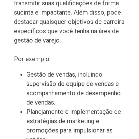
transmitir suas qualificações de forma
sucinta e impactante. Além disso, pode
destacar quaisquer objetivos de carreira
específicos que você tenha na área de
gestão de varejo.
Por exemplo:
Gestão de vendas, incluindo
supervisão de equipe de vendas e
acompanhamento de desempenho
de vendas.
Planejamento e implementação de
estratégias de marketing e
promoções para impulsionar as